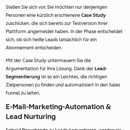
Stellen Sie sich vor, Sie möchten nur denjenigen
Personen eine kürzlich erschienene
Case Study
zuschicken, die sich bereits zur Testversion Ihrer
Plattform angemeldet haben. In der Phase entscheidet
sich, ob sich heiße Leads tatsächlich für ein
Abonnement entscheiden.
Mit der Case Study untermauern Sie die
Argumentation für Ihre Lösung. Dank der
Lead-
Segmentierung
ist es ein Leichtes, die richtigen
Zielpersonen zu finden und automatisiert in den Sales
Funnel zu leiten.
E-Mail-Marketing-Automation &
Lead Nurturing