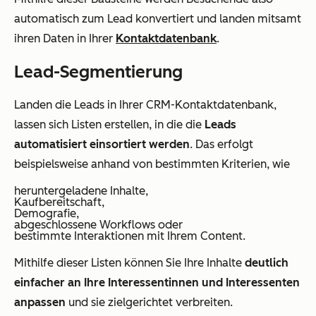
automatisch zum Lead konvertiert und landen mitsamt
ihren Daten in Ihrer
Kontaktdatenbank
.
Lead-Segmentierung
Landen die Leads in Ihrer CRM-Kontaktdatenbank,
lassen sich Listen erstellen, in die die
Leads
automatisiert einsortiert werden
. Das erfolgt
beispielsweise anhand von bestimmten Kriterien, wie
heruntergeladene Inhalte,
Kaufbereitschaft,
Demografie,
abgeschlossene Workflows oder
bestimmte Interaktionen mit Ihrem Content.
Mithilfe dieser Listen können Sie Ihre Inhalte
deutlich
einfacher an Ihre Interessentinnen und Interessenten
anpassen
und sie zielgerichtet verbreiten.