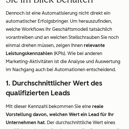
Dennoch ist eine Automatisierung nicht direkt ein
automatischer Erfolgsbringer. Um herauszufinden,
welche Workflows Ihr Geschäftsmodell tatsächlich
vorantreiben und an welchen Stellschrauben Sie noch
einmal drehen müssen, zeigen Ihnen
relevante
Leistungskennzahlen
(KPIs). Wie bei anderen
Marketing-Aktivitäten ist die Analyse und Auswertung
im Nachgang auch bei Automationen entscheidend.
1. Durchschnittlicher Wert des
qualifizierten Leads
Mit dieser Kennzahl bekommen Sie eine
reale
Vorstellung davon, welchen Wert ein Lead für Ihr
Unternehmen hat
. Der durchschnittliche Wert eines