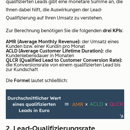
qualifizierten Leads gibt eine monetäre Summe an, die
Ihnen dabei hilft, die Auswirkungen der Lead-
Qualifizierung auf Ihren Umsatz zu verstehen.
Zur Berechnung benötigen Sie die folgenden
drei KPIs
:
AMR (Average Monthly Revenue):
der Umsatz eines
Kunden bzw. einer Kundin pro Monat
ACLD (Average Customer Lifetime Duration):
die
Kundenlebensdauer in Monaten
QLCR (Qualified Lead to Customer Conversion Rate):
die Konversionsrate von einem qualifizierten Lead bis
zur Kundschaft
Die
Formel
lautet schließlich:
2. Lead-Qualifizierungsrate