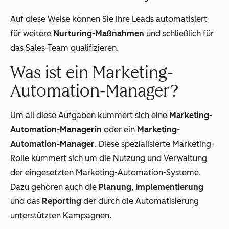
Auf diese Weise können Sie Ihre Leads automatisiert
für weitere
Nurturing-Maßnahmen
und schließlich für
das Sales-Team qualifizieren.
Was ist ein Marketing-
Automation-Manager?
Um all diese Aufgaben kümmert sich eine
Marketing-
Automation-Managerin
oder ein
Marketing-
Automation-Manager
. Diese spezialisierte Marketing-
Rolle kümmert sich um die Nutzung und Verwaltung
der eingesetzten Marketing-Automation-Systeme.
Dazu gehören auch die
Planung
,
Implementierung
und das
Reporting
der durch die Automatisierung
unterstützten Kampagnen.