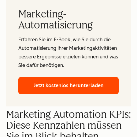
Marketing-
Automatisierung
Erfahren Sie im E-Book, wie Sie durch die
Automatisierung Ihrer Marketingaktivitäten
bessere Ergebnisse erzielen können und was
Sie dafür benötigen.
Jetzt kostenlos herunterladen
Marketing Automation KPIs:
Diese Kennzahlen müssen
Sie im Blick behalten