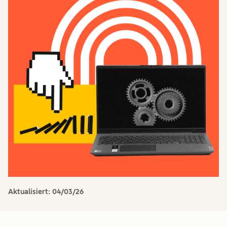
Aktualisiert:
04/03/26