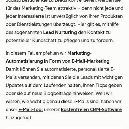
Sobald Besuchende zu Leads konvertieren, werden sie
für das Marketing-Team attraktiv – denn nicht jede und
jeder Interessierte ist unverzüglich von Ihren Produkten
oder Dienstleistungen überzeugt. Hier gilt es, mithilfe
des sogenannten
Lead Nurturing
den Kontakt zu
potenzieller Kundschaft zu pflegen und zu fördern.
In diesem Fall empfehlen wir
Marketing-
Automatisierung in Form von E-Mail-Marketing
:
Damit können Sie automatisierte, personalisierte E-
Mails versenden, mit denen Sie die Leads mit wichtigen
Updates auf dem Laufenden halten, ihnen Tipps geben
oder sie auf neue Blogbeiträge hinweisen. Weil wir
wissen, wie wichtig genau diese E-Mails sind, haben wir
unser
E-Mail-Tool
unserer
kostenfreien CRM-Software
hinzugefügt.