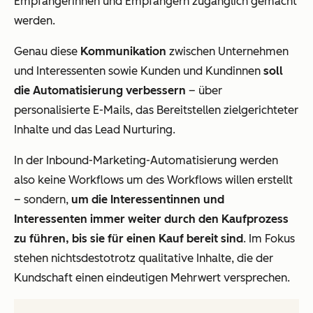
Empfängerinnen und Empfängern zugänglich gemacht
werden.
Genau diese
Kommunikation
zwischen Unternehmen
und Interessenten sowie Kunden und Kundinnen
soll
die Automatisierung verbessern
– über
personalisierte E-Mails, das Bereitstellen zielgerichteter
Inhalte und das Lead Nurturing.
In der Inbound-Marketing-Automatisierung werden
also keine Workflows um des Workflows willen erstellt
– sondern,
um die Interessentinnen und
Interessenten immer weiter durch den Kaufprozess
zu führen, bis sie für einen Kauf bereit sind
. Im Fokus
stehen nichtsdestotrotz qualitative Inhalte, die der
Kundschaft einen eindeutigen Mehrwert versprechen.