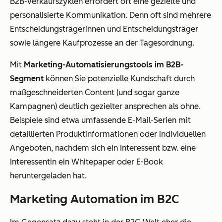
B2B-Verkaufszyklen erfordert oft eine gezielte und
personalisierte Kommunikation. Denn oft sind mehrere
Entscheidungsträgerinnen und Entscheidungsträger
sowie längere Kaufprozesse an der Tagesordnung.
Mit
Marketing-Automatisierungstools im B2B-
Segment
können Sie potenzielle Kundschaft durch
maßgeschneiderten Content (und sogar ganze
Kampagnen) deutlich gezielter ansprechen als ohne.
Beispiele sind etwa umfassende E-Mail-Serien mit
detaillierten Produktinformationen oder individuellen
Angeboten, nachdem sich ein Interessent bzw. eine
Interessentin ein Whitepaper oder E-Book
heruntergeladen hat.
Marketing Automation im B2C