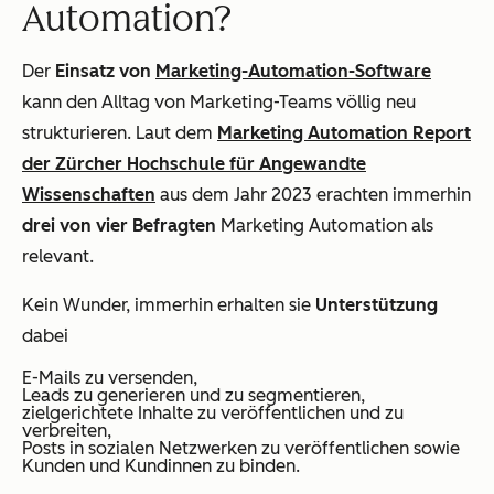
Automation?
Der
Einsatz von
Marketing-Automation-Software
kann den Alltag von Marketing-Teams völlig neu
strukturieren. Laut dem
Marketing Automation Report
der Zürcher Hochschule für Angewandte
Wissenschaften
aus dem Jahr 2023 erachten immerhin
drei von vier Befragten
Marketing Automation als
relevant.
Kein Wunder, immerhin erhalten sie
Unterstützung
dabei
E-Mails zu versenden,
Leads zu generieren und zu segmentieren,
zielgerichtete Inhalte zu veröffentlichen und zu
verbreiten,
Posts in sozialen Netzwerken zu veröffentlichen sowie
Kunden und Kundinnen zu binden.