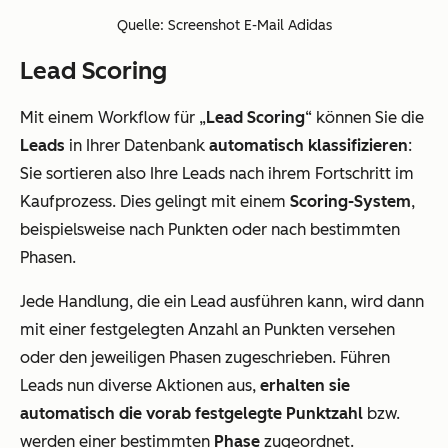
Quelle: Screenshot E-Mail Adidas
Lead Scoring
Mit einem Workflow für „
Lead Scoring
“ können Sie die
Leads
in Ihrer Datenbank
automatisch klassifizieren
:
Sie sortieren also Ihre Leads nach ihrem Fortschritt im
Kaufprozess. Dies gelingt mit einem
Scoring-System
,
beispielsweise nach Punkten oder nach bestimmten
Phasen.
Jede Handlung, die ein Lead ausführen kann, wird dann
mit einer festgelegten Anzahl an Punkten versehen
oder den jeweiligen Phasen zugeschrieben. Führen
Leads nun diverse Aktionen aus,
erhalten sie
automatisch die vorab festgelegte Punktzahl
bzw.
werden einer bestimmten
Phase
zugeordnet.