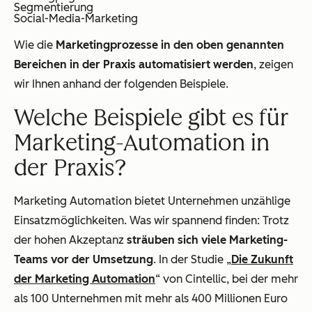
Segmentierung
Social-Media-Marketing
Wie die
Marketingprozesse in den oben genannten
Bereichen in der Praxis automatisiert werden
, zeigen
wir Ihnen anhand der folgenden Beispiele.
Welche Beispiele gibt es für
Marketing-Automation in
der Praxis?
Marketing Automation bietet Unternehmen unzählige
Einsatzmöglichkeiten. Was wir spannend finden: Trotz
der hohen Akzeptanz
sträuben sich viele Marketing-
Teams vor der Umsetzung
. In der Studie „
Die Zukunft
der Marketing Automation
“ von Cintellic, bei der mehr
als 100 Unternehmen mit mehr als 400 Millionen Euro