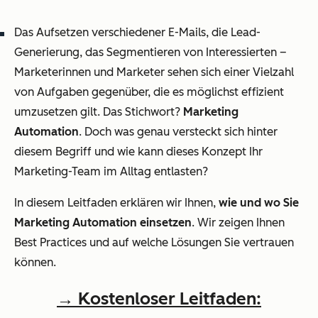
Das Aufsetzen verschiedener E-Mails, die Lead-
Generierung, das Segmentieren von Interessierten –
Marketerinnen und Marketer sehen sich einer Vielzahl
von Aufgaben gegenüber, die es möglichst effizient
umzusetzen gilt. Das Stichwort?
Marketing
Automation
. Doch was genau versteckt sich hinter
diesem Begriff und wie kann dieses Konzept Ihr
Marketing-Team im Alltag entlasten?
In diesem Leitfaden erklären wir Ihnen,
wie und wo Sie
Marketing Automation einsetzen
. Wir zeigen Ihnen
Best Practices und auf welche Lösungen Sie vertrauen
können.
→ Kostenloser Leitfaden: