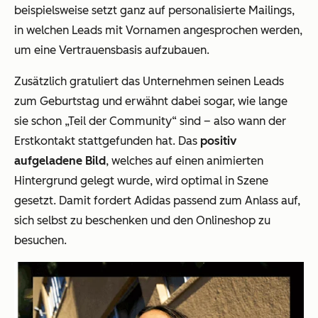
beispielsweise setzt ganz auf personalisierte Mailings,
in welchen Leads mit Vornamen angesprochen werden,
um eine Vertrauensbasis aufzubauen.
Zusätzlich gratuliert das Unternehmen seinen Leads
zum Geburtstag und erwähnt dabei sogar, wie lange
sie schon „Teil der Community“ sind – also wann der
Erstkontakt stattgefunden hat. Das
positiv
aufgeladene Bild
, welches auf einen animierten
Hintergrund gelegt wurde, wird optimal in Szene
gesetzt. Damit fordert Adidas passend zum Anlass auf,
sich selbst zu beschenken und den Onlineshop zu
besuchen.