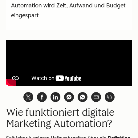
Automation wird Zeit, Aufwand und Budget
eingespart
Wie funktioniert digitale
Marketing Automation?