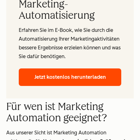
Marketing-
Automatisierung
Erfahren Sie im E-Book, wie Sie durch die
Automatisierung Ihrer Marketingaktivitäten
bessere Ergebnisse erzielen können und was
Sie dafür benötigen.
Jetzt kostenlos herunterladen
Für wen ist Marketing
Automation geeignet?
Aus unserer Sicht ist Marketing Automation