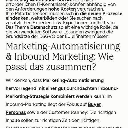
erforderlichen IT-Kenntnissen) können abhängig von
den Anforderungen
hohe Kosten
verursachen.
Ihre Mitarbeitenden müssen sich
in die neuen Prozesse
eindenken
, weiterbilden oder Sie suchen nach
zusätzlichen Experten bzw. Expertinnen für Ihr Team.
Das Thema
Datenschutz
spielt eine wichtige Rolle, da
die verwendeten Software-Lösungen zwingend die
Grundsätze der DSGVO der EU einhalten müssen.
Marketing-Automatisierung
& Inbound Marketing: Wie
passt das zusammen?
Wir denken, dass
Marketing-Automatisierung
hervorragend mit einer gut durchdachten Inbound-
Marketing-Strategie kombiniert werden kann
. Im
Inbound-Marketing liegt der Fokus auf
Buyer
Personas
sowie der Customer Journey: Die richtigen
Inhalte sollen zur richtigen Zeit den richtigen