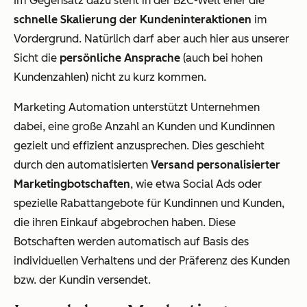
Im Gegensatz dazu steht in der B2C-Welt eher die
schnelle Skalierung der Kundeninteraktionen
im
Vordergrund. Natürlich darf aber auch hier aus unserer
Sicht die
persönliche Ansprache
(auch bei hohen
Kundenzahlen) nicht zu kurz kommen.
Marketing Automation unterstützt Unternehmen
dabei, eine große Anzahl an Kunden und Kundinnen
gezielt und effizient anzusprechen. Dies geschieht
durch den automatisierten
Versand personalisierter
Marketingbotschaften
, wie etwa Social Ads oder
spezielle Rabattangebote für Kundinnen und Kunden,
die ihren Einkauf abgebrochen haben. Diese
Botschaften werden automatisch auf Basis des
individuellen Verhaltens und der Präferenz des Kunden
bzw. der Kundin versendet.