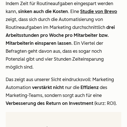
Indem Zeit für Routineaufgaben eingespart werden
kann,
sinken auch die Kosten
. Eine
Studie von Brevo
zeigt, dass sich durch die Automatisierung von
Routineaufgaben im Marketing durchschnittlich
drei
Arbeitsstunden pro Woche pro Mitarbeiter bzw.
Mitarbeiterin einsparen lassen
. Ein Viertel der
Befragten geht davon aus, dass es sogar noch
Potenzial gibt und vier Stunden Zeiteinsparung
möglich sind.
Das zeigt aus unserer Sicht eindrucksvoll: Marketing
Automation
verstärkt nicht
nur die
Effizienz
des
Marketing-Teams, sondern sorgt auch für eine
Verbesserung des Return on Investment
(kurz: ROI).