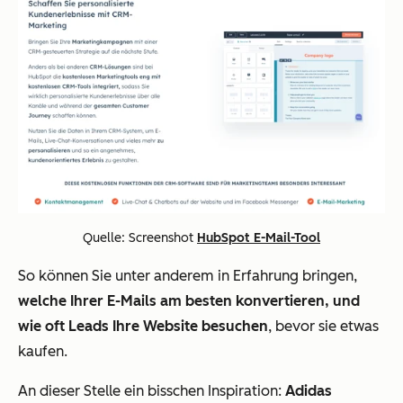
Quelle: Screenshot
HubSpot E-Mail-Tool
So können Sie unter anderem in Erfahrung bringen,
welche Ihrer E-Mails am besten konvertieren, und
wie oft Leads Ihre Website besuchen
, bevor sie etwas
kaufen.
An dieser Stelle ein bisschen Inspiration:
Adidas