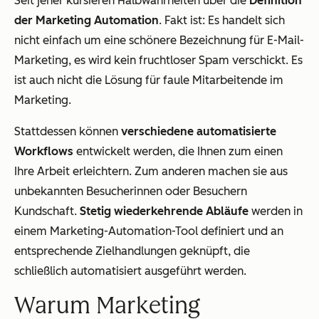
Seit jeher kursieren Halbwahrheiten über die
Definition
der Marketing Automation
. Fakt ist: Es handelt sich
nicht einfach um eine schönere Bezeichnung für E-Mail-
Marketing, es wird kein fruchtloser Spam verschickt. Es
ist auch nicht die Lösung für faule Mitarbeitende im
Marketing.
Stattdessen können
verschiedene automatisierte
Workflows
entwickelt werden, die Ihnen zum einen
Ihre Arbeit erleichtern. Zum anderen machen sie aus
unbekannten Besucherinnen oder Besuchern
Kundschaft.
Stetig wiederkehrende Abläufe
werden in
einem Marketing-Automation-Tool definiert und an
entsprechende Zielhandlungen geknüpft, die
schließlich automatisiert ausgeführt werden.
Warum Marketing