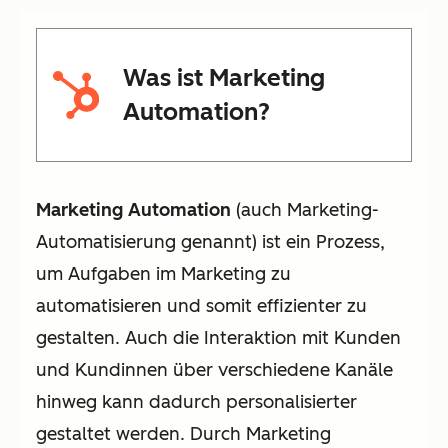
Was ist Marketing
Automation?
Marketing Automation
(auch Marketing-
Automatisierung genannt) ist ein Prozess,
um Aufgaben im Marketing zu
automatisieren und somit effizienter zu
gestalten. Auch die Interaktion mit Kunden
und Kundinnen über verschiedene Kanäle
hinweg kann dadurch personalisierter
gestaltet werden. Durch Marketing