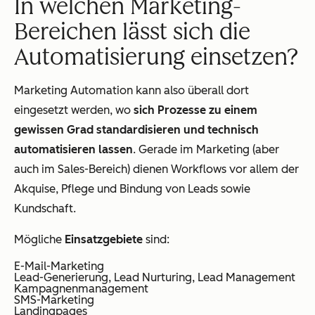
In welchen Marketing-
Bereichen lässt sich die
Automatisierung einsetzen?
Marketing Automation kann also überall dort
eingesetzt werden, wo
sich Prozesse zu einem
gewissen Grad standardisieren und technisch
automatisieren lassen
. Gerade im Marketing (aber
auch im Sales-Bereich) dienen Workflows vor allem der
Akquise, Pflege und Bindung von Leads sowie
Kundschaft.
Mögliche
Einsatzgebiete
sind:
E-Mail-Marketing
Lead-Generierung, Lead Nurturing, Lead Management
Kampagnenmanagement
SMS-Marketing
Landingpages