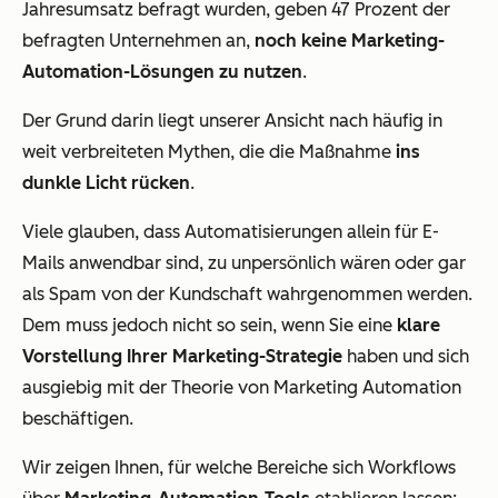
Jahresumsatz befragt wurden, geben 47 Prozent der
befragten Unternehmen an,
noch keine Marketing-
Automation-Lösungen zu nutzen
.
Der Grund darin liegt unserer Ansicht nach häufig in
weit verbreiteten Mythen, die die Maßnahme
ins
dunkle Licht rücken
.
Viele glauben, dass Automatisierungen allein für E-
Mails anwendbar sind, zu unpersönlich wären oder gar
als Spam von der Kundschaft wahrgenommen werden.
Dem muss jedoch nicht so sein, wenn Sie eine
klare
Vorstellung Ihrer Marketing-Strategie
haben und sich
ausgiebig mit der Theorie von Marketing Automation
beschäftigen.
Wir zeigen Ihnen, für welche Bereiche sich Workflows