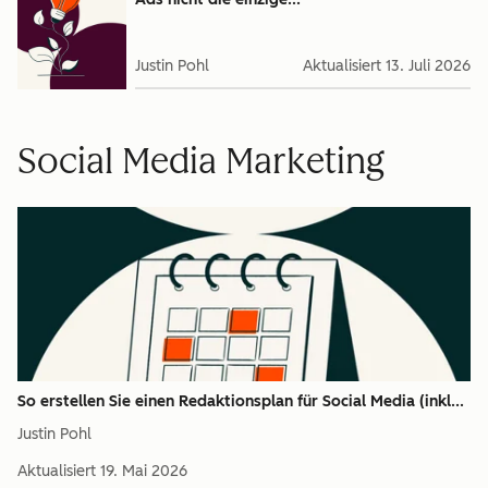
Justin Pohl
Aktualisiert
13. Juli 2026
Social Media Marketing
So erstellen Sie einen Redaktionsplan für Social Media (inkl...
Justin Pohl
Aktualisiert
19. Mai 2026