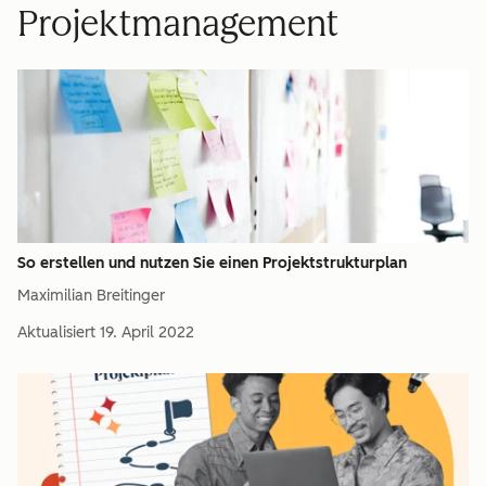
Projektmanagement
So erstellen und nutzen Sie einen Projektstrukturplan
Maximilian Breitinger
Aktualisiert
19. April 2022