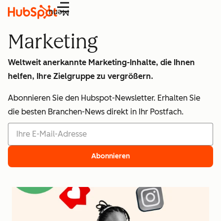
Menü
Marketing
Weltweit anerkannte Marketing-Inhalte, die Ihnen
helfen, Ihre Zielgruppe zu vergrößern.
Abonnieren Sie den Hubspot-Newsletter. Erhalten Sie
die besten Branchen-News direkt in Ihr Postfach.
Abonnieren