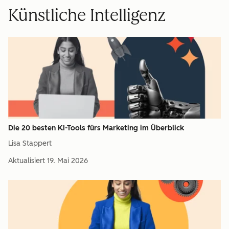
Künstliche Intelligenz
Die 20 besten KI-Tools fürs Marketing im Überblick
Lisa Stappert
Aktualisiert
19. Mai 2026