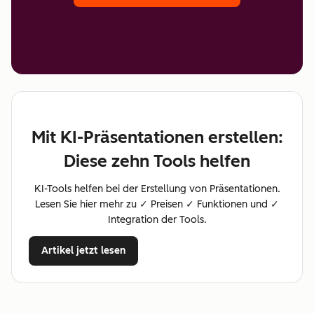
Mit KI-Präsentationen erstellen:
Diese zehn Tools helfen
KI-Tools helfen bei der Erstellung von Präsentationen.
Lesen Sie hier mehr zu ✓ Preisen ✓ Funktionen und ✓
Integration der Tools.
Artikel jetzt lesen