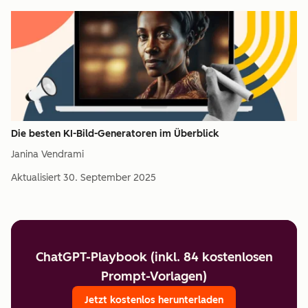
Die besten KI-Bild-Generatoren im Überblick
Janina Vendrami
Aktualisiert
30. September 2025
ChatGPT-Playbook (inkl. 84 kostenlosen
Prompt-Vorlagen)
Jetzt kostenlos herunterladen