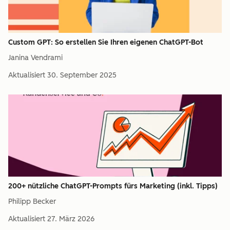
Custom GPT: So erstellen Sie Ihren eigenen ChatGPT-Bot
Janina Vendrami
Aktualisiert
30. September 2025
200+ nützliche ChatGPT-Prompts fürs Marketing (inkl. Tipps)
Philipp Becker
Aktualisiert
27. März 2026