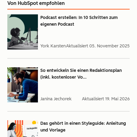
Von HubSpot empfohlen
Podcast erstellen: In 10 Schritten zum
eigenen Podcast
York Karsten
Aktualisiert
05. November 2025
So entwickeln Sie einen Redaktionsplan
(inkl. kostenloser Vo...
Janina Jechorek
Aktualisiert
19. Mai 2026
Das gehört in einen Styleguide: Anleitung
und Vorlage