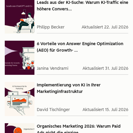
Leads aus der KI-Suche: Warum KI-Traffic eine
höhere Convers...
Philipp Becker
Aktualisiert
22. Juli 2026
6 Vorteile von Answer Engine Optimization
(AEO) für Growth- ...
Janina Vendrami
Aktualisiert
31. Juli 2026
Implementierung von KI in Ihrer
Marketinginfrastruktur
David Tischlinger
Aktualisiert
15. Juli 2026
Organisches Marketing 2026: Warum Paid
Ads nicht die einzige...