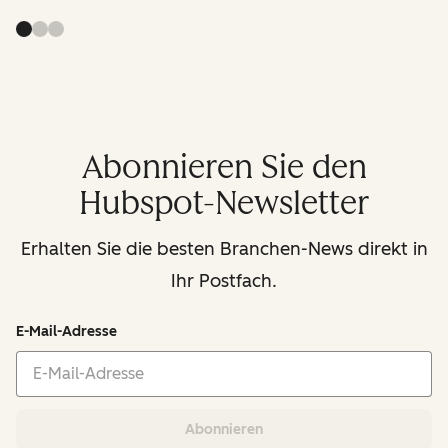
Abonnieren Sie den
Hubspot-Newsletter
Erhalten Sie die besten Branchen-News direkt in
Ihr Postfach.
E-Mail-Adresse
Abonnieren