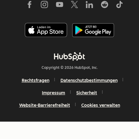
Copyright © 2026 HubSpot, Inc.
Rechtsfragen
Datenschutzbestimmungen
Impressum
Sicherheit
Website-Barrierefreiheit
Cookies verwalten