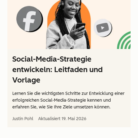
Social-Media-Strategie
entwickeln: Leitfaden und
Vorlage
Lernen Sie die wichtigsten Schritte zur Entwicklung einer
erfolgreichen Social-Media-Strategie kennen und
erfahren Sie, wie Sie Ihre Ziele umsetzen können.
Justin Pohl
Aktualisiert
19. Mai 2026