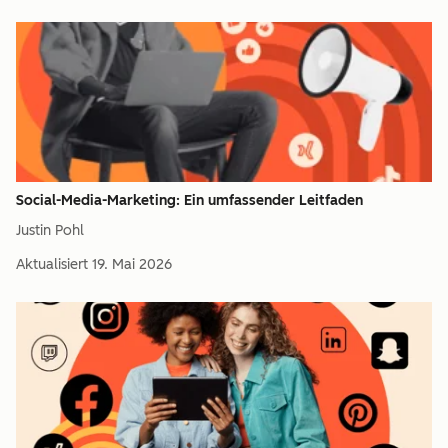
Social-Media-Marketing: Ein umfassender Leitfaden
Justin Pohl
Aktualisiert
19. Mai 2026