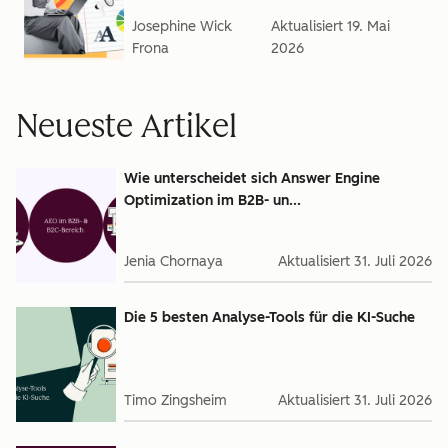
Josephine Wick
Aktualisiert
19. Mai
Frona
2026
Neueste Artikel
Wie unterscheidet sich Answer Engine
Optimization im B2B- un...
Jenia Chornaya
Aktualisiert
31. Juli 2026
Die 5 besten Analyse-Tools für die KI-Suche
Timo Zingsheim
Aktualisiert
31. Juli 2026