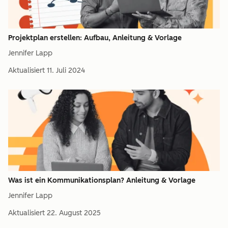
Projektplan erstellen: Aufbau, Anleitung & Vorlage
Jennifer Lapp
Aktualisiert
11. Juli 2024
Was ist ein Kommunikationsplan? Anleitung & Vorlage
Jennifer Lapp
Aktualisiert
22. August 2025