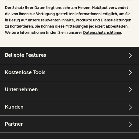
Der Schutz Ihrer Daten liegt uns sehr am Herzen. HubSpot verwendet
die von Ihnen zur Verfügung gestellten Informationen lediglich, um Sie
in Bezug auf unsere relevanten Inhalte, Produkte und Dienstleistungen
zu kontaktieren. Sie können diese Mitteilungen jederzeit abbestellen.
Weitere Informationen finden Sie in unserer
Datenschutzrichtlinie
.
Beliebte Features
Kostenlose Tools
Unternehmen
Kunden
Partner