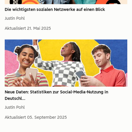
Die wichtigsten sozialen Netzwerke auf einen Blick
Justin Pohl
Aktualisiert
21. Mai 2025
Neue Daten: Statistiken zur Social-Media-Nutzung in
Deutschl...
Justin Pohl
Aktualisiert
05. September 2025