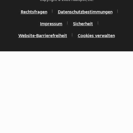
Rechtsfragen
Datenschutzbestimmungen
Impressum
Sicherheit
Website-Barrierefreiheit
Cookies verwalten