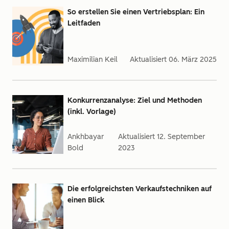
So erstellen Sie einen Vertriebsplan: Ein
Leitfaden
Maximilian Keil
Aktualisiert
06. März 2025
Konkurrenzanalyse: Ziel und Methoden
(inkl. Vorlage)
Ankhbayar
Aktualisiert
12. September
Bold
2023
Die erfolgreichsten Verkaufstechniken auf
einen Blick