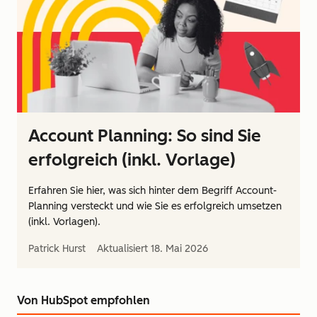
Account Planning: So sind Sie
erfolgreich (inkl. Vorlage)
Erfahren Sie hier, was sich hinter dem Begriff Account-
Planning versteckt und wie Sie es erfolgreich umsetzen
(inkl. Vorlagen).
Patrick Hurst
Aktualisiert
18. Mai 2026
Von HubSpot empfohlen