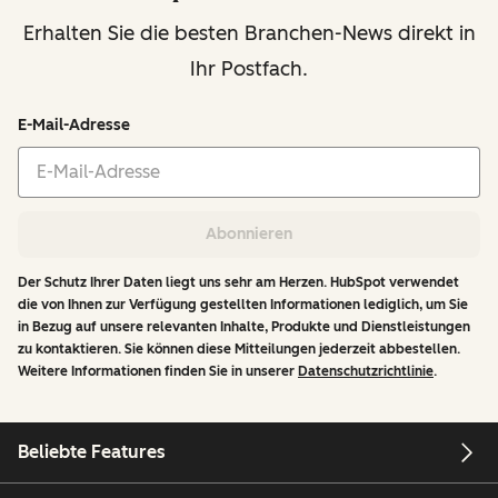
Erhalten Sie die besten Branchen-News direkt in
Ihr Postfach.
E-Mail-Adresse
Abonnieren
Der Schutz Ihrer Daten liegt uns sehr am Herzen. HubSpot verwendet
die von Ihnen zur Verfügung gestellten Informationen lediglich, um Sie
in Bezug auf unsere relevanten Inhalte, Produkte und Dienstleistungen
zu kontaktieren. Sie können diese Mitteilungen jederzeit abbestellen.
Weitere Informationen finden Sie in unserer
Datenschutzrichtlinie
.
Beliebte Features