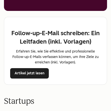
Follow-up-E-Mail schreiben: Ein
Leitfaden (inkl. Vorlagen)
Erfahren Sie, wie Sie effektive und professionelle
Follow-up-E-Mails verfassen können, um Ihre Ziele zu
erreichen (inkl. Vorlagen).
Artikel jetzt lesen
Startups