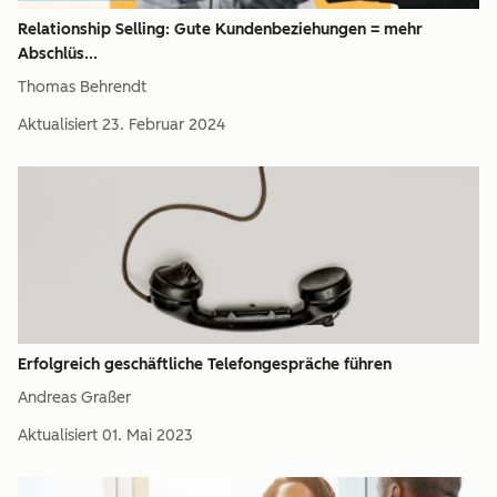
Relationship Selling: Gute Kundenbeziehungen = mehr
Abschlüs...
Thomas Behrendt
Aktualisiert
23. Februar 2024
Erfolgreich geschäftliche Telefongespräche führen
Andreas Graßer
Aktualisiert
01. Mai 2023