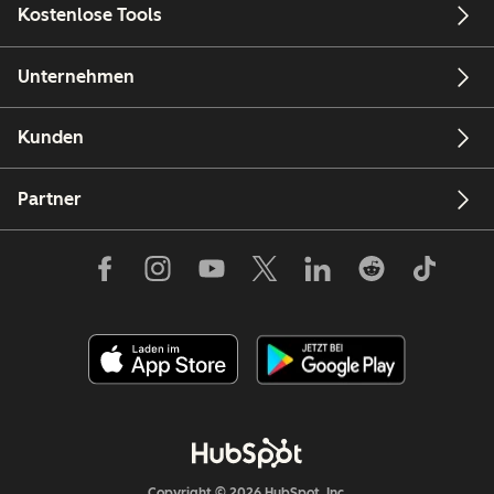
Kostenlose Tools
Unternehmen
Kunden
Partner
Copyright © 2026 HubSpot, Inc.