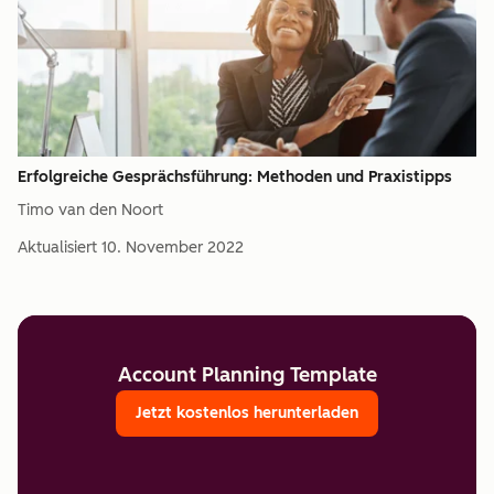
Erfolgreiche Gesprächsführung: Methoden und Praxistipps
Timo van den Noort
Aktualisiert
10. November 2022
Account Planning Template
Jetzt kostenlos herunterladen