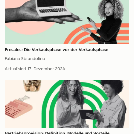
Presales: Die Verkaufsphase vor der Verkaufsphase
Fabiana Sbrandolino
Aktualisiert
17. Dezember 2024
Vertriebsprovision: Definition, Modelle und Vorteile