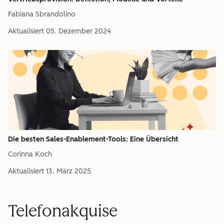
Fabiana Sbrandolino
Aktualisiert
05. Dezember 2024
Die besten Sales-Enablement-Tools: Eine Übersicht
Corinna Koch
Aktualisiert
13. März 2025
Telefonakquise