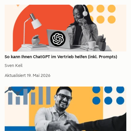
So kann Ihnen ChatGPT im Vertrieb helfen (inkl. Prompts)
Sven Keil
Aktualisiert
19. Mai 2026