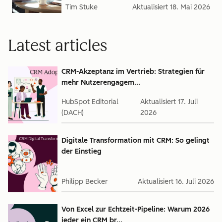
Tim Stuke
Aktualisiert
18. Mai 2026
Latest articles
CRM-Akzeptanz im Vertrieb: Strategien für
mehr Nutzerengagem...
HubSpot Editorial
Aktualisiert
17. Juli
(DACH)
2026
Digitale Transformation mit CRM: So gelingt
der Einstieg
Philipp Becker
Aktualisiert
16. Juli 2026
Von Excel zur Echtzeit-Pipeline: Warum 2026
jeder ein CRM br...