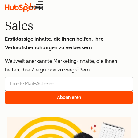
Menü
Sales
Erstklassige Inhalte, die Ihnen helfen, Ihre
Verkaufsbemühungen zu verbessern
Weltweit anerkannte Marketing-Inhalte, die Ihnen
helfen, Ihre Zielgruppe zu vergrößern.
Abonnieren