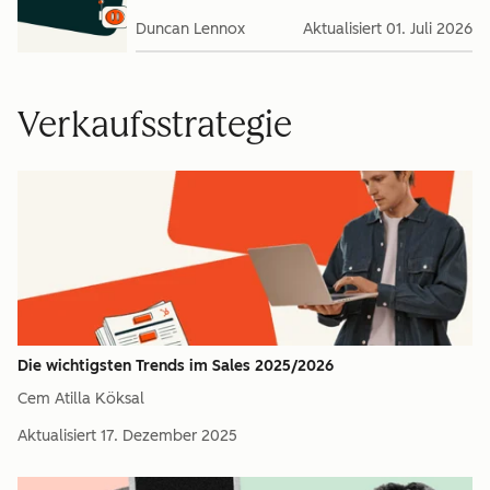
Duncan Lennox
Aktualisiert
01. Juli 2026
Verkaufsstrategie
Die wichtigsten Trends im Sales 2025/2026
Cem Atilla Köksal
Aktualisiert
17. Dezember 2025