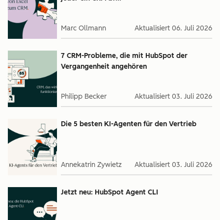
Marc Ollmann
Aktualisiert
06. Juli 2026
7 CRM-Probleme, die mit HubSpot der
Vergangenheit angehören
Philipp Becker
Aktualisiert
03. Juli 2026
Die 5 besten KI-Agenten für den Vertrieb
Annekatrin Zywietz
Aktualisiert
03. Juli 2026
Jetzt neu: HubSpot Agent CLI