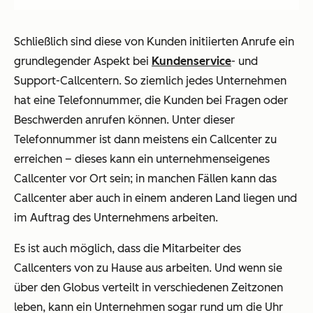
Schließlich sind diese von Kunden initiierten Anrufe ein
grundlegender Aspekt bei
Kundenservice
- und
Support-Callcentern. So ziemlich jedes Unternehmen
hat eine Telefonnummer, die Kunden bei Fragen oder
Beschwerden anrufen können. Unter dieser
Telefonnummer ist dann meistens ein Callcenter zu
erreichen – dieses kann ein unternehmenseigenes
Callcenter vor Ort sein; in manchen Fällen kann das
Callcenter aber auch in einem anderen Land liegen und
im Auftrag des Unternehmens arbeiten.
Es ist auch möglich, dass die Mitarbeiter des
Callcenters von zu Hause aus arbeiten. Und wenn sie
über den Globus verteilt in verschiedenen Zeitzonen
leben, kann ein Unternehmen sogar rund um die Uhr