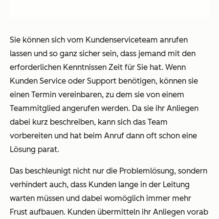
Sie können sich vom Kundenserviceteam anrufen
lassen und so ganz sicher sein, dass jemand mit den
erforderlichen Kenntnissen Zeit für Sie hat. Wenn
Kunden Service oder Support benötigen, können sie
einen Termin vereinbaren, zu dem sie von einem
Teammitglied angerufen werden. Da sie ihr Anliegen
dabei kurz beschreiben, kann sich das Team
vorbereiten und hat beim Anruf dann oft schon eine
Lösung parat.
Das beschleunigt nicht nur die Problemlösung, sondern
verhindert auch, dass Kunden lange in der Leitung
warten müssen und dabei womöglich immer mehr
Frust aufbauen. Kunden übermitteln ihr Anliegen vorab