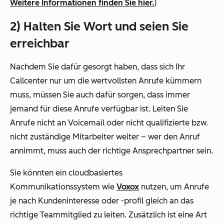
Weitere Informationen finden Sie hier.
)
2) Halten Sie Wort und seien Sie
erreichbar
Nachdem Sie dafür gesorgt haben, dass sich Ihr
Callcenter nur um die wertvollsten Anrufe kümmern
muss, müssen Sie auch dafür sorgen, dass immer
jemand für diese Anrufe verfügbar ist. Leiten Sie
Anrufe nicht an Voicemail oder nicht qualifizierte bzw.
nicht zuständige Mitarbeiter weiter – wer den Anruf
annimmt, muss auch der richtige Ansprechpartner sein.
Sie könnten ein cloudbasiertes
Kommunikationssystem wie
Voxox
nutzen, um Anrufe
je nach Kundeninteresse oder -profil gleich an das
richtige Teammitglied zu leiten. Zusätzlich ist eine Art