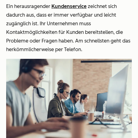
Ein herausragender
Kundenservice
zeichnet sich
dadurch aus, dass er immer verfügbar und leicht
zugänglich ist. Ihr Unternehmen muss
Kontaktmöglichkeiten für Kunden bereitstellen, die
Probleme oder Fragen haben. Am schnellsten geht das
herkömmlicherweise per Telefon.