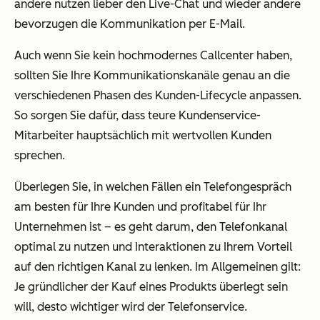
andere nutzen lieber den Live-Chat und wieder andere
bevorzugen die Kommunikation per E-Mail.
Auch wenn Sie kein hochmodernes Callcenter haben,
sollten Sie Ihre Kommunikationskanäle genau an die
verschiedenen Phasen des Kunden-Lifecycle anpassen.
So sorgen Sie dafür, dass teure Kundenservice-
Mitarbeiter hauptsächlich mit wertvollen Kunden
sprechen.
Überlegen Sie, in welchen Fällen ein Telefongespräch
am besten für Ihre Kunden und profitabel für Ihr
Unternehmen ist – es geht darum, den Telefonkanal
optimal zu nutzen und Interaktionen zu Ihrem Vorteil
auf den richtigen Kanal zu lenken. Im Allgemeinen gilt:
Je gründlicher der Kauf eines Produkts überlegt sein
will, desto wichtiger wird der Telefonservice.