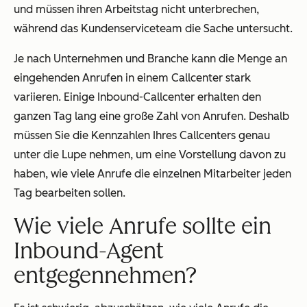
und müssen ihren Arbeitstag nicht unterbrechen,
während das Kundenserviceteam die Sache untersucht.
Je nach Unternehmen und Branche kann die Menge an
eingehenden Anrufen in einem Callcenter stark
variieren. Einige Inbound-Callcenter erhalten den
ganzen Tag lang eine große Zahl von Anrufen. Deshalb
müssen Sie die Kennzahlen Ihres Callcenters genau
unter die Lupe nehmen, um eine Vorstellung davon zu
haben, wie viele Anrufe die einzelnen Mitarbeiter jeden
Tag bearbeiten sollen.
Wie viele Anrufe sollte ein
Inbound-Agent
entgegennehmen?