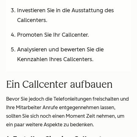
Investieren Sie in die Ausstattung des
Callcenters.
Promoten Sie Ihr Callcenter.
Analysieren und bewerten Sie die
Kennzahlen Ihres Callcenters.
Ein Callcenter aufbauen
Bevor Sie jedoch die Telefonleitungen freischalten und
Ihre Mitarbeiter Anrufe entgegennehmen lassen,
sollten Sie sich noch einen Moment Zeit nehmen, um
ein paar weitere Aspekte zu bedenken.