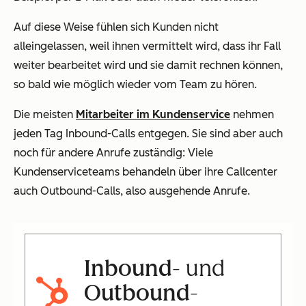
Auf diese Weise fühlen sich Kunden nicht
alleingelassen, weil ihnen vermittelt wird, dass ihr Fall
weiter bearbeitet wird und sie damit rechnen können,
so bald wie möglich wieder vom Team zu hören.
Die meisten
Mitarbeiter im Kundenservice
nehmen
jeden Tag Inbound-Calls entgegen. Sie sind aber auch
noch für andere Anrufe zuständig: Viele
Kundenserviceteams behandeln über ihre Callcenter
auch Outbound-Calls, also ausgehende Anrufe.
Inbound
- und
Outbound
-