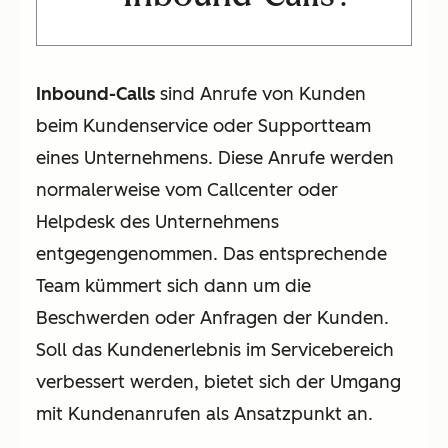
Inbound-Calls
sind Anrufe von Kunden
beim Kundenservice oder Supportteam
eines Unternehmens. Diese Anrufe werden
normalerweise vom Callcenter oder
Helpdesk des Unternehmens
entgegengenommen. Das entsprechende
Team kümmert sich dann um die
Beschwerden oder Anfragen der Kunden.
Soll das Kundenerlebnis im Servicebereich
verbessert werden, bietet sich der Umgang
mit Kundenanrufen als Ansatzpunkt an.