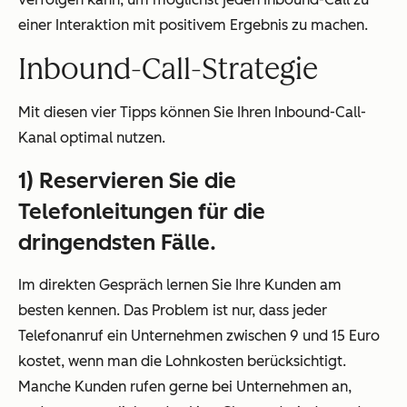
einer Interaktion mit positivem Ergebnis zu machen.
Inbound-Call-Strategie
Mit diesen vier Tipps können Sie Ihren Inbound-Call-
Kanal optimal nutzen.
1) Reservieren Sie die
Telefonleitungen für die
dringendsten Fälle.
Im direkten Gespräch lernen Sie Ihre Kunden am
besten kennen. Das Problem ist nur, dass jeder
Telefonanruf ein Unternehmen zwischen 9 und 15 Euro
kostet, wenn man die Lohnkosten berücksichtigt.
Manche Kunden rufen gerne bei Unternehmen an,