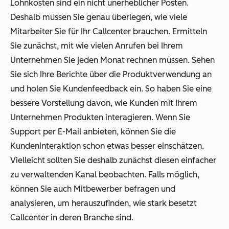
Lohnkosten sind ein nicht unerheblicher Posten.
Deshalb müssen Sie genau überlegen, wie viele
Mitarbeiter Sie für Ihr Callcenter brauchen. Ermitteln
Sie zunächst, mit wie vielen Anrufen bei Ihrem
Unternehmen Sie jeden Monat rechnen müssen. Sehen
Sie sich Ihre Berichte über die Produktverwendung an
und holen Sie Kundenfeedback ein. So haben Sie eine
bessere Vorstellung davon, wie Kunden mit Ihrem
Unternehmen Produkten interagieren. Wenn Sie
Support per E-Mail anbieten, können Sie die
Kundeninteraktion schon etwas besser einschätzen.
Vielleicht sollten Sie deshalb zunächst diesen einfacher
zu verwaltenden Kanal beobachten. Falls möglich,
können Sie auch Mitbewerber befragen und
analysieren, um herauszufinden, wie stark besetzt
Callcenter in deren Branche sind.