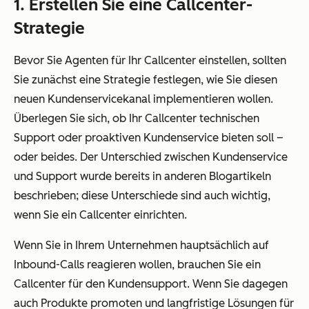
1. Erstellen Sie eine Callcenter-
Strategie
Bevor Sie Agenten für Ihr Callcenter einstellen, sollten
Sie zunächst eine Strategie festlegen, wie Sie diesen
neuen Kundenservicekanal implementieren wollen.
Überlegen Sie sich, ob Ihr Callcenter technischen
Support oder proaktiven Kundenservice bieten soll –
oder beides. Der Unterschied zwischen Kundenservice
und Support wurde bereits in anderen Blogartikeln
beschrieben; diese Unterschiede sind auch wichtig,
wenn Sie ein Callcenter einrichten.
Wenn Sie in Ihrem Unternehmen hauptsächlich auf
Inbound-Calls reagieren wollen, brauchen Sie ein
Callcenter für den Kundensupport. Wenn Sie dagegen
auch Produkte promoten und langfristige Lösungen für