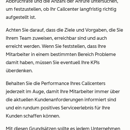
Abbruchrate und die Anzahl der Anrufe untersuchen,
um festzustellen, ob Ihr Callcenter langfristig richtig
aufgestellt ist.
Achten Sie darauf, dass die Ziele und Vorgaben, die Sie
Ihrem Team zuweisen, erreichbar sind und auch
erreicht werden. Wenn Sie feststellen, dass Ihre
Mitarbeiter in einem bestimmten Bereich Probleme
damit haben, müssen Sie eventuell Ihre KPIs
überdenken.
Behalten Sie die Performance Ihres Callcenters
jederzeit im Auge, damit Ihre Mitarbeiter immer über
die aktuellen Kundenanforderungen informiert sind
und ein rundum positives Serviceerlebnis für Ihre
Kunden schaffen können.
Mit diesen Grundsätzen sollte es jedem Unternehmen