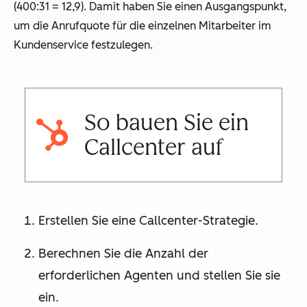
(400:31 = 12,9). Damit haben Sie einen Ausgangspunkt,
um die Anrufquote für die einzelnen Mitarbeiter im
Kundenservice festzulegen.
So bauen Sie ein
Callcenter auf
Erstellen Sie eine Callcenter-Strategie.
Berechnen Sie die Anzahl der
erforderlichen Agenten und stellen Sie sie
ein.