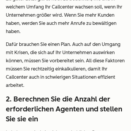
welchem Umfang Ihr Callcenter wachsen soll, wenn Ihr
Unternehmen größer wird. Wenn Sie mehr Kunden
haben, werden Sie auch mehr Anrufe zu bewältigen
haben.
Dafür brauchen Sie einen Plan. Auch auf den Umgang
mit Krisen, die sich auf Ihr Unternehmen auswirken
können, müssen Sie vorbereitet sein. All diese Faktoren
müssen Sie rechtzeitig einkalkulieren, damit Ihr
Callcenter auch in schwierigen Situationen effizient
arbeitet.
2. Berechnen Sie die Anzahl der
erforderlichen Agenten und stellen
Sie sie ein