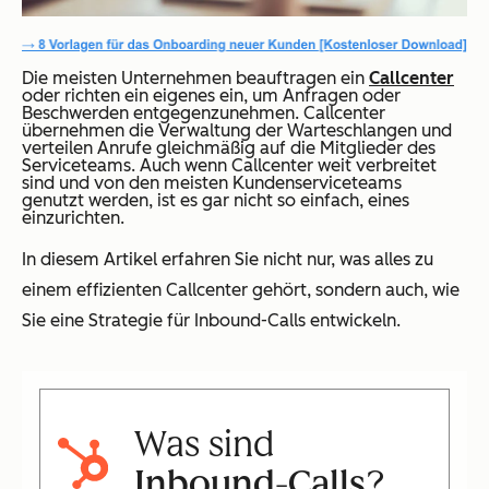
Die meisten Unternehmen beauftragen ein
Callcenter
oder richten ein eigenes ein, um Anfragen oder
Beschwerden entgegenzunehmen. Callcenter
übernehmen die Verwaltung der Warteschlangen und
verteilen Anrufe gleichmäßig auf die Mitglieder des
Serviceteams. Auch wenn Callcenter weit verbreitet
sind und von den meisten Kundenserviceteams
genutzt werden, ist es gar nicht so einfach, eines
einzurichten.
In diesem Artikel erfahren Sie nicht nur, was alles zu
einem effizienten Callcenter gehört, sondern auch, wie
Sie eine Strategie für Inbound-Calls entwickeln.
Was sind
Inbound-Calls
?