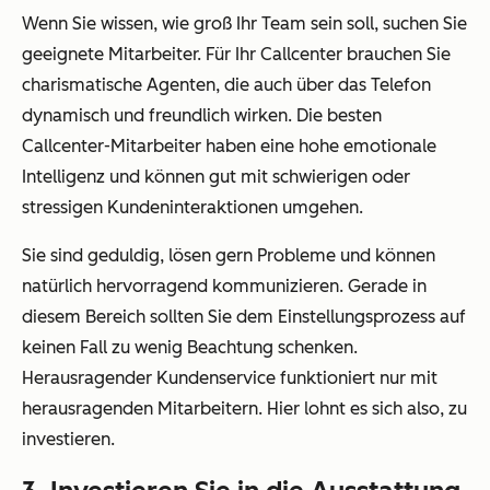
Wenn Sie wissen, wie groß Ihr Team sein soll, suchen Sie
geeignete Mitarbeiter. Für Ihr Callcenter brauchen Sie
charismatische Agenten, die auch über das Telefon
dynamisch und freundlich wirken. Die besten
Callcenter-Mitarbeiter haben eine hohe emotionale
Intelligenz und können gut mit schwierigen oder
stressigen Kundeninteraktionen umgehen.
Sie sind geduldig, lösen gern Probleme und können
natürlich hervorragend kommunizieren. Gerade in
diesem Bereich sollten Sie dem Einstellungsprozess auf
keinen Fall zu wenig Beachtung schenken.
Herausragender Kundenservice funktioniert nur mit
herausragenden Mitarbeitern. Hier lohnt es sich also, zu
investieren.