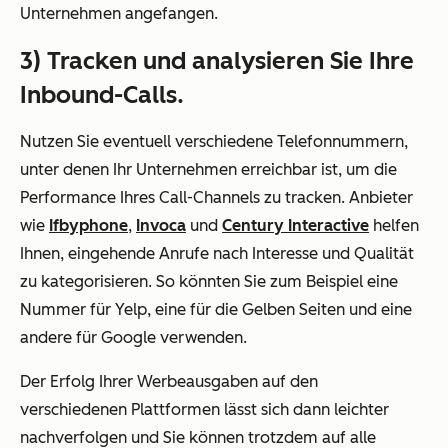
Unternehmen angefangen.
3) Tracken und analysieren Sie Ihre
Inbound-Calls.
Nutzen Sie eventuell verschiedene Telefonnummern,
unter denen Ihr Unternehmen erreichbar ist, um die
Performance Ihres Call-Channels zu tracken. Anbieter
wie
Ifbyphone
,
Invoca
und
Century Interactive
helfen
Ihnen, eingehende Anrufe nach Interesse und Qualität
zu kategorisieren. So könnten Sie zum Beispiel eine
Nummer für Yelp, eine für die Gelben Seiten und eine
andere für Google verwenden.
Der Erfolg Ihrer Werbeausgaben auf den
verschiedenen Plattformen lässt sich dann leichter
nachverfolgen und Sie können trotzdem auf alle