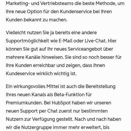
Marketing- und Vertriebsteams die beste Methode, um
Ihre neue Option für den Kundenservice bei Ihren
Kunden bekannt zu machen.
Vielleicht nutzen Sie ja bereits eine andere
Supportmöglichkeit wie E-Mail oder Live-Chat. Hier
können Sie gut auf Ihr neues Serviceangebot über
mehrere Kanäle hinweisen. Sie sind so noch besser für
Ihre Kunden erreichbar und zeigen, dass Ihnen
Kundeservice wirklich wichtig ist.
Ein wirkungsvolles Mittel ist auch die Bereitstellung
Ihres neuen Kanals als Beta-Funktion für
Premiumkunden. Bei HubSpot haben wir unseren
neuen Support per Chat zuerst nur bestimmten
Nutzern zur Verfügung gestellt. Nach und nach haben
wir die Nutzergruppe immer mehr erweitert, bis