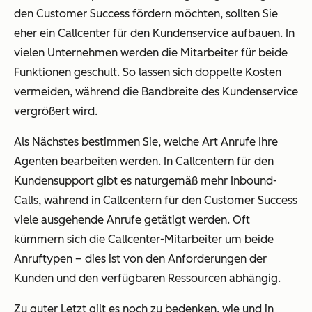
den Customer Success fördern möchten, sollten Sie
eher ein Callcenter für den Kundenservice aufbauen. In
vielen Unternehmen werden die Mitarbeiter für beide
Funktionen geschult. So lassen sich doppelte Kosten
vermeiden, während die Bandbreite des Kundenservice
vergrößert wird.
Als Nächstes bestimmen Sie, welche Art Anrufe Ihre
Agenten bearbeiten werden. In Callcentern für den
Kundensupport gibt es naturgemäß mehr Inbound-
Calls, während in Callcentern für den Customer Success
viele ausgehende Anrufe getätigt werden. Oft
kümmern sich die Callcenter-Mitarbeiter um beide
Anruftypen – dies ist von den Anforderungen der
Kunden und den verfügbaren Ressourcen abhängig.
Zu guter Letzt gilt es noch zu bedenken, wie und in