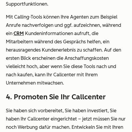
Supportfunktionen.
Mit Calling-Tools können Ihre Agenten zum Beispiel
Anrufe nachverfolgen und ggf. aufzeichnen, während
ein
CRM
Kundeninformationen aufruft, die
Mitarbeitern während des Gesprächs helfen, ein
herausragendes Kundenerlebnis zu schaffen. Auf den
ersten Blick erscheinen die Anschaffungskosten
vielleicht hoch, aber wenn Sie diese Tools nach und
nach kaufen, kann Ihr Callcenter mit Ihrem
Unternehmen mitwachsen.
4. Promoten Sie Ihr Callcenter
Sie haben sich vorbereitet, Sie haben investiert, Sie
haben Ihr Callcenter eingerichtet – jetzt müssen Sie nur
noch Werbung dafür machen. Entwickeln Sie mit Ihren