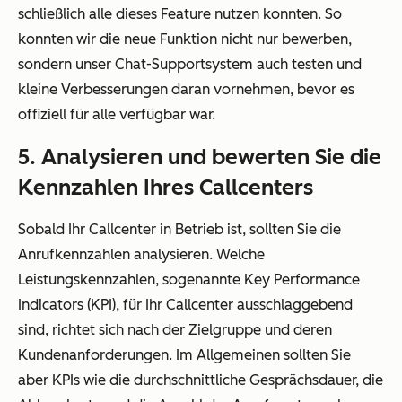
schließlich alle dieses Feature nutzen konnten. So
konnten wir die neue Funktion nicht nur bewerben,
sondern unser Chat-Supportsystem auch testen und
kleine Verbesserungen daran vornehmen, bevor es
offiziell für alle verfügbar war.
5. Analysieren und bewerten Sie die
Kennzahlen Ihres Callcenters
Sobald Ihr Callcenter in Betrieb ist, sollten Sie die
Anrufkennzahlen analysieren. Welche
Leistungskennzahlen, sogenannte Key Performance
Indicators (KPI), für Ihr Callcenter ausschlaggebend
sind, richtet sich nach der Zielgruppe und deren
Kundenanforderungen. Im Allgemeinen sollten Sie
aber KPIs wie die durchschnittliche Gesprächsdauer, die