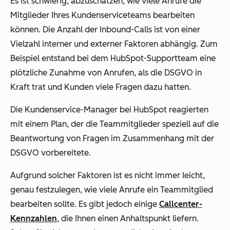
Es ist schwierig, abzuschätzen, wie viele Anrufe die
Mitglieder Ihres Kundenserviceteams bearbeiten
können. Die Anzahl der Inbound-Calls ist von einer
Vielzahl interner und externer Faktoren abhängig. Zum
Beispiel entstand bei dem HubSpot-Supportteam eine
plötzliche Zunahme von Anrufen, als die DSGVO in
Kraft trat und Kunden viele Fragen dazu hatten.
Die Kundenservice-Manager bei HubSpot reagierten
mit einem Plan, der die Teammitglieder speziell auf die
Beantwortung von Fragen im Zusammenhang mit der
DSGVO vorbereitete.
Aufgrund solcher Faktoren ist es nicht immer leicht,
genau festzulegen, wie viele Anrufe ein Teammitglied
bearbeiten sollte. Es gibt jedoch einige
Callcenter-
Kennzahlen
, die Ihnen einen Anhaltspunkt liefern.