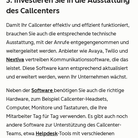
3. Investieren Sie in die Ausstattung
des Callcenters
Damit Ihr Callcenter effektiv und effizient funktioniert,
brauchen Sie auch die entsprechende technische
Ausstattung, mit der Anrufe entgegengenommen und
weitergeleitet werden. Anbieter wie Avaya, Twilio und
Nextiva
vertreiben Kommunikationssoftware, die das
leistet. Diese Software kann entsprechend aktualisiert
und erweitert werden, wenn Ihr Unternehmen wächst.
Neben der
Software
benötigen Sie auch die richtige
Hardware, zum Beispiel Callcenter-Headsets,
Computer, Monitore und Tastaturen, die Ihre
Mitarbeiter Tag für Tag verwenden. Es gibt auch noch
andere Software zur Unterstützung des Callcenter-
Teams, etwa
Helpdesk
-Tools mit verschiedenen