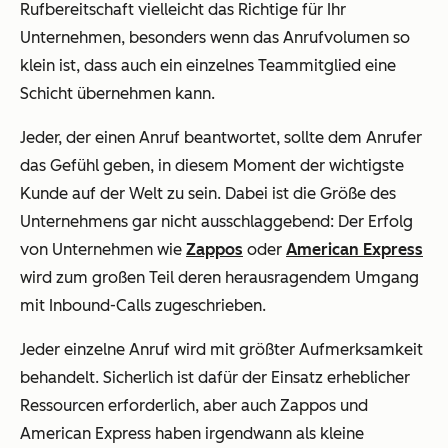
Rufbereitschaft vielleicht das Richtige für Ihr
Unternehmen, besonders wenn das Anrufvolumen so
klein ist, dass auch ein einzelnes Teammitglied eine
Schicht übernehmen kann.
Jeder, der einen Anruf beantwortet, sollte dem Anrufer
das Gefühl geben, in diesem Moment der wichtigste
Kunde auf der Welt zu sein. Dabei ist die Größe des
Unternehmens gar nicht ausschlaggebend: Der Erfolg
von Unternehmen wie
Zappos
oder
American Express
wird zum großen Teil deren herausragendem Umgang
mit Inbound-Calls zugeschrieben.
Jeder einzelne Anruf wird mit größter Aufmerksamkeit
behandelt. Sicherlich ist dafür der Einsatz erheblicher
Ressourcen erforderlich, aber auch Zappos und
American Express haben irgendwann als kleine