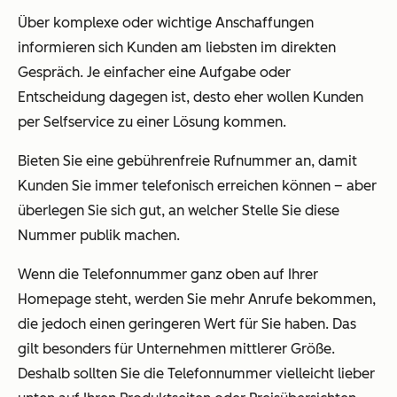
Über komplexe oder wichtige Anschaffungen
informieren sich Kunden am liebsten im direkten
Gespräch. Je einfacher eine Aufgabe oder
Entscheidung dagegen ist, desto eher wollen Kunden
per Selfservice zu einer Lösung kommen.
Bieten Sie eine gebührenfreie Rufnummer an, damit
Kunden Sie immer telefonisch erreichen können – aber
überlegen Sie sich gut, an welcher Stelle Sie diese
Nummer publik machen.
Wenn die Telefonnummer ganz oben auf Ihrer
Homepage steht, werden Sie mehr Anrufe bekommen,
die jedoch einen geringeren Wert für Sie haben. Das
gilt besonders für Unternehmen mittlerer Größe.
Deshalb sollten Sie die Telefonnummer vielleicht lieber