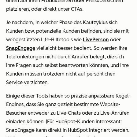
unten auf Ihren Produktseiten oder Preisübersichten
platzieren, oder direkt unter CTAs.
Je nachdem, in welcher Phase des Kaufzyklus sich
Kunden bzw. potenzielle Kunden befinden, sind sie mit
webgestützten Life-Hilfetools wie
LivePerson
oder
SnapEngage
vielleicht besser bedient. So werden Ihre
Telefonleitungen nicht durch Anrufer belegt, die sich
ihre Fragen auch selbst beantworten könnten, und Ihre
Kunden müssen trotzdem nicht auf persönlichen
Service verzichten.
Einige dieser Tools haben so präzise anpassbare Regel-
Engines, dass Sie ganz gezielt bestimmte Website-
Besucher entweder zu Live-Chats oder zu Live-Anrufen
einladen können. (Für HubSpot-Kunden interessant:
SnapEngage kann direkt in HubSpot integriert werden.