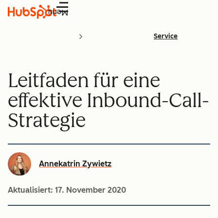
Menü
Service
Leitfaden für eine
effektive Inbound-Call-
Strategie
Annekatrin Zywietz
Aktualisiert:
17. November 2020