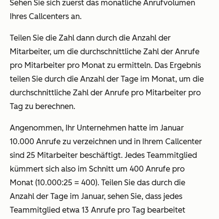
Sehen Sie sich zuerst das monatliche Anrufvolumen
Ihres Callcenters an.
Teilen Sie die Zahl dann durch die Anzahl der
Mitarbeiter, um die durchschnittliche Zahl der Anrufe
pro Mitarbeiter pro Monat zu ermitteln. Das Ergebnis
teilen Sie durch die Anzahl der Tage im Monat, um die
durchschnittliche Zahl der Anrufe pro Mitarbeiter pro
Tag zu berechnen.
Angenommen, Ihr Unternehmen hatte im Januar
10.000 Anrufe zu verzeichnen und in Ihrem Callcenter
sind 25 Mitarbeiter beschäftigt. Jedes Teammitglied
kümmert sich also im Schnitt um 400 Anrufe pro
Monat (10.000:25 = 400). Teilen Sie das durch die
Anzahl der Tage im Januar, sehen Sie, dass jedes
Teammitglied etwa 13 Anrufe pro Tag bearbeitet