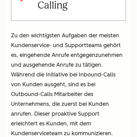
Calling
Zu den wichtigsten Aufgaben der meisten
Kundenservice- und Supportteams gehört
es, eingehende Anrufe entgegenzunehmen
und ausgehende Anrufe zu tätigen.
Während die Initiative bei Inbound-Calls
von Kunden ausgeht, sind es bei
Outbound-Calls Mitarbeiter des
Unternehmens, die zuerst bei Kunden
anrufen. Dieser proaktive Support
erleichtert es Kunden, mit dem
Kundenserviceteam zu kommunizieren.