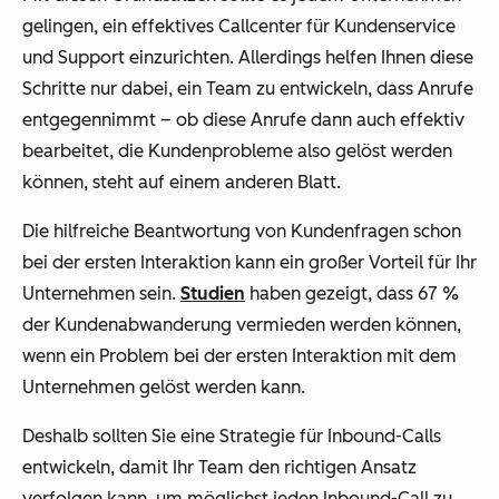
gelingen, ein effektives Callcenter für Kundenservice
und Support einzurichten. Allerdings helfen Ihnen diese
Schritte nur dabei, ein Team zu entwickeln, dass Anrufe
entgegennimmt – ob diese Anrufe dann auch effektiv
bearbeitet, die Kundenprobleme also gelöst werden
können, steht auf einem anderen Blatt.
Die hilfreiche Beantwortung von Kundenfragen schon
bei der ersten Interaktion kann ein großer Vorteil für Ihr
Unternehmen sein.
Studien
haben gezeigt, dass 67 %
der Kundenabwanderung vermieden werden können,
wenn ein Problem bei der ersten Interaktion mit dem
Unternehmen gelöst werden kann.
Deshalb sollten Sie eine Strategie für Inbound-Calls
entwickeln, damit Ihr Team den richtigen Ansatz
verfolgen kann, um möglichst jeden Inbound-Call zu