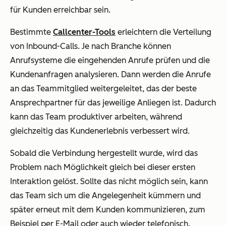
für Kunden erreichbar sein.
Bestimmte
Callcenter-Tools
erleichtern die Verteilung
von Inbound-Calls. Je nach Branche können
Anrufsysteme die eingehenden Anrufe prüfen und die
Kundenanfragen analysieren. Dann werden die Anrufe
an das Teammitglied weitergeleitet, das der beste
Ansprechpartner für das jeweilige Anliegen ist. Dadurch
kann das Team produktiver arbeiten, während
gleichzeitig das Kundenerlebnis verbessert wird.
Sobald die Verbindung hergestellt wurde, wird das
Problem nach Möglichkeit gleich bei dieser ersten
Interaktion gelöst. Sollte das nicht möglich sein, kann
das Team sich um die Angelegenheit kümmern und
später erneut mit dem Kunden kommunizieren, zum
Beispiel per E-Mail oder auch wieder telefonisch.