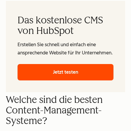
Das kostenlose CMS
von HubSpot
Erstellen Sie schnell und einfach eine
ansprechende Website für Ihr Unternehmen.
Jetzt testen
Welche sind die besten
Content-Management-
Systeme?