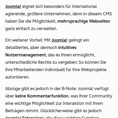
Joomla!
eignet sich besonders für international
agierende, größere Unternehmen, denn in diesem CMS
haben Sie die Möglichkeit,
mehrsprachige Webseiten
ganz einfach zu verwalten.
Ein weiterer Vorteil: Mit
Joomla!
gelingt ein
detailliertes, aber dennoch
intuitives
Nutzermanagement
, das es Ihnen ermöglicht,
unterschiedliche Rechte zu vergeben: So können Sie
Ihre Mitarbeitenden individuell für Ihre Webprojekte
autorisieren.
Abzüge gibt es jedoch in der B-Note: Joomla! verfügt
über
keine Kommentarfunktion
, was Ihrer Community
eine wichtige Möglichkeit zur Interaktion mit Ihren
Beiträgen nimmt. Glücklicherweise gibt es jedoch