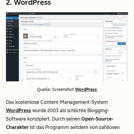
2. WordPress
Quelle: Screenshot
WordPress
Das kostenlose Content-Management-System
WordPress
wurde 2003 als schlichte Blogging-
Software konzipiert. Durch seinen
Open-Source-
Charakter
ist das Programm seitdem von zahllosen