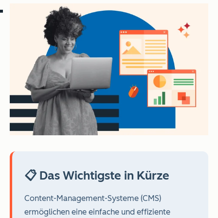
📋 Das Wichtigste in Kürze
Content-Management-Systeme (CMS)
ermöglichen eine einfache und effiziente