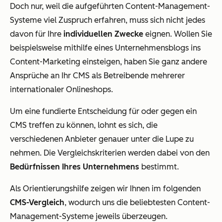
Doch nur, weil die aufgeführten Content-Management-
Systeme viel Zuspruch erfahren, muss sich nicht jedes
davon für Ihre
individuellen Zwecke
eignen. Wollen Sie
beispielsweise mithilfe eines Unternehmensblogs ins
Content-Marketing einsteigen, haben Sie ganz andere
Ansprüche an Ihr CMS als Betreibende mehrerer
internationaler Onlineshops.
Um eine fundierte Entscheidung für oder gegen ein
CMS treffen zu können, lohnt es sich, die
verschiedenen Anbieter genauer unter die Lupe zu
nehmen. Die Vergleichskriterien werden dabei von den
Bedürfnissen Ihres Unternehmens
bestimmt.
Als Orientierungshilfe zeigen wir Ihnen im folgenden
CMS-Vergleich
, wodurch uns die beliebtesten Content-
Management-Systeme jeweils überzeugen.