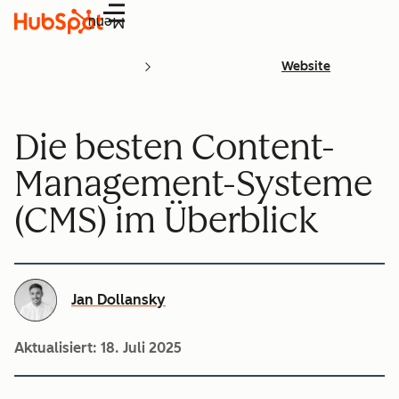
Menü
Website
Die besten Content-
Management-Systeme
(CMS) im Überblick
Jan Dollansky
Aktualisiert:
18. Juli 2025