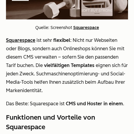
Quelle: Screenshot
Squarespace
Squarespace
ist sehr
flexibel
: Nicht nur Webseiten
oder Blogs, sondern auch Onlineshops können Sie mit
diesem CMS verwalten – sofern Sie den passenden
Tarif buchen. Die
vielfältigen Templates
eignen sich für
jeden Zweck. Suchmaschinenoptimierung- und Social-
Media-Tools helfen Ihnen zusätzlich beim Aufbau Ihrer
Markenidentität.
Das Beste: Squarespace ist
CMS und Hoster in einem
.
Funktionen und Vorteile von
Squarespace