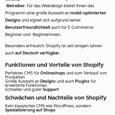
-Betreiber
. Für das Webdesign bietet Ihnen das
Programm eine große Auswahl an
mobil-optimierten
Designs
und eignet sich aufgrund seiner
Benutzerfreundlichkeit
auch für E-Commerce-
Beginner und -Beginnerinnen.
Besonders erfreulich: Shopify ist seit einigen Jahren
auch
auf Deutsch verfügbar
.
Funktionen und Vorteile von Shopify
Perfektes CMS für
Onlineshops
und zum Verkauf von
Produkten
Große Auswahl an
Designs
und auch
Plugins
für
erweiterte Funktionen
Schneller und guter
Support
Schwächen und Nachteile von Shopify
Kein klassisches CMS wie WordPress, sondern
Spezialisierung auf Shops