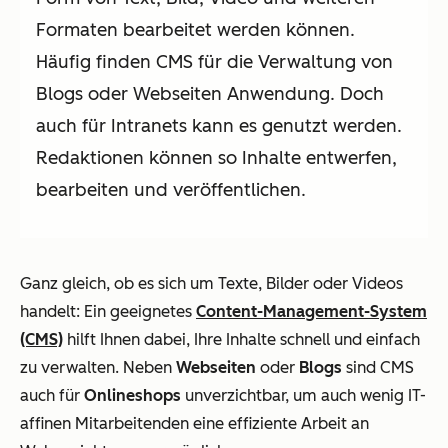
Formaten bearbeitet werden können.
Häufig finden CMS für die Verwaltung von
Blogs oder Webseiten Anwendung. Doch
auch für Intranets kann es genutzt werden.
Redaktionen können so Inhalte entwerfen,
bearbeiten und veröffentlichen.
Ganz gleich, ob es sich um Texte, Bilder oder Videos
handelt: Ein geeignetes
Content-Management-System
(CMS)
hilft Ihnen dabei, Ihre Inhalte schnell und einfach
zu verwalten. Neben
Webseiten
oder
Blogs
sind CMS
auch für
Onlineshops
unverzichtbar, um auch wenig IT-
affinen Mitarbeitenden eine effiziente Arbeit an