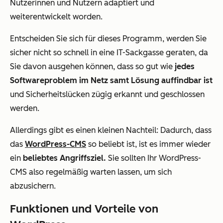
Nutzerinnen und Nutzern adaptiert und
weiterentwickelt worden.
Entscheiden Sie sich für dieses Programm, werden Sie
sicher nicht so schnell in eine IT-Sackgasse geraten, da
Sie davon ausgehen können, dass so gut wie
jedes
Softwareproblem im Netz samt Lösung auffindbar ist
und Sicherheitslücken zügig erkannt und geschlossen
werden.
Allerdings gibt es einen kleinen Nachteil: Dadurch, dass
das
WordPress-CMS
so beliebt ist, ist es immer wieder
ein
beliebtes Angriffsziel.
Sie sollten Ihr WordPress-
CMS also regelmäßig warten lassen, um sich
abzusichern.
Funktionen und Vorteile von