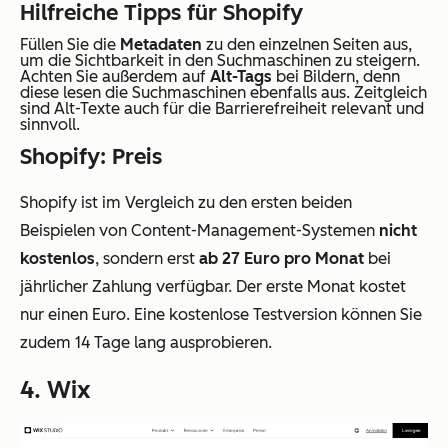
Hilfreiche Tipps für Shopify
Füllen Sie die
Metadaten
zu den einzelnen Seiten aus,
um die Sichtbarkeit in den Suchmaschinen zu steigern.
Achten Sie außerdem auf
Alt-Tags
bei Bildern, denn
diese lesen die Suchmaschinen ebenfalls aus. Zeitgleich
sind Alt-Texte auch für die Barrierefreiheit relevant und
sinnvoll.
Shopify: Preis
Shopify ist im Vergleich zu den ersten beiden
Beispielen von Content-Management-Systemen
nicht
kostenlos
, sondern erst
ab 27 Euro pro Monat
bei
jährlicher Zahlung verfügbar. Der erste Monat kostet
nur einen Euro. Eine kostenlose Testversion können Sie
zudem 14 Tage lang ausprobieren.
4. Wix