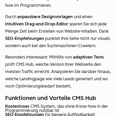
how im Programmieren.
Durch
anpassbare Designvorlagen
und einen
intuitiven Drag-and-Drop-Editor
sparen Sie sich jede
Menge Zeit beim Erstellen von Website-Inhalten. Dank
SEO-Empfehlungen
punktet Ihre Seite nicht nur visuell,
sondern auch bei den Suchmaschinen-Crawlern.
Besonders interessant: Mithilfe von
adaptiven Tests
prüft CMS Hub, welche Version Ihrer Webseite den
meisten Traffic erreicht. Analysieren Sie darüber hinaus,
welche Landingpage wie viele Leads generiert und wo
noch Optimierungsbedarf besteht.
Funktionen und Vorteile CMS Hub
Kostenloses
CMS-System, das ohne Know-how in der
Programmierung nutzbar ist
SEO-Empfehlungen
für bessere Auffindbarkeit