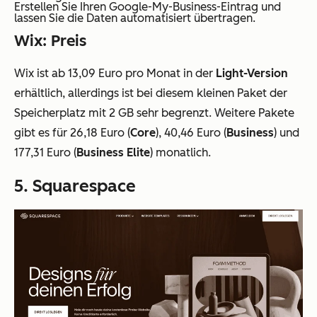
Erstellen Sie Ihren Google-My-Business-Eintrag und
lassen Sie die Daten automatisiert übertragen.
Wix: Preis
Wix ist ab 13,09 Euro pro Monat in der
Light-Version
erhältlich, allerdings ist bei diesem kleinen Paket der
Speicherplatz mit 2 GB sehr begrenzt. Weitere Pakete
gibt es für 26,18 Euro (
Core
), 40,46 Euro (
Business
) und
177,31 Euro (
Business Elite
) monatlich.
5. Squarespace