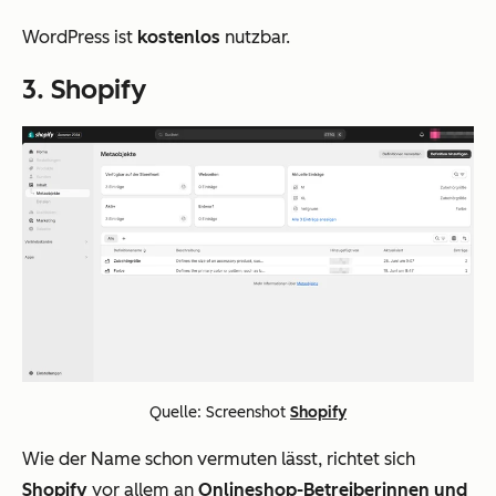
WordPress ist
kostenlos
nutzbar.
3. Shopify
Quelle: Screenshot
Shopify
Wie der Name schon vermuten lässt, richtet sich
Shopify
vor allem an
Onlineshop-Betreiberinnen und