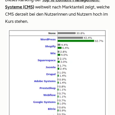
Systeme (CMS)
weltweit nach Marktanteil zeigt, welche
CMS derzeit bei den Nutzerinnen und Nutzern hoch im
Kurs stehen.