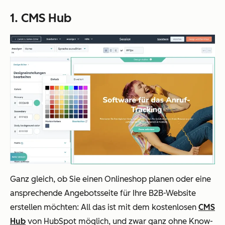
1. CMS Hub
Ganz gleich, ob Sie einen Onlineshop planen oder eine
ansprechende Angebotsseite für Ihre B2B-Website
erstellen möchten: All das ist mit dem kostenlosen
CMS
Hub
von HubSpot möglich, und zwar ganz ohne Know-