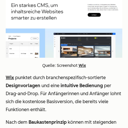
Quelle: Screenshot
Wix
Wix
punktet durch branchenspezifisch-sortierte
Designvorlagen
und eine
intuitive Bedienung
per
Drag-and-Drop. Für Anfängerinnen und Anfänger lohnt
sich die kostenlose Basisversion, die bereits viele
Funktionen enthält.
Nach dem
Baukastenprinzip
können mit steigenden