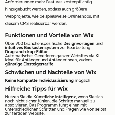
Anforderungen mehr Features kostenpflichtig
hinzugebucht werden, sodass auch größere
Webprojekte, wie beispielsweise Onlineshops, mit
diesem CMS realisierbar werden.
Funktionen und Vorteile von Wix
Über 900 branchenspezifische
Designvorlagen
und
intuitives Baukastensystem
zur Bearbeitung
Drag-and-drop-Editor
Automatisches Generieren ganzer Websites via
KI
Ideal für Anfänger und Anfängerinnen, zudem
günstige Einsteigertarife
Schwächen und Nachteile von Wix
Keine komplette Individualisierung
möglich
Hilfreiche Tipps für Wix
Nutzen Sie die
Künstliche Intelligenz
, wenn Sie sich
noch nicht sicher fühlen, die Schritte manuell zu
absolvieren. Das Programm führt einen mit
unterschiedlichen Schritten und Fragen wie von selbst
zur fertigen Website.