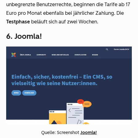
unbegrenzte Benutzerrechte, beginnen die Tarife ab 17
Euro pro Monat ebenfalls bei jährlicher Zahlung. Die
Testphase
beläuft sich auf zwei Wochen.
6. Joomla!
Quelle: Screenshot
Joomla!