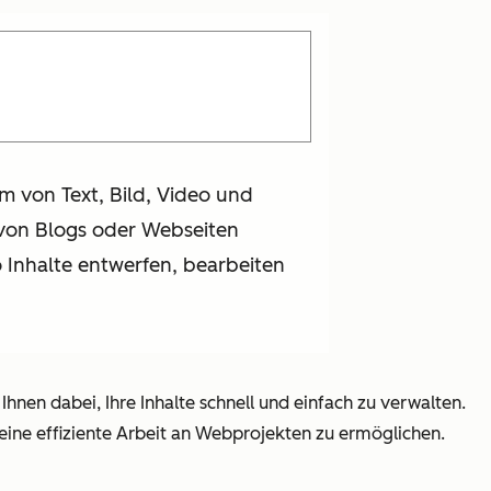
rm von Text, Bild, Video und
 von Blogs oder Webseiten
Inhalte entwerfen, bearbeiten
t Ihnen dabei, Ihre Inhalte schnell und einfach zu verwalten.
eine effiziente Arbeit an Webprojekten zu ermöglichen.