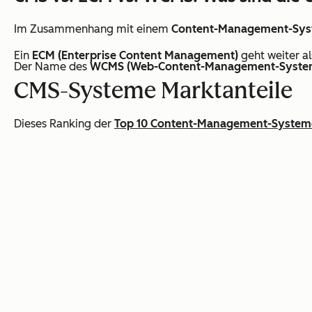
Im Zusammenhang mit einem
Content-Management-Sy
Ein
ECM (Enterprise Content Management)
geht weiter a
Der Name des
WCMS (Web-Content-Management-Syste
CMS-Systeme Marktanteile
Dieses Ranking der
Top 10 Content-Management-System