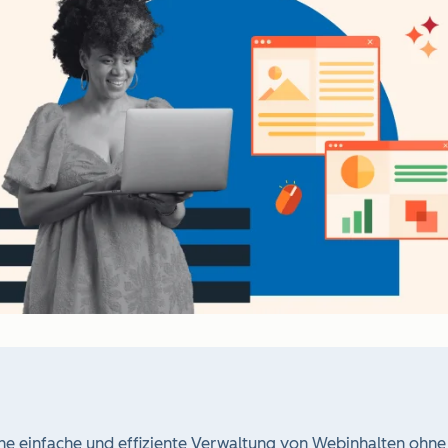
 einfache und effiziente Verwaltung von Webinhalten ohn