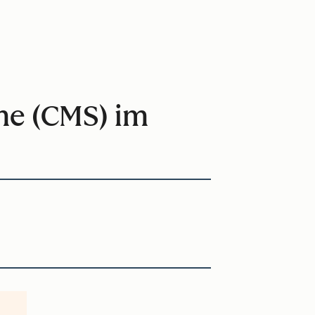
me (CMS) im