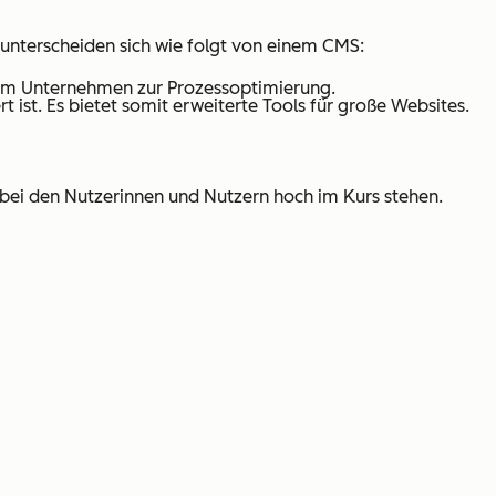
unterscheiden sich wie folgt von einem CMS:
 im Unternehmen zur Prozessoptimierung.
rt ist. Es bietet somit erweiterte Tools für große Websites.
 bei den Nutzerinnen und Nutzern hoch im Kurs stehen.