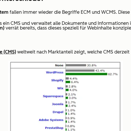
stem
fallen immer wieder die Begriffe ECM und WCMS. Diese 
ls ein CMS und verwaltet alle Dokumente und Informationen
m)
verrät bereits, dass dieses speziell für Webinhalte konzipie
e (CMS)
weltweit nach Marktanteil zeigt, welche CMS derzeit