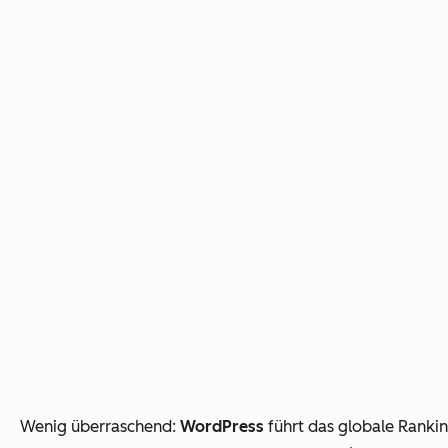
Wenig überraschend:
WordPress
führt das globale Ranki