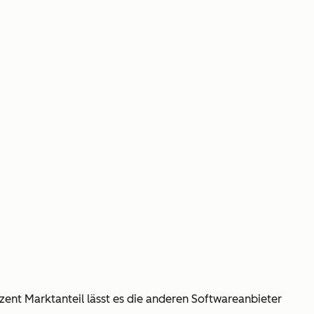
nt Marktanteil lässt es die anderen Softwareanbieter