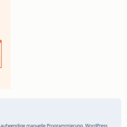
e aufwendige manuelle Programmierung. WordPress