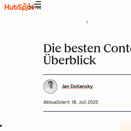
Menü
Die besten Con
Überblick
Jan Dollansky
Aktualisiert:
18. Juli 2025