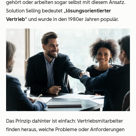
gehört oder arbeiten sogar selbst mit diesem Ansatz.
Solution Selling bedeutet „
lösungsorientierter
Vertrieb
“ und wurde in den 1980er Jahren populär.
Das Prinzip dahinter ist einfach: Vertriebsmitarbeiter
finden heraus, welche Probleme oder Anforderungen