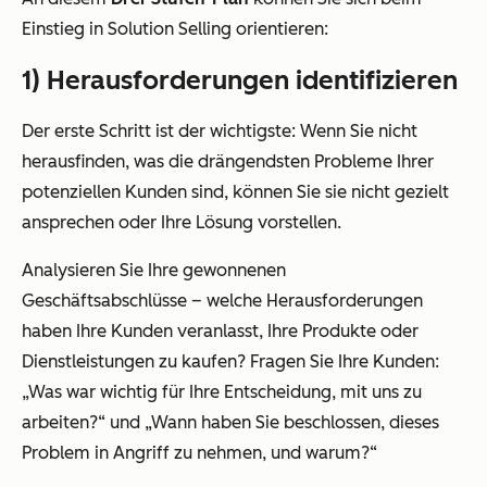
Einstieg in Solution Selling orientieren:
1) Herausforderungen identifizieren
Der erste Schritt ist der wichtigste: Wenn Sie nicht
herausfinden, was die drängendsten Probleme Ihrer
potenziellen Kunden sind, können Sie sie nicht gezielt
ansprechen oder Ihre Lösung vorstellen.
Analysieren Sie Ihre gewonnenen
Geschäftsabschlüsse – welche Herausforderungen
haben Ihre Kunden veranlasst, Ihre Produkte oder
Dienstleistungen zu kaufen? Fragen Sie Ihre Kunden:
„Was war wichtig für Ihre Entscheidung, mit uns zu
arbeiten?“
und
„Wann haben Sie beschlossen, dieses
Problem in Angriff zu nehmen, und warum?“