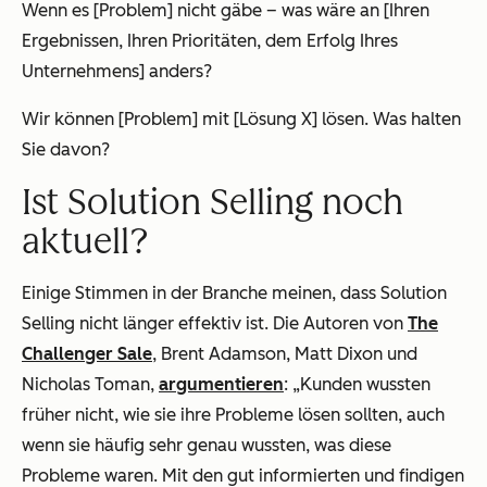
Wenn es [Problem] nicht gäbe – was wäre an [Ihren
Ergebnissen, Ihren Prioritäten, dem Erfolg Ihres
Unternehmens] anders?
Wir können [Problem] mit [Lösung X] lösen. Was halten
Sie davon?
Ist Solution Selling noch
aktuell?
Einige Stimmen in der Branche meinen, dass Solution
Selling nicht länger effektiv ist. Die Autoren von
The
Challenger Sale
, Brent Adamson, Matt Dixon und
Nicholas Toman,
argumentieren
: „Kunden wussten
früher nicht, wie sie ihre Probleme lösen sollten, auch
wenn sie häufig sehr genau wussten, was diese
Probleme waren. Mit den gut informierten und findigen