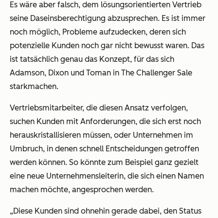
Es wäre aber falsch, dem lösungsorientierten Vertrieb
seine Daseinsberechtigung abzusprechen. Es ist immer
noch möglich, Probleme aufzudecken, deren sich
potenzielle Kunden noch gar nicht bewusst waren. Das
ist tatsächlich genau das Konzept, für das sich
Adamson, Dixon und Toman in The Challenger Sale
starkmachen.
Vertriebsmitarbeiter, die diesen Ansatz verfolgen,
suchen Kunden mit Anforderungen, die sich erst noch
herauskristallisieren müssen, oder Unternehmen im
Umbruch, in denen schnell Entscheidungen getroffen
werden können. So könnte zum Beispiel ganz gezielt
eine neue Unternehmensleiterin, die sich einen Namen
machen möchte, angesprochen werden.
„Diese Kunden sind ohnehin gerade dabei, den Status