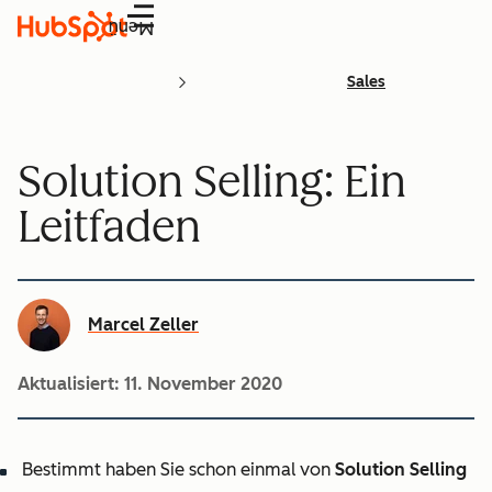
Menü
Sales
Solution Selling: Ein
Leitfaden
Marcel Zeller
Aktualisiert:
11. November 2020
Bestimmt haben Sie schon einmal von
Solution Selling