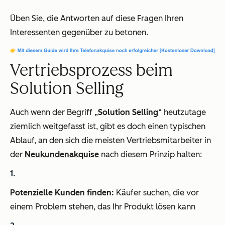
Üben Sie, die Antworten auf diese Fragen Ihren
Interessenten gegenüber zu betonen.
Vertriebsprozess beim
Solution Selling
Auch wenn der Begriff „
Solution Selling
“ heutzutage
ziemlich weitgefasst ist, gibt es doch einen typischen
Ablauf, an den sich die meisten Vertriebsmitarbeiter in
der
Neukundenakquise
nach diesem Prinzip halten:
Potenzielle Kunden finden:
Käufer suchen, die vor
einem Problem stehen, das Ihr Produkt lösen kann