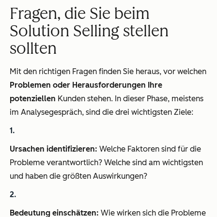
Fragen, die Sie beim
Solution Selling stellen
sollten
Mit den richtigen Fragen finden Sie heraus, vor welchen
Problemen oder Herausforderungen Ihre
potenziellen
Kunden stehen. In dieser Phase, meistens
im Analysegespräch, sind die drei wichtigsten Ziele:
Ursachen identifizieren:
Welche Faktoren sind für die
Probleme verantwortlich? Welche sind am wichtigsten
und haben die größten Auswirkungen?
Bedeutung einschätzen:
Wie wirken sich die Probleme