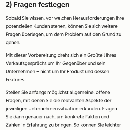
2) Fragen festlegen
Sobald Sie wissen, vor welchen Herausforderungen Ihre
potenziellen Kunden stehen, können Sie sich weitere
Fragen überlegen, um dem Problem auf den Grund zu
gehen.
Mit dieser Vorbereitung dreht sich ein Großteil Ihres
Verkaufsgesprächs um Ihr Gegenüber und sein
Unternehmen – nicht um Ihr Produkt und dessen
Features.
Stellen Sie anfangs möglichst allgemeine, offene
Fragen, mit denen Sie die relevanten Aspekte der
jeweiligen Unternehmenssituation erkunden. Fragen
Sie dann genauer nach, um konkrete Fakten und
Zahlen in Erfahrung zu bringen. So können Sie leichter