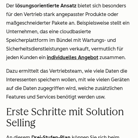
Der
lösungsorientierte Ansatz
bietet sich besonders
für den Vertrieb stark angepasster Produkte oder
maßgeschneiderter Pakete an. Beispielsweise stellt ein
Unternehmen, das eine cloudbasierte
Speicherplattform im Bündel mit Wartungs- und
Sicherheitsdienstleistungen verkauft, vermutlich für
jeden Kunden ein
individuelles Angebot
zusammen.
Dazu ermittelt das Vertriebsteam, wie viele Daten die
Interessenten speichern wollen, mit wie vielen Geräten
auf die Daten zugegriffen wird, welche zusätzlichen
Features und Services benötigt werden usw.
Erste Schritte mit Solution
Selling
An diesem
Drei-Stufen-Plan
können Sie sich beim