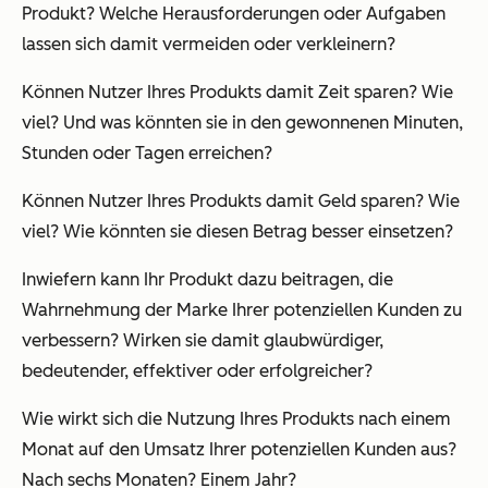
Produkt? Welche Herausforderungen oder Aufgaben
lassen sich damit vermeiden oder verkleinern?
Können Nutzer Ihres Produkts damit Zeit sparen? Wie
viel? Und was könnten sie in den gewonnenen Minuten,
Stunden oder Tagen erreichen?
Können Nutzer Ihres Produkts damit Geld sparen? Wie
viel? Wie könnten sie diesen Betrag besser einsetzen?
Inwiefern kann Ihr Produkt dazu beitragen, die
Wahrnehmung der Marke Ihrer potenziellen Kunden zu
verbessern? Wirken sie damit glaubwürdiger,
bedeutender, effektiver oder erfolgreicher?
Wie wirkt sich die Nutzung Ihres Produkts nach einem
Monat auf den Umsatz Ihrer potenziellen Kunden aus?
Nach sechs Monaten? Einem Jahr?