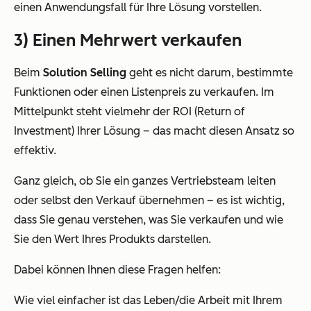
einen Anwendungsfall für Ihre Lösung vorstellen.
3) Einen Mehrwert verkaufen
Beim
Solution Selling
geht es nicht darum, bestimmte
Funktionen oder einen Listenpreis zu verkaufen. Im
Mittelpunkt steht vielmehr der ROI (Return of
Investment) Ihrer Lösung – das macht diesen Ansatz so
effektiv.
Ganz gleich, ob Sie ein ganzes Vertriebsteam leiten
oder selbst den Verkauf übernehmen – es ist wichtig,
dass Sie genau verstehen, was Sie verkaufen und wie
Sie den Wert Ihres Produkts darstellen.
Dabei können Ihnen diese Fragen helfen:
Wie viel einfacher ist das Leben/die Arbeit mit Ihrem