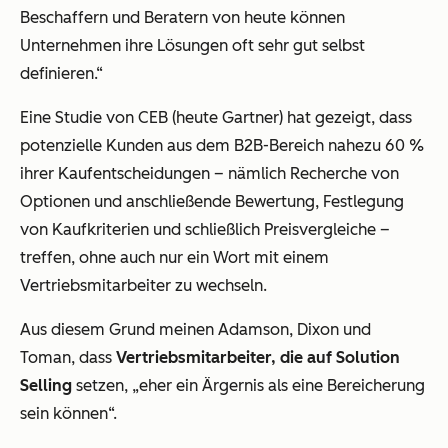
Beschaffern und Beratern von heute können
Unternehmen ihre Lösungen oft sehr gut selbst
definieren.“
Eine Studie von CEB (heute Gartner) hat gezeigt, dass
potenzielle Kunden aus dem B2B-Bereich nahezu 60 %
ihrer Kaufentscheidungen – nämlich Recherche von
Optionen und anschließende Bewertung, Festlegung
von Kaufkriterien und schließlich Preisvergleiche –
treffen, ohne auch nur ein Wort mit einem
Vertriebsmitarbeiter zu wechseln.
Aus diesem Grund meinen Adamson, Dixon und
Toman, dass
Vertriebsmitarbeiter, die auf Solution
Selling
setzen, „eher ein Ärgernis als eine Bereicherung
sein können“.