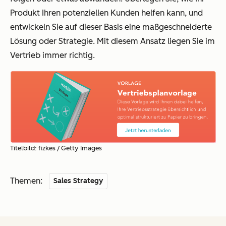
Produkt Ihren potenziellen Kunden helfen kann, und
entwickeln Sie auf dieser Basis eine maßgeschneiderte
Lösung oder Strategie. Mit diesem Ansatz liegen Sie im
Vertrieb immer richtig.
Titelbild: fizkes / Getty Images
Themen:
Sales Strategy