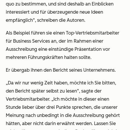
quo zu bestimmen, und sind deshalb an Einblicken
interessiert und für überzeugende neue Ideen
empfänglich“, schreiben die Autoren.
Als Beispiel führen sie einen Top-Vertriebsmitarbeiter
für Business Services an, der im Rahmen einer
Ausschreibung eine einstündige Präsentation vor
mehreren Führungskräften halten sollte.
Er übergab ihnen den Bericht seines Unternehmens.
„Da wir nur wenig Zeit haben, möchte ich Sie bitten,
den Bericht später selbst zu lesen“, sagte der
Vertriebsmitarbeiter. „Ich möchte in dieser einen
Stunde lieber über drei Punkte sprechen, die unserer
Meinung nach unbedingt in die Ausschreibung gehört
hätten, aber nicht darin erwähnt werden. Lassen Sie