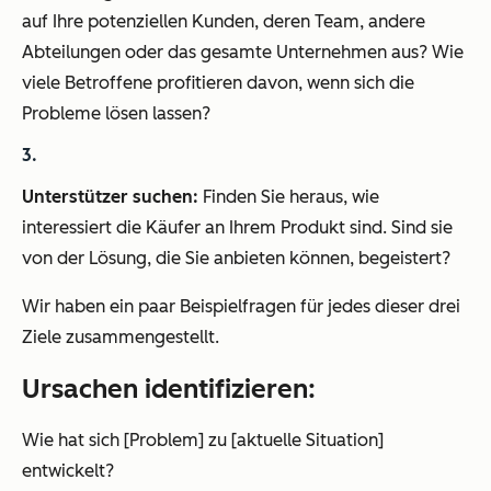
auf Ihre potenziellen Kunden, deren Team, andere
Abteilungen oder das gesamte Unternehmen aus? Wie
viele Betroffene profitieren davon, wenn sich die
Probleme lösen lassen?
Unterstützer suchen:
Finden Sie heraus, wie
interessiert die Käufer an Ihrem Produkt sind. Sind sie
von der Lösung, die Sie anbieten können, begeistert?
Wir haben ein paar Beispielfragen für jedes dieser drei
Ziele zusammengestellt.
Ursachen identifizieren:
Wie hat sich [Problem] zu [aktuelle Situation]
entwickelt?