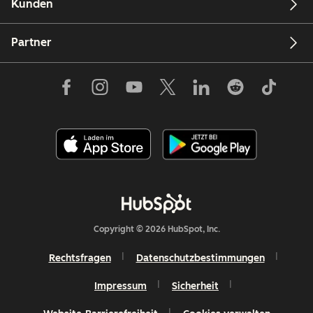
Kunden
Partner
Copyright © 2026 HubSpot, Inc.
Rechtsfragen
Datenschutzbestimmungen
Impressum
Sicherheit