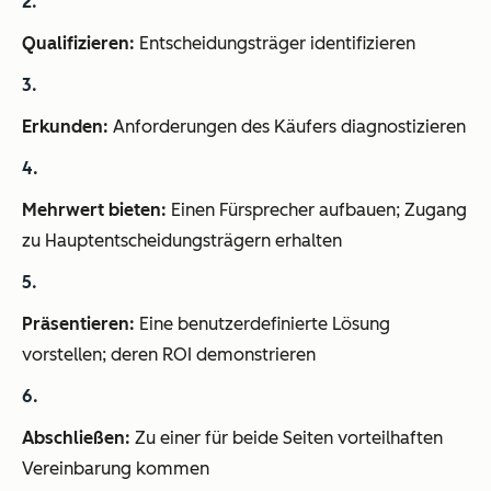
Qualifizieren:
Entscheidungsträger identifizieren
Erkunden:
Anforderungen des Käufers diagnostizieren
Mehrwert bieten:
Einen Fürsprecher aufbauen; Zugang
zu Hauptentscheidungsträgern erhalten
Präsentieren:
Eine benutzerdefinierte Lösung
vorstellen; deren ROI demonstrieren
Abschließen:
Zu einer für beide Seiten vorteilhaften
Vereinbarung kommen