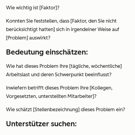
Wie wichtig ist [Faktor]?
Konnten Sie feststellen, dass [Faktor, den Sie nicht
berücksichtigt hatten] sich in irgendeiner Weise auf
[Problem] auswirkt?
Bedeutung einschätzen:
Wie hat dieses Problem Ihre [tägliche, wöchentliche]
Arbeitslast und deren Schwerpunkt beeinflusst?
Inwiefern betrifft dieses Problem Ihre [Kollegen,
Vorgesetzten, unterstellten Mitarbeiter]?
Wie schätzt [Stellenbezeichnung] dieses Problem ein?
Unterstützer suchen: