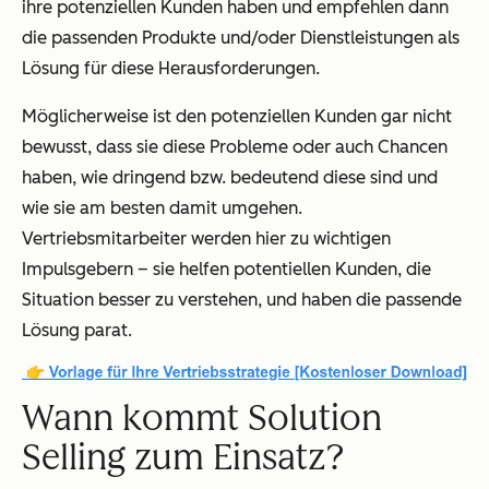
ihre potenziellen Kunden haben und empfehlen dann
die passenden Produkte und/oder Dienstleistungen als
Lösung für diese Herausforderungen.
Möglicherweise ist den potenziellen Kunden gar nicht
bewusst, dass sie diese Probleme oder auch Chancen
haben, wie dringend bzw. bedeutend diese sind und
wie sie am besten damit umgehen.
Vertriebsmitarbeiter werden hier zu wichtigen
Impulsgebern – sie helfen potentiellen Kunden, die
Situation besser zu verstehen, und haben die passende
Lösung parat.
Wann kommt Solution
Selling zum Einsatz?