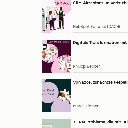
CRM-Akzeptanz im Vertrieb:
HubSpot Editorial (DACH)
Digitale Transformation mit 
Philipp Becker
Von Excel zur Echtzeit-Pipel
Marc Ollmann
7 CRM-Probleme, die mit H