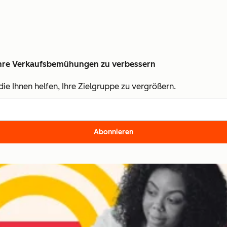
, Ihre Verkaufsbemühungen zu verbessern
ie Ihnen helfen, Ihre Zielgruppe zu vergrößern.
Abonnieren