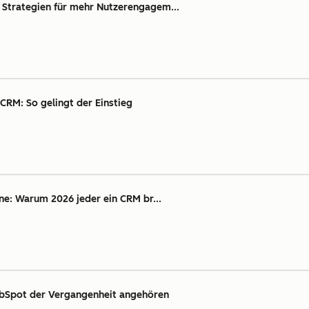
 Strategien für mehr Nutzerengagem...
CRM: So gelingt der Einstieg
ine: Warum 2026 jeder ein CRM br...
ubSpot der Vergangenheit angehören