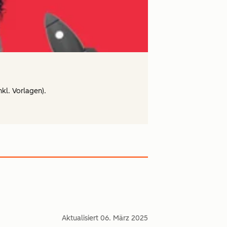
nkl. Vorlagen).
Aktualisiert
06. März 2025