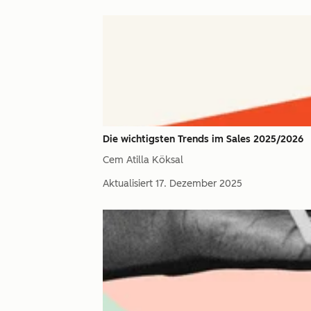
Die wichtigsten Trends im Sales 2025/2026
Cem Atilla Köksal
Aktualisiert
17. Dezember 2025