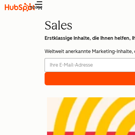
Menü
Sales
Erstklassige Inhalte, die Ihnen helfen
Weltweit anerkannte Marketing-Inhalte, d