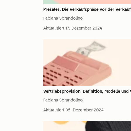
Presales: Die Verkaufsphase vor der Verkau
Fabiana Sbrandolino
Aktualisiert
17. Dezember 2024
Vertriebsprovision: Definition, Modelle und 
Fabiana Sbrandolino
Aktualisiert
05. Dezember 2024