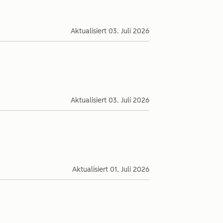
Aktualisiert
03. Juli 2026
Aktualisiert
03. Juli 2026
Aktualisiert
01. Juli 2026