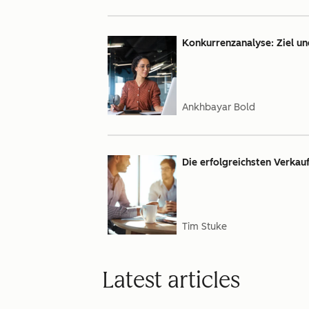
Konkurrenzanalyse: Ziel un
Ankhbayar Bold
Die erfolgreichsten Verkauf
Tim Stuke
Latest articles