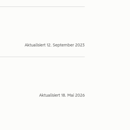
Aktualisiert
12. September 2023
Aktualisiert
18. Mai 2026