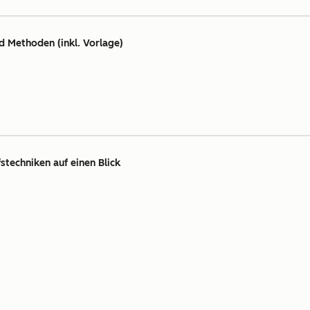
d Methoden (inkl. Vorlage)
stechniken auf einen Blick