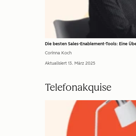
Die besten Sales-Enablement-Tools: Eine Übe
Corinna Koch
Aktualisiert
13. März 2025
Telefonakquise