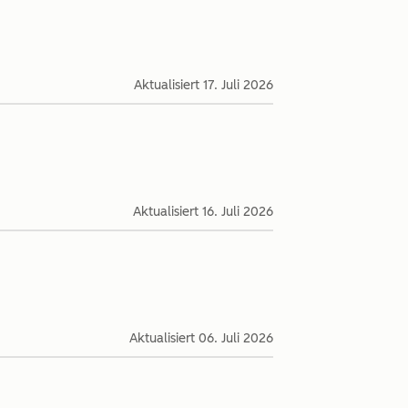
Aktualisiert
17. Juli 2026
Aktualisiert
16. Juli 2026
Aktualisiert
06. Juli 2026