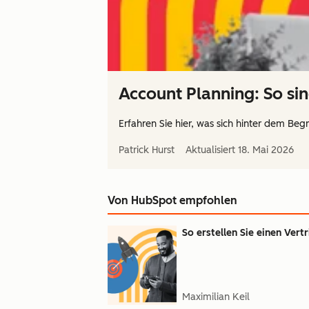
Account Planning: So sind
Erfahren Sie hier, was sich hinter dem Begr
Patrick Hurst
Aktualisiert
18. Mai 2026
Von HubSpot empfohlen
So erstellen Sie einen Vert
Maximilian Keil