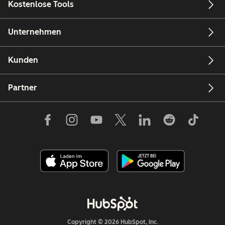
Kostenlose Tools
Unternehmen
Kunden
Partner
Copyright © 2026 HubSpot, Inc.