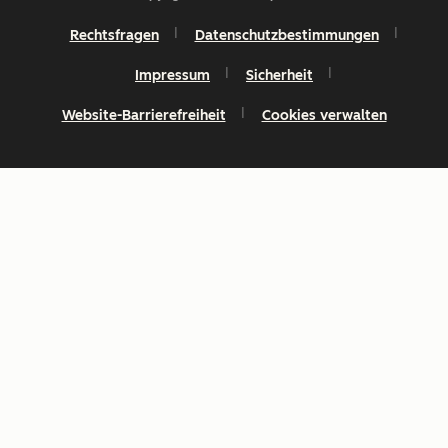
Rechtsfragen
Datenschutzbestimmungen
Impressum
Sicherheit
Website-Barrierefreiheit
Cookies verwalten