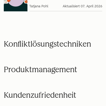
Tatjana Pohl
Aktualisiert
07. April 2026
Konfliktlösungstechniken
Produktmanagement
Kundenzufriedenheit