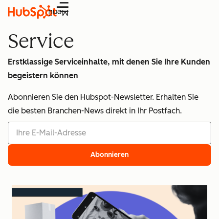
Menü
Service
Erstklassige Serviceinhalte, mit denen Sie Ihre Kunden
begeistern können
Abonnieren Sie den Hubspot-Newsletter. Erhalten Sie
die besten Branchen-News direkt in Ihr Postfach.
Abonnieren