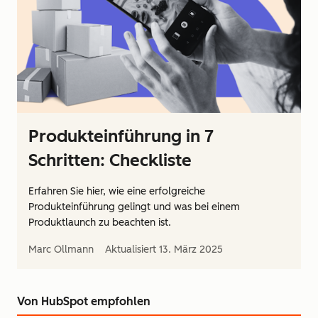
Produkteinführung in 7
Schritten: Checkliste
Erfahren Sie hier, wie eine erfolgreiche
Produkteinführung gelingt und was bei einem
Produktlaunch zu beachten ist.
Marc Ollmann
Aktualisiert
13. März 2025
Von HubSpot empfohlen