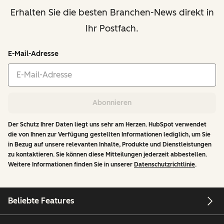
Erhalten Sie die besten Branchen-News direkt in
Ihr Postfach.
E-Mail-Adresse
Abonnieren
Der Schutz Ihrer Daten liegt uns sehr am Herzen. HubSpot verwendet
die von Ihnen zur Verfügung gestellten Informationen lediglich, um Sie
in Bezug auf unsere relevanten Inhalte, Produkte und Dienstleistungen
zu kontaktieren. Sie können diese Mitteilungen jederzeit abbestellen.
Weitere Informationen finden Sie in unserer
Datenschutzrichtlinie
.
Beliebte Features