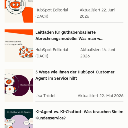
HubSpot Editorial
Aktualisiert
22. Juni
(DACH)
2026
Leitfaden für guthabenbasierte
Abrechnungsmodelle: Was man w...
HubSpot Editorial
Aktualisiert
16. Juni
(DACH)
2026
5 Wege wie Ihnen der HubSpot Customer
Agent im Service hilft
Lisa Trödel
Aktualisiert
22. Mai 2026
KI-Agent vs. KI-Chatbot: Was brauchen Sie im
Kundenservice?