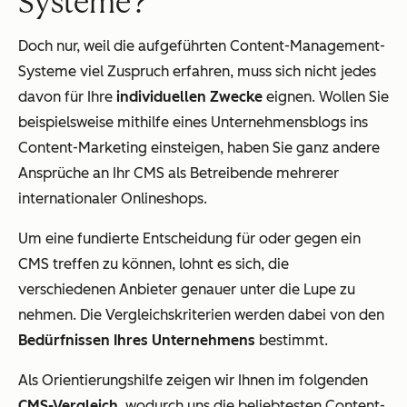
Systeme?
Doch nur, weil die aufgeführten Content-Management-
Systeme viel Zuspruch erfahren, muss sich nicht jedes
davon für Ihre
individuellen Zwecke
eignen. Wollen Sie
beispielsweise mithilfe eines Unternehmensblogs ins
Content-Marketing einsteigen, haben Sie ganz andere
Ansprüche an Ihr CMS als Betreibende mehrerer
internationaler Onlineshops.
Um eine fundierte Entscheidung für oder gegen ein
CMS treffen zu können, lohnt es sich, die
verschiedenen Anbieter genauer unter die Lupe zu
nehmen. Die Vergleichskriterien werden dabei von den
Bedürfnissen Ihres Unternehmens
bestimmt.
Als Orientierungshilfe zeigen wir Ihnen im folgenden
CMS-Vergleich
, wodurch uns die beliebtesten Content-