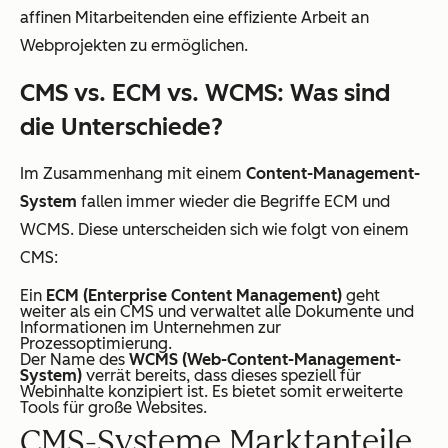
affinen Mitarbeitenden eine effiziente Arbeit an
Webprojekten zu ermöglichen.
CMS vs. ECM vs. WCMS: Was sind
die Unterschiede?
Im Zusammenhang mit einem
Content-Management-
System
fallen immer wieder die Begriffe ECM und
WCMS. Diese unterscheiden sich wie folgt von einem
CMS:
Ein
ECM (Enterprise Content Management)
geht
weiter als ein CMS und verwaltet alle Dokumente und
Informationen im Unternehmen zur
Prozessoptimierung.
Der Name des
WCMS (Web-Content-Management-
System)
verrät bereits, dass dieses speziell für
Webinhalte konzipiert ist. Es bietet somit erweiterte
Tools für große Websites.
CMS-Systeme Marktanteile