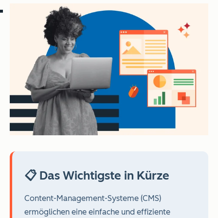
📋 Das Wichtigste in Kürze
Content-Management-Systeme (CMS)
ermöglichen eine einfache und effiziente