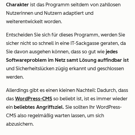
Charakter
ist das Programm seitdem von zahllosen
Nutzerinnen und Nutzern adaptiert und
weiterentwickelt worden.
Entscheiden Sie sich für dieses Programm, werden Sie
sicher nicht so schnell in eine IT-Sackgasse geraten, da
Sie davon ausgehen können, dass so gut wie
jedes
Softwareproblem im Netz samt Lösung auffindbar ist
und Sicherheitslücken zügig erkannt und geschlossen
werden.
Allerdings gibt es einen kleinen Nachteil: Dadurch, dass
das
WordPress-CMS
so beliebt ist, ist es immer wieder
ein
beliebtes Angriffsziel.
Sie sollten Ihr WordPress-
CMS also regelmäßig warten lassen, um sich
abzusichern.