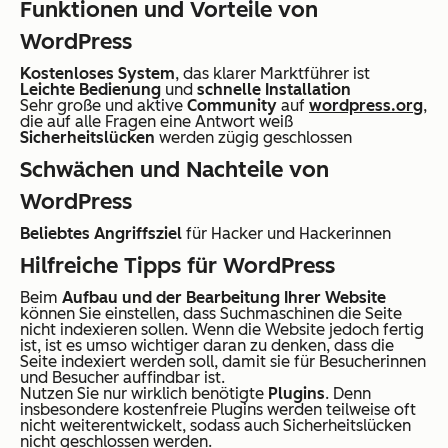
Funktionen und Vorteile von
WordPress
Kostenloses System
, das klarer Marktführer ist
Leichte Bedienung
und
schnelle Installation
Sehr große und aktive
Community
auf
wordpress.org
,
die auf alle Fragen eine Antwort weiß
Sicherheitslücken
werden zügig geschlossen
Schwächen und Nachteile von
WordPress
Beliebtes Angriffsziel
für Hacker und Hackerinnen
Hilfreiche Tipps für WordPress
Beim
Aufbau und der Bearbeitung Ihrer Website
können Sie einstellen, dass Suchmaschinen die Seite
nicht indexieren sollen. Wenn die Website jedoch fertig
ist, ist es umso wichtiger daran zu denken, dass die
Seite indexiert werden soll, damit sie für Besucherinnen
und Besucher auffindbar ist.
Nutzen Sie nur wirklich benötigte
Plugins
. Denn
insbesondere kostenfreie Plugins werden teilweise oft
nicht weiterentwickelt, sodass auch Sicherheitslücken
nicht geschlossen werden.