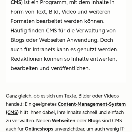
CMS
) ist ein Programm, mit dem Inhalte in
Form von Text, Bild, Video und weiteren
Formaten bearbeitet werden können.
Häufig finden CMS für die Verwaltung von
Blogs oder Webseiten Anwendung. Doch
auch für Intranets kann es genutzt werden.
Redaktionen können so Inhalte entwerfen,
bearbeiten und veröffentlichen.
Ganz gleich, ob es sich um Texte, Bilder oder Videos
handelt: Ein geeignetes
Content-Management-System
(CMS)
hilft Ihnen dabei, Ihre Inhalte schnell und einfach
zu verwalten. Neben
Webseiten
oder
Blogs
sind CMS
auch für
Onlineshops
unverzichtbar, um auch wenig IT-