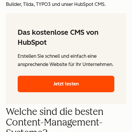
Builder, Tilda, TYPO3 und unser HubSpot CMS.
Das kostenlose CMS von
HubSpot
Erstellen Sie schnell und einfach eine
ansprechende Website für Ihr Unternehmen.
Jetzt testen
Welche sind die besten
Content-Management-