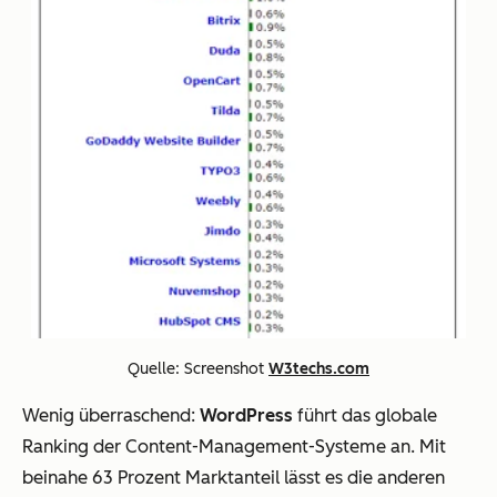
Quelle: Screenshot
W3techs.com
Wenig überraschend:
WordPress
führt das globale
Ranking der Content-Management-Systeme an. Mit
beinahe 63 Prozent Marktanteil lässt es die anderen