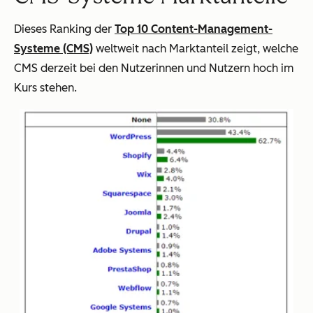
Dieses Ranking der
Top 10 Content-Management-
Systeme (CMS)
weltweit nach Marktanteil zeigt, welche
CMS derzeit bei den Nutzerinnen und Nutzern hoch im
Kurs stehen.