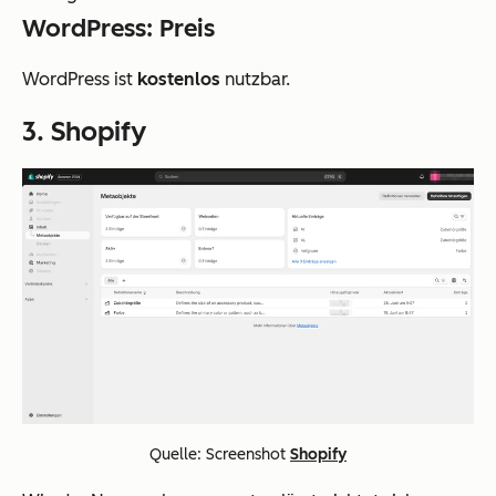
WordPress: Preis
WordPress ist
kostenlos
nutzbar.
3. Shopify
Quelle: Screenshot
Shopify