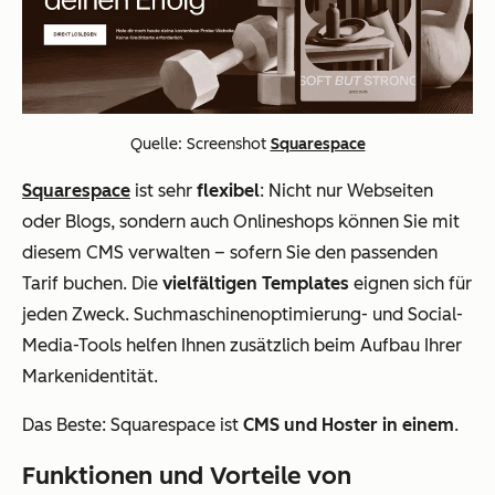
Quelle: Screenshot
Squarespace
Squarespace
ist sehr
flexibel
: Nicht nur Webseiten
oder Blogs, sondern auch Onlineshops können Sie mit
diesem CMS verwalten – sofern Sie den passenden
Tarif buchen. Die
vielfältigen Templates
eignen sich für
jeden Zweck. Suchmaschinenoptimierung- und Social-
Media-Tools helfen Ihnen zusätzlich beim Aufbau Ihrer
Markenidentität.
Das Beste: Squarespace ist
CMS und Hoster in einem
.
Funktionen und Vorteile von