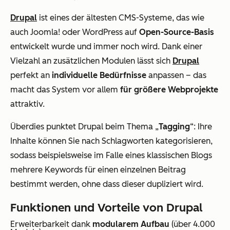
Drupal
ist eines der ältesten CMS-Systeme, das wie
auch Joomla! oder WordPress auf
Open-Source-Basis
entwickelt wurde und immer noch wird. Dank einer
Vielzahl an zusätzlichen Modulen lässt sich
Drupal
perfekt an
individuelle Bedürfnisse
anpassen – das
macht das System vor allem
für größere Webprojekte
attraktiv.
Überdies punktet Drupal beim Thema „
Tagging
“: Ihre
Inhalte können Sie nach Schlagworten kategorisieren,
sodass beispielsweise im Falle eines klassischen Blogs
mehrere Keywords für einen einzelnen Beitrag
bestimmt werden, ohne dass dieser dupliziert wird.
Funktionen und Vorteile von Drupal
Erweiterbarkeit dank
modularem Aufbau
(über 4.000