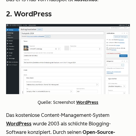
2. WordPress
Quelle: Screenshot
WordPress
Das kostenlose Content-Management-System
WordPress
wurde 2003 als schlichte Blogging-
Software konzipiert. Durch seinen
Open-Source-