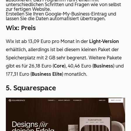
unterschiedlichen Schritten und Fragen wie von selbst
zur fertigen Website.
Erstellen Sie Ihren Google-My-Business-Eintrag und
lassen Sie die Daten automatisiert übertragen.
Wix: Preis
Wix ist ab 13,09 Euro pro Monat in der
Light-Version
erhältlich, allerdings ist bei diesem kleinen Paket der
Speicherplatz mit 2 GB sehr begrenzt. Weitere Pakete
gibt es für 26,18 Euro (
Core
), 40,46 Euro (
Business
) und
177,31 Euro (
Business Elite
) monatlich.
5. Squarespace