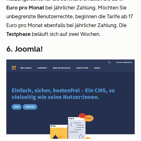
Euro pro Monat
bei jährlicher Zahlung. Möchten Sie
unbegrenzte Benutzerrechte, beginnen die Tarife ab 17
Euro pro Monat ebenfalls bei jährlicher Zahlung. Die
Testphase
beläuft sich auf zwei Wochen.
6. Joomla!