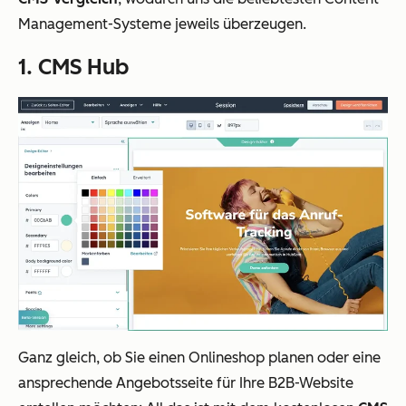
Management-Systeme jeweils überzeugen.
1. CMS Hub
Ganz gleich, ob Sie einen Onlineshop planen oder eine
ansprechende Angebotsseite für Ihre B2B-Website