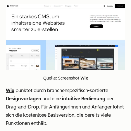
Quelle: Screenshot
Wix
Wix
punktet durch branchenspezifisch-sortierte
Designvorlagen
und eine
intuitive Bedienung
per
Drag-and-Drop. Für Anfängerinnen und Anfänger lohnt
sich die kostenlose Basisversion, die bereits viele
Funktionen enthält.