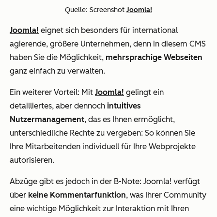
Quelle: Screenshot
Joomla!
Joomla!
eignet sich besonders für international
agierende, größere Unternehmen, denn in diesem CMS
haben Sie die Möglichkeit,
mehrsprachige Webseiten
ganz einfach zu verwalten.
Ein weiterer Vorteil: Mit
Joomla!
gelingt ein
detailliertes, aber dennoch
intuitives
Nutzermanagement
, das es Ihnen ermöglicht,
unterschiedliche Rechte zu vergeben: So können Sie
Ihre Mitarbeitenden individuell für Ihre Webprojekte
autorisieren.
Abzüge gibt es jedoch in der B-Note: Joomla! verfügt
über
keine Kommentarfunktion
, was Ihrer Community
eine wichtige Möglichkeit zur Interaktion mit Ihren