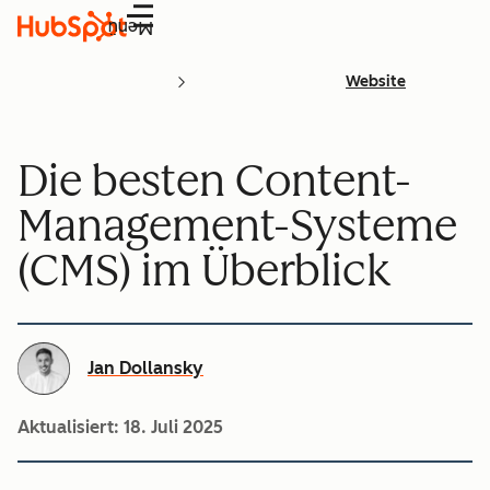
Menü
Website
Die besten Content-
Management-Systeme
(CMS) im Überblick
Jan Dollansky
Aktualisiert:
18. Juli 2025