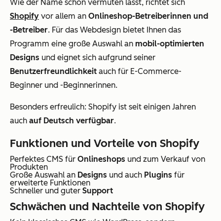
Wie der Name schon vermuten lässt, richtet sich
Shopify
vor allem an
Onlineshop-Betreiberinnen und
-Betreiber
. Für das Webdesign bietet Ihnen das
Programm eine große Auswahl an
mobil-optimierten
Designs
und eignet sich aufgrund seiner
Benutzerfreundlichkeit
auch für E-Commerce-
Beginner und -Beginnerinnen.
Besonders erfreulich: Shopify ist seit einigen Jahren
auch
auf Deutsch verfügbar
.
Funktionen und Vorteile von Shopify
Perfektes CMS für
Onlineshops
und zum Verkauf von
Produkten
Große Auswahl an
Designs
und auch
Plugins
für
erweiterte Funktionen
Schneller und guter
Support
Schwächen und Nachteile von Shopify