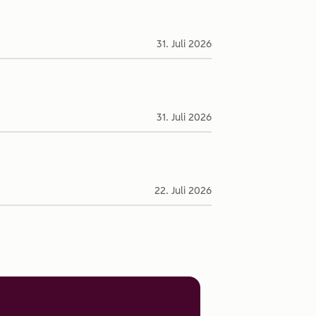
31. Juli 2026
31. Juli 2026
22. Juli 2026