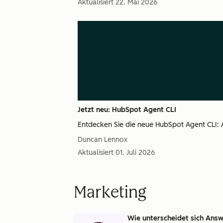
Aktualisiert
22. Mai 2026
Jetzt neu: HubSpot Agent CLI
Entdecken Sie die neue HubSpot Agent CLI: A
Duncan Lennox
Aktualisiert
01. Juli 2026
Marketing
Wie unterscheidet sich Answ