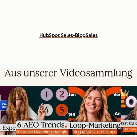
HubSpot Sales-Blog
Sales
Aus unserer Videosammlung