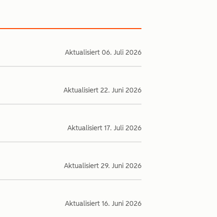
Aktualisiert
06. Juli 2026
Aktualisiert
22. Juni 2026
Aktualisiert
17. Juli 2026
Aktualisiert
29. Juni 2026
Aktualisiert
16. Juni 2026