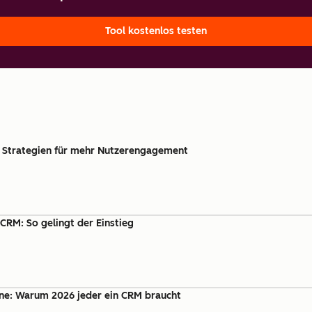
Tool kostenlos testen
 Strategien für mehr Nutzerengagement
CRM: So gelingt der Einstieg
line: Warum 2026 jeder ein CRM braucht