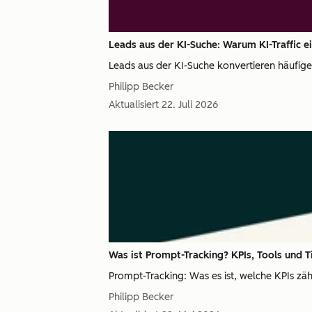
Leads aus der KI-Suche: Warum KI-Traffic e
Leads aus der KI-Suche konvertieren häufige
Philipp Becker
Aktualisiert
22. Juli 2026
Was ist Prompt-Tracking? KPIs, Tools und T
Prompt-Tracking: Was es ist, welche KPIs zäh
Philipp Becker