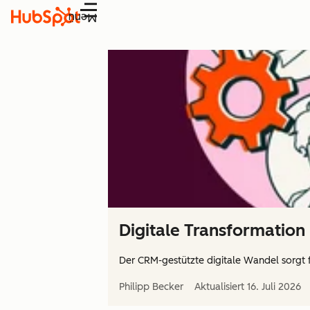
Menü
Digitale Transformation 
Der CRM-gestützte digitale Wandel sorgt 
Philipp Becker
Aktualisiert
16. Juli 2026