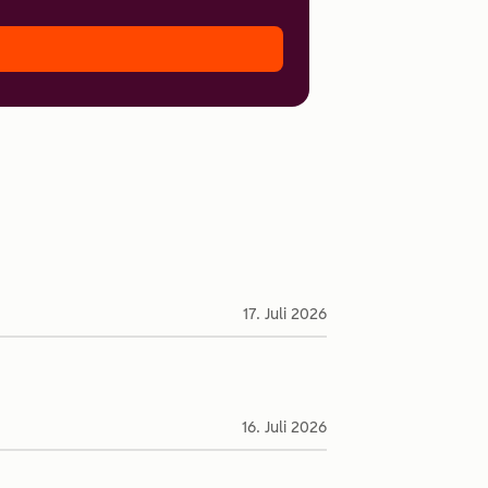
17. Juli 2026
16. Juli 2026