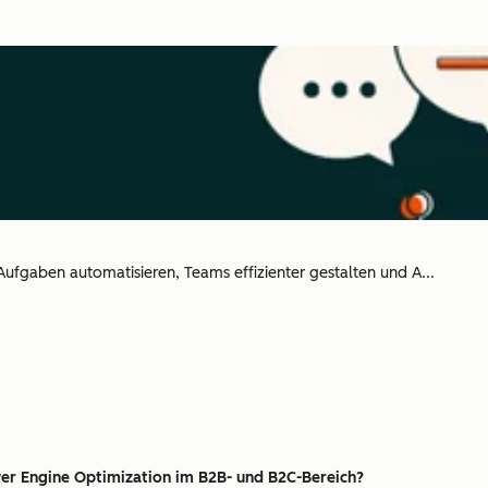
ufgaben automatisieren, Teams effizienter gestalten und A...
er Engine Optimization im B2B- und B2C-Bereich?