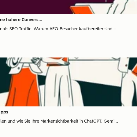
ine höhere Convers...
r als SEO-Traffic. Warum AEO-Besucher kaufbereiter sind –...
ipps
len und wie Sie Ihre Markensichtbarkeit in ChatGPT, Gemi...