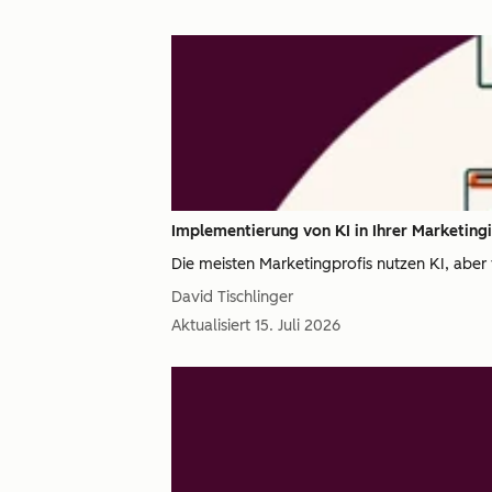
Implementierung von KI in Ihrer Marketing
Die meisten Marketingprofis nutzen KI, aber v
David Tischlinger
Aktualisiert
15. Juli 2026