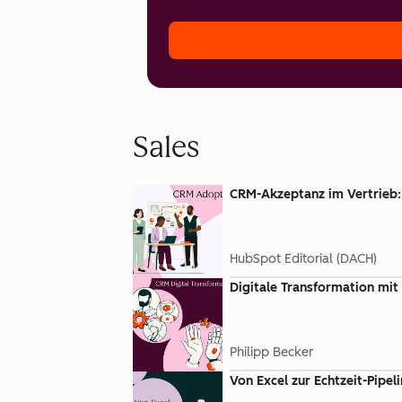
Sales
CRM-Akzeptanz im Vertrieb:
HubSpot Editorial (DACH)
Digitale Transformation mit 
Philipp Becker
Von Excel zur Echtzeit-Pipe