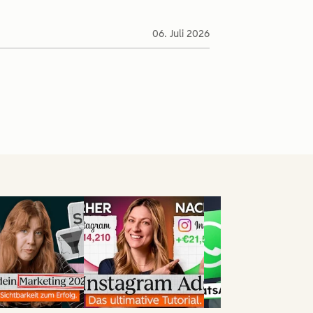
06. Juli 2026