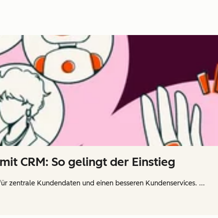
mit CRM: So gelingt der Einstieg
für zentrale Kundendaten und einen besseren Kundenservices. ...