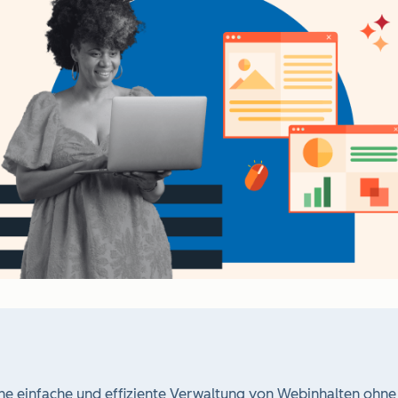
 einfache und effiziente Verwaltung von Webinhalten ohn