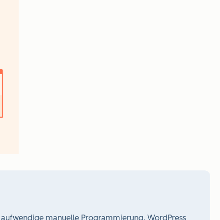
e aufwendige manuelle Programmierung. WordPress