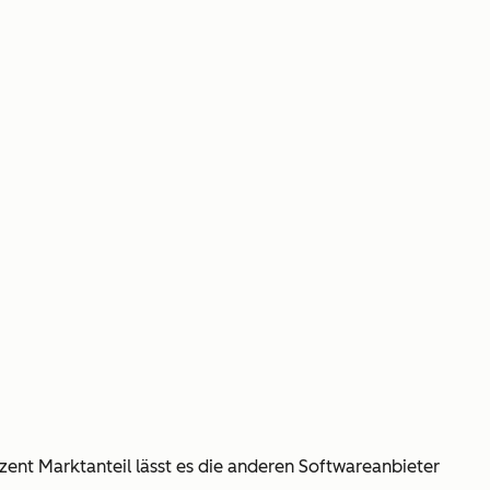
nt Marktanteil lässt es die anderen Softwareanbieter