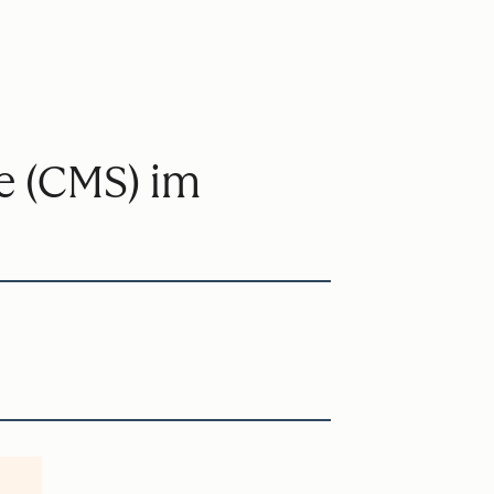
e (CMS) im