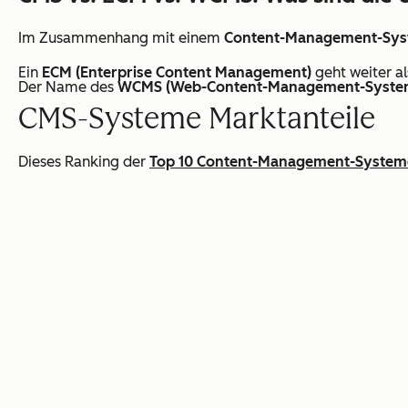
Im Zusammenhang mit einem
Content-Management-Sy
Ein
ECM (Enterprise Content Management)
geht weiter a
Der Name des
WCMS (Web-Content-Management-Syste
CMS-Systeme Marktanteile
Dieses Ranking der
Top 10 Content-Management-System