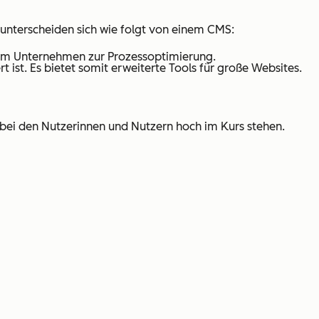
unterscheiden sich wie folgt von einem CMS:
 im Unternehmen zur Prozessoptimierung.
rt ist. Es bietet somit erweiterte Tools für große Websites.
 bei den Nutzerinnen und Nutzern hoch im Kurs stehen.