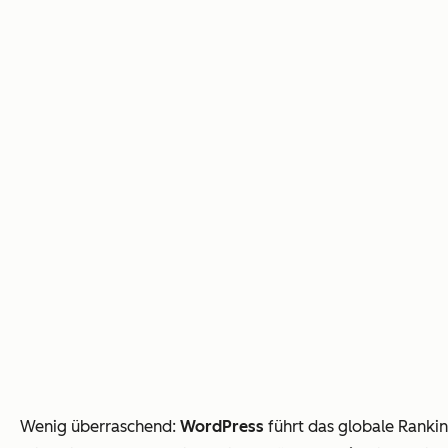
Wenig überraschend:
WordPress
führt das globale Ranki