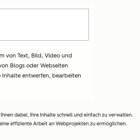
rm von Text, Bild, Video und
 von Blogs oder Webseiten
Inhalte entwerfen, bearbeiten
t Ihnen dabei, Ihre Inhalte schnell und einfach zu verwalten.
eine effiziente Arbeit an Webprojekten zu ermöglichen.