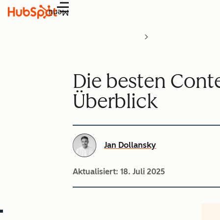
Menü
Die besten Con
Überblick
Jan Dollansky
Aktualisiert:
18. Juli 2025