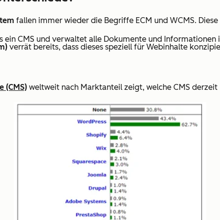
stem
fallen immer wieder die Begriffe ECM und WCMS. Diese 
ls ein CMS und verwaltet alle Dokumente und Informationen
m)
verrät bereits, dass dieses speziell für Webinhalte konzipie
e (CMS)
weltweit nach Marktanteil zeigt, welche CMS derzeit