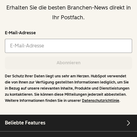
Erhalten Sie die besten Branchen-News direkt in
Ihr Postfach.
E-Mail-Adresse
Abonnieren
Der Schutz Ihrer Daten liegt uns sehr am Herzen. HubSpot verwendet
die von Ihnen zur Verfügung gestellten Informationen lediglich, um Sie
in Bezug auf unsere relevanten Inhalte, Produkte und Dienstleistungen
zu kontaktieren. Sie können diese Mitteilungen jederzeit abbestellen.
Weitere Informationen finden Sie in unserer
Datenschutzrichtlinie
.
Beliebte Features