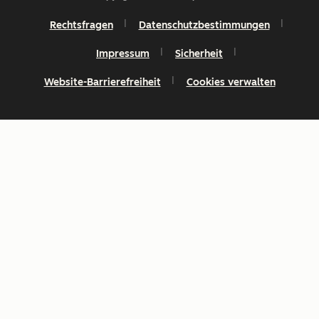
Rechtsfragen
Datenschutzbestimmungen
Impressum
Sicherheit
Website-Barrierefreiheit
Cookies verwalten