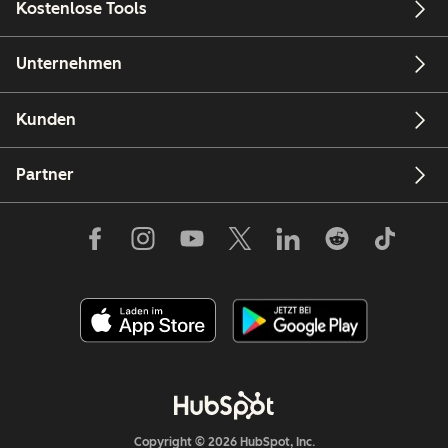
Kostenlose Tools
Unternehmen
Kunden
Partner
Copyright © 2026 HubSpot, Inc.