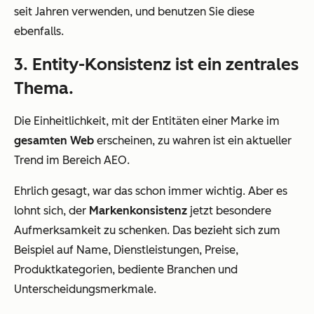
seit Jahren verwenden, und benutzen Sie diese
ebenfalls.
3. Entity-Konsistenz ist ein zentrales
Thema.
Die Einheitlichkeit, mit der Entitäten einer Marke im
gesamten Web
erscheinen, zu wahren ist ein aktueller
Trend im Bereich AEO.
Ehrlich gesagt, war das schon immer wichtig. Aber es
lohnt sich, der
Markenkonsistenz
jetzt besondere
Aufmerksamkeit zu schenken. Das bezieht sich zum
Beispiel auf Name, Dienstleistungen, Preise,
Produktkategorien, bediente Branchen und
Unterscheidungsmerkmale.