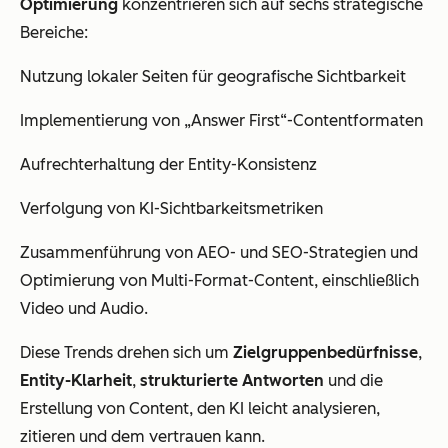
Optimierung
konzentrieren sich auf sechs strategische
Bereiche:
Nutzung lokaler Seiten für geografische Sichtbarkeit
Implementierung von „Answer First“-Contentformaten
Aufrechterhaltung der Entity-Konsistenz
Verfolgung von KI-Sichtbarkeitsmetriken
Zusammenführung von AEO- und SEO-Strategien und
Optimierung von Multi-Format-Content, einschließlich
Video und Audio.
Diese Trends drehen sich um
Zielgruppenbedürfnisse
,
Entity-Klarheit
,
strukturierte Antworten
und die
Erstellung von Content, den KI leicht analysieren,
zitieren und dem vertrauen kann.