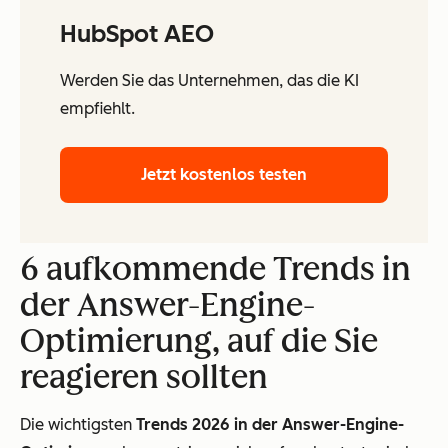
HubSpot AEO
Werden Sie das Unternehmen, das die KI
empfiehlt.
Jetzt kostenlos testen
6 aufkommende Trends in
der Answer-Engine-
Optimierung, auf die Sie
reagieren sollten
Die wichtigsten
Trends 2026 in der Answer-Engine-