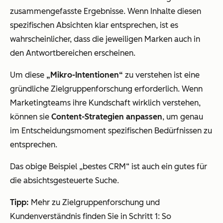
zusammengefasste Ergebnisse. Wenn Inhalte diesen
spezifischen Absichten klar entsprechen, ist es
wahrscheinlicher, dass die jeweiligen Marken auch in
den Antwortbereichen erscheinen.
Um diese
„Mikro-Intentionen“
zu verstehen ist eine
gründliche Zielgruppenforschung erforderlich. Wenn
Marketingteams ihre Kundschaft wirklich verstehen,
können sie
Content-Strategien anpassen
, um genau
im Entscheidungsmoment spezifischen Bedürfnissen zu
entsprechen.
Das obige Beispiel „bestes CRM“ ist auch ein gutes für
die absichtsgesteuerte Suche.
Tipp:
Mehr zu Zielgruppenforschung und
Kundenverständnis finden Sie in Schritt 1:
So