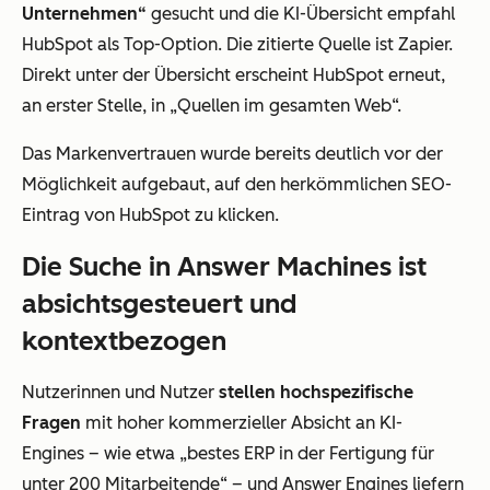
Unternehmen“
gesucht und die KI-Übersicht empfahl
HubSpot als Top-Option. Die zitierte Quelle ist Zapier.
Direkt unter der Übersicht erscheint HubSpot erneut,
an erster Stelle, in „Quellen im gesamten Web“.
Das Markenvertrauen wurde bereits deutlich vor der
Möglichkeit aufgebaut, auf den herkömmlichen SEO-
Eintrag von HubSpot zu klicken.
Die Suche in Answer Machines ist
absichtsgesteuert und
kontextbezogen
Nutzerinnen und Nutzer
stellen hochspezifische
Fragen
mit hoher kommerzieller Absicht an KI-
Engines – wie etwa „bestes ERP in der Fertigung für
unter 200 Mitarbeitende“ – und Answer Engines liefern