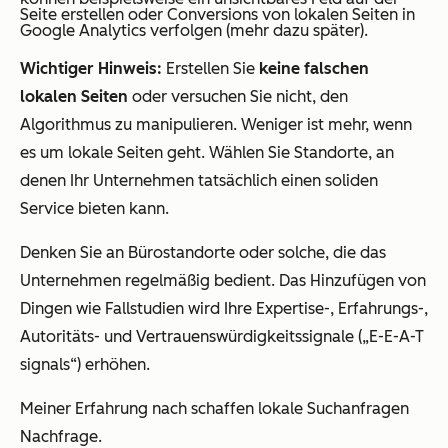
Seite erstellen oder Conversions von lokalen Seiten in
Google Analytics verfolgen (mehr dazu später).
Wichtiger Hinweis:
Erstellen Sie
keine falschen
lokalen Seiten
oder versuchen Sie nicht, den
Algorithmus zu manipulieren. Weniger ist mehr, wenn
es um lokale Seiten geht. Wählen Sie Standorte, an
denen Ihr Unternehmen tatsächlich einen soliden
Service bieten kann.
Denken Sie an Bürostandorte oder solche, die das
Unternehmen regelmäßig bedient. Das Hinzufügen von
Dingen wie Fallstudien wird Ihre Expertise-, Erfahrungs-,
Autoritäts- und Vertrauenswürdigkeitssignale („E-E-A-T
signals“) erhöhen.
Meiner Erfahrung nach schaffen lokale Suchanfragen
Nachfrage.