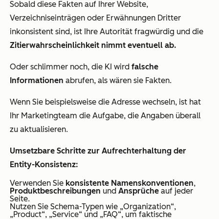
Sobald diese Fakten auf Ihrer Website,
Verzeichniseinträgen oder Erwähnungen Dritter
inkonsistent sind, ist Ihre Autorität fragwürdig und die
Zitierwahrscheinlichkeit
nimmt
eventuell ab.
Oder schlimmer noch, die KI wird
falsche
Informationen
abrufen, als wären sie Fakten.
Wenn Sie beispielsweise die Adresse wechseln, ist hat
Ihr Marketingteam die Aufgabe, die Angaben
überall
zu aktualisieren.
Umsetzbare Schritte zur Aufrechterhaltung der
Entity-Konsistenz:
Verwenden Sie
konsistente Namenskonventionen
,
Produktbeschreibungen
und
Ansprüche
auf jeder
Seite.
Nutzen Sie Schema-Typen wie „Organization“,
„Product“, „Service“ und „FAQ“, um faktische