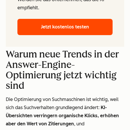
empfiehlt.
Jetzt kostenlos testen
Warum neue Trends in der
Answer-Engine-
Optimierung jetzt wichtig
sind
Die Optimierung von Suchmaschinen ist wichtig, weil
sich das Suchverhalten grundlegend ändert:
KI-
Übersichten verringern organische Klicks, erhöhen
aber den Wert von Zitierungen
, und