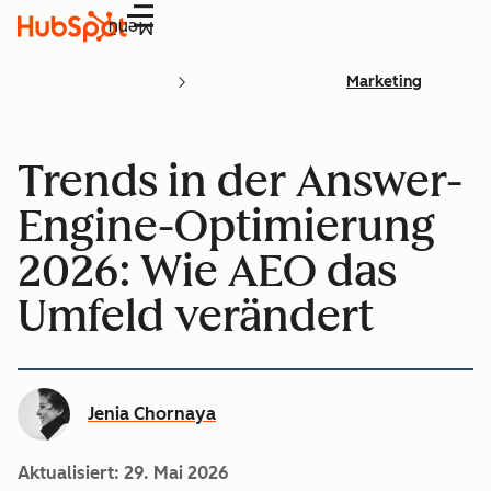
Menü
Marketing
Trends in der Answer-
Engine-Optimierung
2026: Wie AEO das
Umfeld verändert
Jenia Chornaya
Aktualisiert:
29. Mai 2026