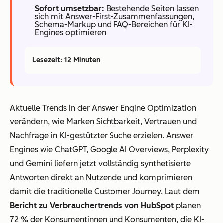
Sofort umsetzbar:
Bestehende Seiten lassen
sich mit Answer-First-Zusammenfassungen,
Schema-Markup und FAQ-Bereichen für KI-
Engines optimieren
Lesezeit: 12 Minuten
Aktuelle Trends in der Answer Engine Optimization
verändern, wie Marken Sichtbarkeit, Vertrauen und
Nachfrage in KI-gestützter Suche erzielen. Answer
Engines wie ChatGPT, Google AI Overviews, Perplexity
und Gemini liefern jetzt vollständig synthetisierte
Antworten direkt an Nutzende und komprimieren
damit die traditionelle Customer Journey. Laut dem
Bericht zu Verbrauchertrends von HubSpot
planen
72 % der Konsumentinnen und Konsumenten, die KI-