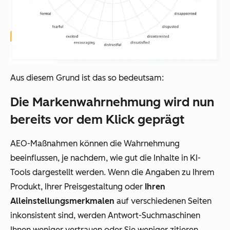
Aus diesem Grund ist das so bedeutsam:
Die Markenwahrnehmung wird nun
bereits vor dem Klick geprägt
AEO-Maßnahmen können die Wahrnehmung
beeinflussen, je nachdem, wie gut die Inhalte in KI-
Tools dargestellt werden. Wenn die Angaben zu Ihrem
Produkt, Ihrer Preisgestaltung oder
Ihren
Alleinstellungsmerkmalen
auf verschiedenen Seiten
inkonsistent sind, werden Antwort-Suchmaschinen
Ihnen weniger vertrauen oder Sie weniger zitieren.