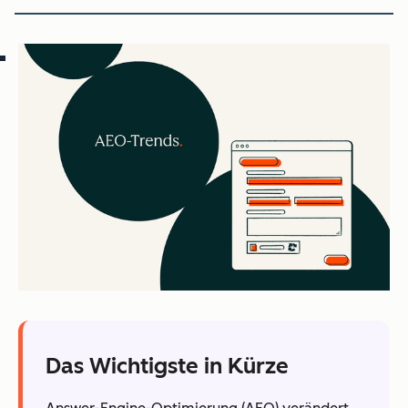
Das Wichtigste in Kürze