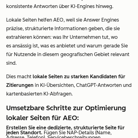
konsistente Antworten über KI-Engines hinweg.
Lokale Seiten helfen AEO, weil sie Answer Engines
präzise, strukturierte Informationen geben, die sie
extrahieren können: was Ihr Unternehmen tut, wo
es ansässig ist, was es anbietet und warum gerade Sie
für Nutzende in diesem geografischen Gebiet relevant
sind.
Dies macht
lokale Seiten zu starken Kandidaten für
Zitierungen
in KI-Übersichten, ChatGPT-Antworten und
kartenbasierten KI-Abfragen.
Umsetzbare Schritte zur Optimierung
lokaler Seiten für AEO:
Erstellen Sie eine dedizierte, strukturierte Seite für
jeden Standort.
Fügen Sie NAP-Details (Name,
Adresse, Telefon), Servicebeschreibungen,