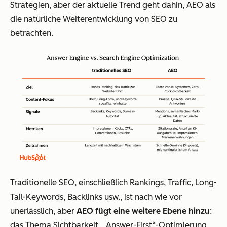
Strategien, aber der aktuelle Trend geht dahin, AEO als
die natürliche Weiterentwicklung von SEO zu
betrachten.
Traditionelle SEO, einschließlich Rankings, Traffic, Long-
Tail-Keywords, Backlinks usw., ist nach wie vor
unerlässlich, aber
AEO fügt eine weitere Ebene hinzu
:
das Thema Sichtbarkeit, „Answer-First“-Optimierung,