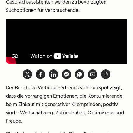
Gesprächsassistenten werden zu bevorzugten
Suchoptionen für Verbrauchende.
Der Bericht zu Verbrauchertrends von HubSpot zeigt,
dass die vorrangigen Emotionen, die Konsumierende
beim Einkauf mit generativer KI empfinden, positiv
sind – Wertschätzung, Zufriedenheit, Optimismus und
Freude.