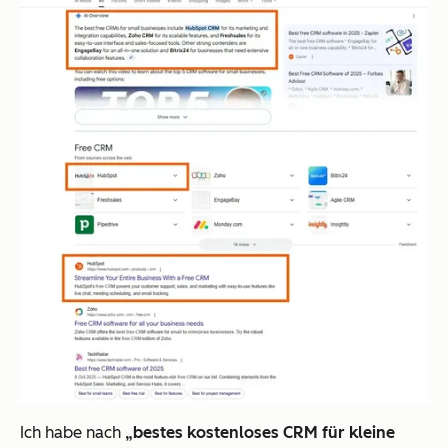
Ich habe nach
„bestes kostenloses CRM für kleine