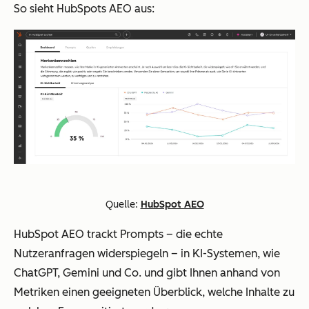
So sieht HubSpots AEO aus:
Quelle:
HubSpot AEO
HubSpot AEO trackt Prompts – die echte
Nutzeranfragen widerspiegeln – in KI-Systemen, wie
ChatGPT, Gemini und Co. und gibt Ihnen anhand von
Metriken einen geeigneten Überblick, welche Inhalte zu