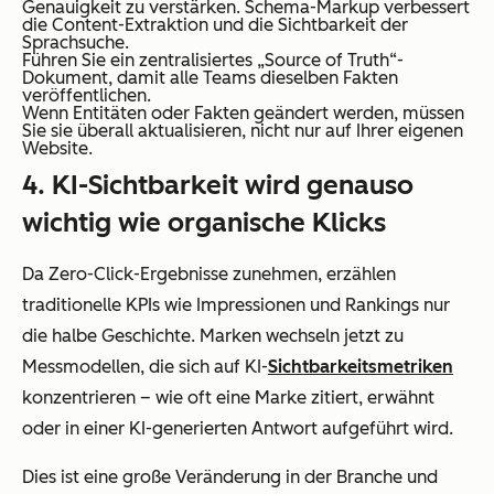
Genauigkeit zu verstärken. Schema-Markup verbessert
die Content-Extraktion und die Sichtbarkeit der
Sprachsuche.
Führen Sie ein zentralisiertes „Source of Truth“-
Dokument, damit alle Teams dieselben Fakten
veröffentlichen.
Wenn Entitäten oder Fakten geändert werden, müssen
Sie sie überall aktualisieren, nicht nur auf Ihrer eigenen
Website.
4. KI-Sichtbarkeit wird genauso
wichtig wie organische Klicks
Da Zero-Click-Ergebnisse zunehmen, erzählen
traditionelle KPIs wie Impressionen und Rankings nur
die halbe Geschichte. Marken wechseln jetzt zu
Messmodellen, die sich auf KI-
Sichtbarkeitsmetriken
konzentrieren – wie oft eine Marke zitiert, erwähnt
oder in einer KI-generierten Antwort aufgeführt wird.
Dies ist eine große Veränderung in der Branche und