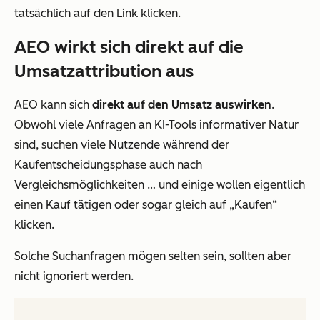
tatsächlich auf den Link klicken.
AEO wirkt sich direkt auf die
Umsatzattribution aus
AEO kann sich
direkt auf den Umsatz auswirken
.
Obwohl viele Anfragen an KI-Tools informativer Natur
sind, suchen viele Nutzende während der
Kaufentscheidungsphase auch nach
Vergleichsmöglichkeiten … und einige wollen eigentlich
einen Kauf tätigen oder sogar gleich auf „Kaufen“
klicken.
Solche Suchanfragen mögen selten sein, sollten aber
nicht ignoriert werden.