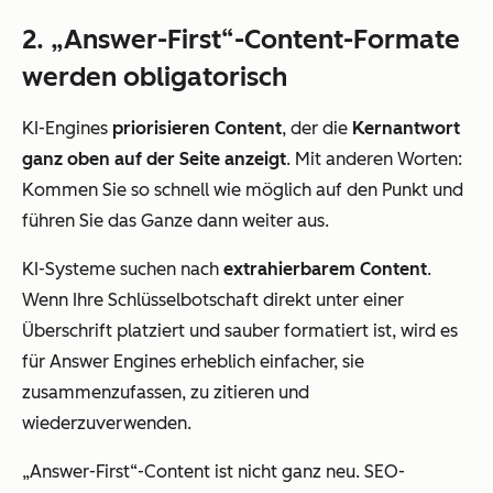
2. „Answer-First“-Content-Formate
werden obligatorisch
KI-Engines
priorisieren Content
, der die
Kernantwort
ganz oben auf der Seite anzeigt
. Mit anderen Worten:
Kommen Sie so schnell wie möglich auf den Punkt und
führen Sie das Ganze dann weiter aus.
KI-Systeme suchen nach
extrahierbarem Content
.
Wenn Ihre Schlüsselbotschaft direkt unter einer
Überschrift platziert und sauber formatiert ist, wird es
für Answer Engines erheblich einfacher, sie
zusammenzufassen, zu zitieren und
wiederzuverwenden.
„Answer-First“-Content ist nicht ganz neu. SEO-