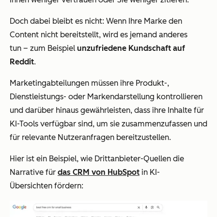
Doch dabei bleibt es nicht: Wenn Ihre Marke den
Content nicht bereitstellt, wird es jemand anderes
tun – zum Beispiel
unzufriedene Kundschaft auf
Reddit
.
Marketingabteilungen müssen ihre Produkt-,
Dienstleistungs- oder Markendarstellung kontrollieren
und darüber hinaus gewährleisten, dass ihre Inhalte für
KI-Tools verfügbar sind, um sie zusammenzufassen und
für relevante Nutzeranfragen bereitzustellen.
Hier ist ein Beispiel, wie Drittanbieter-Quellen die
Narrative für
das CRM von HubSpot
in KI-
Übersichten fördern: