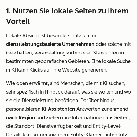
1. Nutzen Sie lokale Seiten zu Ihrem
Vorteil
Lokale Absicht ist besonders nützlich für
dienstleistungsbasierte Unternehmen
oder solche mit
Geschäften, Veranstaltungsorten oder Standorten in
bestimmten geografischen Gebieten. Eine lokale Suche
in KI kann Klicks auf Ihre Website generieren.
Wie oben erwähnt, sind Menschen, die mit KI suchen,
sehr spezifisch in Hinblick darauf, was sie wollen und wo
sie die Dienstleistung benötigen. Darüber hinaus
personalisieren
KI-Assistenten
Antworten zunehmend
nach Region
und ziehen ihre Informationen aus Seiten,
die Standort, Dienstverfügbarkeit und Entity-Level-
Details klar kommunizieren. Entity-Klarheit unterstützt