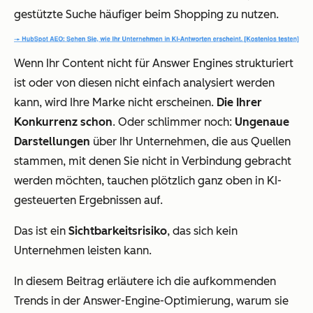
gestützte Suche häufiger beim Shopping zu nutzen.
Wenn Ihr Content nicht für Answer Engines strukturiert
ist oder von diesen nicht einfach analysiert werden
kann, wird Ihre Marke nicht erscheinen.
Die Ihrer
Konkurrenz schon
. Oder schlimmer noch:
Ungenaue
Darstellungen
über Ihr Unternehmen, die aus Quellen
stammen, mit denen Sie nicht in Verbindung gebracht
werden möchten, tauchen plötzlich ganz oben in KI-
gesteuerten Ergebnissen auf.
Das ist ein
Sichtbarkeitsrisiko
, das sich kein
Unternehmen leisten kann.
In diesem Beitrag erläutere ich die aufkommenden
Trends in der Answer-Engine-Optimierung, warum sie