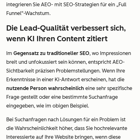
integrieren Sie AEO- mit SEO-Strategien für ein „Full
Funnel“-Wachstum.
Die Lead-Qualität verbessert sich,
wenn KI Ihren Content zitiert
Im
Gegensatz zu traditioneller SEO
, wo Impressionen
breit und unfokussiert sein können, entspricht AEO-
Sichtbarkeit präzisen Problemstellungen. Wenn Ihre
Erkenntnisse in einer KI-Antwort erscheinen, hat die
nutzende Person wahrscheinlich
eine sehr spezifische
Frage gestellt oder eine bestimmte Suchanfrage
eingegeben, wie im obigen Beispiel.
Bei Suchanfragen nach Lösungen für ein Problem ist
die Wahrscheinlichkeit höher, dass Sie hochrelevante
Interessierte auf Ihre Website bringen, wenn diese