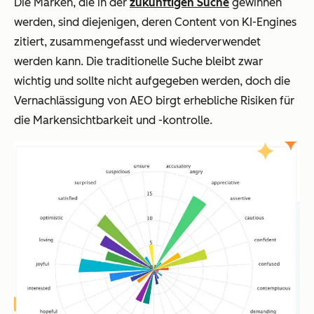
Die Marken, die in der
zukünftigen Suche
gewinnen
werden, sind diejenigen, deren Content von KI-Engines
zitiert, zusammengefasst und wiederverwendet
werden kann. Die traditionelle Suche bleibt zwar
wichtig und sollte nicht aufgegeben werden, doch die
Vernachlässigung von AEO birgt erhebliche Risiken für
die Markensichtbarkeit und -kontrolle.