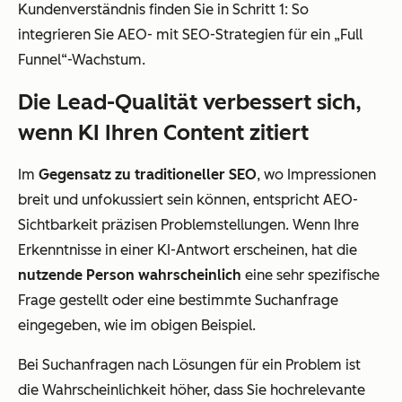
Kundenverständnis finden Sie in Schritt 1:
So
integrieren Sie AEO- mit SEO-Strategien für ein „Full
Funnel“-Wachstum.
Die Lead-Qualität verbessert sich,
wenn KI Ihren Content zitiert
Im
Gegensatz zu traditioneller SEO
, wo Impressionen
breit und unfokussiert sein können, entspricht AEO-
Sichtbarkeit präzisen Problemstellungen. Wenn Ihre
Erkenntnisse in einer KI-Antwort erscheinen, hat die
nutzende Person wahrscheinlich
eine sehr spezifische
Frage gestellt oder eine bestimmte Suchanfrage
eingegeben, wie im obigen Beispiel.
Bei Suchanfragen nach Lösungen für ein Problem ist
die Wahrscheinlichkeit höher, dass Sie hochrelevante