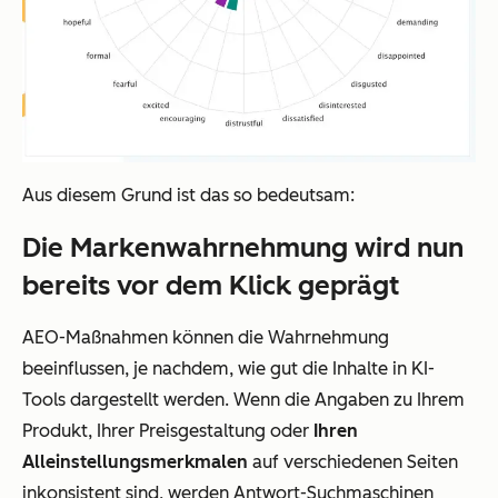
Aus diesem Grund ist das so bedeutsam:
Die Markenwahrnehmung wird nun
bereits vor dem Klick geprägt
AEO-Maßnahmen können die Wahrnehmung
beeinflussen, je nachdem, wie gut die Inhalte in KI-
Tools dargestellt werden. Wenn die Angaben zu Ihrem
Produkt, Ihrer Preisgestaltung oder
Ihren
Alleinstellungsmerkmalen
auf verschiedenen Seiten
inkonsistent sind, werden Antwort-Suchmaschinen