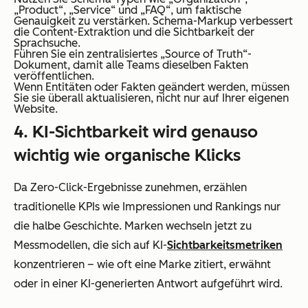
„Product“, „Service“ und „FAQ“, um faktische
Genauigkeit zu verstärken. Schema-Markup verbessert
die Content-Extraktion und die Sichtbarkeit der
Sprachsuche.
Führen Sie ein zentralisiertes „Source of Truth“-
Dokument, damit alle Teams dieselben Fakten
veröffentlichen.
Wenn Entitäten oder Fakten geändert werden, müssen
Sie sie überall aktualisieren, nicht nur auf Ihrer eigenen
Website.
4. KI-Sichtbarkeit wird genauso
wichtig wie organische Klicks
Da Zero-Click-Ergebnisse zunehmen, erzählen
traditionelle KPIs wie Impressionen und Rankings nur
die halbe Geschichte. Marken wechseln jetzt zu
Messmodellen, die sich auf KI-
Sichtbarkeitsmetriken
konzentrieren – wie oft eine Marke zitiert, erwähnt
oder in einer KI-generierten Antwort aufgeführt wird.