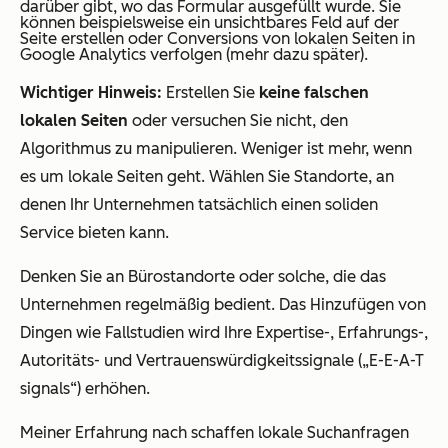
darüber gibt, wo das Formular ausgefüllt wurde. Sie
können beispielsweise ein unsichtbares Feld auf der
Seite erstellen oder Conversions von lokalen Seiten in
Google Analytics verfolgen (mehr dazu später).
Wichtiger Hinweis:
Erstellen Sie
keine falschen
lokalen Seiten
oder versuchen Sie nicht, den
Algorithmus zu manipulieren. Weniger ist mehr, wenn
es um lokale Seiten geht. Wählen Sie Standorte, an
denen Ihr Unternehmen tatsächlich einen soliden
Service bieten kann.
Denken Sie an Bürostandorte oder solche, die das
Unternehmen regelmäßig bedient. Das Hinzufügen von
Dingen wie Fallstudien wird Ihre Expertise-, Erfahrungs-,
Autoritäts- und Vertrauenswürdigkeitssignale („E-E-A-T
signals“) erhöhen.
Meiner Erfahrung nach schaffen lokale Suchanfragen