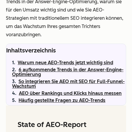
Trends in der Answer-Engine-Optimierung, warum sie
für den Umsatz wichtig sind und wie Sie AEO-
Strategien mit traditionellem SEO integrieren können,
um das Wachstum Ihres gesamten Trichters
voranzubringen.
Inhaltsverzeichnis
Warum neue AEO-Trends jetzt wichtig sind
6 aufkommende Trends in der Answer-Engine-
Optimierung
So integrieren Sie AEO mit SEO für Full-Funnel-
Wachstum
AEO über Rankings und Klicks hinaus messen
Häufig gestellte Fragen zu AEO-Trends
State of AEO-Report