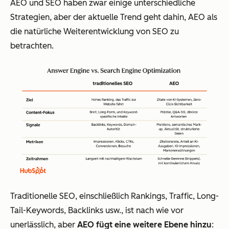
AEO und SEO haben zwar einige unterschiedliche
Strategien, aber der aktuelle Trend geht dahin, AEO als
die natürliche Weiterentwicklung von SEO zu
betrachten.
Traditionelle SEO, einschließlich Rankings, Traffic, Long-
Tail-Keywords, Backlinks usw., ist nach wie vor
unerlässlich, aber
AEO fügt eine weitere Ebene hinzu
: