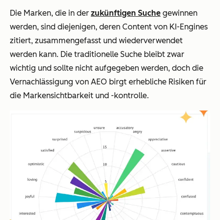
Die Marken, die in der
zukünftigen Suche
gewinnen
werden, sind diejenigen, deren Content von KI-Engines
zitiert, zusammengefasst und wiederverwendet
werden kann. Die traditionelle Suche bleibt zwar
wichtig und sollte nicht aufgegeben werden, doch die
Vernachlässigung von AEO birgt erhebliche Risiken für
die Markensichtbarkeit und -kontrolle.