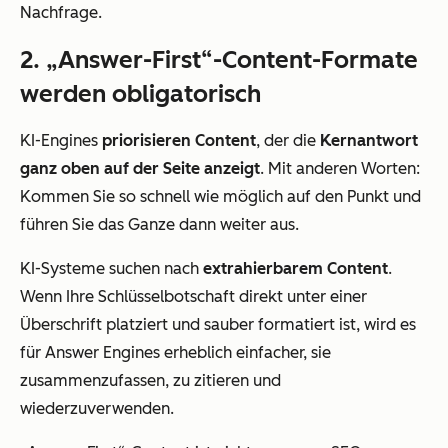
Nachfrage.
2. „Answer-First“-Content-Formate
werden obligatorisch
KI-Engines
priorisieren Content
, der die
Kernantwort
ganz oben auf der Seite anzeigt
. Mit anderen Worten:
Kommen Sie so schnell wie möglich auf den Punkt und
führen Sie das Ganze dann weiter aus.
KI-Systeme suchen nach
extrahierbarem Content
.
Wenn Ihre Schlüsselbotschaft direkt unter einer
Überschrift platziert und sauber formatiert ist, wird es
für Answer Engines erheblich einfacher, sie
zusammenzufassen, zu zitieren und
wiederzuverwenden.