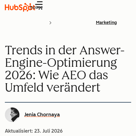
Menü
Marketing
Trends in der Answer-
Engine-Optimierung
2026: Wie AEO das
Umfeld verändert
Jenia Chornaya
Aktualisiert:
23. Juli 2026