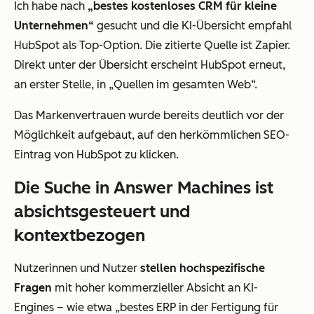
Ich habe nach
„bestes kostenloses CRM für kleine
Unternehmen“
gesucht und die KI-Übersicht empfahl
HubSpot als Top-Option. Die zitierte Quelle ist Zapier.
Direkt unter der Übersicht erscheint HubSpot erneut,
an erster Stelle, in „Quellen im gesamten Web“.
Das Markenvertrauen wurde bereits deutlich vor der
Möglichkeit aufgebaut, auf den herkömmlichen SEO-
Eintrag von HubSpot zu klicken.
Die Suche in Answer Machines ist
absichtsgesteuert und
kontextbezogen
Nutzerinnen und Nutzer
stellen hochspezifische
Fragen
mit hoher kommerzieller Absicht an KI-
Engines – wie etwa „bestes ERP in der Fertigung für