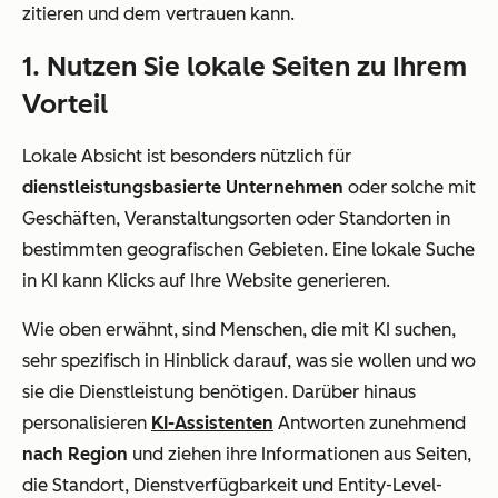
zitieren und dem vertrauen kann.
1. Nutzen Sie lokale Seiten zu Ihrem
Vorteil
Lokale Absicht ist besonders nützlich für
dienstleistungsbasierte Unternehmen
oder solche mit
Geschäften, Veranstaltungsorten oder Standorten in
bestimmten geografischen Gebieten. Eine lokale Suche
in KI kann Klicks auf Ihre Website generieren.
Wie oben erwähnt, sind Menschen, die mit KI suchen,
sehr spezifisch in Hinblick darauf, was sie wollen und wo
sie die Dienstleistung benötigen. Darüber hinaus
personalisieren
KI-Assistenten
Antworten zunehmend
nach Region
und ziehen ihre Informationen aus Seiten,
die Standort, Dienstverfügbarkeit und Entity-Level-