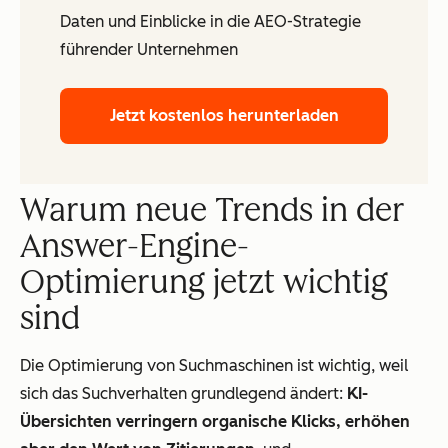
Daten und Einblicke in die AEO-Strategie
führender Unternehmen
Jetzt kostenlos herunterladen
Warum neue Trends in der
Answer-Engine-
Optimierung jetzt wichtig
sind
Die Optimierung von Suchmaschinen ist wichtig, weil
sich das Suchverhalten grundlegend ändert:
KI-
Übersichten verringern organische Klicks, erhöhen