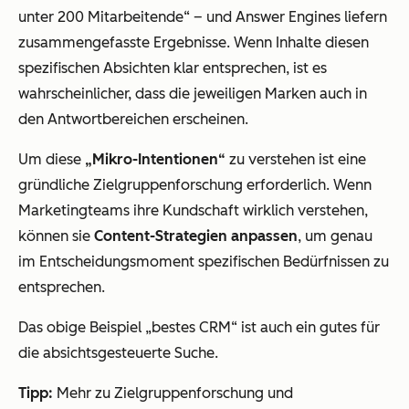
unter 200 Mitarbeitende“ – und Answer Engines liefern
zusammengefasste Ergebnisse. Wenn Inhalte diesen
spezifischen Absichten klar entsprechen, ist es
wahrscheinlicher, dass die jeweiligen Marken auch in
den Antwortbereichen erscheinen.
Um diese
„Mikro-Intentionen“
zu verstehen ist eine
gründliche Zielgruppenforschung erforderlich. Wenn
Marketingteams ihre Kundschaft wirklich verstehen,
können sie
Content-Strategien anpassen
, um genau
im Entscheidungsmoment spezifischen Bedürfnissen zu
entsprechen.
Das obige Beispiel „bestes CRM“ ist auch ein gutes für
die absichtsgesteuerte Suche.
Tipp:
Mehr zu Zielgruppenforschung und