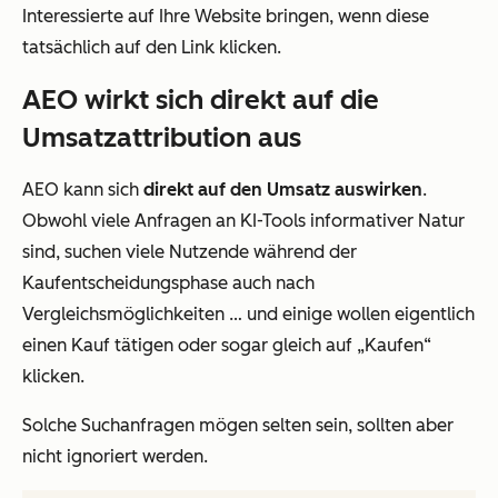
Interessierte auf Ihre Website bringen, wenn diese
tatsächlich auf den Link klicken.
AEO wirkt sich direkt auf die
Umsatzattribution aus
AEO kann sich
direkt auf den Umsatz auswirken
.
Obwohl viele Anfragen an KI-Tools informativer Natur
sind, suchen viele Nutzende während der
Kaufentscheidungsphase auch nach
Vergleichsmöglichkeiten … und einige wollen eigentlich
einen Kauf tätigen oder sogar gleich auf „Kaufen“
klicken.
Solche Suchanfragen mögen selten sein, sollten aber
nicht ignoriert werden.