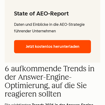
State of AEO-Report
Daten und Einblicke in die AEO-Strategie
führender Unternehmen
Jetzt kostenlos herunterladen
6 aufkommende Trends in
der Answer-Engine-
Optimierung, auf die Sie
reagieren sollten