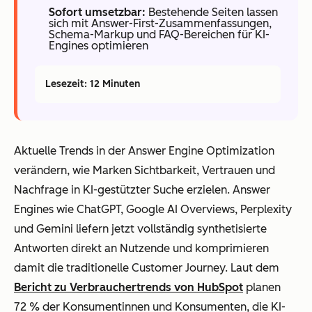
Sofort umsetzbar:
Bestehende Seiten lassen
sich mit Answer-First-Zusammenfassungen,
Schema-Markup und FAQ-Bereichen für KI-
Engines optimieren
Lesezeit: 12 Minuten
Aktuelle Trends in der Answer Engine Optimization
verändern, wie Marken Sichtbarkeit, Vertrauen und
Nachfrage in KI-gestützter Suche erzielen. Answer
Engines wie ChatGPT, Google AI Overviews, Perplexity
und Gemini liefern jetzt vollständig synthetisierte
Antworten direkt an Nutzende und komprimieren
damit die traditionelle Customer Journey. Laut dem
Bericht zu Verbrauchertrends von HubSpot
planen
72 % der Konsumentinnen und Konsumenten, die KI-