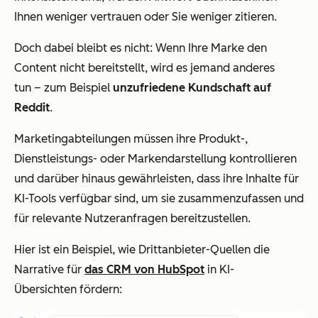
Ihnen weniger vertrauen oder Sie weniger zitieren.
Doch dabei bleibt es nicht: Wenn Ihre Marke den
Content nicht bereitstellt, wird es jemand anderes
tun – zum Beispiel
unzufriedene Kundschaft auf
Reddit
.
Marketingabteilungen müssen ihre Produkt-,
Dienstleistungs- oder Markendarstellung kontrollieren
und darüber hinaus gewährleisten, dass ihre Inhalte für
KI-Tools verfügbar sind, um sie zusammenzufassen und
für relevante Nutzeranfragen bereitzustellen.
Hier ist ein Beispiel, wie Drittanbieter-Quellen die
Narrative für
das CRM von HubSpot
in KI-
Übersichten fördern: