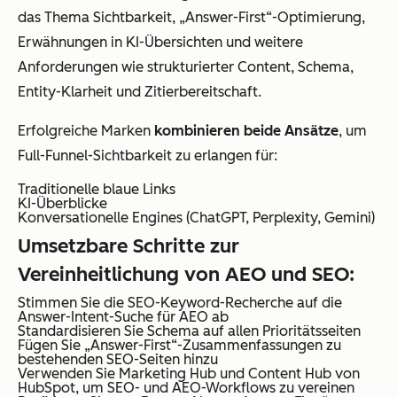
das Thema Sichtbarkeit, „Answer-First“-Optimierung,
Erwähnungen in KI-Übersichten und weitere
Anforderungen wie strukturierter Content, Schema,
Entity-Klarheit und Zitierbereitschaft.
Erfolgreiche Marken
kombinieren beide Ansätze
, um
Full-Funnel-Sichtbarkeit zu erlangen für:
Traditionelle blaue Links
KI-Überblicke
Konversationelle Engines (ChatGPT, Perplexity, Gemini)
Umsetzbare Schritte zur
Vereinheitlichung von AEO und SEO:
Stimmen Sie die SEO-Keyword-Recherche auf die
Answer-Intent-Suche für AEO ab
Standardisieren Sie Schema auf allen Prioritätsseiten
Fügen Sie „Answer-First“-Zusammenfassungen zu
bestehenden SEO-Seiten hinzu
Verwenden Sie Marketing Hub und Content Hub von
HubSpot, um SEO- und AEO-Workflows zu vereinen