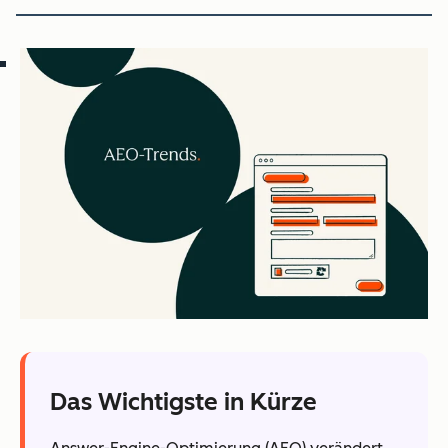
Das Wichtigste in Kürze