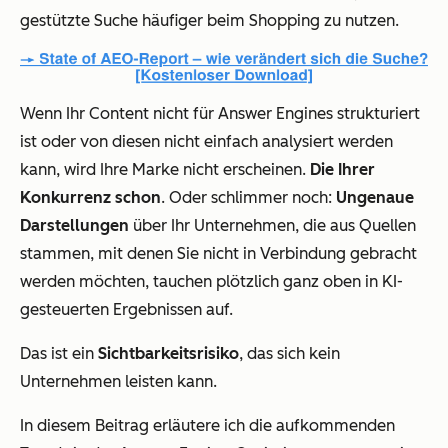
gestützte Suche häufiger beim Shopping zu nutzen.
Wenn Ihr Content nicht für Answer Engines strukturiert
ist oder von diesen nicht einfach analysiert werden
kann, wird Ihre Marke nicht erscheinen.
Die Ihrer
Konkurrenz schon
. Oder schlimmer noch:
Ungenaue
Darstellungen
über Ihr Unternehmen, die aus Quellen
stammen, mit denen Sie nicht in Verbindung gebracht
werden möchten, tauchen plötzlich ganz oben in KI-
gesteuerten Ergebnissen auf.
Das ist ein
Sichtbarkeitsrisiko
, das sich kein
Unternehmen leisten kann.
In diesem Beitrag erläutere ich die aufkommenden