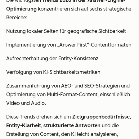
Die wichtigsten
Trends 2026 in der Answer-Engine-
Optimierung
konzentrieren sich auf sechs strategische
Bereiche:
Nutzung lokaler Seiten für geografische Sichtbarkeit
Implementierung von „Answer First“-Contentformaten
Aufrechterhaltung der Entity-Konsistenz
Verfolgung von KI-Sichtbarkeitsmetriken
Zusammenführung von AEO- und SEO-Strategien und
Optimierung von Multi-Format-Content, einschließlich
Video und Audio.
Diese Trends drehen sich um
Zielgruppenbedürfnisse
,
Entity-Klarheit
,
strukturierte Antworten
und die
Erstellung von Content, den KI leicht analysieren,