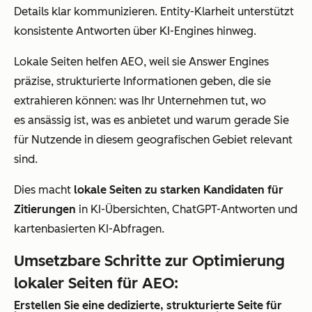
Details klar kommunizieren. Entity-Klarheit unterstützt
konsistente Antworten über KI-Engines hinweg.
Lokale Seiten helfen AEO, weil sie Answer Engines
präzise, strukturierte Informationen geben, die sie
extrahieren können: was Ihr Unternehmen tut, wo
es ansässig ist, was es anbietet und warum gerade Sie
für Nutzende in diesem geografischen Gebiet relevant
sind.
Dies macht
lokale Seiten zu starken Kandidaten für
Zitierungen
in KI-Übersichten, ChatGPT-Antworten und
kartenbasierten KI-Abfragen.
Umsetzbare Schritte zur Optimierung
lokaler Seiten für AEO:
Erstellen Sie eine dedizierte, strukturierte Seite für