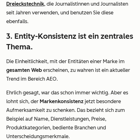
Dreieckstechnik
, die Journalistinnen und Journalisten
seit Jahren verwenden, und benutzen Sie diese
ebenfalls.
3. Entity-Konsistenz ist ein zentrales
Thema.
Die Einheitlichkeit, mit der Entitäten einer Marke im
gesamten Web
erscheinen, zu wahren ist ein aktueller
Trend im Bereich AEO.
Ehrlich gesagt, war das schon immer wichtig. Aber es
lohnt sich, der
Markenkonsistenz
jetzt besondere
Aufmerksamkeit zu schenken. Das bezieht sich zum
Beispiel auf Name, Dienstleistungen, Preise,
Produktkategorien, bediente Branchen und
Unterscheidungsmerkmale.