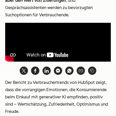
aber den Wert von Zitierungen
, und
Gesprächsassistenten werden zu bevorzugten
Suchoptionen für Verbrauchende.
Der Bericht zu Verbrauchertrends von HubSpot zeigt,
dass die vorrangigen Emotionen, die Konsumierende
beim Einkauf mit generativer KI empfinden, positiv
sind – Wertschätzung, Zufriedenheit, Optimismus und
Freude.