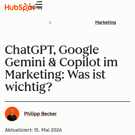
Menü
Marketing
ChatGPT, Google
Gemini & Copilot im
Marketing: Was ist
wichtig?
Philipp Becker
Aktualisiert:
15. Mai 2026