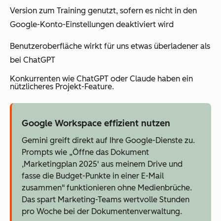
Version zum Training genutzt, sofern es nicht in den
Google-Konto-Einstellungen deaktiviert wird
Benutzeroberfläche wirkt für uns etwas überladener als
bei ChatGPT
Konkurrenten wie ChatGPT oder Claude haben ein
nützlicheres Projekt-Feature.
Google Workspace effizient nutzen
Gemini greift direkt auf Ihre Google-Dienste zu.
Prompts wie „Öffne das Dokument
‚Marketingplan 2025' aus meinem Drive und
fasse die Budget-Punkte in einer E-Mail
zusammen" funktionieren ohne Medienbrüche.
Das spart Marketing-Teams wertvolle Stunden
pro Woche bei der Dokumentenverwaltung.