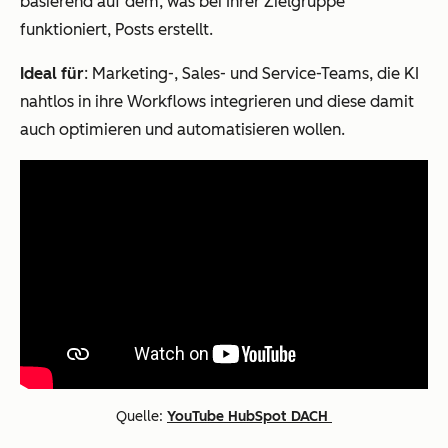
basierend auf dem, was bei Ihrer Zielgruppe
funktioniert, Posts erstellt.
Ideal für
: Marketing-, Sales- und Service-Teams, die KI
nahtlos in ihre Workflows integrieren und diese damit
auch optimieren und automatisieren wollen.
Quelle:
YouTube HubSpot DACH