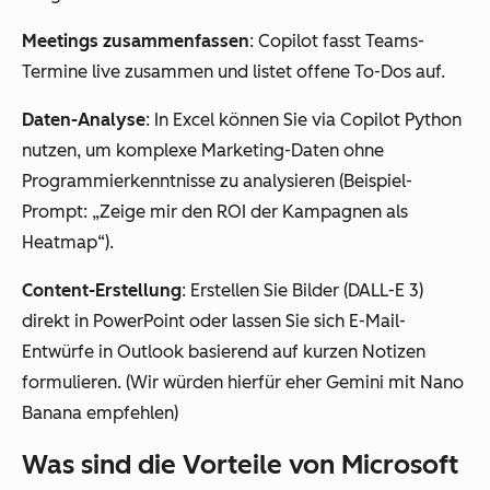
Meetings zusammenfassen
: Copilot fasst Teams-
Termine live zusammen und listet offene To-Dos auf.
Daten-Analyse
: In Excel können Sie via Copilot Python
nutzen, um komplexe Marketing-Daten ohne
Programmierkenntnisse zu analysieren (Beispiel-
Prompt: „Zeige mir den ROI der Kampagnen als
Heatmap“).
Content-Erstellung
: Erstellen Sie Bilder (DALL-E 3)
direkt in PowerPoint oder lassen Sie sich E-Mail-
Entwürfe in Outlook basierend auf kurzen Notizen
formulieren. (Wir würden hierfür eher Gemini mit Nano
Banana empfehlen)
Was sind die Vorteile von Microsoft