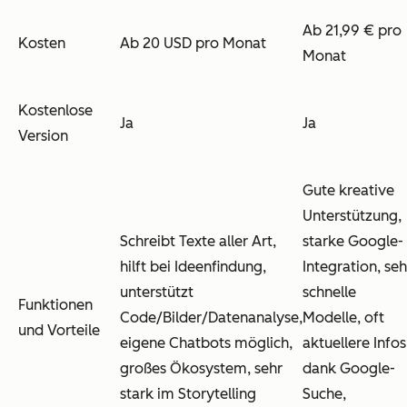
Ab 21,99 € pro
Kosten
Ab 20 USD pro Monat
Monat
Kostenlose
Ja
Ja
Version
Gute kreative
Unterstützung,
Schreibt Texte aller Art,
starke Google-
hilft bei Ideenfindung,
Integration, seh
unterstützt
schnelle
Funktionen
Code/Bilder/Datenanalyse,
Modelle, oft
und Vorteile
eigene Chatbots möglich,
aktuellere Infos
großes Ökosystem, sehr
dank Google-
stark im Storytelling
Suche,