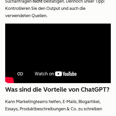
Suchanfragen
nicht
bestätigen. Dennoch unser Tipp:
Kontrollieren Sie den Output und auch die
verwendeten Quellen.
Was sind die Vorteile von ChatGPT?
Kann Marketingteams helfen, E-Mails, Blogartikel,
Essays, Produktbeschreibungen & Co. zu schreiben