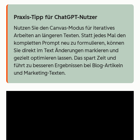
Praxis-Tipp für ChatGPT-Nutzer
Nutzen Sie den Canvas-Modus für iteratives
Arbeiten an längeren Texten. Statt jedes Mal den
kompletten Prompt neu zu formulieren, können
Sie direkt im Text Änderungen markieren und
gezielt optimieren lassen. Das spart Zeit und
führt zu besseren Ergebnissen bei Blog-Artikeln
und Marketing-Texten.