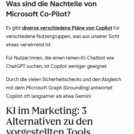
Was sind die Nachteile von
Microsoft Co-Pilot?
Es gibt
diverse verschiedene Pläne von Copilot
für
verschiedene Nutzergruppen, was aus unserer Sicht
etwas verwirrend ist
Für Nutzer:innen, die einen reinen KI-Chatbot wie
ChatGPT suchen, ist Copilot weniger geeignet
Durch die vielen Sicherheitschecks und den Abgleich
mit dem Microsoft Graph (Grounding) antwortet
Copilot oft langsamer als etwa Gemini
KI im Marketing: 3
Alternativen zu den
vorgestellten Tools