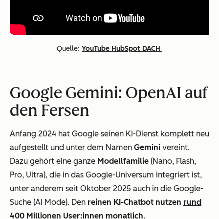
Quelle:
YouTube HubSpot DACH
Google Gemini: OpenAI auf
den Fersen
Anfang 2024 hat Google seinen KI-Dienst komplett neu
aufgestellt und unter dem Namen
Gemini
vereint.
Dazu gehört eine ganze
Modellfamilie
(Nano, Flash,
Pro, Ultra), die in das Google-Universum integriert ist,
unter anderem seit Oktober 2025 auch in die Google-
Suche (AI Mode). Den
reinen KI-Chatbot nutzen
rund
400 Millionen User:innen
monatlich
.