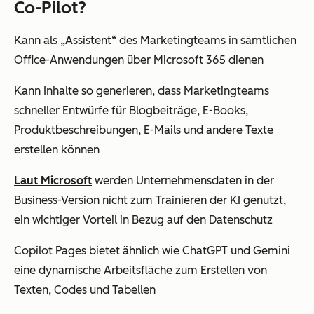
Co-Pilot?
Kann als „Assistent“ des Marketingteams in sämtlichen
Office-Anwendungen über Microsoft 365 dienen
Kann Inhalte so generieren, dass Marketingteams
schneller Entwürfe für Blogbeiträge, E-Books,
Produktbeschreibungen, E-Mails und andere Texte
erstellen können
Laut Microsoft
werden Unternehmensdaten in der
Business-Version nicht zum Trainieren der KI genutzt,
ein wichtiger Vorteil in Bezug auf den Datenschutz
Copilot Pages bietet ähnlich wie ChatGPT und Gemini
eine dynamische Arbeitsfläche zum Erstellen von
Texten, Codes und Tabellen