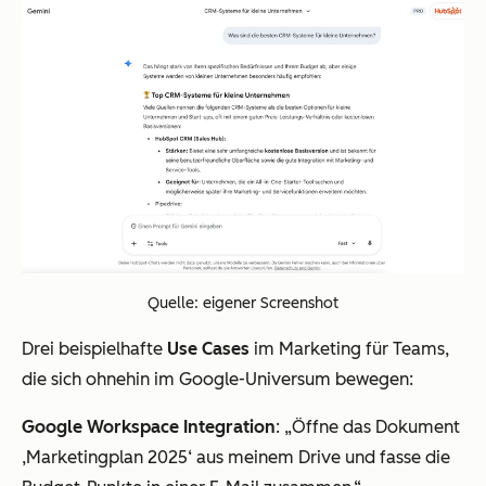
Quelle: eigener Screenshot
Drei beispielhafte
Use Cases
im Marketing für Teams,
die sich ohnehin im Google-Universum bewegen:
Google Workspace Integration
: „Öffne das Dokument
‚Marketingplan 2025‘ aus meinem Drive und fasse die