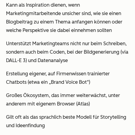
Kann als Inspiration dienen, wenn
Marketingmitarbeitende unsicher sind, wie sie einen
Blogbeitrag zu einem Thema anfangen können oder
welche Perspektive sie dabei einnehmen sollten
Unterstützt Marketingteams nicht nur beim Schreiben,
sondern auch beim Coden, bei der Bildgenerierung (via
DALL-E 3) und Datenanalyse
Erstellung eigener, auf Firmenwissen trainierter
Chatbots (etwa ein „Brand Voice Bot“)
Großes Ökosystem, das immer weiterwächst, unter
anderem mit eigenem Browser (Atlas)
Gilt oft als das sprachlich beste Modell für Storytelling
und Ideenfindung