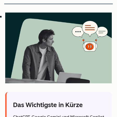
Das Wichtigste in Kürze