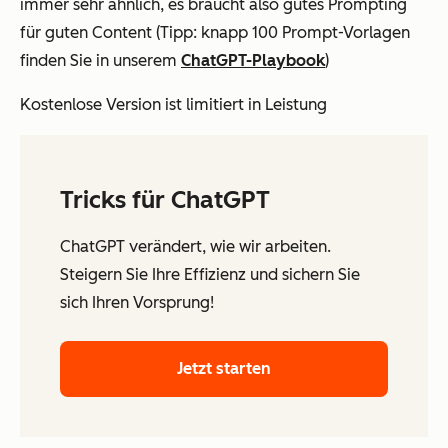
immer sehr ähnlich, es braucht also gutes Prompting
für guten Content (Tipp: knapp 100 Prompt-Vorlagen
finden Sie in unserem
ChatGPT-Playbook
)
Kostenlose Version ist limitiert in Leistung
Tricks für ChatGPT
ChatGPT verändert, wie wir arbeiten.
Steigern Sie Ihre Effizienz und sichern Sie
sich Ihren Vorsprung!
Jetzt starten