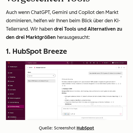
Auch wenn ChatGPT, Gemini und Copilot den Markt
dominieren, helfen wir Ihnen beim Blick über den KI-
Tellerrand. Wir haben
drei Tools und Alternativen zu
den drei Marktgrößen
herausgesucht:
1. HubSpot Breeze
Quelle: Screenshot
HubSpot