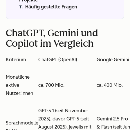
Häufig gestellte Fragen
ChatGPT, Gemini und
Copilot im Vergleich
Kriterium
ChatGPT (OpenAI)
Google Gemini
Monatliche
aktive
ca. 700 Mio.
ca. 400 Mio.
Nutzer:innen
GPT-5.1 (seit November
2025), davor GPT-5 (seit
Gemini 2.5 Pro
Sprachmodelle
August 2025), jeweils mit
& Flash (seit Jun