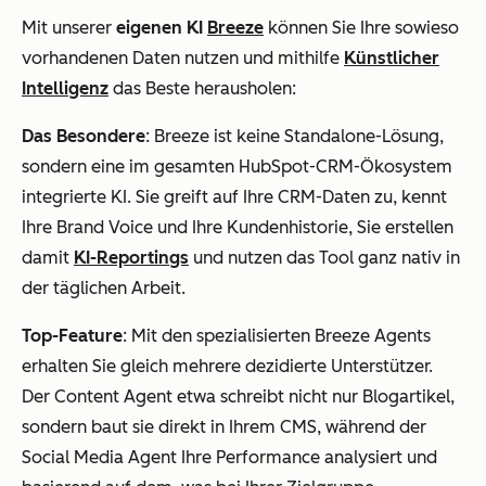
Mit unserer
eigenen KI
Breeze
können Sie Ihre sowieso
vorhandenen Daten nutzen und mithilfe
Künstlicher
Intelligenz
das Beste herausholen:
Das Besondere
: Breeze ist keine Standalone-Lösung,
sondern eine im gesamten HubSpot-CRM-Ökosystem
integrierte KI. Sie greift auf Ihre CRM-Daten zu, kennt
Ihre Brand Voice und Ihre Kundenhistorie, Sie erstellen
damit
KI-Reportings
und nutzen das Tool ganz nativ in
der täglichen Arbeit.
Top-Feature
: Mit den spezialisierten Breeze Agents
erhalten Sie gleich mehrere dezidierte Unterstützer.
Der Content Agent etwa schreibt nicht nur Blogartikel,
sondern baut sie direkt in Ihrem CMS, während der
Social Media Agent Ihre Performance analysiert und