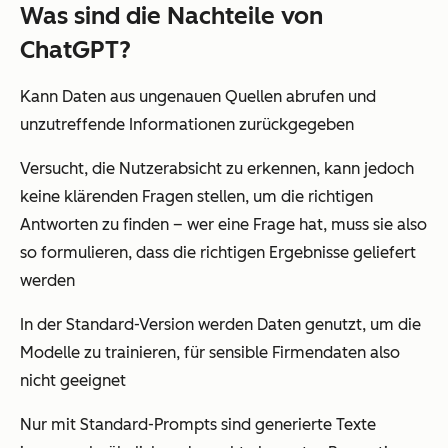
Was sind die Nachteile von
ChatGPT?
Kann Daten aus ungenauen Quellen abrufen und
unzutreffende Informationen zurückgegeben
Versucht, die Nutzerabsicht zu erkennen, kann jedoch
keine klärenden Fragen stellen, um die richtigen
Antworten zu finden – wer eine Frage hat, muss sie also
so formulieren, dass die richtigen Ergebnisse geliefert
werden
In der Standard-Version werden Daten genutzt, um die
Modelle zu trainieren, für sensible Firmendaten also
nicht geeignet
Nur mit Standard-Prompts sind generierte Texte