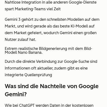
Nahtlose Integration in alle anderen Google-Dienste
spart Marketing-Teams viel Zeit
Gemini 3 gehört zu den schnellsten Modellen auf dem
Markt, und wird gerade als das beste KI-Modell auf
dem Market gefeiert, wodurch Gemini einen großen
Nutzer zulauf hat.
Extrem realistische Bildgenerierung mit dem Bild-
Modell Nano Banana.
Durch die direkte Verbindung zur Google-Suche sind
Informationen oft aktueller, zudem gibt es eine
integrierte Quellenprüfung
Was sind die Nachteile von Google
Gemini?
Wie bei ChatGPT werden Daten in der kostenlosen