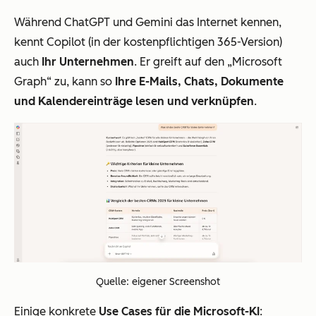
Während ChatGPT und Gemini das Internet kennen,
kennt Copilot (in der kostenpflichtigen 365-Version)
auch
Ihr Unternehmen
. Er greift auf den „Microsoft
Graph“ zu, kann so
Ihre E-Mails, Chats, Dokumente
und Kalendereinträge lesen und verknüpfen
.
Quelle: eigener Screenshot
Einige konkrete
Use Cases für die Microsoft-KI
: