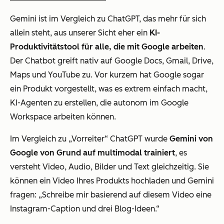
Gemini ist im Vergleich zu ChatGPT, das mehr für sich
allein steht, aus unserer Sicht eher ein
KI-
Produktivitätstool für alle, die mit Google arbeiten
.
Der Chatbot greift nativ auf Google Docs, Gmail, Drive,
Maps und YouTube zu. Vor kurzem hat Google sogar
ein Produkt vorgestellt, was es extrem einfach macht,
KI-Agenten zu erstellen, die autonom im Google
Workspace arbeiten können.
Im Vergleich zu „Vorreiter“ ChatGPT wurde
Gemini von
Google von Grund auf multimodal trainiert
, es
versteht Video, Audio, Bilder und Text gleichzeitig. Sie
können ein Video Ihres Produkts hochladen und Gemini
fragen: „Schreibe mir basierend auf diesem Video eine
Instagram-Caption und drei Blog-Ideen.“