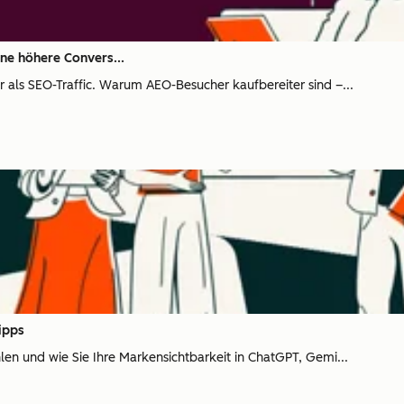
ine höhere Convers...
r als SEO-Traffic. Warum AEO-Besucher kaufbereiter sind –...
ipps
len und wie Sie Ihre Markensichtbarkeit in ChatGPT, Gemi...