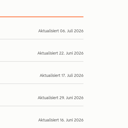
Aktualisiert
06. Juli 2026
Aktualisiert
22. Juni 2026
Aktualisiert
17. Juli 2026
Aktualisiert
29. Juni 2026
Aktualisiert
16. Juni 2026