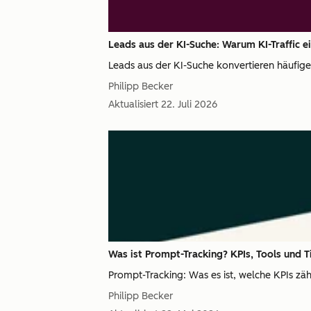
Leads aus der KI-Suche: Warum KI-Traffic e
Leads aus der KI-Suche konvertieren häufige
Philipp Becker
Aktualisiert
22. Juli 2026
Was ist Prompt-Tracking? KPIs, Tools und T
Prompt-Tracking: Was es ist, welche KPIs zäh
Philipp Becker