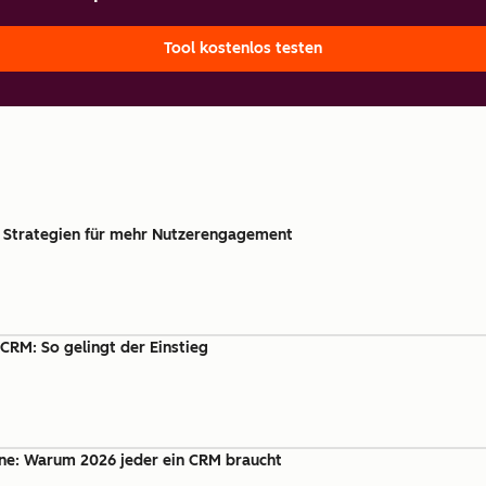
Tool kostenlos testen
 Strategien für mehr Nutzerengagement
CRM: So gelingt der Einstieg
line: Warum 2026 jeder ein CRM braucht