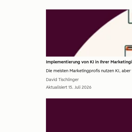
Implementierung von KI in Ihrer Marketing
Die meisten Marketingprofis nutzen KI, aber v
David Tischlinger
Aktualisiert
15. Juli 2026