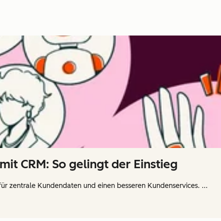
mit CRM: So gelingt der Einstieg
für zentrale Kundendaten und einen besseren Kundenservices. ...