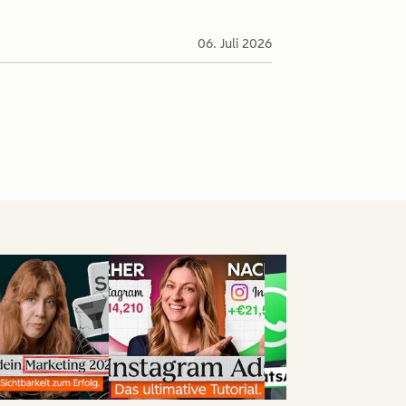
06. Juli 2026