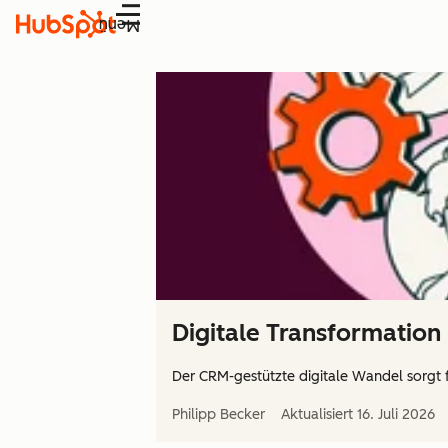
Menü
Digitale Transformation 
Der CRM-gestützte digitale Wandel sorgt 
Philipp Becker
Aktualisiert
16. Juli 2026