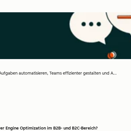
ufgaben automatisieren, Teams effizienter gestalten und A...
er Engine Optimization im B2B- und B2C-Bereich?