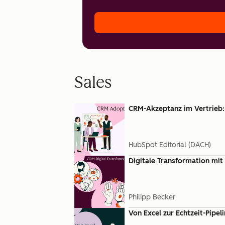
Sales
CRM-Akzeptanz im Vertrieb:
HubSpot Editorial (DACH)
Digitale Transformation mit 
Philipp Becker
Von Excel zur Echtzeit-Pipe