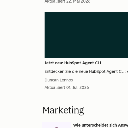
Aktualisiert
22. Mai 2026
Jetzt neu: HubSpot Agent CLI
Entdecken Sie die neue HubSpot Agent CLI: A
Duncan Lennox
Aktualisiert
01. Juli 2026
Marketing
Wie unterscheidet sich Answ