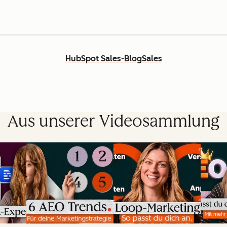
HubSpot Sales-Blog
Sales
Aus unserer Videosammlung