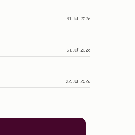
31. Juli 2026
31. Juli 2026
22. Juli 2026