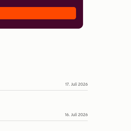
17. Juli 2026
16. Juli 2026