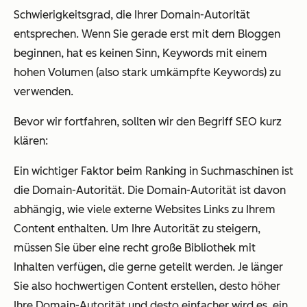
Schwierigkeitsgrad, die Ihrer Domain-Autorität
entsprechen. Wenn Sie gerade erst mit dem Bloggen
beginnen, hat es keinen Sinn, Keywords mit einem
hohen Volumen (also stark umkämpfte Keywords) zu
verwenden.
Bevor wir fortfahren, sollten wir den Begriff SEO kurz
klären:
Ein wichtiger Faktor beim Ranking in Suchmaschinen ist
die Domain-Autorität. Die Domain-Autorität ist davon
abhängig, wie viele externe Websites Links zu Ihrem
Content enthalten. Um Ihre Autorität zu steigern,
müssen Sie über eine recht große Bibliothek mit
Inhalten verfügen, die gerne geteilt werden. Je länger
Sie also hochwertigen Content erstellen, desto höher
Ihre Domain-Autorität und desto einfacher wird es, ein