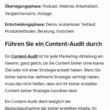
Überlegungsphase:
Podcast, Webinar, Arbeitsblatt,
Vergleichsmatrix, Vorlage
Entscheidungsphase:
Demo, kostenloser Testlauf,
Produktleitfaden, Beratung, Gutschein
Führen Sie ein Content-Audit durch
Ein
Content-Audit
ist für jede Marketing-Abteilung ein
Gewinn, ganz gleich, ob Sie Content bisher ohne klares
Ziel oder mit einer Strategie erstellt haben. Wenn Sie
bisher keine klar definierte Strategie verfolgt haben,
muss das nicht heißen, dass sich Ihr bisher erstellter
Content keiner Strategie zuordnen lässt.
Ein Content-Audit dient lediglich der
Bestandsaufnahme der bisher erstellten Inhalte. Im