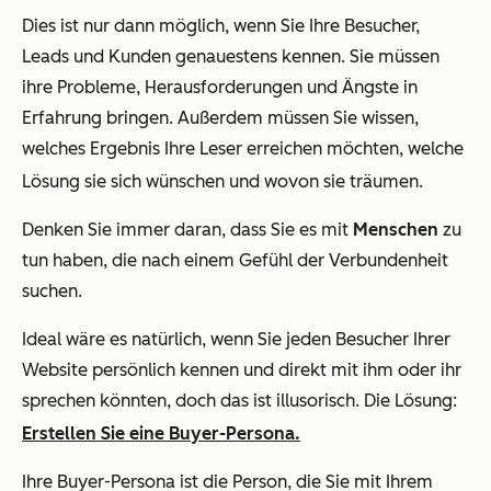
Dies ist nur dann möglich, wenn Sie Ihre Besucher,
Leads und Kunden genauestens kennen. Sie müssen
ihre Probleme, Herausforderungen und Ängste in
Erfahrung bringen. Außerdem müssen Sie wissen,
welches Ergebnis Ihre Leser erreichen möchten, welche
Lösung sie sich wünschen und wovon sie träumen.
Denken Sie immer daran, dass Sie es mit
Menschen
zu
tun haben, die nach einem Gefühl der Verbundenheit
suchen.
Ideal wäre es natürlich, wenn Sie jeden Besucher Ihrer
Website persönlich kennen und direkt mit ihm oder ihr
sprechen könnten, doch das ist illusorisch. Die Lösung:
Erstellen Sie eine Buyer-Persona.
Ihre Buyer-Persona ist die Person, die Sie mit Ihrem