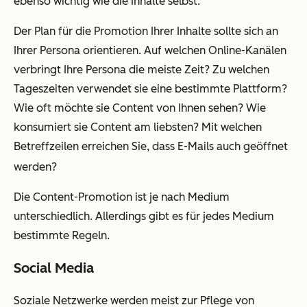
ebenso wichtig wie die Inhalte selbst.
Der Plan für die Promotion Ihrer Inhalte sollte sich an
Ihrer Persona orientieren. Auf welchen Online-Kanälen
verbringt Ihre Persona die meiste Zeit? Zu welchen
Tageszeiten verwendet sie eine bestimmte Plattform?
Wie oft möchte sie Content von Ihnen sehen? Wie
konsumiert sie Content am liebsten? Mit welchen
Betreffzeilen erreichen Sie, dass E-Mails auch geöffnet
werden?
Die Content-Promotion ist je nach Medium
unterschiedlich. Allerdings gibt es für jedes Medium
bestimmte Regeln.
Social Media
Soziale Netzwerke werden meist zur Pflege von