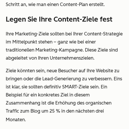
Schritt an, wie man einen Content-Plan erstellt.
Legen Sie Ihre Content-Ziele fest
Ihre Marketing-Ziele sollten bei Ihrer Content-Strategie
im Mittelpunkt stehen – ganz wie bei einer
traditionellen Marketing-Kampagne. Diese Ziele sind
abgeleitet von Ihren Unternehmenszielen.
Ziele könnten sein, neue Besucher auf Ihre Website zu
bringen oder die Lead-Generierung zu verbessern. Eins
ist klar, sie sollten definitiv SMART-Ziele sein. Ein
Beispiel für ein konkretes Ziel in diesem
Zusammenhang ist die Erhöhung des organischen
Traffic zum Blog um 25 % in den nächsten drei
Monaten.