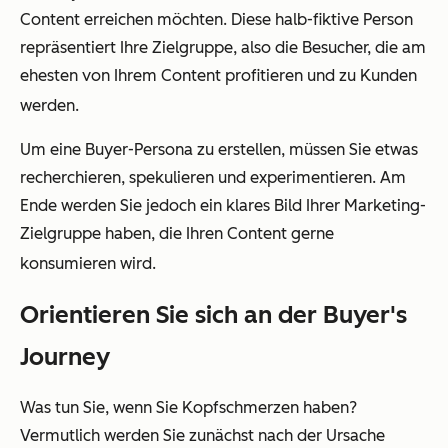
Content erreichen möchten. Diese halb-fiktive Person
repräsentiert Ihre Zielgruppe, also die Besucher, die am
ehesten von Ihrem Content profitieren und zu Kunden
werden.
Um eine Buyer-Persona zu erstellen, müssen Sie etwas
recherchieren, spekulieren und experimentieren. Am
Ende werden Sie jedoch ein klares Bild Ihrer Marketing-
Zielgruppe haben, die Ihren Content gerne
konsumieren wird.
Orientieren Sie sich an der Buyer's
Journey
Was tun Sie, wenn Sie Kopfschmerzen haben?
Vermutlich werden Sie zunächst nach der Ursache