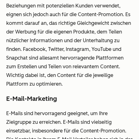
Beziehungen mit potenziellen Kunden verwendet,
eignen sich jedoch auch für die Content-Promotion. Es
kommt darauf an, das richtige Gleichgewicht zwischen
der Werbung für die eigenen Produkte, dem Teilen
nützlicher Informationen und der Unterhaltung zu
finden. Facebook, Twitter, Instagram, YouTube und
Snapchat sind allesamt hervorragende Plattformen
zum Erstellen und Teilen von relevantem Content.
Wichtig dabei ist, den Content für die jeweilige
Plattform zu optimieren.
E-Mail-Marketing
E-Mails sind hervorragend geeignet, um Ihre
Zielgruppe zu erreichen. E-Mails sind vielseitig
einsetzbar, insbesondere für die Content-Promotion.