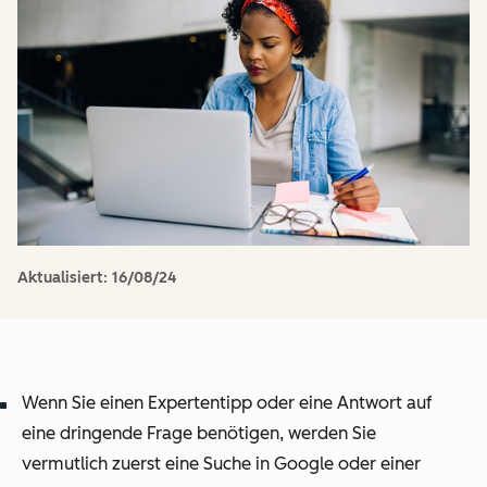
Aktualisiert:
16/08/24
Wenn Sie einen Expertentipp oder eine Antwort auf
eine dringende Frage benötigen, werden Sie
vermutlich zuerst eine Suche in Google oder einer