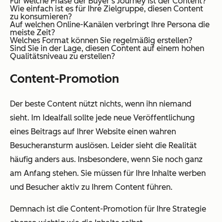
Für welche Phase der Buyer's Journey ist der Content?
Wie einfach ist es für Ihre Zielgruppe, diesen Content
zu konsumieren?
Auf welchen Online-Kanälen verbringt Ihre Persona die
meiste Zeit?
Welches Format können Sie regelmäßig erstellen?
Sind Sie in der Lage, diesen Content auf einem hohen
Qualitätsniveau zu erstellen?
Content-Promotion
Der beste Content nützt nichts, wenn ihn niemand
sieht. Im Idealfall sollte jede neue Veröffentlichung
eines Beitrags auf Ihrer Website einen wahren
Besucheransturm auslösen. Leider sieht die Realität
häufig anders aus. Insbesondere, wenn Sie noch ganz
am Anfang stehen. Sie müssen für Ihre Inhalte werben
und Besucher aktiv zu Ihrem Content führen.
Demnach ist die Content-Promotion für Ihre Strategie