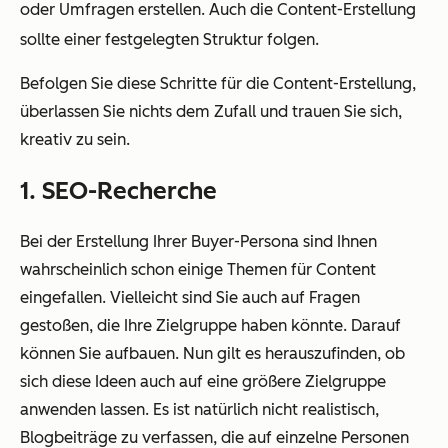
oder Umfragen erstellen. Auch die Content-Erstellung
sollte einer festgelegten Struktur folgen.
Befolgen Sie diese Schritte für die Content-Erstellung,
überlassen Sie nichts dem Zufall und trauen Sie sich,
kreativ zu sein.
1. SEO-Recherche
Bei der Erstellung Ihrer Buyer-Persona sind Ihnen
wahrscheinlich schon einige Themen für Content
eingefallen. Vielleicht sind Sie auch auf Fragen
gestoßen, die Ihre Zielgruppe haben könnte. Darauf
können Sie aufbauen. Nun gilt es herauszufinden, ob
sich diese Ideen auch auf eine größere Zielgruppe
anwenden lassen. Es ist natürlich nicht realistisch,
Blogbeiträge zu verfassen, die auf einzelne Personen