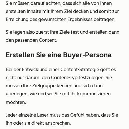
Sie müssen darauf achten, dass sich alle von Ihnen
erstellten Inhalte mit Ihrem Ziel decken und somit zur
Erreichung des gewünschten Ergebnisses beitragen.
Sie legen also zuerst Ihre Ziele fest und erstellen dann
den passenden Content.
Erstellen Sie eine Buyer-Persona
Bei der Entwicklung einer Content-Strategie geht es
nicht nur darum, den Content-Typ festzulegen. Sie
müssen Ihre Zielgruppe kennen und sich dann
überlegen, wie und wo Sie mit ihr kommunizieren
möchten.
Jeder einzelne Leser muss das Gefühl haben, dass Sie
ihn oder sie direkt ansprechen.