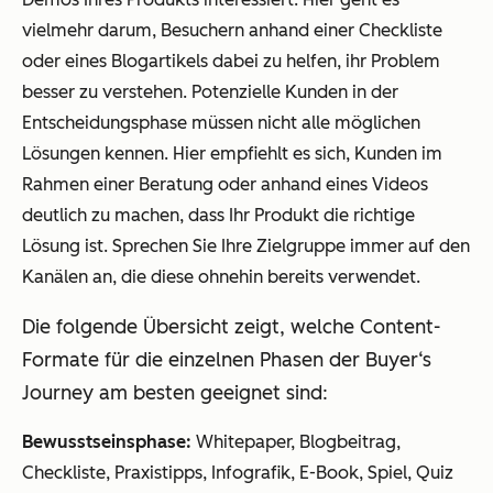
vielmehr
darum, Besuchern anhand einer Checkliste
oder eines Blogartikels dabei zu helfen, ihr Problem
besser zu verstehen. Potenzielle Kunden in der
Entscheidungsphase müssen nicht alle möglichen
Lösungen kennen. Hier empfiehlt es sich, Kunden im
Rahmen einer Beratung oder anhand eines Videos
deutlich zu machen, dass Ihr Produkt die
richtige
Lösung ist. Sprechen Sie Ihre Zielgruppe immer auf den
Kanälen an, die diese ohnehin bereits verwendet.
Die folgende Übersicht zeigt, welche Content-
Formate für die einzelnen Phasen der Buyer‘s
Journey am besten geeignet sind:
Bewusstseinsphase:
Whitepaper, Blogbeitrag,
Checkliste, Praxistipps, Infografik, E-Book, Spiel, Quiz