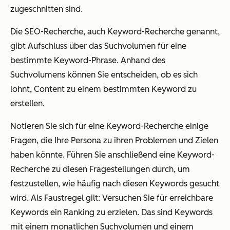
zugeschnitten sind.
Die SEO-Recherche, auch Keyword-Recherche genannt,
gibt Aufschluss über das Suchvolumen für eine
bestimmte Keyword-Phrase. Anhand des
Suchvolumens können Sie entscheiden, ob es sich
lohnt, Content zu einem bestimmten Keyword zu
erstellen.
Notieren Sie sich für eine Keyword-Recherche einige
Fragen, die Ihre Persona zu ihren Problemen und Zielen
haben könnte. Führen Sie anschließend eine Keyword-
Recherche zu diesen Fragestellungen durch, um
festzustellen, wie häufig nach diesen Keywords gesucht
wird. Als Faustregel gilt: Versuchen Sie für erreichbare
Keywords ein Ranking zu erzielen. Das sind Keywords
mit einem monatlichen Suchvolumen und einem