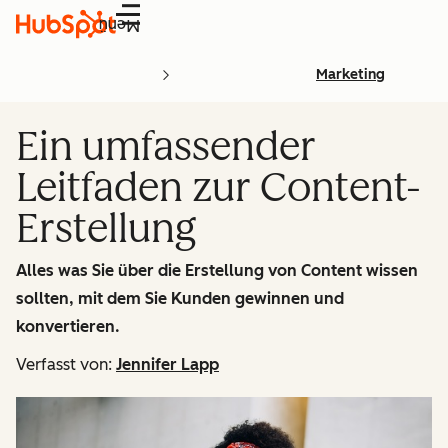
Menü
Marketing
Ein umfassender
Leitfaden zur Content-
Erstellung
Alles was Sie über die Erstellung von Content wissen
sollten, mit dem Sie Kunden gewinnen und
konvertieren.
Verfasst von:
Jennifer Lapp