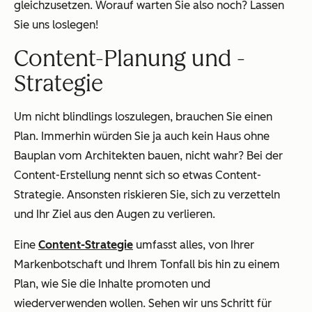
gleichzusetzen. Worauf warten Sie also noch? Lassen
Sie uns loslegen!
Content-Planung und -
Strategie
Um nicht blindlings loszulegen, brauchen Sie einen
Plan. Immerhin würden Sie ja auch kein Haus ohne
Bauplan vom Architekten bauen, nicht wahr? Bei der
Content-Erstellung nennt sich so etwas Content-
Strategie. Ansonsten riskieren Sie, sich zu verzetteln
und Ihr Ziel aus den Augen zu verlieren.
Eine
Content-Strategie
umfasst alles, von Ihrer
Markenbotschaft und Ihrem Tonfall bis hin zu einem
Plan, wie Sie die Inhalte promoten und
wiederverwenden wollen. Sehen wir uns Schritt für