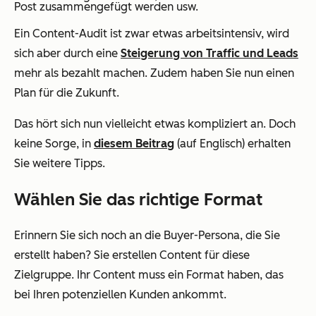
Post zusammengefügt werden usw.
Ein Content-Audit ist zwar etwas arbeitsintensiv, wird
sich aber durch eine
Steigerung von Traffic und Leads
mehr als bezahlt machen. Zudem haben Sie nun einen
Plan für die Zukunft.
Das hört sich nun vielleicht etwas kompliziert an. Doch
keine Sorge, in
diesem Beitrag
(auf Englisch) erhalten
Sie weitere Tipps.
Wählen Sie das richtige Format
Erinnern Sie sich noch an die Buyer-Persona, die Sie
erstellt haben? Sie erstellen Content
für
diese
Zielgruppe. Ihr Content muss ein Format haben, das
bei Ihren potenziellen Kunden ankommt.