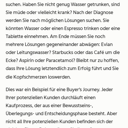
suchen. Haben Sie nicht genug Wasser getrunken, sind
Sie müde oder vielleicht krank? Nach der Diagnose
werden Sie nach möglichen Lösungen suchen. Sie
könnten Wasser oder einen Espresso trinken oder eine
Tablette einnehmen. Am Ende müssen Sie noch
mehrere Lösungen gegeneinander abwägen: Evian
oder Leitungswasser? Starbucks oder das Café um die
Ecke? Aspirin oder Paracetamol? Bleibt nur zu hoffen,
dass Ihre Lösung letztendlich zum Erfolg führt und Sie
die Kopfschmerzen loswerden.
Dies war ein Beispiel für eine Buyer‘s Journey. Jeder
Ihrer potenziellen Kunden durchläuft einen
Kaufprozess, der aus einer Bewusstseins-,
Überlegungs- und Entscheidungsphase besteht. Aber
nicht all Ihre potenziellen Kunden befinden sich der