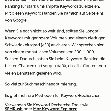
Ranking für stark umkämpfte Keywords zu erzielen.
Mit diesen Keywords landen Sie nämlich auf Seite eins
von Google.
Wenn Sie noch nicht so weit sind, sollten Sie Longtail-
Keywords mit geringem Volumen und einem niedrigen
Schwierigkeitsgrad (<50) anvisieren. Wir sprechen hier
von einem monatlichen Volumen von 200–1.000
Suchen. Dadurch haben Sie beim Keyword-Ranking die
besten Chancen und sorgen dafür, dass Ihr Content von
vielen Benutzern gesehen wird.
So viel zur Suchmaschinenoptimierung.
Es gibt mehrere Methoden für Keyword-Recherchen:
Verwenden Sie Keyword-Recherche-Tools wie
SEMRush
oder
Moz Keyword Explorer
.