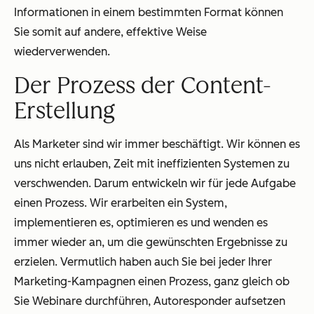
Informationen in einem bestimmten Format können
Sie somit auf andere, effektive Weise
wiederverwenden.
Der Prozess der Content-
Erstellung
Als Marketer sind wir immer beschäftigt. Wir können es
uns nicht erlauben, Zeit mit ineffizienten Systemen zu
verschwenden. Darum entwickeln wir für jede Aufgabe
einen Prozess. Wir erarbeiten ein System,
implementieren es, optimieren es und wenden es
immer wieder an, um die gewünschten Ergebnisse zu
erzielen. Vermutlich haben auch Sie bei jeder Ihrer
Marketing-Kampagnen einen Prozess, ganz gleich ob
Sie Webinare durchführen, Autoresponder aufsetzen