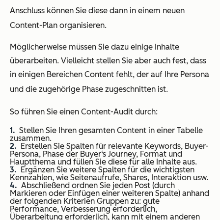
Anschluss können Sie diese dann in einem neuen
Content-Plan organisieren.
Möglicherweise müssen Sie dazu einige Inhalte
überarbeiten. Vielleicht stellen Sie aber auch fest, dass
in einigen Bereichen Content fehlt, der auf Ihre Persona
und die zugehörige Phase zugeschnitten ist.
So führen Sie einen Content-Audit durch:
Stellen Sie Ihren gesamten Content in einer Tabelle
zusammen.
Erstellen Sie Spalten für relevante Keywords, Buyer-
Persona, Phase der Buyer‘s Journey, Format und
Hauptthema und füllen Sie diese für alle Inhalte aus.
Ergänzen Sie weitere Spalten für die wichtigsten
Kennzahlen, wie Seitenaufrufe, Shares, Interaktion usw.
Abschließend ordnen Sie jeden Post (durch
Markieren oder Einfügen einer weiteren Spalte) anhand
der folgenden Kriterien Gruppen zu: gute
Performance, Verbesserung erforderlich,
Überarbeitung erforderlich, kann mit einem anderen