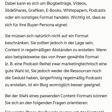
Dabei kann es sich um Blogbeiträge, Videos,
SlideShares, Grafiken, E-Books, Whitepapers, Podcasts
oder ein sonstiges Format handeln. Wichtig ist, dass es
sich für Ihre Buyer-Persona eignet.
Sie müssen sich natürlich nicht auf ein Format
beschränken. Sie sollten jedoch in der Lage sein,
Content in regelmäßigen Abständen zu erstellen. Wenn
also beispielsweise das von Ihnen gewählte Format
(z. B. eine Podcast-Reihe) zwar marketingtechnisch eine
gute Wahl ist, Sie jedoch weder die Ressourcen noch
die Geduld haben, längerfristig regelmäßig Podcasts
zu erstellen, ist ein Blog womöglich besser geeignet.
Bei der Wahl eines passenden Content-Formats können
Sie sich an den folgenden Fragen orientieren: