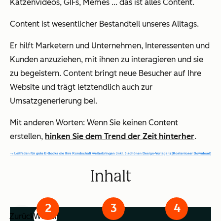
Katzenvideos, GIFs, Memes ... das ist alles Content.
Content ist wesentlicher Bestandteil unseres Alltags.
Er hilft Marketern und Unternehmen, Interessenten und
Kunden anzuziehen, mit ihnen zu interagieren und sie
zu begeistern. Content bringt neue Besucher auf Ihre
Website und trägt letztendlich auch zur
Umsatzgenerierung bei.
Mit anderen Worten: Wenn Sie keinen Content
erstellen,
hinken Sie dem Trend der Zeit hinterher
.
Inhalt
Zurück
Weiter