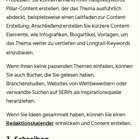
Pillar-Content erstellen, der das Thema ausführlich
abdeckt, beispielsweise einen Leitfaden zur Content-
Erstellung. Anschließend erstellen Sie kürzere Content-
Elemente, wie Infografiken, Blogartikel, Vorlagen, um
das Thema weiter zu vertiefen und Longtail-Keywords
einzubauen.
Wenn Ihnen keine passenden Themen einfallen, können
Sie auch Bücher, die Sie gelesen haben,
Branchenstudien, Websites von Wettbewerbern oder
verwandte Suchen auf SERPs als Inspirationsquelle
heranziehen.
Wenn Sie Ideen gesammelt haben, können Sie einen
Redaktionskalender
entwickeln und Content erstellen.