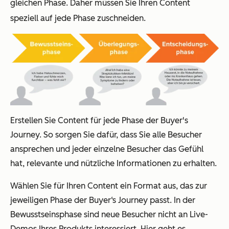
gleichen Phase. Daher müssen Sie Ihren Content
speziell auf jede Phase zuschneiden.
Erstellen Sie Content für jede Phase der Buyer's
Journey. So sorgen Sie dafür, dass Sie alle Besucher
ansprechen und jeder einzelne Besucher das Gefühl
hat, relevante und nützliche Informationen zu erhalten.
Wählen Sie für Ihren Content ein Format aus, das zur
jeweiligen Phase der Buyer‘s Journey passt. In der
Bewusstseinsphase sind neue Besucher nicht an Live-
Demos Ihres Produkts interessiert. Hier geht es