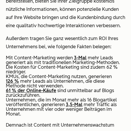
bereitstellen, bieten Sie Ihrer Zielgruppe kostenlos
nützliche Informationen, können potenzielle Kunden
auf Ihre Website bringen und die Kundenbindung durch
eine qualitativ hochwertige Interaktionen verbessern.
Außerdem tragen Sie ganz wesentlich zum ROI Ihres
Unternehmens bei, wie folgende Fakten belegen:
Mit Content-Marketing werden
3-Mal
mehr Leads
generiert als mit traditionellen Marketing-Methoden.
Die Kosten für Content-Marketing sind zudem 62 %
niedriger.
KMUs, die Content-Marketing nutzen, generieren
126 %
mehr Leads als Unternehmen, die diese
Methode nicht verwenden.
61 % der Online-Käufe
sind unmittelbar auf Blogs
zurückzuführen.
Unternehmen, die im Monat mehr als 16 Blogartikel
veröffentlichen, generieren
3,5-Mal
mehr Traffic als
Unternehmen mit vier oder weniger Beiträgen im
Monat.
Demnach ist Content mit Unternehmenswachstum