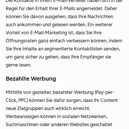
Die Kontakte in Ihrem E-Mail-Verteiler haben sich in der
Regel für den Erhalt Ihrer E-Mails angemeldet. Daher
können Sie davon ausgehen, dass Ihre Nachrichten
auch ankommen und gelesen werden. Ein weiterer
Vorteil von E-Mail-Marketing ist, dass Sie Ihre
Öffnungsraten ganz einfach verbessern können, indem
Sie Ihre Inhalte an segmentierte Kontaktlisten senden,
um ganz sicher zu gehen, dass Ihre Empfänger sie
gerne lesen.
Bezahlte Werbung
Mithilfe von gezielter, bezahlter Werbung (Pay-per-
Click, PPC) können Sie dafür sorgen, dass Ihr Content
neue Zielgruppen auch wirklich erreicht.
Werbeanzeigen können in sozialen Netzwerken,
Suchmaschinen oder anderen Websites geschaltet