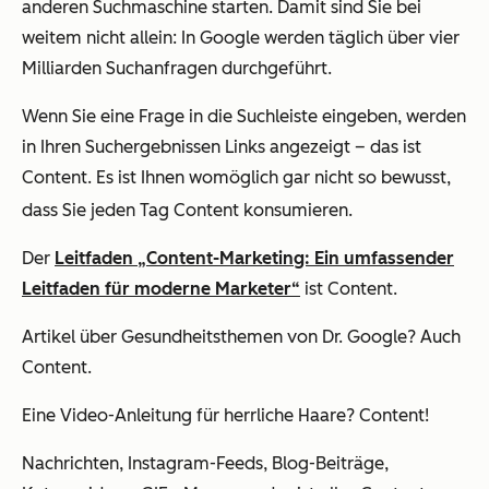
anderen Suchmaschine starten. Damit sind Sie bei
weitem nicht allein: In Google werden täglich über vier
Milliarden Suchanfragen durchgeführt.
Wenn Sie eine Frage in die Suchleiste eingeben, werden
in Ihren Suchergebnissen Links angezeigt – das ist
Content. Es ist Ihnen womöglich gar nicht so bewusst,
dass Sie jeden Tag Content konsumieren.
Der
Leitfaden
„
Content-Marketing: Ein umfassender
Leitfaden für moderne Marketer
“
ist Content.
Artikel über Gesundheitsthemen von Dr. Google? Auch
Content.
Eine Video-Anleitung für herrliche Haare? Content!
Nachrichten, Instagram-Feeds, Blog-Beiträge,