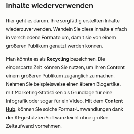
Inhalte wiederverwenden
Hier geht es darum, Ihre sorgfältig erstellten Inhalte
wiederzuverwenden. Wandeln Sie diese Inhalte einfach
in verschiedene Formate um, damit sie von einem
größeren Publikum genutzt werden können.
Man könnte es als
Recycling
bezeichnen. Die
eingesparte Zeit können Sie nutzen, um Ihren Content
einem größeren Publikum zugänglich zu machen.
Nehmen Sie beispielsweise einen älteren Blogartikel
mit Marketing-Statistiken als Grundlage für eine
Infografik oder sogar für ein Video. Mit dem
Content
Hub
, können Sie solche Format-Umwandlungen dank
der KI-gestützten Software leicht ohne großen
Zeitaufwand vornehmen.