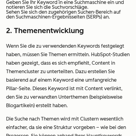
Geben Sie Ihr Keyword in eine Suchmaschine ein und
notieren Sie sich die Suchvorschläge.
Sehen Sie sich den zugehörigen Suchen-Bereich auf
den Suchmaschinen-Ergebnisseiten (SERPs) an.
2. Themenentwicklung
Wenn Sie die zu verwendenden Keywords festgelegt
haben, müssen Sie Themen ermitteln. HubSpot-Studien
haben gezeigt, dass es sich empfiehlt, Content in
Themencluster zu unterteilten. Dazu erstellen Sie
basierend auf einem Keyword eine umfangreiche
Pillar-Seite. Dieses Keyword ist mit Content verlinkt,
den Sie zu verwandten Unterthemen (beispielsweise
Blogartikeln) erstellt haben.
Die Suche nach Themen wird mit Clustern wesentlich
einfacher, da sie eine Struktur vorgeben – wie bei den
Prozessen. Sie können anhand Ihres Hauptkeywords