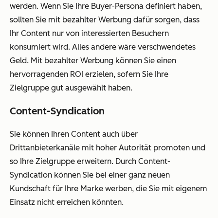
werden. Wenn Sie Ihre Buyer-Persona definiert haben,
sollten Sie mit bezahlter Werbung dafür sorgen, dass
Ihr Content nur von interessierten Besuchern
konsumiert wird. Alles andere wäre verschwendetes
Geld. Mit bezahlter Werbung können Sie einen
hervorragenden ROI erzielen, sofern Sie Ihre
Zielgruppe gut ausgewählt haben.
Content-Syndication
Sie können Ihren Content auch über
Drittanbieterkanäle mit hoher Autorität promoten und
so Ihre Zielgruppe erweitern. Durch Content-
Syndication können Sie bei einer ganz neuen
Kundschaft für Ihre Marke werben, die Sie mit eigenem
Einsatz nicht erreichen könnten.