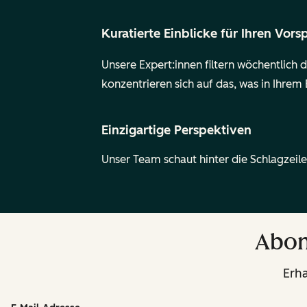
Kuratierte Einblicke für Ihren Vor
Unsere Expert:innen filtern wöchentlich
konzentrieren sich auf das, was in Ihrem B
Einzigartige Perspektiven
Unser Team schaut hinter die Schlagzeile
Abon
Erha