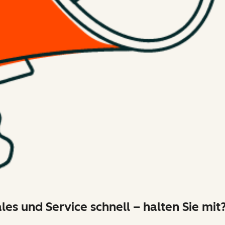
les und Service schnell – halten Sie mit