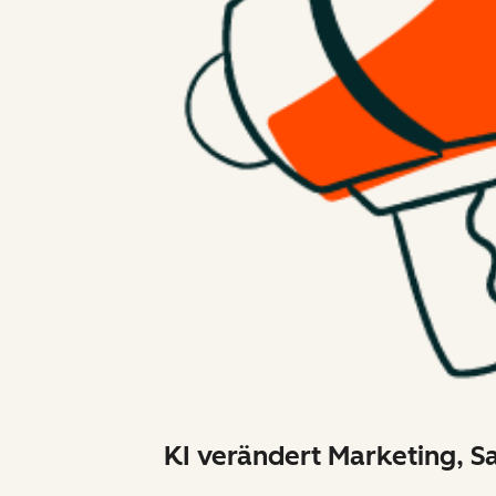
KI verändert Marketing, Sa