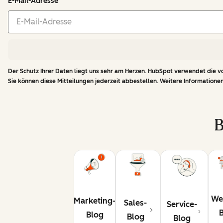
E-Mail-Adresse
Der Schutz Ihrer Daten liegt uns sehr am Herzen. HubSpot verwendet die vo
Sie können diese Mitteilungen jederzeit abbestellen. Weitere Informationen
B
We
Marketing-
Sales-
Service-
Blog
Blog
Blog