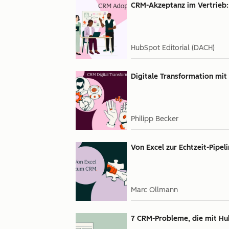
CRM-Akzeptanz im Vertrieb:
HubSpot Editorial (DACH)
Digitale Transformation mit 
Philipp Becker
Von Excel zur Echtzeit-Pipel
Marc Ollmann
7 CRM-Probleme, die mit H