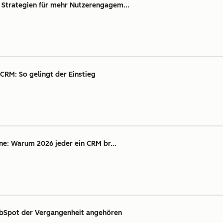
 Strategien für mehr Nutzerengagem...
CRM: So gelingt der Einstieg
ine: Warum 2026 jeder ein CRM br...
ubSpot der Vergangenheit angehören