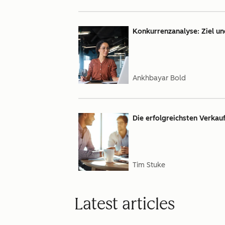
Konkurrenzanalyse: Ziel un
Ankhbayar Bold
Die erfolgreichsten Verkauf
Tim Stuke
Latest articles