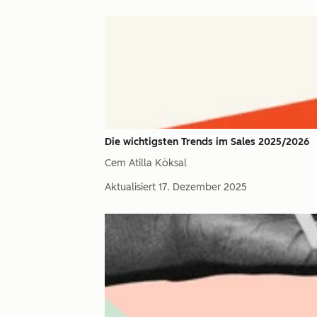
Die wichtigsten Trends im Sales 2025/2026
Cem Atilla Köksal
Aktualisiert
17. Dezember 2025