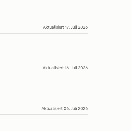
Aktualisiert
17. Juli 2026
Aktualisiert
16. Juli 2026
Aktualisiert
06. Juli 2026