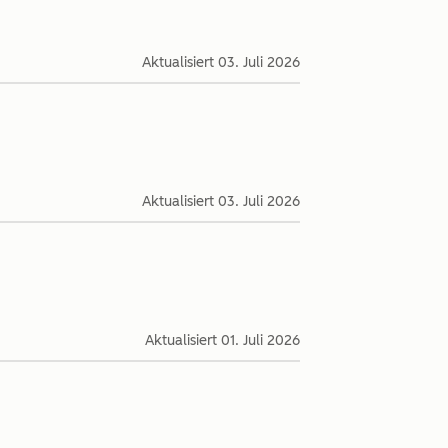
Aktualisiert
03. Juli 2026
Aktualisiert
03. Juli 2026
Aktualisiert
01. Juli 2026