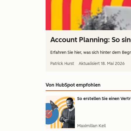
Account Planning: So sind
Erfahren Sie hier, was sich hinter dem Begr
Patrick Hurst
Aktualisiert
18. Mai 2026
Von HubSpot empfohlen
So erstellen Sie einen Vert
Maximilian Keil