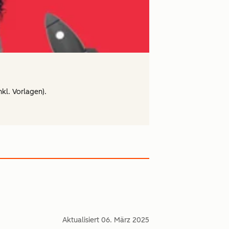
nkl. Vorlagen).
Aktualisiert
06. März 2025