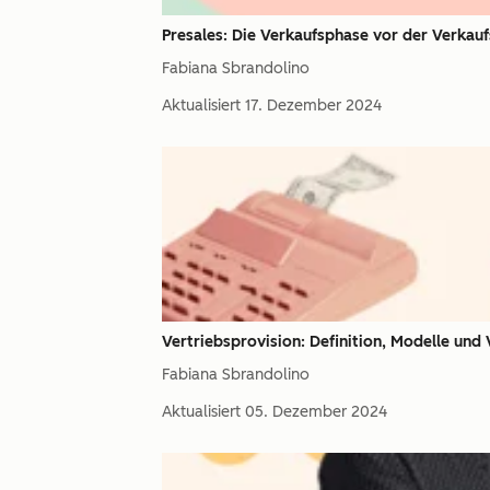
Presales: Die Verkaufsphase vor der Verkau
Fabiana Sbrandolino
Aktualisiert
17. Dezember 2024
Vertriebsprovision: Definition, Modelle und 
Fabiana Sbrandolino
Aktualisiert
05. Dezember 2024