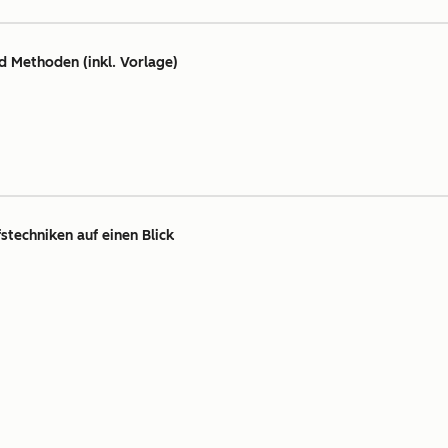
d Methoden (inkl. Vorlage)
stechniken auf einen Blick