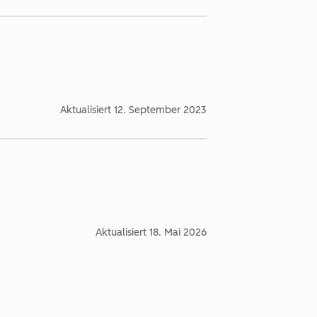
Aktualisiert
12. September 2023
Aktualisiert
18. Mai 2026