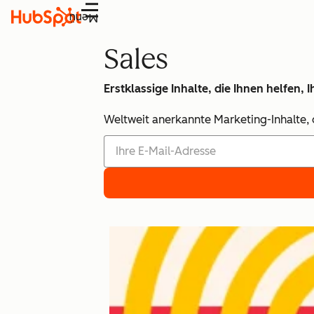
Menü
Sales
Erstklassige Inhalte, die Ihnen helfen
Weltweit anerkannte Marketing-Inhalte, d