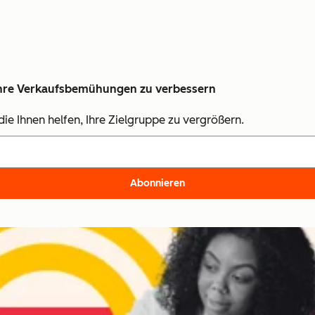
, Ihre Verkaufsbemühungen zu verbessern
ie Ihnen helfen, Ihre Zielgruppe zu vergrößern.
Abonnieren