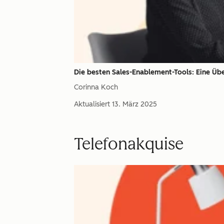
Die besten Sales-Enablement-Tools: Eine Übe
Corinna Koch
Aktualisiert
13. März 2025
Telefonakquise