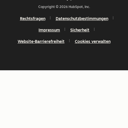
Copyright © 2026 HubSpot, Inc.
Rechtsfragen
Datenschutzbestimmungen
Impressum
Sicherheit
Website-Barrierefreiheit
Cookies verwalten