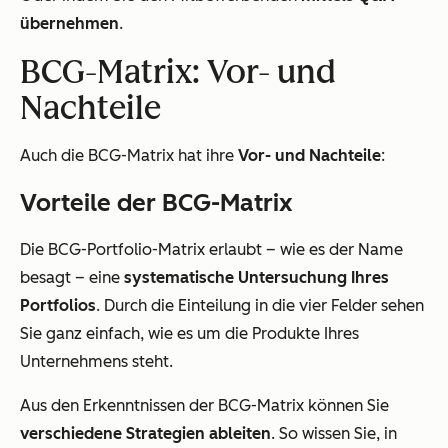
übernehmen
.
BCG-Matrix: Vor- und
Nachteile
Auch die BCG-Matrix hat ihre
Vor- und Nachteile
:
Vorteile der BCG-Matrix
Die BCG-Portfolio-Matrix erlaubt – wie es der Name
besagt – eine
systematische Untersuchung Ihres
Portfolios
. Durch die Einteilung in die vier Felder sehen
Sie ganz einfach, wie es um die Produkte Ihres
Unternehmens steht.
Aus den Erkenntnissen der BCG-Matrix können Sie
verschiedene Strategien ableiten
. So wissen Sie, in