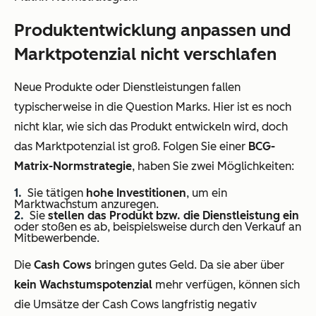
Produktentwicklung anpassen und
Marktpotenzial nicht verschlafen
Neue Produkte oder Dienstleistungen fallen
typischerweise in die Question Marks. Hier ist es noch
nicht klar, wie sich das Produkt entwickeln wird, doch
das Marktpotenzial ist groß. Folgen Sie einer
BCG-
Matrix-Normstrategie
, haben Sie zwei Möglichkeiten:
Sie tätigen
hohe Investitionen
, um ein
Marktwachstum anzuregen.
Sie
stellen das Produkt bzw. die Dienstleistung ein
oder stoßen es ab, beispielsweise durch den Verkauf an
Mitbewerbende.
Die
Cash Cows
bringen gutes Geld. Da sie aber über
kein Wachstumspotenzial
mehr verfügen, können sich
die Umsätze der Cash Cows langfristig negativ