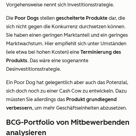
Vorgehensweise nennt sich Investitionsstrategie.
Die
Poor Dogs
stellen
gescheiterte Produkte
dar, die
sich nicht gegen die Konkurrenz durchsetzen können.
Sie haben einen geringen Marktanteil und ein geringes
Marktwachstum. Hier empfiehlt sich unter Umständen
(wie etwa bei hohen Kosten) eine
Terminierung des
Produkts
. Das wäre eine sogenannte
Desinvestitionsstrategie.
Ein Poor Dog hat gelegentlich aber auch das Potenzial,
sich doch noch zu einer Cash Cow zu entwickeln. Dazu
müssten Sie allerdings das
Produkt grundlegend
verbessern
, um mehr Geschäftseinheiten abzusetzen.
BCG-Portfolio von Mitbewerbenden
analysieren