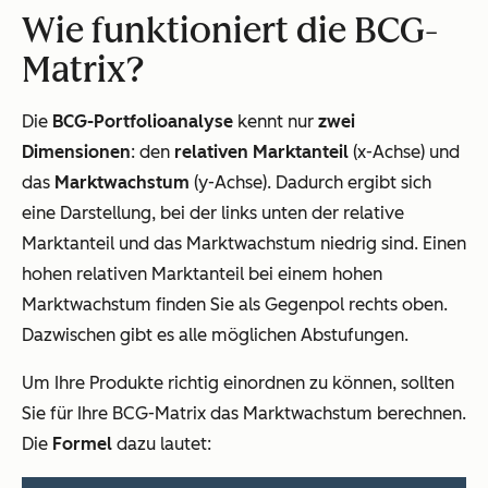
Wie funktioniert die BCG-
Matrix?
Die
BCG-Portfolioanalyse
kennt nur
zwei
Dimensionen
: den
relativen Marktanteil
(x-Achse) und
das
Marktwachstum
(y-Achse). Dadurch ergibt sich
eine Darstellung, bei der links unten der relative
Marktanteil und das Marktwachstum niedrig sind. Einen
hohen relativen Marktanteil bei einem hohen
Marktwachstum finden Sie als Gegenpol rechts oben.
Dazwischen gibt es alle möglichen Abstufungen.
Um Ihre Produkte richtig einordnen zu können, sollten
Sie für Ihre BCG-Matrix das Marktwachstum berechnen.
Die
Formel
dazu lautet: