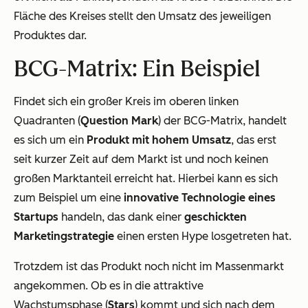
Fläche des Kreises stellt den Umsatz des jeweiligen
Produktes dar.
BCG-Matrix: Ein Beispiel
Findet sich ein großer Kreis im oberen linken
Quadranten (
Question Mark
) der BCG-Matrix, handelt
es sich um ein
Produkt mit hohem Umsatz
, das erst
seit kurzer Zeit auf dem Markt ist und noch keinen
großen Marktanteil erreicht hat. Hierbei kann es sich
zum Beispiel um eine
innovative Technologie eines
Startups
handeln, das dank einer
geschickten
Marketingstrategie
einen ersten Hype losgetreten hat.
Trotzdem ist das Produkt noch nicht im Massenmarkt
angekommen. Ob es in die attraktive
Wachstumsphase (
Stars
) kommt und sich nach dem