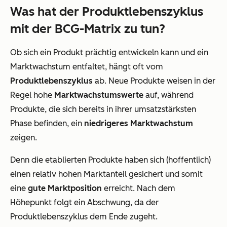
Was hat der Produktlebenszyklus
mit der BCG-Matrix zu tun?
Ob sich ein Produkt prächtig entwickeln kann und ein
Marktwachstum entfaltet, hängt oft vom
Produktlebenszyklus
ab. Neue Produkte weisen in der
Regel hohe
Marktwachstumswerte
auf, während
Produkte, die sich bereits in ihrer umsatzstärksten
Phase befinden, ein
niedrigeres Marktwachstum
zeigen.
Denn die etablierten Produkte haben sich (hoffentlich)
einen relativ hohen Marktanteil gesichert und somit
eine
gute Marktposition
erreicht. Nach dem
Höhepunkt folgt ein Abschwung, da der
Produktlebenszyklus dem Ende zugeht.