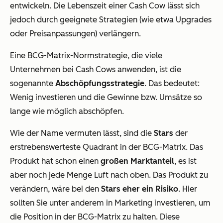
entwickeln. Die Lebenszeit einer Cash Cow lässt sich
jedoch durch geeignete Strategien (wie etwa Upgrades
oder Preisanpassungen) verlängern.
Eine BCG-Matrix-Normstrategie, die viele
Unternehmen bei Cash Cows anwenden, ist die
sogenannte
Abschöpfungsstrategie
. Das bedeutet:
Wenig investieren und die Gewinne bzw. Umsätze so
lange wie möglich abschöpfen.
Wie der Name vermuten lässt, sind die
Stars
der
erstrebenswerteste Quadrant in der BCG-Matrix. Das
Produkt hat schon einen
großen Marktanteil
, es ist
aber noch jede Menge Luft nach oben. Das Produkt zu
verändern, wäre bei den
Stars eher ein Risiko
. Hier
sollten Sie unter anderem in Marketing investieren, um
die Position in der BCG-Matrix zu halten. Diese