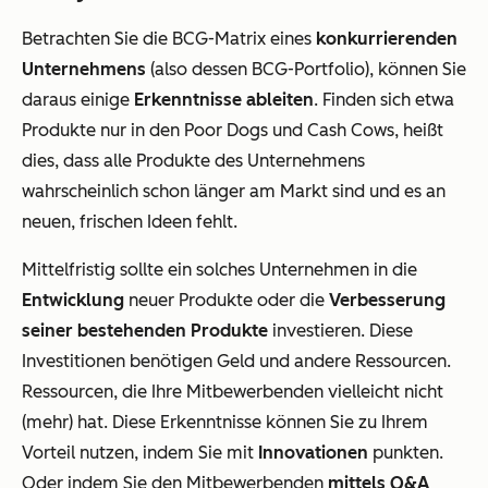
Betrachten Sie die BCG-Matrix eines
konkurrierenden
Unternehmens
(also dessen BCG-Portfolio), können Sie
daraus einige
Erkenntnisse ableiten
. Finden sich etwa
Produkte nur in den Poor Dogs und Cash Cows, heißt
dies, dass alle Produkte des Unternehmens
wahrscheinlich schon länger am Markt sind und es an
neuen, frischen Ideen fehlt.
Mittelfristig sollte ein solches Unternehmen in die
Entwicklung
neuer Produkte oder die
Verbesserung
seiner bestehenden Produkte
investieren. Diese
Investitionen benötigen Geld und andere Ressourcen.
Ressourcen, die Ihre Mitbewerbenden vielleicht nicht
(mehr) hat. Diese Erkenntnisse können Sie zu Ihrem
Vorteil nutzen, indem Sie mit
Innovationen
punkten.
Oder indem Sie den Mitbewerbenden
mittels Q&A