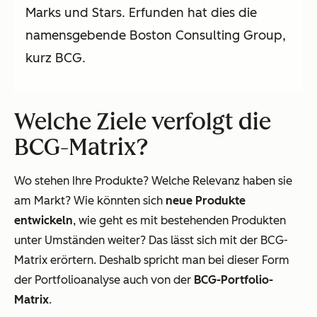
Marks und Stars. Erfunden hat dies die
namensgebende Boston Consulting Group,
kurz BCG.
Welche Ziele verfolgt die
BCG-Matrix?
Wo stehen Ihre Produkte? Welche Relevanz haben sie
am Markt? Wie könnten sich
neue Produkte
entwickeln
, wie geht es mit bestehenden Produkten
unter Umständen weiter? Das lässt sich mit der BCG-
Matrix erörtern. Deshalb spricht man bei dieser Form
der Portfolioanalyse auch von der
BCG-Portfolio-
Matrix
.