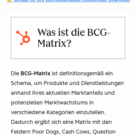
Was ist die BCG-
Matrix?
Die
BCG-Matrix
ist definitionsgemäß ein
Schema, um Produkte und Dienstleistungen
anhand ihres aktuellen Marktanteils und
potenziellen Marktwachstums in
verschiedene Kategorien einzuteilen.
Dadurch ergibt sich eine Matrix mit den
Feldern Poor Dogs, Cash Cows, Question