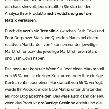
durchaus sinnvoll, jedoch sollten Sie sich bei der
Analyse Ihrer Produkte
nicht vollständig auf die
Matrix verlassen
.
Durch die
vertikale Trennlinie
zwischen Cash Cows und
Poor Dogs bzw. Stars und Question Marks bei einem
relativen Marktanteil von 1 können nur der jeweilige
Marktführer bzw. die jeweilige Marktführerein Stars
und Cash Cows haben.
Das bedeutet konkret: Wenn Sie über einen Marktanteil
von 45 % und Ihr einziger Konkurrent oder ihre einzige
Konkurrentin über einen Marktanteil von 55 % verfügt,
würde Ihr Produkt in der BCG-Matrix unter Umständen
als Poor Dog abschneiden. Das wäre auch dann der Fall,
wenn das Produkt
großartige Gewinne
erzielt und die