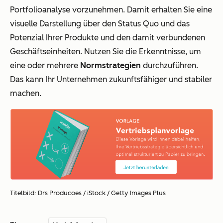
Portfolioanalyse vorzunehmen. Damit erhalten Sie eine
visuelle Darstellung über den Status Quo und das
Potenzial Ihrer Produkte und den damit verbundenen
Geschäftseinheiten. Nutzen Sie die Erkenntnisse, um
eine oder mehrere
Normstrategien
durchzuführen.
Das kann Ihr Unternehmen zukunftsfähiger und stabiler
machen.
Titelbild: Drs Producoes / iStock / Getty Images Plus