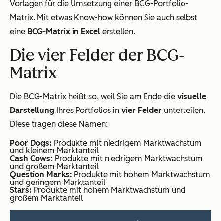
Vorlagen für die Umsetzung einer BCG-Portfolio-
Matrix. Mit etwas Know-how können Sie auch selbst
eine
BCG-Matrix in Excel
erstellen.
Die vier Felder der BCG-
Matrix
Die BCG-Matrix heißt so, weil Sie am Ende die
visuelle
Darstellung
Ihres Portfolios in
vier Felder
unterteilen.
Diese tragen diese Namen:
Poor Dogs:
Produkte mit niedrigem Marktwachstum
und kleinem Marktanteil
Cash Cows:
Produkte mit niedrigem Marktwachstum
und großem Marktanteil
Question Marks:
Produkte mit hohem Marktwachstum
und geringem Marktanteil
Stars:
Produkte mit hohem Marktwachstum und
großem Marktanteil