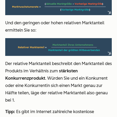
Und den geringen oder hohen relativen Marktanteil
ermitteln Sie so:
Der relative Marktanteil beschreibt den Marktanteil des
Produkts im Verhältnis zum
stärksten
Konkurrenzprodukt
. Würden Sie und ein Konkurrent
oder eine Konkurrentin sich einen Markt genau zur
Hälfte teilen, läge der relative Marktanteil also genau
bei 1.
Tipp:
Es gibt im Internet zahlreiche kostenlose