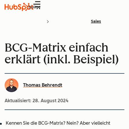
Menü
Sales
BCG-Matrix einfach
erklärt (inkl. Beispiel)
Thomas Behrendt
Aktualisiert:
28. August 2024
Kennen Sie die BCG-Matrix? Nein? Aber vielleicht