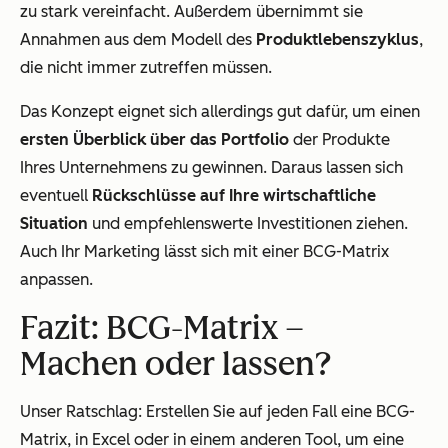
zu stark vereinfacht. Außerdem übernimmt sie
Annahmen aus dem Modell des
Produktlebenszyklus
,
die nicht immer zutreffen müssen.
Das Konzept eignet sich allerdings gut dafür, um einen
ersten Überblick über das Portfolio
der Produkte
Ihres Unternehmens zu gewinnen. Daraus lassen sich
eventuell
Rückschlüsse auf Ihre wirtschaftliche
Situation
und empfehlenswerte Investitionen ziehen.
Auch Ihr Marketing lässt sich mit einer BCG-Matrix
anpassen.
Fazit: BCG-Matrix –
Machen oder lassen?
Unser Ratschlag: Erstellen Sie auf jeden Fall eine BCG-
Matrix, in Excel oder in einem anderen Tool, um eine