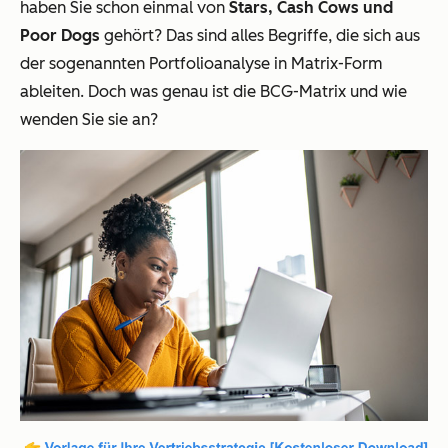
haben Sie schon einmal von
Stars, Cash Cows und
Poor Dogs
gehört? Das sind alles Begriffe, die sich aus
der sogenannten Portfolioanalyse in Matrix-Form
ableiten. Doch was genau ist die BCG-Matrix und wie
wenden Sie sie an?