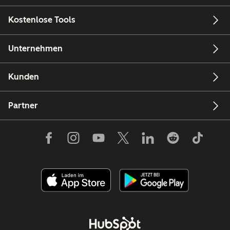
Kostenlose Tools
Unternehmen
Kunden
Partner