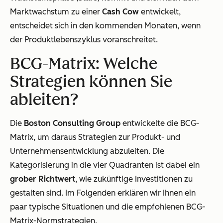
Marktwachstum zu einer
Cash Cow
entwickelt,
entscheidet sich in den kommenden Monaten, wenn
der Produktlebenszyklus voranschreitet.
BCG-Matrix: Welche
Strategien können Sie
ableiten?
Die
Boston Consulting Group
entwickelte die BCG-
Matrix, um daraus Strategien zur Produkt- und
Unternehmensentwicklung abzuleiten. Die
Kategorisierung in die vier Quadranten ist dabei ein
grober Richtwert
, wie zukünftige Investitionen zu
gestalten sind. Im Folgenden erklären wir Ihnen ein
paar typische Situationen und die empfohlenen BCG-
Matrix-Normstrategien.