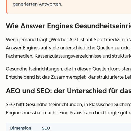
generierten Antworten.
Wie Answer Engines Gesundheitseinr
Wenn jemand fragt „Welcher Arzt ist auf Sportmedizin in W
Answer Engines auf viele unterschiedliche Quellen zurück
Fachmedien, Kassenzulassungsverzeichnisse und strukturi
Gesundheitseinrichtungen, die in diesen Quellen konsisten
Entscheidend ist das Zusammenspiel: klar strukturierte L
AEO und SEO: der Unterschied für da
SEO hilft Gesundheitseinrichtungen, in klassischen Sucher
Engines messbar macht. Eine Praxis kann bei Google gu
Dimension
SEO