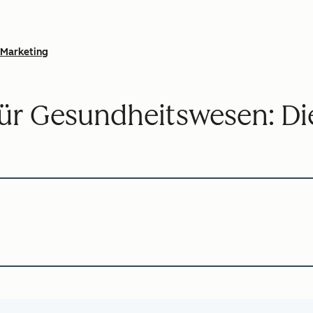
Marketing
 für Gesundheitswesen: D