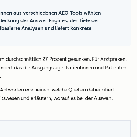
können aus verschiedenen AEO-Tools wählen –
bdeckung der Answer Engines, der Tiefe der
basierte Analysen und liefert konkrete
 durchschnittlich 27 Prozent gesunken. Für Arztpraxen,
rändert das die Ausgangslage: Patientinnen und Patienten
.
Antworten erscheinen, welche Quellen dabei zitiert
itswesen und erläutern, worauf es bei der Auswahl