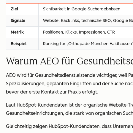
Ziel
Sichtbarkeit in Google-Suchergebnissen
Signale
Website, Backlinks, technische SEO, Google Bu
Metrik
Positionen, Klicks, Impressionen, CTR
Beispiel
Ranking für „Orthopäde München Haidhausen
Warum AEO für Gesundheitsdi
AEO wird für Gesundheitsdienstleistende wichtiger, weil
Spezialisierungen, geplanten Eingriffen und der Suche nach
bevor der erste Kontakt zur Praxis erfolgt.
Laut HubSpot-Kundendaten ist der organische Website-Tra
Gesundheitseinrichtungen, die stark von organischen Sucha
Gleichzeitig zeigen HubSpot-Kundendaten, dass Unterneh