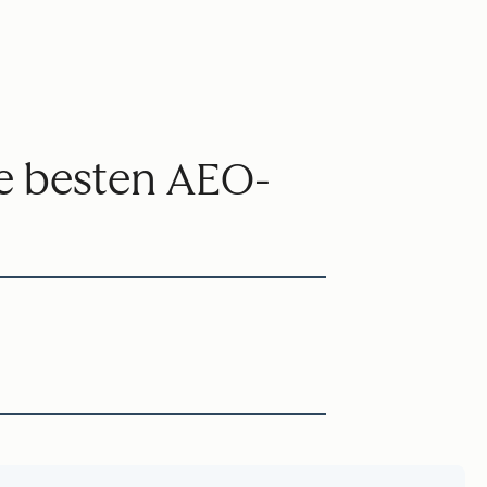
ie besten AEO-