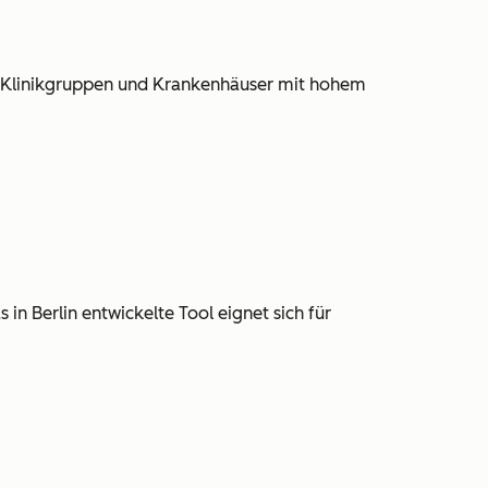
oße Klinikgruppen und Krankenhäuser mit hohem
n Berlin entwickelte Tool eignet sich für