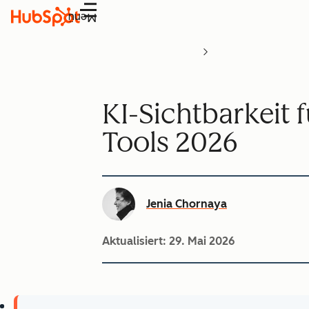
Menü
KI-Sichtbarkeit
Tools 2026
Jenia Chornaya
Aktualisiert:
29. Mai 2026