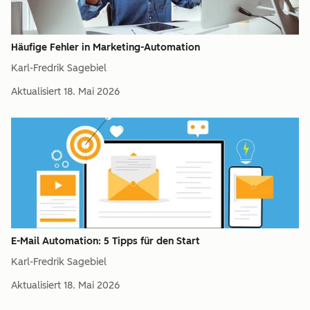
Häufige Fehler in Marketing-Automation
Karl-Fredrik Sagebiel
Aktualisiert
18. Mai 2026
E-Mail Automation: 5 Tipps für den Start
Karl-Fredrik Sagebiel
Aktualisiert
18. Mai 2026