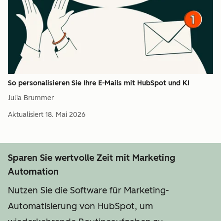
So personalisieren Sie Ihre E-Mails mit HubSpot und KI
Julia Brummer
Aktualisiert
18. Mai 2026
Sparen Sie wertvolle Zeit mit Marketing
Automation
Nutzen Sie die Software für Marketing-
Automatisierung von HubSpot, um