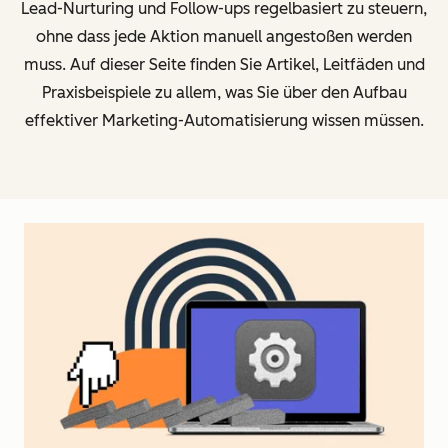
Lead-Nurturing und Follow-ups regelbasiert zu steuern,
ohne dass jede Aktion manuell angestoßen werden
muss.
Auf dieser Seite finden Sie Artikel, Leitfäden und
Praxisbeispiele zu allem, was Sie über den Aufbau
effektiver Marketing-Automatisierung wissen müssen.