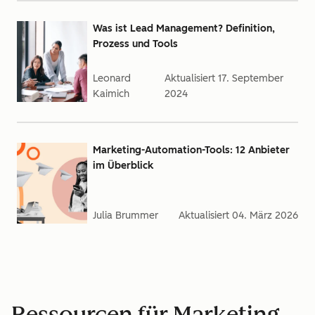
Was ist Lead Management? Definition,
Prozess und Tools
Leonard
Aktualisiert
17. September
Kaimich
2024
Marketing-Automation-Tools: 12 Anbieter
im Überblick
Julia Brummer
Aktualisiert
04. März 2026
Ressourcen für Marketing