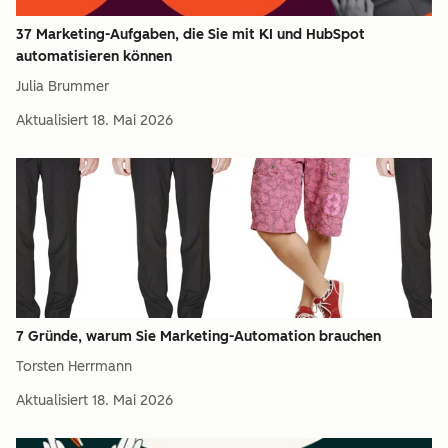
37 Marketing-Aufgaben, die Sie mit KI und HubSpot
automatisieren können
Julia Brummer
Aktualisiert
18. Mai 2026
7 Gründe, warum Sie Marketing-Automation brauchen
Torsten Herrmann
Aktualisiert
18. Mai 2026