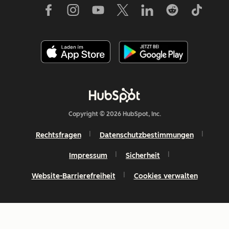
Copyright © 2026 HubSpot, Inc.
Rechtsfragen
Datenschutzbestimmungen
Impressum
Sicherheit
Website-Barrierefreiheit
Cookies verwalten