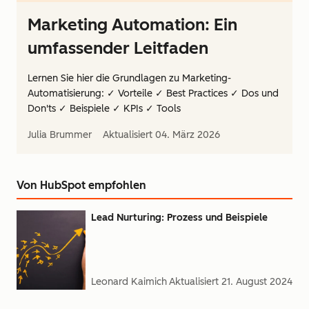
Marketing Automation: Ein
umfassender Leitfaden
Lernen Sie hier die Grundlagen zu Marketing-
Automatisierung: ✓ Vorteile ✓ Best Practices ✓ Dos und
Don'ts ✓ Beispiele ✓ KPIs ✓ Tools
Julia Brummer
Aktualisiert
04. März 2026
Von HubSpot empfohlen
Lead Nurturing: Prozess und Beispiele
Leonard Kaimich
Aktualisiert
21. August 2024