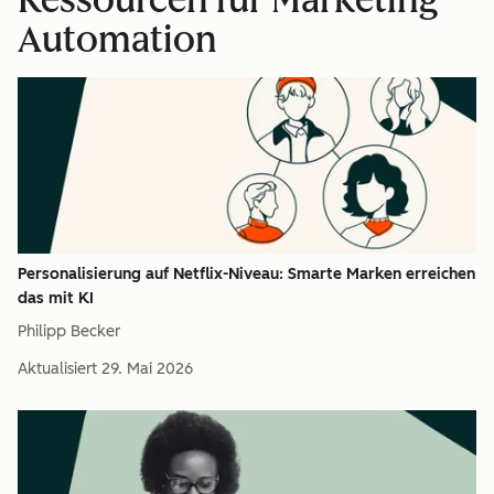
Automation
Personalisierung auf Netflix-Niveau: Smarte Marken erreichen
das mit KI
Philipp Becker
Aktualisiert
29. Mai 2026