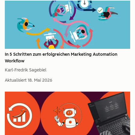
In 5 Schritten zum erfolgreichen Marketing Automation
Workflow
Karl-Fredrik Sagebiel
Aktualisiert
18. Mai 2026