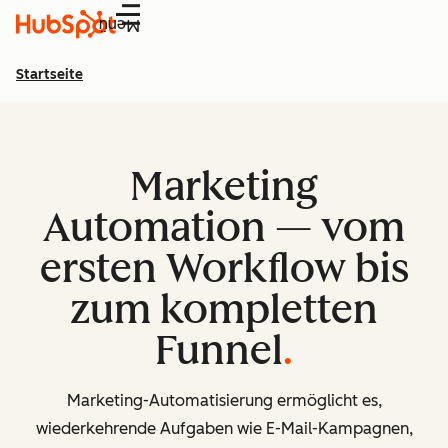
Menü
Startseite
Marketing
Automation — vom
ersten Workflow bis
zum kompletten
Funnel
Marketing-Automatisierung ermöglicht es,
wiederkehrende Aufgaben wie E-Mail-Kampagnen,