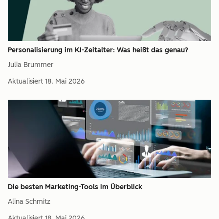
Personalisierung im KI-Zeitalter: Was heißt das genau?
Julia Brummer
Aktualisiert
18. Mai 2026
Die besten Marketing-Tools im Überblick
Alina Schmitz
Aktualisiert
18. Mai 2026