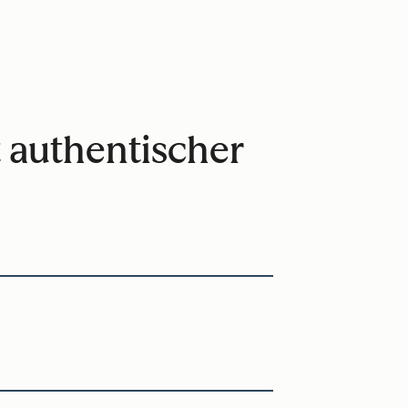
t authentischer