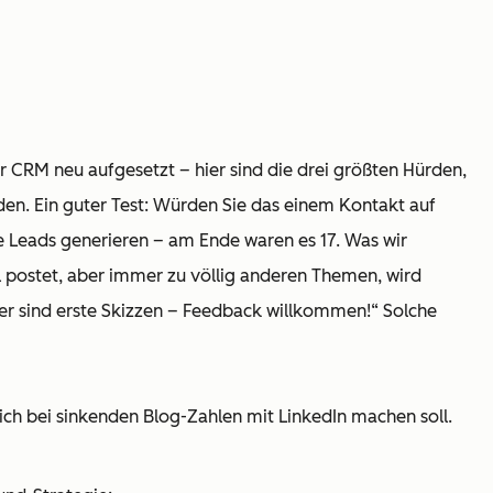
er CRM neu aufgesetzt – hier sind die drei größten Hürden,
rden. Ein guter Test: Würden Sie das einem Kontakt auf
rte Leads generieren – am Ende waren es 17. Was wir
 postet, aber immer zu völlig anderen Themen, wird
er sind erste Skizzen – Feedback willkommen!“ Solche
 ich bei sinkenden Blog-Zahlen mit LinkedIn machen soll.