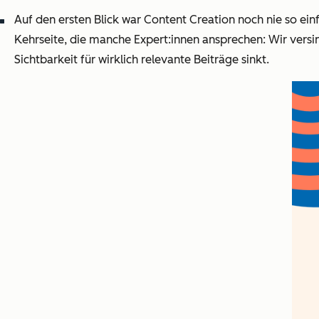
Auf den ersten Blick war Content Creation noch nie so einf
Kehrseite, die manche Expert:innen ansprechen: Wir versin
Sichtbarkeit für wirklich relevante Beiträge sinkt.