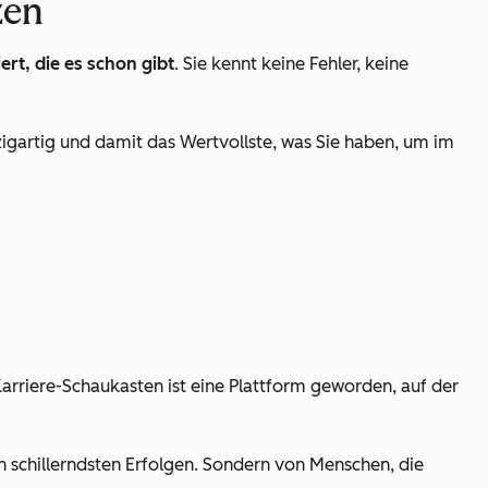
zen
ert, die es schon gibt
. Sie kennt keine Fehler, keine
 einzigartig und damit das Wertvollste, was Sie haben, um im
arriere-Schaukasten ist eine Plattform geworden, auf der
 schillerndsten Erfolgen. Sondern von Menschen, die