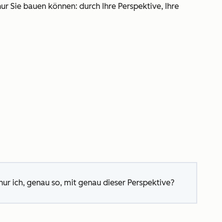
ur Sie bauen können: durch Ihre Perspektive, Ihre
r ich, genau so, mit genau dieser Perspektive?