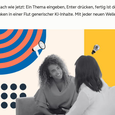
ach wie jetzt: Ein Thema eingeben, Enter drücken, fertig ist 
ken in einer Flut generischer KI-Inhalte. Mit jeder neuen Wel