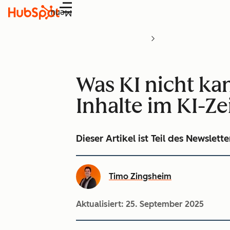
Menü
Was KI nicht ka
Inhalte im KI-Zei
Dieser Artikel ist Teil des Newslet
Timo Zingsheim
Aktualisiert:
25. September 2025