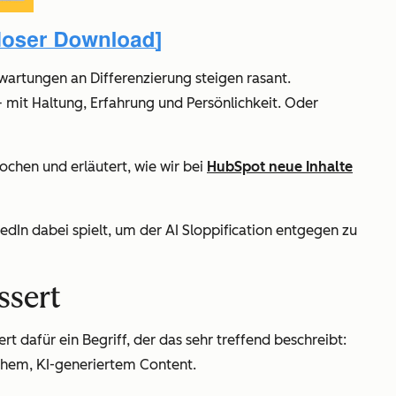
wartungen an Differenzierung steigen rasant.
 mit Haltung, Erfahrung und Persönlichkeit. Oder
hen und erläutert, wie wir bei
HubSpot neue Inhalte
edIn dabei spielt, um der AI Sloppification entgegen zu
ssert
rt dafür ein Begriff, der das sehr treffend beschreibt:
chem, KI-generiertem Content.