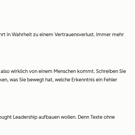
führt in Wahrheit zu einem Vertrauensverlust. Immer mehr
 ist, also wirklich von einem Menschen kommt. Schreiben Sie
nken, was Sie bewegt hat, welche Erkenntnis ein Fehler
 Thought Leadership aufbauen wollen. Denn Texte ohne