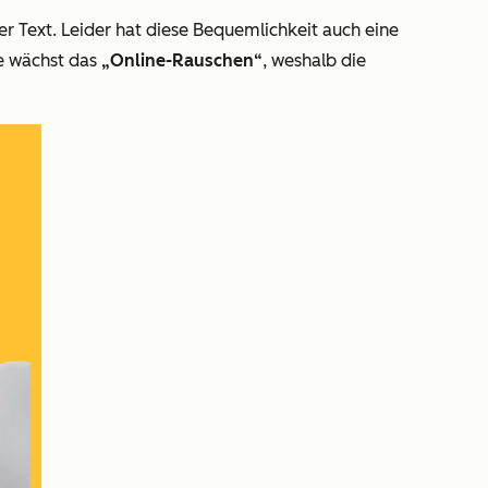
der Text. Leider hat diese Bequemlichkeit auch eine
le wächst das
„Online-Rauschen“
, weshalb die