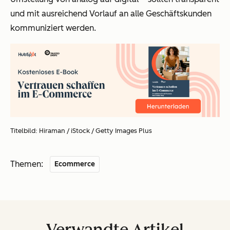
und mit ausreichend Vorlauf an alle Geschäftskunden
kommuniziert werden.
Titelbild: Hiraman / iStock / Getty Images Plus
Themen:
Ecommerce
Verwandte Artikel