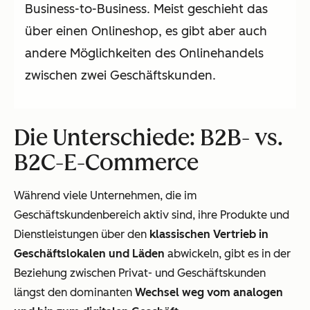
Business-to-Business. Meist geschieht das
über einen Onlineshop, es gibt aber auch
andere Möglichkeiten des Onlinehandels
zwischen zwei Geschäftskunden.
Die Unterschiede: B2B- vs.
B2C-E-Commerce
Während viele Unternehmen, die im
Geschäftskundenbereich aktiv sind, ihre Produkte und
Dienstleistungen über den
klassischen Vertrieb in
Geschäftslokalen und Läden
abwickeln, gibt es in der
Beziehung zwischen Privat- und Geschäftskunden
längst den dominanten
Wechsel weg vom analogen