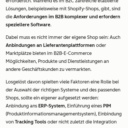
erforderlich. Während es im B2C zahlreiche etablierte
Lösungen, beispielsweise mit Shopify-Shops, gibt, sind
die
Anforderungen im B2B komplexer und erfordern
speziellere Software
.
Dabei muss es nicht immer der eigene Shop sein: Auch
Anbindungen an Lieferantenplattformen
oder
Marktplätze bieten im B2B-E-Commerce
Möglichkeiten, Produkte und Dienstleistungen an
andere Geschäftskunden zu vermarkten.
Losgelöst davon spielten viele Faktoren eine Rolle bei
der Auswahl der richtigen Systeme und des passenden
Shops, sollte ein eigener aufgesetzt werden:
Anbindung ans
ERP-System
, Einführung eines
PIM
(Produktinformationsmanagementsystem), Einbindung
von
Tracking Tools
oder nicht zuletzt die Integration