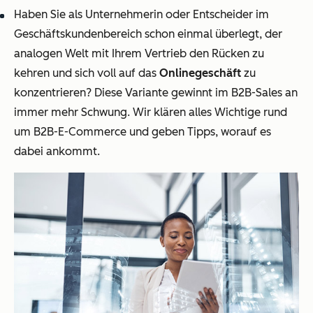
Haben Sie als Unternehmerin oder Entscheider im
Geschäftskundenbereich schon einmal überlegt, der
analogen Welt mit Ihrem Vertrieb den Rücken zu
kehren und sich voll auf das
Onlinegeschäft
zu
konzentrieren? Diese Variante gewinnt im B2B-Sales an
immer mehr Schwung. Wir klären alles Wichtige rund
um B2B-E-Commerce und geben Tipps, worauf es
dabei ankommt.