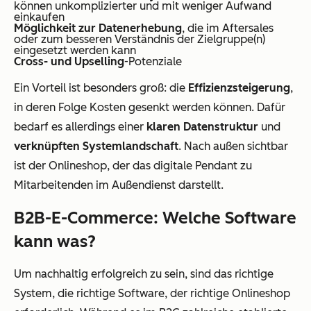
können unkomplizierter und mit weniger Aufwand
einkaufen
Möglichkeit zur Datenerhebung
, die im Aftersales
oder zum besseren Verständnis der Zielgruppe(n)
eingesetzt werden kann
Cross- und Upselling
-Potenziale
Ein Vorteil ist besonders groß: die
Effizienzsteigerung
,
in deren Folge Kosten gesenkt werden können. Dafür
bedarf es allerdings einer
klaren Datenstruktur
und
verknüpften Systemlandschaft
. Nach außen sichtbar
ist der Onlineshop, der das digitale Pendant zu
Mitarbeitenden im Außendienst darstellt.
B2B-E-Commerce: Welche Software
kann was?
Um nachhaltig erfolgreich zu sein, sind das richtige
System, die richtige Software, der richtige Onlineshop