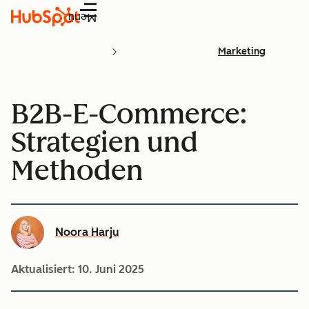
Menü
Marketing
B2B-E-Commerce:
Strategien und
Methoden
Noora Harju
Aktualisiert:
10. Juni 2025