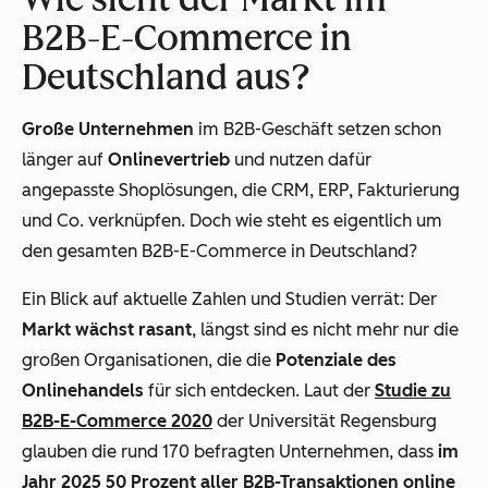
B2B-E-Commerce in
Deutschland aus?
Große Unternehmen
im B2B-Geschäft setzen schon
länger auf
Onlinevertrieb
und nutzen dafür
angepasste Shoplösungen, die CRM, ERP, Fakturierung
und Co. verknüpfen. Doch wie steht es eigentlich um
den gesamten B2B-E-Commerce in Deutschland?
Ein Blick auf aktuelle Zahlen und Studien verrät: Der
Markt wächst rasant
, längst sind es nicht mehr nur die
großen Organisationen, die die
Potenziale des
Onlinehandels
für sich entdecken. Laut der
Studie zu
B2B-E-Commerce 2020
der Universität Regensburg
glauben die rund 170 befragten Unternehmen, dass
im
Jahr 2025 50 Prozent aller B2B-Transaktionen online