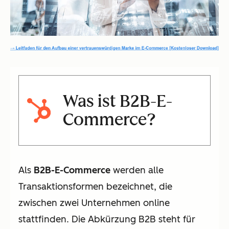
Was ist B2B-E-
Commerce?
Als
B2B-E-Commerce
werden alle
Transaktionsformen bezeichnet, die
zwischen zwei Unternehmen online
stattfinden. Die Abkürzung B2B steht für