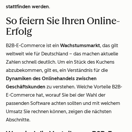
stattfinden werden
.
So feiern Sie Ihren Online-
Erfolg
B2B-E-Commerce ist ein
Wachstumsmarkt
, das gilt
weltweit wie für Deutschland – das machen aktuelle
Zahlen schnell deutlich. Um ein Stück des Kuchens
abzubekommen, gilt es, ein Verständnis für die
Dynamiken des Onlinehandels zwischen
Geschäftskunden
zu verstehen. Welche Vorteile B2B-
E-Commerce hat, worauf Sie bei der Wahl der
passenden Software achten sollten und mit welchem
Umsatz Sie rechnen können, zeigen die nächsten
Abschnitte.