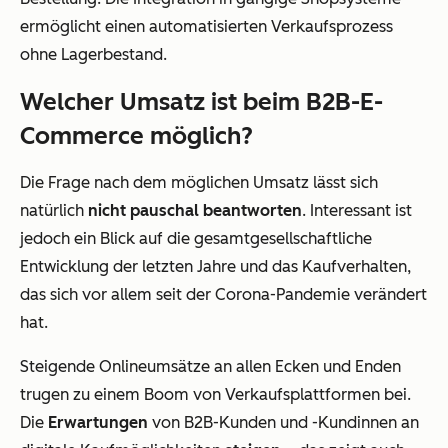
ermöglicht einen automatisierten Verkaufsprozess
ohne Lagerbestand.
Welcher Umsatz ist beim B2B-E-
Commerce möglich?
Die Frage nach dem möglichen Umsatz lässt sich
natürlich
nicht pauschal beantworten
. Interessant ist
jedoch ein Blick auf die gesamtgesellschaftliche
Entwicklung der letzten Jahre und das Kaufverhalten,
das sich vor allem seit der Corona-Pandemie verändert
hat.
Steigende Onlineumsätze an allen Ecken und Enden
trugen zu einem Boom von Verkaufsplattformen bei.
Die
Erwartungen
von B2B-Kunden und -Kundinnen an