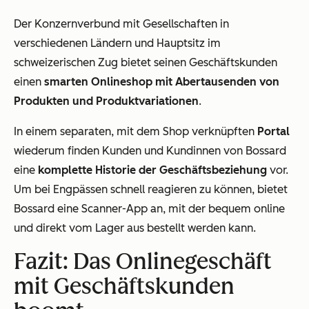
Der Konzernverbund mit Gesellschaften in
verschiedenen Ländern und Hauptsitz im
schweizerischen Zug bietet seinen Geschäftskunden
einen
smarten Onlineshop mit Abertausenden von
Produkten und Produktvariationen
.
In einem separaten, mit dem Shop verknüpften
Portal
wiederum finden Kunden und Kundinnen von Bossard
eine
komplette Historie der Geschäftsbeziehung
vor.
Um bei Engpässen schnell reagieren zu können, bietet
Bossard eine Scanner-App an, mit der bequem online
und direkt vom Lager aus bestellt werden kann.
Fazit: Das Onlinegeschäft
mit Geschäftskunden