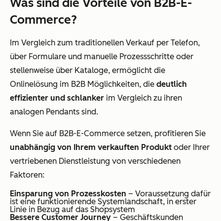
Was sind die Vorteile von B2B-E-
Commerce?
Im Vergleich zum traditionellen Verkauf per Telefon,
über Formulare und manuelle Prozessschritte oder
stellenweise über Kataloge, ermöglicht die
Onlinelösung im B2B Möglichkeiten, die
deutlich
effizienter und schlanker
im Vergleich zu ihren
analogen Pendants sind.
Wenn Sie auf B2B-E-Commerce setzen, profitieren Sie
unabhängig von Ihrem verkauften Produkt
oder Ihrer
vertriebenen Dienstleistung von verschiedenen
Faktoren:
Einsparung von Prozesskosten
– Voraussetzung dafür
ist eine funktionierende Systemlandschaft, in erster
Linie in Bezug auf das Shopsystem
Bessere Customer Journey
– Geschäftskunden