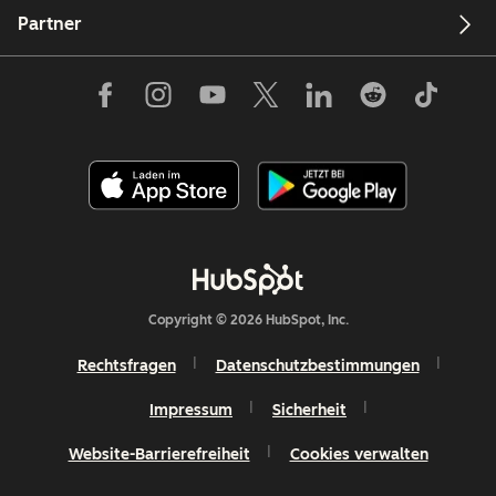
Partner
Copyright © 2026 HubSpot, Inc.
Rechtsfragen
Datenschutzbestimmungen
Impressum
Sicherheit
Website-Barrierefreiheit
Cookies verwalten