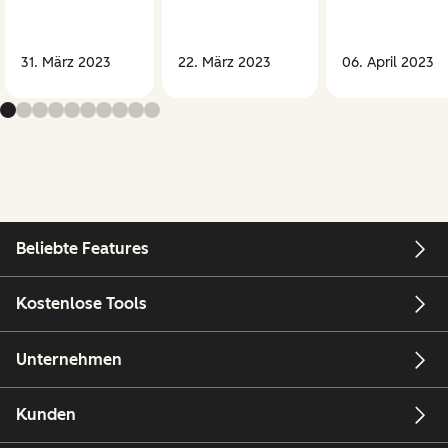
31. März 2023
22. März 2023
06. April 2023
Beliebte Features
Kostenlose Tools
Unternehmen
Kunden