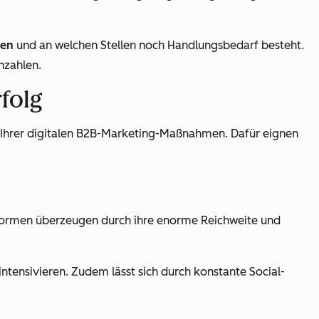
ren
und an welchen Stellen noch Handlungsbedarf besteht.
nzahlen.
folg
 Ihrer digitalen B2B-Marketing-Maßnahmen. Dafür eignen
tformen überzeugen durch ihre enorme Reichweite und
ensivieren. Zudem lässt sich durch konstante Social-