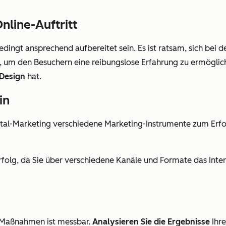
nline-Auftritt
bedingt ansprechend aufbereitet sein. Es ist ratsam, sich bei
n, um den Besuchern eine reibungslose Erfahrung zu ermögliche
 Design
hat.
in
tal-Marketing verschiedene Marketing-Instrumente zum Erfol
folg, da Sie über verschiedene Kanäle und Formate das Inter
er Maßnahmen ist messbar.
Analysieren Sie die Ergebnisse
Ihre