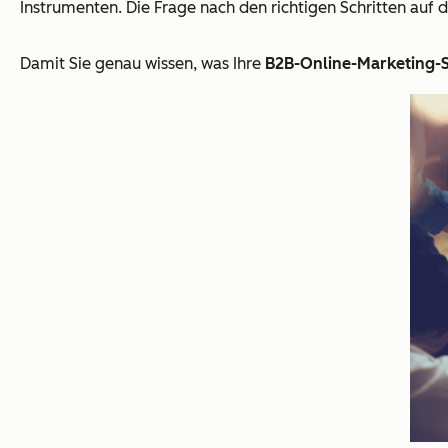
Instrumenten. Die Frage nach den richtigen Schritten auf
Damit Sie genau wissen, was Ihre
B2B-Online-Marketing-S