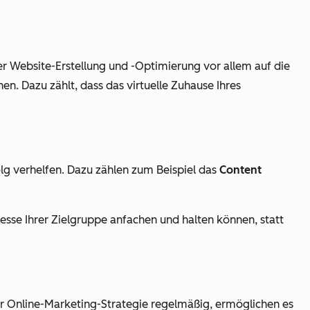
 der Website-Erstellung und -Optimierung vor allem auf die
n. Dazu zählt, dass das virtuelle Zuhause Ihres
g verhelfen. Dazu zählen zum Beispiel das
Content
esse Ihrer Zielgruppe anfachen und halten können, statt
r Online-Marketing-Strategie regelmäßig, ermöglichen es