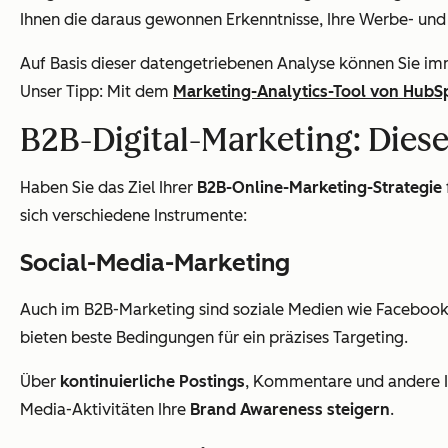
Ihnen die daraus gewonnen Erkenntnisse, Ihre Werbe- u
Auf Basis dieser datengetriebenen Analyse können Sie im
Unser Tipp: Mit dem
Marketing-Analytics-Tool von HubS
B2B-Digital-Marketing: Dies
Haben Sie das Ziel Ihrer
B2B-Online-Marketing-Strategie
sich verschiedene Instrumente:
Social-Media-Marketing
Auch im B2B-Marketing sind soziale Medien wie Facebook
bieten beste Bedingungen für ein präzises Targeting.
Über
kontinuierliche Postings
, Kommentare und andere In
Media-Aktivitäten Ihre
Brand Awareness steigern
.