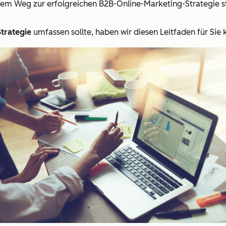
 dem Weg zur erfolgreichen B2B-Online-Marketing-Strategie st
trategie
umfassen sollte, haben wir diesen Leitfaden für Sie 