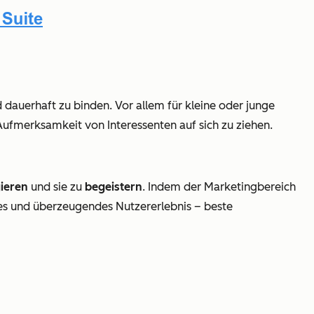
dauerhaft zu binden. Vor allem für kleine oder junge
ufmerksamkeit von Interessenten auf sich zu ziehen.
gieren
und sie zu
begeistern
. Indem der Marketingbereich
es und überzeugendes Nutzererlebnis – beste