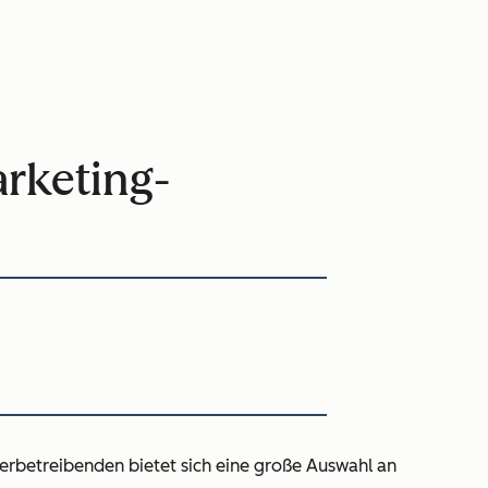
arketing-
erbetreibenden bietet sich eine große Auswahl an