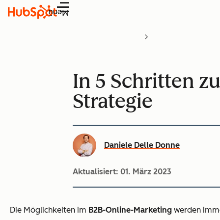
Menü
In 5 Schritten 
Strategie
Daniele Delle Donne
Aktualisiert:
01. März 2023
Die Möglichkeiten im
B2B-Online-Marketing
werden immer