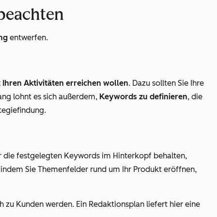
 beachten
ng
entwerfen.
 Ihren Aktivitäten erreichen wollen
. Dazu sollten Sie Ihre
ng lohnt es sich außerdem,
Keywords zu definieren
, die
ategiefindung.
ur die festgelegten Keywords im Hinterkopf behalten,
, indem Sie Themenfelder rund um Ihr Produkt eröffnen,
h zu Kunden werden. Ein Redaktionsplan liefert hier eine