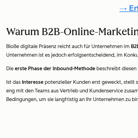
Warum B2B-Online-Marketi
Bloße digitale Präsenz reicht auch für Unternehmen im
B2
Unternehmen ist es jedoch erfolgsentscheidend, im Konku
Die
erste Phase der Inbound-Methode
beschreibt diesen
Ist das
Interesse
potenzieller Kunden erst geweckt, stellt 
eng mit den Teams aus Vertrieb und Kundenservice zusam
Bedingungen, um sie langfristig an Ihr Unternehmen zu bi