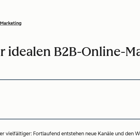
Marketing
zur idealen B2B-Online-M
 vielfältiger: Fortlaufend entstehen neue Kanäle und den W