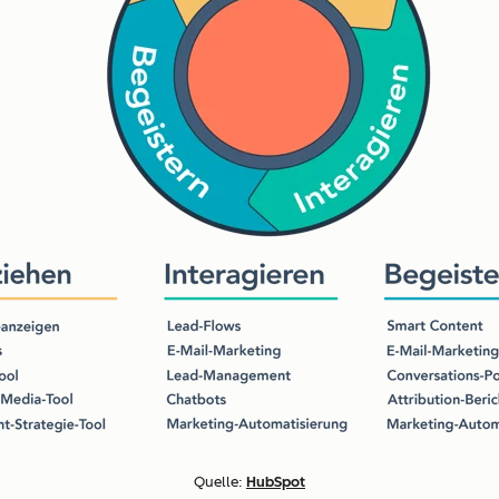
Quelle:
HubSpot