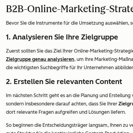
B2B-Online-Marketing-Strateg
Bevor Sie die Instrumente für die Umsetzung auswählen, sol
1. Analysieren Sie Ihre Zielgruppe
Zuerst sollten Sie das Ziel Ihrer Online-Marketing-Strategi
Zielgruppe genau analysieren
, um Ihre Marketing-Maßn
die wichtigsten Suchbegriffe für Ihr Unternehmen abbilden 
2. Erstellen Sie relevanten Content
Im nächsten Schritt geht es an die Planung und Erstellung
sondern insbesondere darauf achten, dass Sie Ihrer
Zielgr
dort relevante Fragen aufgreifen und Lösungen liefern.
So beginnen die Entscheidungsträger langsam, Ihnen zu ver