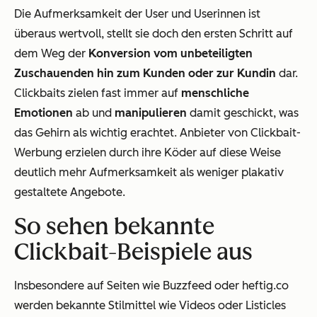
Die Aufmerksamkeit der User und Userinnen ist
überaus wertvoll, stellt sie doch den ersten Schritt auf
dem Weg der
Konversion vom unbeteiligten
Zuschauenden hin zum Kunden oder zur Kundin
dar.
Clickbaits zielen fast immer auf
menschliche
Emotionen
ab und
manipulieren
damit geschickt, was
das Gehirn als wichtig erachtet. Anbieter von Clickbait-
Werbung erzielen durch ihre Köder auf diese Weise
deutlich mehr Aufmerksamkeit als weniger plakativ
gestaltete Angebote.
So sehen bekannte
Clickbait-Beispiele aus
Insbesondere auf Seiten wie Buzzfeed oder heftig.co
werden bekannte Stilmittel wie Videos oder Listicles