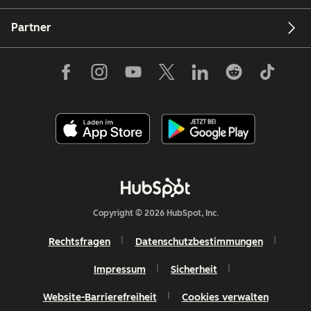
Partner
Copyright © 2026 HubSpot, Inc.
Rechtsfragen
Datenschutzbestimmungen
Impressum
Sicherheit
Website-Barrierefreiheit
Cookies verwalten