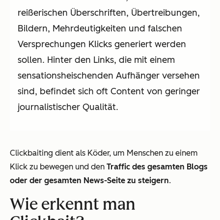
reißerischen Überschriften, Übertreibungen,
Bildern, Mehrdeutigkeiten und falschen
Versprechungen Klicks generiert werden
sollen. Hinter den Links, die mit einem
sensationsheischenden Aufhänger versehen
sind, befindet sich oft Content von geringer
journalistischer Qualität.
Clickbaiting dient als Köder, um Menschen zu einem
Klick zu bewegen und den
Traffic des gesamten Blogs
oder der gesamten News-Seite zu steigern
.
Wie erkennt man