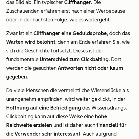
das Bild ab. Ein typischer
Cliffhanger
. Die
Zuschauenden erfahren erst nach einer Werbepause
oder in der nächsten Folge, wie es weitergeht.
Zwar ist ein
Cliffhanger eine Geduldsprobe
, doch das
Warten wird belohnt
, denn am Ende erfahren Sie, wie
sich die Geschichte fortsetzt. Dieses ist der
fundamentale
Unterschied zum Clickbaiting
. Dort
werden die gesuchten
Antworten nicht oder kaum
gegeben
.
Da viele Menschen die vermeintliche Wissenslücke als
unangenehm empfinden, wird weiter geklickt, in der
Hoffnung auf eine Befriedigung
des Wissensdrangs.
Clickbaiting kann auf diese Weise eine
hohe
Reichweite erzielen
und ist daher auch
finanziell für
die Verwender sehr interessant
. Auch aufgrund