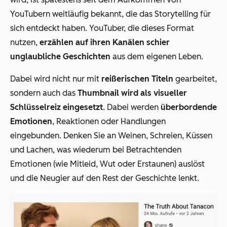
YouTubern weitläufig bekannt, die das Storytelling für
sich entdeckt haben. YouTuber, die dieses Format
nutzen,
erzählen auf ihren Kanälen schier
unglaubliche Geschichten
aus dem eigenen Leben.
Dabei wird nicht nur mit
reißerischen Titeln
gearbeitet,
sondern auch das
Thumbnail wird als visueller
Schlüsselreiz eingesetzt
. Dabei werden
überbordende
Emotionen
, Reaktionen oder Handlungen
eingebunden. Denken Sie an Weinen, Schreien, Küssen
und Lachen, was wiederum bei Betrachtenden
Emotionen (wie Mitleid, Wut oder Erstaunen) auslöst
und die Neugier auf den Rest der Geschichte lenkt.