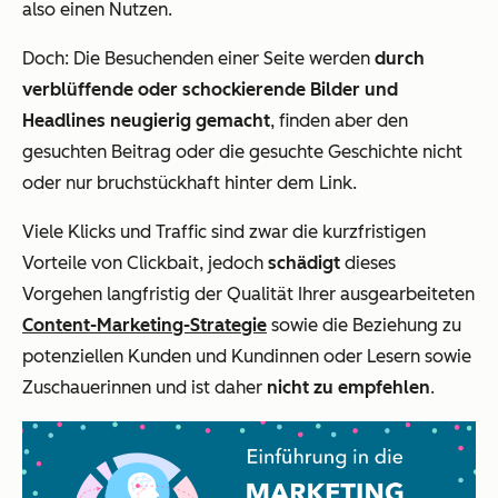
also einen Nutzen.
Doch: Die Besuchenden einer Seite werden
durch
verblüffende oder schockierende Bilder und
Headlines neugierig gemacht
, finden aber den
gesuchten Beitrag oder die gesuchte Geschichte nicht
oder nur bruchstückhaft hinter dem Link.
Viele Klicks und Traffic sind zwar die kurzfristigen
Vorteile von Clickbait, jedoch
schädigt
dieses
Vorgehen langfristig der Qualität Ihrer ausgearbeiteten
Content-Marketing-Strategie
sowie die Beziehung zu
potenziellen Kunden und Kundinnen oder Lesern sowie
Zuschauerinnen und ist daher
nicht zu empfehlen
.