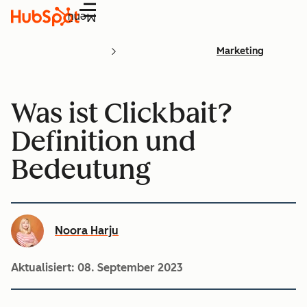
Menü
Marketing
Was ist Clickbait?
Definition und
Bedeutung
Noora Harju
Aktualisiert:
08. September 2023