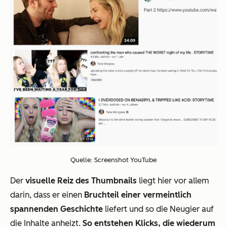
Quelle: Screenshot YouTube
Der
visuelle Reiz des Thumbnails
liegt hier vor allem
darin, dass er einen
Bruchteil einer vermeintlich
spannenden Geschichte
liefert und so die Neugier auf
die Inhalte anheizt.
So entstehen Klicks, die wiederum