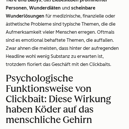
Personen
,
Wunderdiäten
und
scheinbare
Wunderlösungen
für medizinische, finanzielle oder
ästhetische Probleme sind typische Themen, die die
Aufmerksamkeit vieler Menschen erregen. Oftmals
sind es emotional behaftete Themen, die auffallen.
Zwar ahnen die meisten, dass hinter der aufregenden
Headline wohl wenig Substanz zu erwarten ist,
trotzdem floriert das Geschäft mit den Clickbaits.
Psychologische
Funktionsweise von
Clickbait: Diese Wirkung
haben Köder auf das
menschliche Gehirn