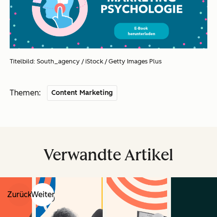
Titelbild: South_agency / iStock / Getty Images Plus
Themen:
Content Marketing
Verwandte Artikel
Zurück
Weiter