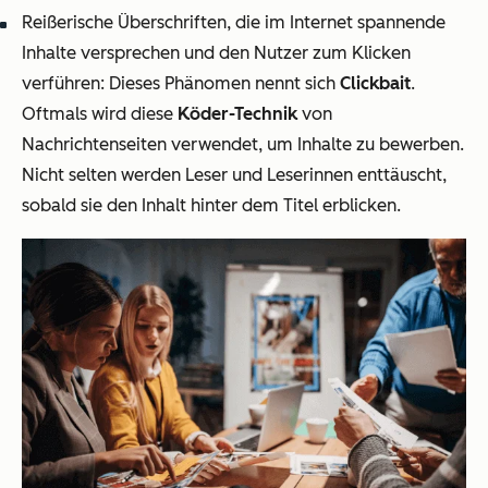
Reißerische Überschriften, die im Internet spannende
Inhalte versprechen und den Nutzer zum Klicken
verführen: Dieses Phänomen nennt sich
Clickbait
.
Oftmals wird diese
Köder-Technik
von
Nachrichtenseiten verwendet, um Inhalte zu bewerben.
Nicht selten werden Leser und Leserinnen enttäuscht,
sobald sie den Inhalt hinter dem Titel erblicken.