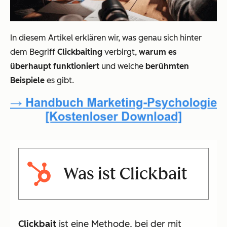
In diesem Artikel erklären wir, was genau sich hinter
dem Begriff
Clickbaiting
verbirgt,
warum es
überhaupt funktioniert
und welche
berühmten
Beispiele
es gibt.
Was ist Clickbait
Clickbait
ist eine Methode, bei der mit