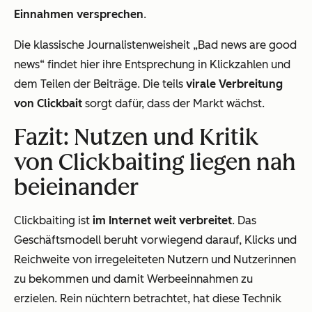
Einnahmen versprechen
.
Die klassische Journalistenweisheit „Bad news are good
news“ findet hier ihre Entsprechung in Klickzahlen und
dem Teilen der Beiträge. Die teils
virale Verbreitung
von Clickbait
sorgt dafür, dass der Markt wächst.
Fazit: Nutzen und Kritik
von Clickbaiting liegen nah
beieinander
Clickbaiting ist
im Internet weit verbreitet
. Das
Geschäftsmodell beruht vorwiegend darauf, Klicks und
Reichweite von irregeleiteten Nutzern und Nutzerinnen
zu bekommen und damit Werbeeinnahmen zu
erzielen. Rein nüchtern betrachtet, hat diese Technik