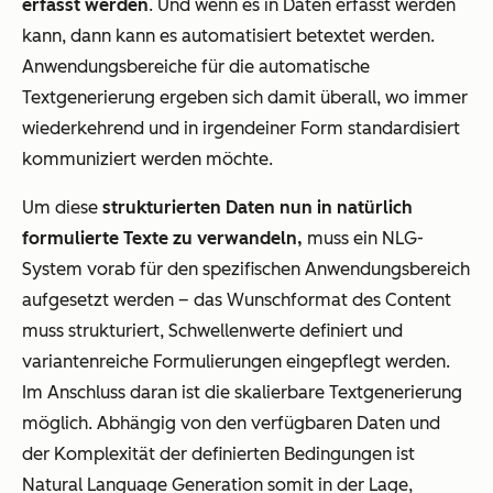
erfasst werden
. Und wenn es in Daten erfasst werden
kann, dann kann es automatisiert betextet werden.
Anwendungsbereiche für die automatische
Textgenerierung ergeben sich damit überall, wo immer
wiederkehrend und in irgendeiner Form standardisiert
kommuniziert werden möchte.
Um diese
strukturierten Daten nun in natürlich
formulierte Texte zu verwandeln,
muss ein NLG-
System vorab für den spezifischen Anwendungsbereich
aufgesetzt werden – das Wunschformat des Content
muss strukturiert, Schwellenwerte definiert und
variantenreiche Formulierungen eingepflegt werden.
Im Anschluss daran ist die skalierbare Textgenerierung
möglich. Abhängig von den verfügbaren Daten und
der Komplexität der definierten Bedingungen ist
Natural Language Generation somit in der Lage,