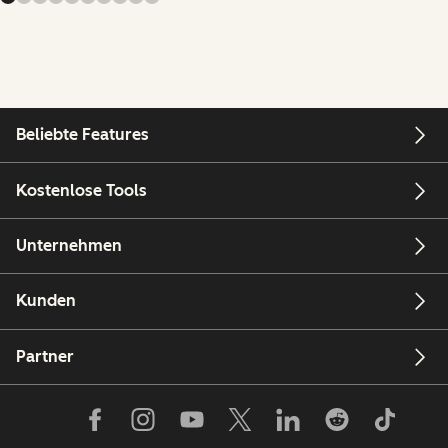
Beliebte Features
Kostenlose Tools
Unternehmen
Kunden
Partner