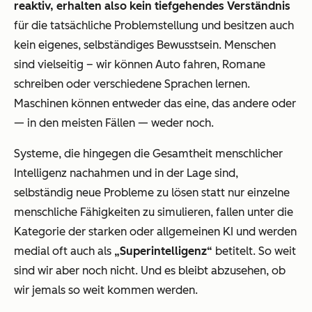
reaktiv, erhalten also kein tiefgehendes Verständnis
für die tatsächliche Problemstellung und besitzen auch
kein eigenes, selbständiges Bewusstsein. Menschen
sind vielseitig – wir können Auto fahren, Romane
schreiben oder verschiedene Sprachen lernen.
Maschinen können entweder das eine, das andere oder
— in den meisten Fällen — weder noch.
Systeme, die hingegen die Gesamtheit menschlicher
Intelligenz nachahmen und in der Lage sind,
selbständig neue Probleme zu lösen statt nur einzelne
menschliche Fähigkeiten zu simulieren, fallen unter die
Kategorie der
starken
oder
allgemeinen
KI und werden
medial oft auch als
„Superintelligenz“
betitelt. So weit
sind wir aber noch nicht. Und es bleibt abzusehen, ob
wir jemals so weit kommen werden.