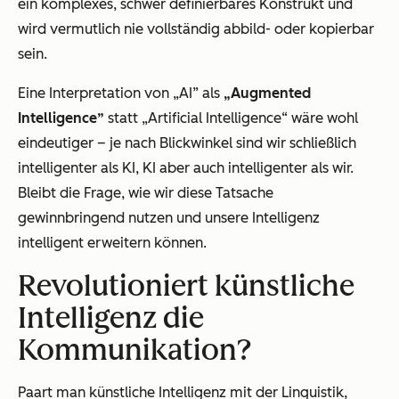
ein komplexes, schwer definierbares Konstrukt und
wird vermutlich nie vollständig abbild- oder kopierbar
sein.
Eine Interpretation von „AI” als
„Augmented
Intelligence”
statt „Artificial Intelligence“ wäre wohl
eindeutiger – je nach Blickwinkel sind wir schließlich
intelligenter als KI, KI aber auch intelligenter als wir.
Bleibt die Frage, wie wir diese Tatsache
gewinnbringend nutzen und unsere Intelligenz
intelligent erweitern können.
Revolutioniert künstliche
Intelligenz die
Kommunikation?
Paart man künstliche Intelligenz mit der Linguistik,