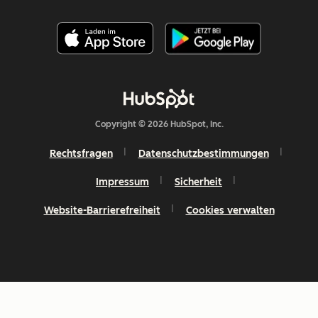
Copyright © 2026 HubSpot, Inc.
Rechtsfragen
Datenschutzbestimmungen
Impressum
Sicherheit
Website-Barrierefreiheit
Cookies verwalten