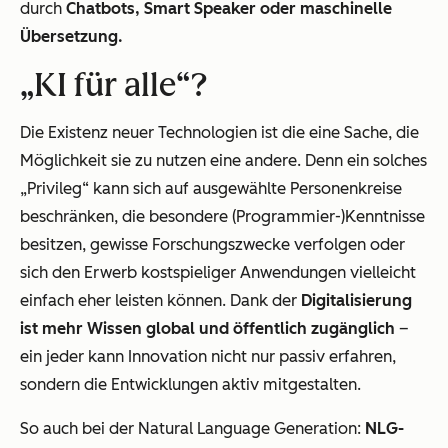
durch
Chatbots, Smart Speaker oder maschinelle
Übersetzung.
„KI für alle“?
Die Existenz neuer Technologien ist die eine Sache, die
Möglichkeit sie zu nutzen eine andere. Denn ein solches
„Privileg“ kann sich auf ausgewählte Personenkreise
beschränken, die besondere (Programmier-)Kenntnisse
besitzen, gewisse Forschungszwecke verfolgen oder
sich den Erwerb kostspieliger Anwendungen vielleicht
einfach eher leisten können. Dank der
Digitalisierung
ist mehr Wissen global und öffentlich zugänglich
–
ein jeder kann Innovation nicht nur passiv erfahren,
sondern die Entwicklungen aktiv mitgestalten.
So auch bei der Natural Language Generation:
NLG-