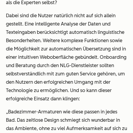
als die Experten selbst?
Dabei sind die Nutzer natürlich nicht auf sich allein
gestellt. Eine intelligente Analyse der Daten und
Texteingaben berücksichtigt automatisch linguistische
Besonderheiten. Weitere komplexe Funktionen sowie
die Möglichkeit zur automatischen Übersetzung sind in
einer intuitiven Weboberfläche gebündelt. Onboarding
und Beratung durch den NLG-Dienstleister sollten
selbstverständlich mit zum guten Service gehören, um
den Nutzern den erfolgreichen Umgang mit der
Technologie zu ermöglichen. Und so kann dieser
erfolgreiche Einsatz dann klingen:
„Badezimmer-Armaturen wie diese passen in jedes
Bad. Das zeitlose Design schmiegt sich wunderbar in
das Ambiente, ohne zu viel Aufmerksamkeit auf sich zu