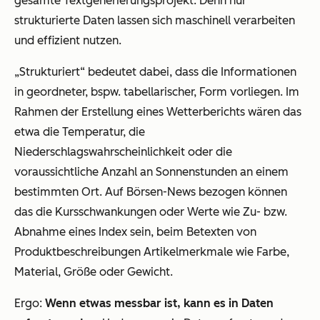
gesamte Textgenerierungsprojekt. Denn nur
strukturierte Daten lassen sich maschinell verarbeiten
und effizient nutzen.
„Strukturiert“ bedeutet dabei, dass die Informationen
in geordneter, bspw. tabellarischer, Form vorliegen. Im
Rahmen der Erstellung eines Wetterberichts wären das
etwa die Temperatur, die
Niederschlagswahrscheinlichkeit oder die
voraussichtliche Anzahl an Sonnenstunden an einem
bestimmten Ort. Auf Börsen-News bezogen können
das die Kursschwankungen oder Werte wie Zu- bzw.
Abnahme eines Index sein, beim Betexten von
Produktbeschreibungen Artikelmerkmale wie Farbe,
Material, Größe oder Gewicht.
Ergo:
Wenn etwas messbar ist, kann es in Daten