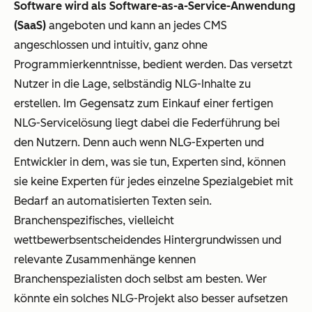
Software wird als Software-as-a-Service-Anwendung
(SaaS)
angeboten und kann an jedes CMS
angeschlossen und intuitiv, ganz ohne
Programmierkenntnisse, bedient werden. Das versetzt
Nutzer in die Lage, selbständig NLG-Inhalte zu
erstellen. Im Gegensatz zum Einkauf einer fertigen
NLG-Servicelösung liegt dabei die Federführung bei
den Nutzern. Denn auch wenn NLG-Experten und
Entwickler in dem, was sie tun, Experten sind, können
sie keine Experten für jedes einzelne Spezialgebiet mit
Bedarf an automatisierten Texten sein.
Branchenspezifisches, vielleicht
wettbewerbsentscheidendes Hintergrundwissen und
relevante Zusammenhänge kennen
Branchenspezialisten doch selbst am besten. Wer
könnte ein solches NLG-Projekt also besser aufsetzen