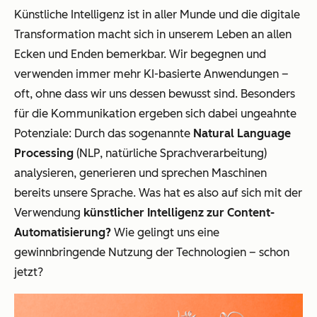
Künstliche Intelligenz ist in aller Munde und die digitale
Transformation macht sich in unserem Leben an allen
Ecken und Enden bemerkbar. Wir begegnen und
verwenden immer mehr KI-basierte Anwendungen –
oft, ohne dass wir uns dessen bewusst sind. Besonders
für die Kommunikation ergeben sich dabei ungeahnte
Potenziale: Durch das sogenannte
Natural Language
Processing
(NLP, natürliche Sprachverarbeitung)
analysieren, generieren und sprechen Maschinen
bereits unsere Sprache. Was hat es also auf sich mit der
Verwendung
künstlicher Intelligenz zur Content-
Automatisierung?
Wie gelingt uns eine
gewinnbringende Nutzung der Technologien – schon
jetzt?