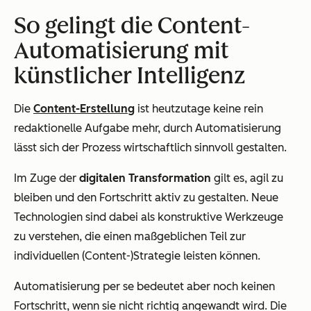
So gelingt die Content-
Automatisierung mit
künstlicher Intelligenz
Die
Content-Erstellung
ist heutzutage keine rein
redaktionelle Aufgabe mehr, durch Automatisierung
lässt sich der Prozess wirtschaftlich sinnvoll gestalten.
Im Zuge der
digitalen Transformation
gilt es, agil zu
bleiben und den Fortschritt aktiv zu gestalten. Neue
Technologien sind dabei als konstruktive Werkzeuge
zu verstehen, die einen maßgeblichen Teil zur
individuellen (Content-)Strategie leisten können.
Automatisierung per se bedeutet aber noch keinen
Fortschritt, wenn sie nicht richtig angewandt wird. Die