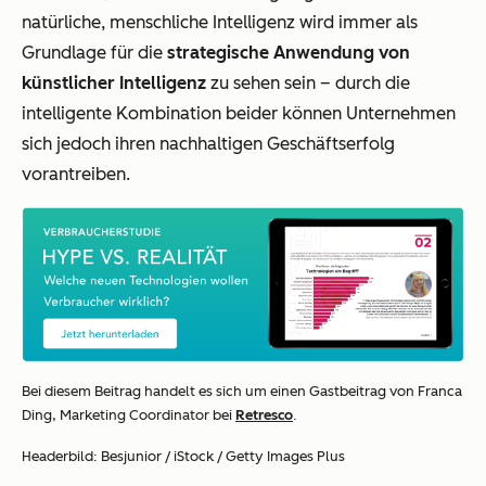
natürliche, menschliche Intelligenz wird immer als
Grundlage für die
strategische Anwendung von
künstlicher Intelligenz
zu sehen sein – durch die
intelligente Kombination beider können Unternehmen
sich jedoch ihren nachhaltigen Geschäftserfolg
vorantreiben.
Bei diesem Beitrag handelt es sich um einen Gastbeitrag von Franca
Ding, Marketing Coordinator bei
Retresco
.
Headerbild: Besjunior / iStock / Getty Images Plus