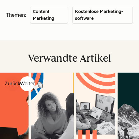
Content
Kostenlose Marketing-
Themen:
Marketing
software
Verwandte Artikel
Zurück
Weiter