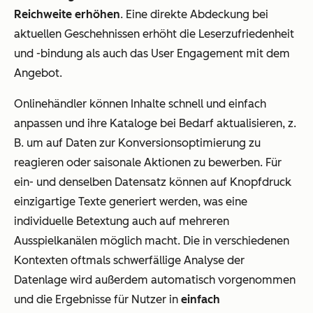
Reichweite erhöhen
. Eine direkte Abdeckung bei
aktuellen Geschehnissen erhöht die Leserzufriedenheit
und -bindung als auch das User Engagement mit dem
Angebot.
Onlinehändler können Inhalte schnell und einfach
anpassen und ihre Kataloge bei Bedarf aktualisieren, z.
B. um auf Daten zur Konversionsoptimierung zu
reagieren oder saisonale Aktionen zu bewerben. Für
ein- und denselben Datensatz können auf Knopfdruck
einzigartige Texte generiert werden, was eine
individuelle Betextung auch auf mehreren
Ausspielkanälen möglich macht. Die in verschiedenen
Kontexten oftmals schwerfällige Analyse der
Datenlage wird außerdem automatisch vorgenommen
und die Ergebnisse für Nutzer in
einfach