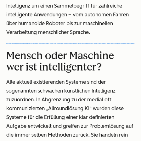
Intelligenz um einen Sammelbegriff für zahlreiche
intelligente Anwendungen – vom autonomen Fahren
über humanoide Roboter bis zur maschinellen
Verarbeitung menschlicher Sprache.
Mensch oder Maschine –
wer ist intelligenter?
Alle aktuell existierenden Systeme sind der
sogenannten
schwachen
künstlichen Intelligenz
zuzuordnen. In Abgrenzung zu der medial oft
kommunizierten „Allroundlösung KI“ wurden diese
Systeme für die Erfüllung einer klar definierten
Aufgabe entwickelt und greifen zur Problemlösung auf
die immer selben Methoden zurück. Sie handeln rein