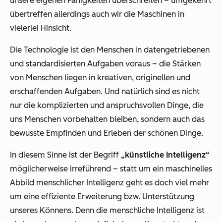
unsere eigenen Fähigkeiten überschreiten – umgekehrt
übertreffen allerdings auch wir die Maschinen in
vielerlei Hinsicht.
Die Technologie ist den Menschen in datengetriebenen
und standardisierten Aufgaben voraus – die Stärken
von Menschen liegen in kreativen, originellen und
erschaffenden Aufgaben. Und natürlich sind es nicht
nur die komplizierten und anspruchsvollen Dinge, die
uns Menschen vorbehalten bleiben, sondern auch das
bewusste Empfinden und Erleben der schönen Dinge.
In diesem Sinne ist der Begriff
„künstliche Intelligenz“
möglicherweise irreführend – statt um ein maschinelles
Abbild menschlicher Intelligenz geht es doch viel mehr
um eine effiziente Erweiterung bzw. Unterstützung
unseres Könnens. Denn die menschliche Intelligenz ist