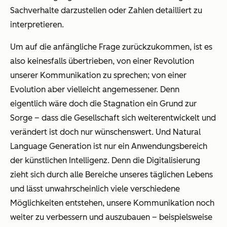
Sachverhalte darzustellen oder Zahlen detailliert zu
interpretieren.
Um auf die anfängliche Frage zurückzukommen, ist es
also keinesfalls übertrieben, von einer Revolution
unserer Kommunikation zu sprechen; von einer
Evolution aber vielleicht angemessener. Denn
eigentlich wäre doch die Stagnation ein Grund zur
Sorge – dass die Gesellschaft sich weiterentwickelt und
verändert ist doch nur wünschenswert. Und
Natural
Language Generation
ist nur ein Anwendungsbereich
der künstlichen Intelligenz. Denn die Digitalisierung
zieht sich durch alle Bereiche unseres täglichen Lebens
und lässt unwahrscheinlich viele verschiedene
Möglichkeiten entstehen, unsere Kommunikation noch
weiter zu verbessern und auszubauen – beispielsweise