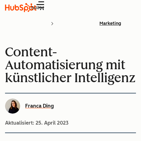
Menü
Marketing
Content-
Automatisierung mit
künstlicher Intelligenz
Franca Ding
Aktualisiert:
25. April 2023