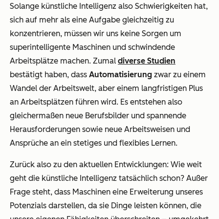
Solange künstliche Intelligenz also Schwierigkeiten hat,
sich auf mehr als eine Aufgabe gleichzeitig zu
konzentrieren, müssen wir uns keine Sorgen um
superintelligente Maschinen und schwindende
Arbeitsplätze machen. Zumal
diverse Studien
bestätigt haben, dass
Automatisierung
zwar zu einem
Wandel der Arbeitswelt, aber einem langfristigen Plus
an Arbeitsplätzen führen wird. Es entstehen also
gleichermaßen neue Berufsbilder und spannende
Herausforderungen sowie neue Arbeitsweisen und
Ansprüche an ein stetiges und flexibles Lernen.
Zurück also zu den aktuellen Entwicklungen: Wie weit
geht die künstliche Intelligenz tatsächlich schon? Außer
Frage steht, dass Maschinen eine Erweiterung unseres
Potenzials darstellen, da sie Dinge leisten können, die