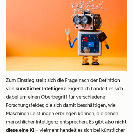
Zum Einstieg stellt sich die Frage nach der Definition
von
künstlicher Intelligenz
. Eigentlich handelt es sich
dabei um einen Oberbegriff für verschiedene
Forschungsfelder, die sich damit beschäftigen, wie
Maschinen Leistungen erbringen können, die denen
menschlicher Intelligenz entsprechen. Es gibt also
nicht
diese eine
KI
– vielmehr handelt es sich bei künstlicher