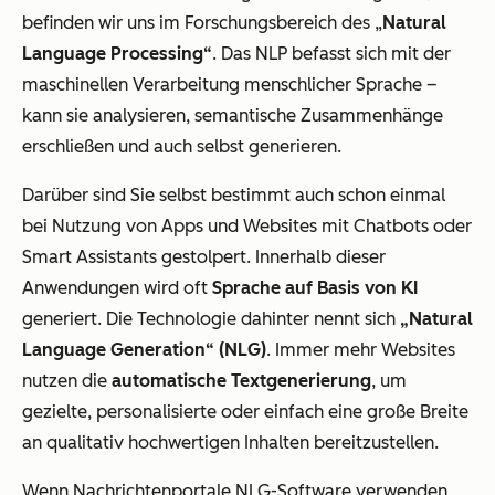
befinden wir uns im Forschungsbereich des „
Natural
Language Processing“
. Das NLP befasst sich mit der
maschinellen Verarbeitung menschlicher Sprache –
kann sie analysieren, semantische Zusammenhänge
erschließen und auch selbst generieren.
Darüber sind Sie selbst bestimmt auch schon einmal
bei Nutzung von Apps und Websites mit Chatbots oder
Smart Assistants gestolpert. Innerhalb dieser
Anwendungen wird oft
Sprache auf Basis von KI
generiert. Die Technologie dahinter nennt sich
„Natural
Language Generation“ (NLG)
. Immer mehr Websites
nutzen die
automatische Textgenerierung
, um
gezielte, personalisierte oder einfach eine große Breite
an qualitativ hochwertigen Inhalten bereitzustellen.
Wenn Nachrichtenportale NLG-Software verwenden,