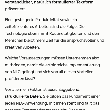
verständlicher, natürlich formulierter Textform
präsentiert.
Eine gesteigerte Produktivität sowie ein
zeiteffizienteres Arbeiten sind die Folge: Die
Technologie übernimmt Routinetätigkeiten und den
Menschen bleibt mehr Zeit für die anspruchsvollen und
kreativen Arbeiten.
Welche Voraussetzungen müssen Unternehmen also
mitbringen, damit die erfolgreiche Implementierung
von NLG gelingt und sich von all diesen Vorteilen
profitieren lässt?
Vor allem ein Faktor ist ausschlaggebend:
strukturierte Daten.
Sie bilden das Fundament einer
jeden NLG-Anwendung, mit ihnen steht und fällt das