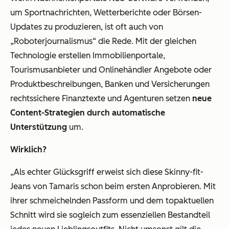
um Sportnachrichten, Wetterberichte oder Börsen-
Updates zu produzieren, ist oft auch von
„Roboterjournalismus“ die Rede. Mit der gleichen
Technologie erstellen Immobilienportale,
Tourismusanbieter und Onlinehändler Angebote oder
Produktbeschreibungen, Banken und Versicherungen
rechtssichere Finanztexte und Agenturen setzen
neue
Content-Strategien durch automatische
Unterstützung
um.
Wirklich?
„Als echter Glücksgriff erweist sich diese Skinny-fit-
Jeans von Tamaris schon beim ersten Anprobieren. Mit
ihrer schmeichelnden Passform und dem topaktuellen
Schnitt wird sie sogleich zum essenziellen Bestandteil