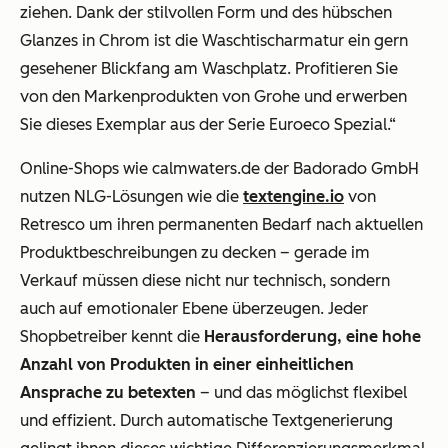
ziehen. Dank der stilvollen Form und des hübschen
Glanzes in Chrom ist die Waschtischarmatur ein gern
gesehener Blickfang am Waschplatz. Profitieren Sie
von den Markenprodukten von Grohe und erwerben
Sie dieses Exemplar aus der Serie Euroeco Spezial.“
Online-Shops wie
calmwaters.de
der Badorado GmbH
nutzen NLG-Lösungen wie die
textengine.io
von
Retresco um ihren permanenten Bedarf nach aktuellen
Produktbeschreibungen zu decken – gerade im
Verkauf müssen diese nicht nur technisch, sondern
auch auf emotionaler Ebene überzeugen. Jeder
Shopbetreiber kennt die
Herausforderung, eine hohe
Anzahl von Produkten in einer einheitlichen
Ansprache zu betexten
– und das möglichst flexibel
und effizient. Durch automatische Textgenerierung