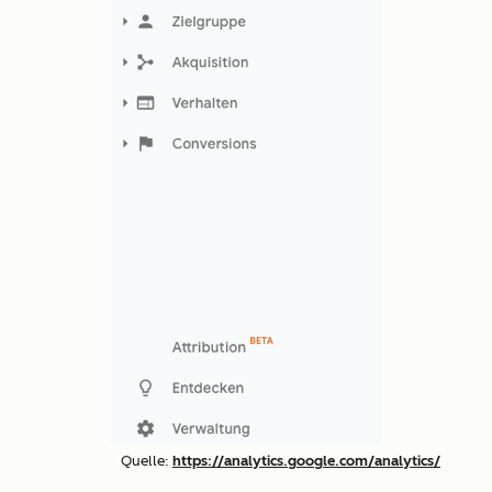
Quelle:
https://analytics.google.com/analytics/