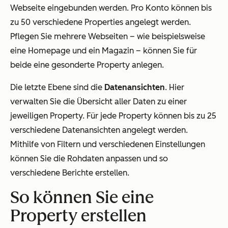
Webseite eingebunden werden. Pro Konto können bis
zu 50 verschiedene Properties angelegt werden.
Pflegen Sie mehrere Webseiten – wie beispielsweise
eine Homepage und ein Magazin – können Sie für
beide eine gesonderte Property anlegen.
Die letzte Ebene sind die
Datenansichten
. Hier
verwalten Sie die Übersicht aller Daten zu einer
jeweiligen Property. Für jede Property können bis zu 25
verschiedene Datenansichten angelegt werden.
Mithilfe von Filtern und verschiedenen Einstellungen
können Sie die Rohdaten anpassen und so
verschiedene Berichte erstellen.
So können Sie eine
Property erstellen