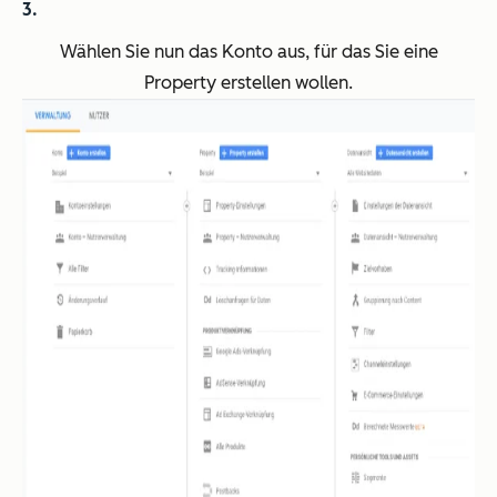
Wählen Sie nun das Konto aus, für das Sie eine
Property erstellen wollen.