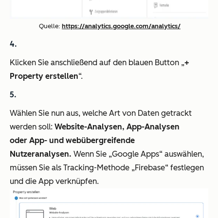
Quelle:
https://analytics.google.com/analytics/
Klicken Sie anschließend auf den blauen Button „
+
Property erstellen
“.
Wählen Sie nun aus, welche Art von Daten getrackt
werden soll:
Website-Analysen,
App-Analysen
oder
App- und webübergreifende
Nutzeranalysen.
Wenn Sie „Google Apps“ auswählen,
müssen Sie als Tracking-Methode „Firebase“ festlegen
und die App verknüpfen.