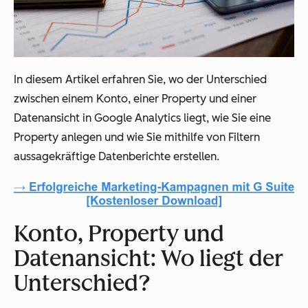
In diesem Artikel erfahren Sie, wo der Unterschied
zwischen einem Konto, einer Property und einer
Datenansicht in Google Analytics liegt, wie Sie eine
Property anlegen und wie Sie mithilfe von Filtern
aussagekräftige Datenberichte erstellen.
Konto, Property und
Datenansicht: Wo liegt der
Unterschied?