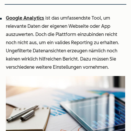
Google Analytics
ist das umfassendste Tool, um
relevante Daten der eigenen Webseite oder App
auszuwerten. Doch die Plattform einzubinden reicht
noch nicht aus, um ein valides Reporting zu erhalten.
Ungefilterte Datenansichten erzeugen nämlich noch
keinen wirklich hilfreichen Bericht. Dazu müssen Sie
verschiedene weitere Einstellungen vornehmen.