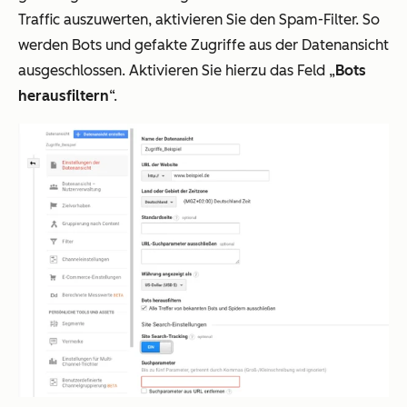
Traffic auszuwerten, aktivieren Sie den Spam-Filter. So
werden Bots und gefakte Zugriffe aus der Datenansicht
ausgeschlossen. Aktivieren Sie hierzu das Feld „
Bots
herausfiltern
“.