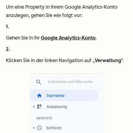
Um eine Property in Ihrem Google Analytics-Konto
anzulegen, gehen Sie wie folgt vor:
Gehen Sie in Ihr
Google Analytics-Konto
.
Klicken Sie in der linken Navigation auf „
Verwaltung
“.