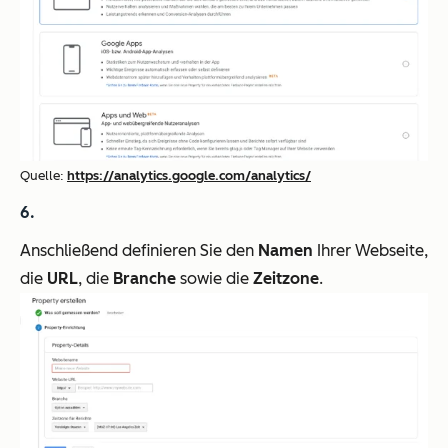
Quelle:
https://analytics.google.com/analytics/
Anschließend definieren Sie den
Namen
Ihrer Webseite,
die
URL
, die
Branche
sowie die
Zeitzone
.