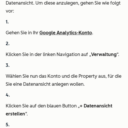
Datenansicht. Um diese anzulegen, gehen Sie wie folgt
vor:
Gehen Sie in Ihr
Google Analytics-Konto
.
Klicken Sie in der linken Navigation auf „
Verwaltung
“.
Wählen Sie nun das Konto und die Property aus, für die
Sie eine Datenansicht anlegen wollen.
Klicken Sie auf den blauen Button „
+ Datenansicht
erstellen
“.