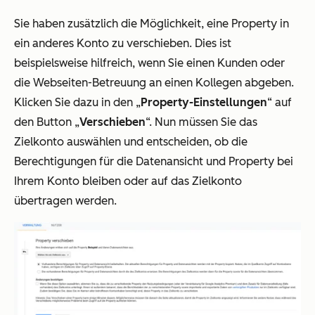
Sie haben zusätzlich die Möglichkeit, eine Property in
ein anderes Konto zu verschieben. Dies ist
beispielsweise hilfreich, wenn Sie einen Kunden oder
die Webseiten-Betreuung an einen Kollegen abgeben.
Klicken Sie dazu in den „
Property-Einstellungen
“ auf
den Button „
Verschieben
“. Nun müssen Sie das
Zielkonto auswählen und entscheiden, ob die
Berechtigungen für die Datenansicht und Property bei
Ihrem Konto bleiben oder auf das Zielkonto
übertragen werden.