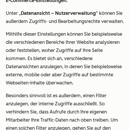
E-Commerce-Einstellungen.
Unter „
Datenansicht – Nutzerverwaltung
“ können Sie
außerdem Zugriffs- und Bearbeitungsrechte verwalten.
Mithilfe dieser Einstellungen können Sie beispielsweise
die verschiedenen Bereiche Ihrer Website analysieren
oder feststellen, woher Zugriffe auf Ihre Seite
kommen. Es bietet sich an, verschiedene
Datenansichten anzulegen, in denen Sie beispielsweise
externe, mobile oder aber Zugriffe auf bestimmte
Webseiten-Inhalte überwachen.
Besonders sinnvoll ist es außerdem, einen Filter
anzulegen, der interne Zugriffe ausschließt. So
verhindern Sie, dass Aufrufe durch Ihre eigenen
Mitarbeiter Ihre Traffic-Daten nach oben treiben. Um
einen solchen Filter anzulegen, gehen Sie auf den