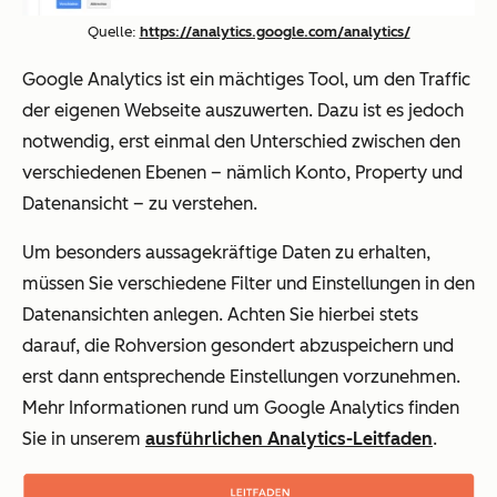
Quelle:
https://analytics.google.com/analytics/
Google Analytics ist ein mächtiges Tool, um den Traffic
der eigenen Webseite auszuwerten. Dazu ist es jedoch
notwendig, erst einmal den Unterschied zwischen den
verschiedenen Ebenen – nämlich Konto, Property und
Datenansicht – zu verstehen.
Um besonders aussagekräftige Daten zu erhalten,
müssen Sie verschiedene Filter und Einstellungen in den
Datenansichten anlegen. Achten Sie hierbei stets
darauf, die Rohversion gesondert abzuspeichern und
erst dann entsprechende Einstellungen vorzunehmen.
Mehr Informationen rund um Google Analytics finden
Sie in unserem
ausführlichen Analytics-Leitfaden
.