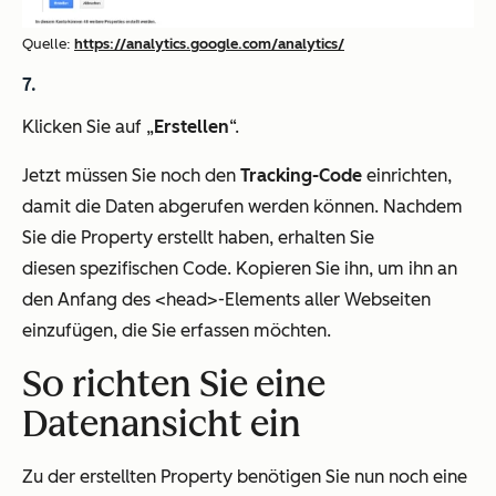
Quelle:
https://analytics.google.com/analytics/
Klicken Sie auf „
Erstellen
“.
Jetzt müssen Sie noch den
Tracking-Code
einrichten,
damit die Daten abgerufen werden können. Nachdem
Sie die Property erstellt haben, erhalten Sie
diesen spezifischen Code. Kopieren Sie ihn, um ihn an
den Anfang des <head>-Elements aller Webseiten
einzufügen, die Sie erfassen möchten.
So richten Sie eine
Datenansicht ein
Zu der erstellten Property benötigen Sie nun noch eine