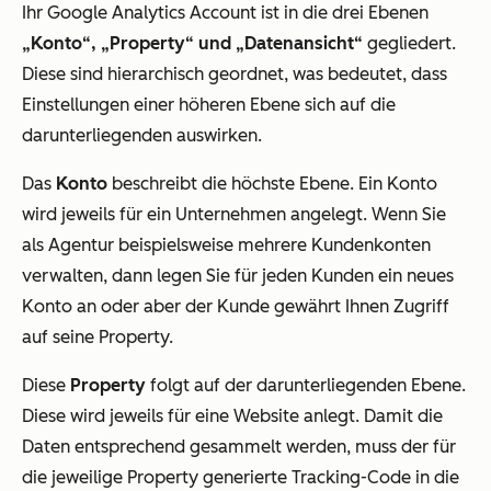
Ihr Google Analytics Account ist in die drei Ebenen
„Konto“, „Property“ und „Datenansicht“
gegliedert.
Diese sind hierarchisch geordnet, was bedeutet, dass
Einstellungen einer höheren Ebene sich auf die
darunterliegenden auswirken.
Das
Konto
beschreibt die höchste Ebene. Ein Konto
wird jeweils für ein Unternehmen angelegt. Wenn Sie
als Agentur beispielsweise mehrere Kundenkonten
verwalten, dann legen Sie für jeden Kunden ein neues
Konto an oder aber der Kunde gewährt Ihnen Zugriff
auf seine Property.
Diese
Property
folgt auf der darunterliegenden Ebene.
Diese wird jeweils für eine Website anlegt. Damit die
Daten entsprechend gesammelt werden, muss der für
die jeweilige Property generierte Tracking-Code in die