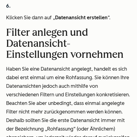
Klicken Sie dann auf „
Datenansicht erstellen
“.
Filter anlegen und
Datenansicht-
Einstellungen vornehmen
Haben Sie eine Datenansicht angelegt, handelt es sich
dabei erst einmal um eine Rohfassung. Sie können Ihre
Datenansichten jedoch auch mithilfe von
verschiedenen Filtern und Einstellungen konkretisieren.
Beachten Sie aber unbedingt, dass einmal angelegte
Filter nicht mehr zurückgenommen werden können.
Deshalb sollten Sie die erste Datenansicht immer mit
der Bezeichnung „Rohfassung“ (oder Ähnlichem)