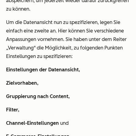
abspeichern, um jederzeit wieder darauf zurückgreifen
zu können.
Um die Datenansicht nun zu spezifizieren, legen Sie
einfach eine zweite an. Hier können Sie verschiedene
Anpassungen vornehmen. Sie haben unter dem Reiter
„Verwaltung" die Möglichkeit, zu folgenden Punkten
Einstellungen zu spezifizieren:
Einstellungen der Datenansicht,
Zielvorhaben,
Gruppierung nach Content,
Filter,
Channel-Einstellungen
und