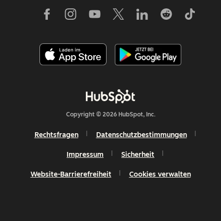
Copyright © 2026 HubSpot, Inc.
Rechtsfragen
Datenschutzbestimmungen
Impressum
Sicherheit
Website-Barrierefreiheit
Cookies verwalten