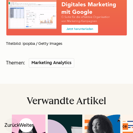
Titelbild:
ipopba
/ Getty Images
Themen:
Marketing Analytics
Verwandte Artikel
Zurück
Weiter