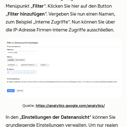
Menüpunkt „
Filter
“. Klicken Sie hier auf den Button
„
Filter hinzufügen
“. Vergeben Sie nun einen Namen,
zum Beispiel „Interne Zugriffe“. Nun können Sie über
die IP-Adresse Firmen-interne Zugriffe ausschließen.
Quelle:
https://analytics.google.com/analytics/
In den „
Einstellungen der Datenansicht
“ können Sie
grundlegende Einstellungen verwalten. Um nur realen