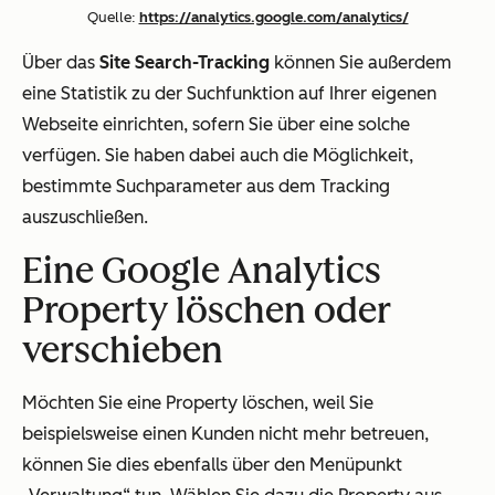
Quelle:
https://analytics.google.com/analytics/
Über das
Site Search-Tracking
können Sie außerdem
eine Statistik zu der Suchfunktion auf Ihrer eigenen
Webseite einrichten, sofern Sie über eine solche
verfügen. Sie haben dabei auch die Möglichkeit,
bestimmte Suchparameter aus dem Tracking
auszuschließen.
Eine Google Analytics
Property löschen oder
verschieben
Möchten Sie eine Property löschen, weil Sie
beispielsweise einen Kunden nicht mehr betreuen,
können Sie dies ebenfalls über den Menüpunkt