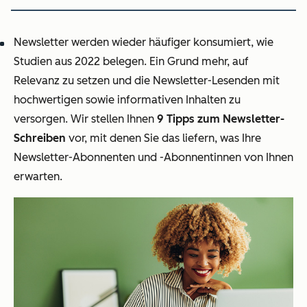
Newsletter werden wieder häufiger konsumiert, wie
Studien aus 2022 belegen. Ein Grund mehr, auf
Relevanz zu setzen und die Newsletter-Lesenden mit
hochwertigen sowie informativen Inhalten zu
versorgen. Wir stellen Ihnen
9 Tipps zum Newsletter-
Schreiben
vor, mit denen Sie das liefern, was Ihre
Newsletter-Abonnenten und -Abonnentinnen von Ihnen
erwarten.