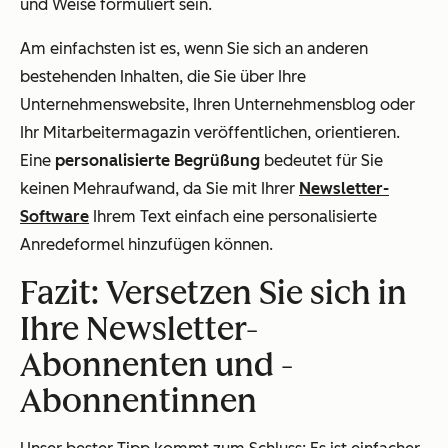
und Weise formuliert sein.
Am einfachsten ist es, wenn Sie sich an anderen
bestehenden Inhalten, die Sie über Ihre
Unternehmenswebsite, Ihren Unternehmensblog oder
Ihr Mitarbeitermagazin veröffentlichen, orientieren.
Eine
personalisierte Begrüßung
bedeutet für Sie
keinen Mehraufwand, da Sie mit Ihrer
Newsletter-
Software
Ihrem Text einfach eine personalisierte
Anredeformel hinzufügen können.
Fazit: Versetzen Sie sich in
Ihre Newsletter-
Abonnenten und -
Abonnentinnen