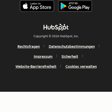
Copyright © 2026 HubSpot, Inc.
Rechtsfragen
Datenschutzbestimmungen
Impressum
Sicherheit
Website-Barrierefreiheit
Cookies verwalten