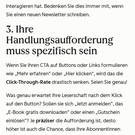
Interagieren hat. Bedenken Sie dies immer mit, wenn
Sie einen neuen Newsletter schreiben.
3. Ihre
Handlungsaufforderung
muss spezifisch sein
Wenn Sie Ihren CTA auf Buttons oder Links formulieren
wie „Mehr erfahren“ oder „Hier klicken“, wird das die
Click-Through-Rate
drastisch senken. Seien Sie genau!
Was genau erwartet Ihre Leserschaft nach dem Klick
auf den Button? Sollen sie sich „Jetzt anmelden“, das
„E-Book gratis downloaden“ oder einen „Gutschein
einlösen“? Je
präziser
die Aufforderung ist, desto
höher ist auch die Chance, dass Ihre Abonnentinnen