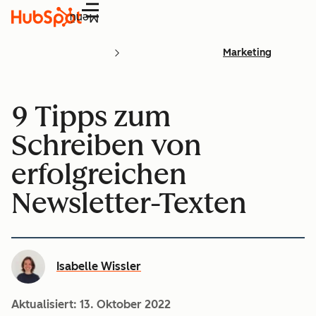
Menü
Marketing
9 Tipps zum
Schreiben von
erfolgreichen
Newsletter-Texten
Isabelle Wissler
Aktualisiert:
13. Oktober 2022