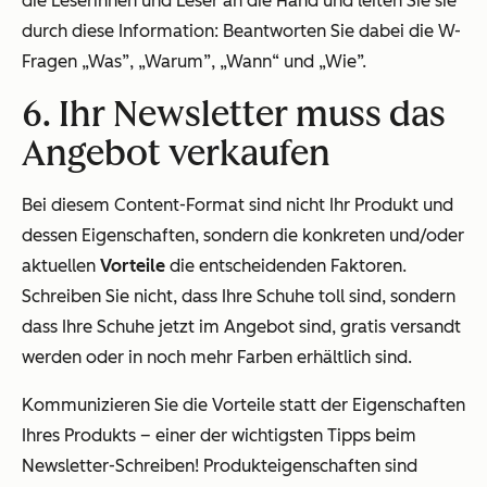
die Leserinnen und Leser an die Hand und leiten Sie sie
durch diese Information: Beantworten Sie dabei die W-
Fragen „Was”, „Warum”, „Wann“ und „Wie”.
6. Ihr Newsletter muss das
Angebot verkaufen
Bei diesem Content-Format sind nicht Ihr Produkt und
dessen Eigenschaften, sondern die konkreten und/oder
aktuellen
Vorteile
die entscheidenden Faktoren.
Schreiben Sie nicht, dass Ihre Schuhe toll sind, sondern
dass Ihre Schuhe jetzt im Angebot sind, gratis versandt
werden oder in noch mehr Farben erhältlich sind.
Kommunizieren Sie die Vorteile statt der Eigenschaften
Ihres Produkts – einer der wichtigsten Tipps beim
Newsletter-Schreiben! Produkteigenschaften sind