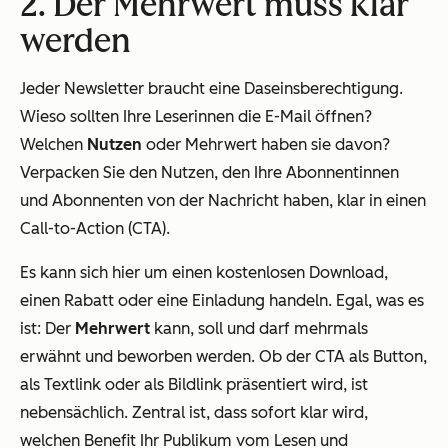
2. Der Mehrwert muss klar
werden
Jeder Newsletter braucht eine Daseinsberechtigung.
Wieso sollten Ihre Leserinnen die E-Mail öffnen?
Welchen
Nutzen
oder Mehrwert haben sie davon?
Verpacken Sie den Nutzen, den Ihre Abonnentinnen
und Abonnenten von der Nachricht haben, klar in einen
Call-to-Action (CTA).
Es kann sich hier um einen kostenlosen Download,
einen Rabatt oder eine Einladung handeln. Egal, was es
ist: Der
Mehrwert
kann, soll und darf mehrmals
erwähnt und beworben werden. Ob der CTA als Button,
als Textlink oder als Bildlink präsentiert wird, ist
nebensächlich. Zentral ist, dass sofort klar wird,
welchen Benefit Ihr Publikum vom Lesen und