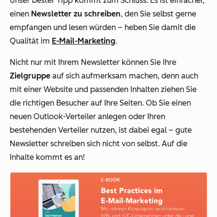
Unser bester Tipp kommt zum Schluss: Es ist einfacher,
einen
Newsletter zu schreiben
, den Sie selbst gerne
empfangen und lesen würden – heben Sie damit die
Qualität im
E-Mail-Marketing
.
Nicht nur mit Ihrem Newsletter können Sie Ihre
Zielgruppe
auf sich aufmerksam machen, denn auch
mit einer Website und passenden Inhalten ziehen Sie
die richtigen Besucher auf Ihre Seiten. Ob Sie einen
neuen Outlook-Verteiler anlegen oder Ihren
bestehenden Verteiler nutzen, ist dabei egal – gute
Newsletter schreiben sich nicht von selbst. Auf die
Inhalte kommt es an!