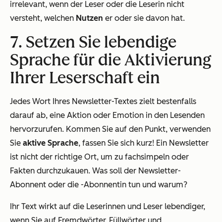
irrelevant, wenn der Leser oder die Leserin nicht
versteht, welchen
Nutzen
er oder sie davon hat.
7. Setzen Sie lebendige
Sprache für die Aktivierung
Ihrer Leserschaft ein
Jedes Wort Ihres Newsletter-Textes zielt bestenfalls
darauf ab, eine Aktion oder Emotion in den Lesenden
hervorzurufen. Kommen Sie auf den Punkt, verwenden
Sie
aktive Sprache
, fassen Sie sich kurz! Ein Newsletter
ist nicht der richtige Ort, um zu fachsimpeln oder
Fakten durchzukauen. Was soll der Newsletter-
Abonnent oder die -Abonnentin tun und warum?
Ihr Text wirkt auf die Leserinnen und Leser lebendiger,
wenn Sie auf Fremdwörter, Füllwörter und