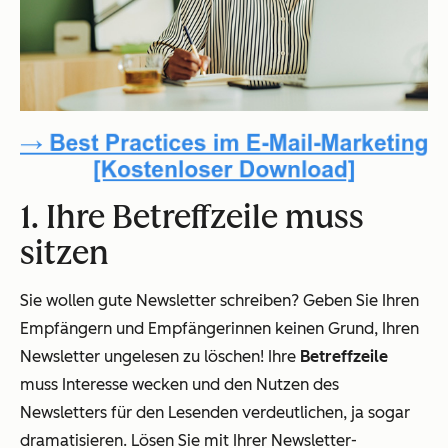
1. Ihre Betreffzeile muss
sitzen
Sie wollen gute Newsletter schreiben? Geben Sie Ihren
Empfängern und Empfängerinnen keinen Grund, Ihren
Newsletter ungelesen zu löschen! Ihre
Betreffzeile
muss Interesse wecken und den Nutzen des
Newsletters für den Lesenden verdeutlichen, ja sogar
dramatisieren. Lösen Sie mit Ihrer Newsletter-