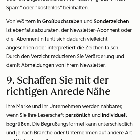
Spam” oder “kostenlos” beinhalten.
Von Wörtern in
Großbuchstaben
und
Sonderzeichen
ist ebenfalls abzuraten, der Newsletter-Abonnent oder
die -Abonnentin fühlt sich dadurch vielleicht
angeschrien oder interpretiert die Zeichen falsch.
Durch den Verzicht reduzieren Sie Verärgerung und
damit Abmeldungen von Ihrem Newsletter.
9. Schaffen Sie mit der
richtigen Anrede Nähe
Ihre Marke und Ihr Unternehmen werden nahbarer,
wenn Sie Ihre Leserschaft
persönlich
und
individuell
begrüßen
. Die Begrüßungsformel kann unterschiedlich
und je nach Branche oder Unternehmen auf andere Art