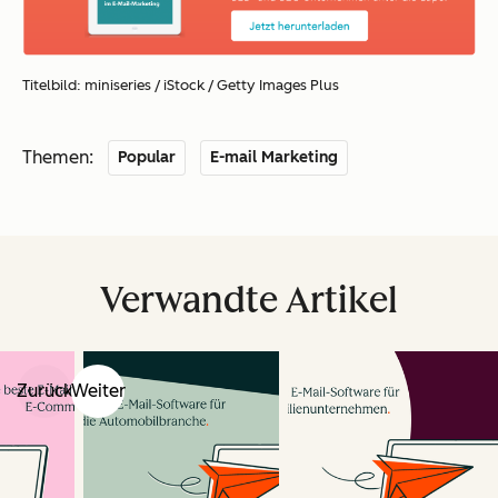
Titelbild: miniseries / iStock / Getty Images Plus
Themen:
Popular
E-mail Marketing
Verwandte Artikel
Zurück
Weiter