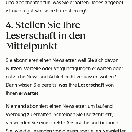
und Abonnenten tun, was Sie erhoffen. Jedes Angebot
ist nur so gut wie seine Formulierung!
4. Stellen Sie Ihre
Leserschaft in den
Mittelpunkt
Sie abonnieren einen Newsletter, weil Sie sich davon
Nutzen, Vorteile oder Vergünstigungen erwarten oder
nützliche News und Artikel nicht verpassen wollen?
Dann wissen Sie bereits,
was
Ihre
Leserschaft
von
Ihnen
erwartet
.
Niemand abonniert einen Newsletter, um laufend
Werbung zu erhalten. Schreiben Sie userzentriert,
verwenden Sie eine direkte Ansprache und betonen
Sie, wie die Lesenden von diesem speziellen Newsletter