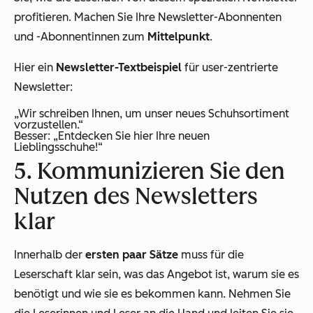
profitieren. Machen Sie Ihre Newsletter-Abonnenten
und -Abonnentinnen zum
Mittelpunkt
.
Hier ein
Newsletter-Textbeispiel
für user-zentrierte
Newsletter:
„Wir schreiben Ihnen, um unser neues Schuhsortiment
vorzustellen.“
Besser: „Entdecken Sie hier Ihre neuen
Lieblingsschuhe!“
5. Kommunizieren Sie den
Nutzen des Newsletters
klar
Innerhalb der
ersten paar Sätze
muss für die
Leserschaft klar sein, was das Angebot ist, warum sie es
benötigt und wie sie es bekommen kann. Nehmen Sie