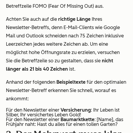
Betreffzeile FOMO (Fear Of Missing Out) aus.
Achten Sie auch auf die
richtige Länge
Ihres
Newsletter-Betreffs, denn E-Mail-Clients wie Google
Mail und Outlook schneiden nach 75 Zeichen inklusive
Leerzeichen jedes weitere Zeichen ab. Um eine
möglichst hohe Öffnungsrate zu erzielen, versuchen
Sie die Betreffzeile so zu gestalten, dass sie
nicht
länger als 21 bis 40 Zeichen
ist.
Anhand der folgenden
Beispieltexte
für den optimalen
Newsletter-Betreff erkennen Sie schnell, worauf es
ankommt:
Für den Newsletter einer
Versicherung
: Ihr Leben ist
Silber, Ihr versichertes Leben Gold!
Für den Newsletter einer
Baumarktkette
: [Name], das
Frühjahr naht: Hast du alles für einen tollen Garten?