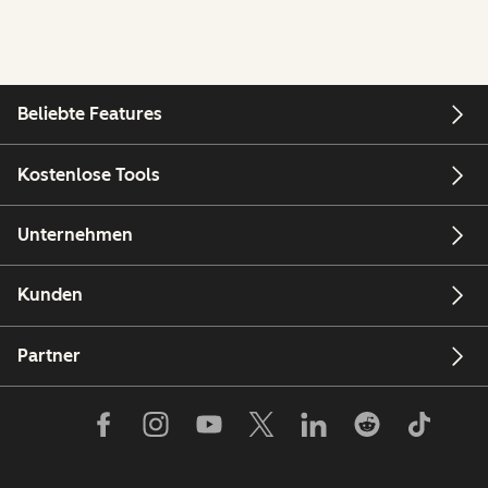
Beliebte Features
Kostenlose Tools
Unternehmen
Kunden
Partner