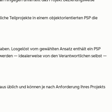
iche Teilprojekte in einem objektorientierten PSP die
 haben. Losgelöst vom gewählten Ansatz enthält ein PSP
 werden — idealerweise von den Verantwortlichen selbst —
aus üblich und können je nach Anforderung Ihres Projekts