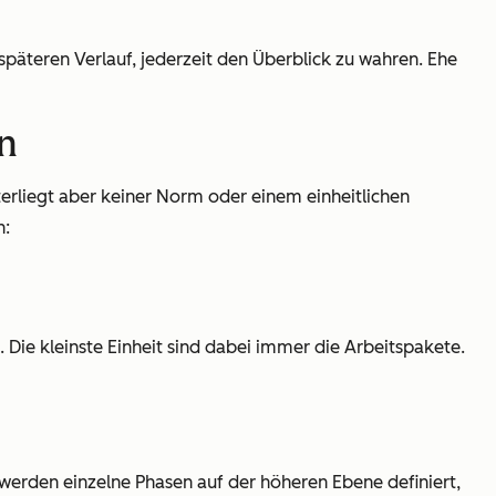
 späteren Verlauf, jederzeit den Überblick zu wahren. Ehe
an
terliegt aber keiner Norm oder einem einheitlichen
n:
. Die kleinste Einheit sind dabei immer die Arbeitspakete.
i werden einzelne Phasen auf der höheren Ebene definiert,