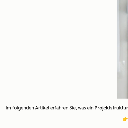
Im folgenden Artikel erfahren Sie, was ein
Projektstruktu