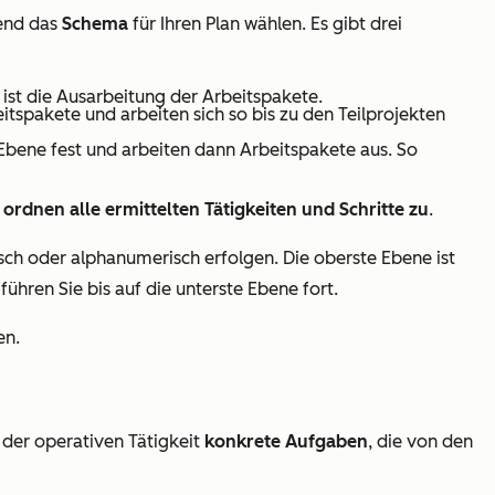
end das
Schema
für Ihren Plan wählen. Es gibt drei
t ist die Ausarbeitung der Arbeitspakete.
itspakete und arbeiten sich so bis zu den Teilprojekten
 Ebene fest und arbeiten dann Arbeitspakete aus. So
d
ordnen alle ermittelten Tätigkeiten und Schritte zu
.
sch oder alphanumerisch erfolgen. Die oberste Ebene ist
führen Sie bis auf die unterste Ebene fort.
n.
 der operativen Tätigkeit
konkrete Aufgaben
, die von den