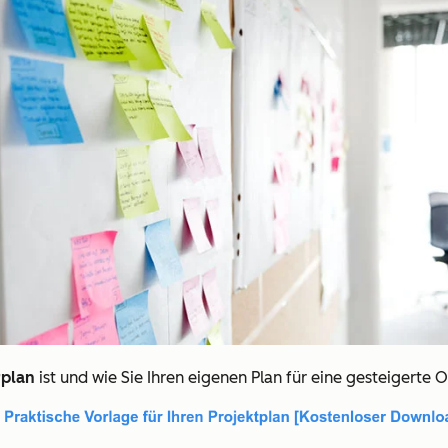
rplan
ist und wie Sie Ihren eigenen Plan für eine gesteigerte 