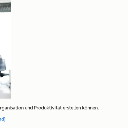
Organisation und Produktivität erstellen können.