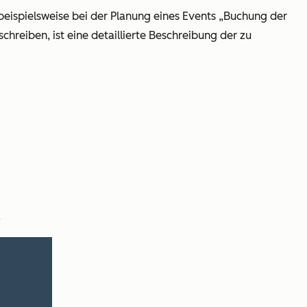
beispielsweise bei der Planung eines Events „Buchung der
hreiben, ist eine detaillierte Beschreibung der zu
.