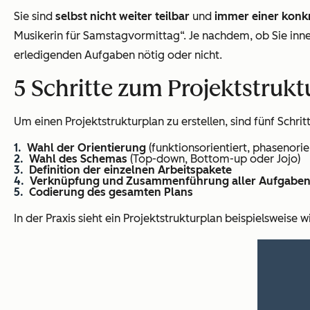
Sie sind
selbst nicht weiter teilbar
und
immer einer konk
Musikerin für Samstagvormittag“. Je nachdem, ob Sie innerh
erledigenden Aufgaben nötig oder nicht.
5 Schritte zum Projektstrukt
Um einen Projektstrukturplan zu erstellen, sind fünf Schritt
Wahl der Orientierung
(funktionsorientiert, phasenorie
Wahl des Schemas
(Top-down, Bottom-up oder Jojo)
Definition der einzelnen Arbeitspakete
Verknüpfung und Zusammenführung aller Aufgaben 
Codierung des gesamten Plans
In der Praxis sieht ein Projektstrukturplan beispielsweise 