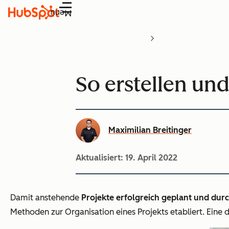
Menü
So erstellen un
Maximilian Breitinger
Aktualisiert:
19. April 2022
Damit anstehende
Projekte erfolgreich geplant und dur
Methoden zur Organisation eines Projekts etabliert. Eine 