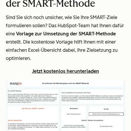
der SMART-Methode
Sind Sie sich noch unsicher, wie Sie Ihre SMART-Ziele
formulieren sollen? Das HubSpot-Team hat Ihnen dafür
eine
Vorlage zur Umsetzung der SMART-Methode
erstellt. Die kostenlose Vorlage hilft Ihnen mit einer
einfachen Excel-Übersicht dabei, Ihre Zielsetzung zu
optimieren.
Jetzt kostenlos herunterladen