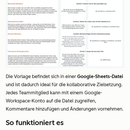
Die Vorlage befindet sich in einer
Google-Sheets-Datei
und ist dadurch ideal für die kollaborative Zielsetzung.
Jedes Teammitglied kann mit einem Google-
Workspace-Konto auf die Datei zugreifen,
Kommentare hinzufügen und Änderungen vornehmen.
So funktioniert es