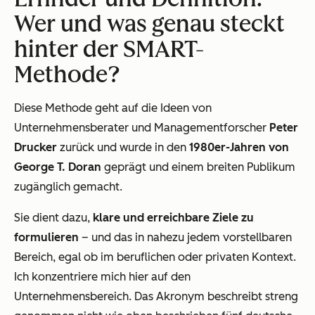
Wer und was genau steckt
hinter der SMART-
Methode?
Diese Methode geht auf die Ideen von
Unternehmensberater und Managementforscher
Peter
Drucker
zurück und wurde in den
1980er-Jahren von
George T. Doran
geprägt und einem breiten Publikum
zugänglich gemacht.
Sie dient dazu,
klare und erreichbare Ziele zu
formulieren
– und das in nahezu jedem vorstellbaren
Bereich, egal ob im beruflichen oder privaten Kontext.
Ich konzentriere mich hier auf den
Unternehmensbereich. Das Akronym beschreibt streng