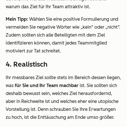
warum das Ziel für Ihr Team attraktiv ist.
Mein Tipp:
Wählen Sie eine positive Formulierung und
vermeiden Sie negative Wörter wie „kein“ oder „nicht“.
Zudem sollten sich alle Beteiligten mit dem Ziel
identifizieren können, damit jedes Teammitglied
motiviert zur Tat schreitet.
4. Realistisch
Ihr messbares Ziel sollte stets im Bereich dessen liegen,
was
für Sie und Ihr Team machbar
ist. Sie sollten sich
deshalb bewusst sein, welches Ziel herausfordernd,
aber in Reichweite ist und welches eher eine utopische
Vorstellung ist. Denn schrauben Sie Ihre Erwartungen
zu hoch, ist die Enttäuschung am Ende umso größer.