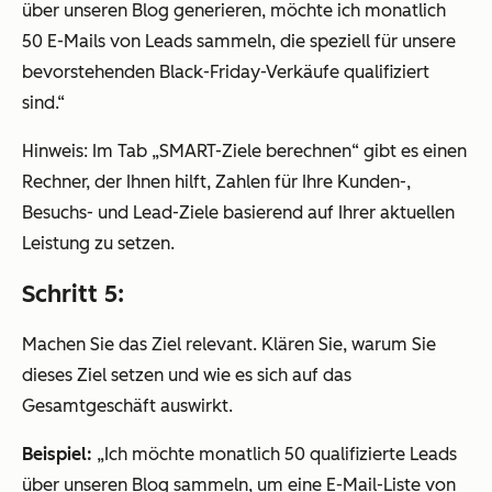
über unseren Blog generieren, möchte ich monatlich
50 E-Mails von Leads sammeln, die speziell für unsere
bevorstehenden Black-Friday-Verkäufe qualifiziert
sind.“
Hinweis: Im Tab „SMART-Ziele berechnen“ gibt es einen
Rechner, der Ihnen hilft, Zahlen für Ihre Kunden-,
Besuchs- und Lead-Ziele basierend auf Ihrer aktuellen
Leistung zu setzen.
Schritt 5:
Machen Sie das Ziel relevant. Klären Sie, warum Sie
dieses Ziel setzen und wie es sich auf das
Gesamtgeschäft auswirkt.
Beispiel:
„Ich möchte monatlich 50 qualifizierte Leads
über unseren Blog sammeln, um eine E-Mail-Liste von