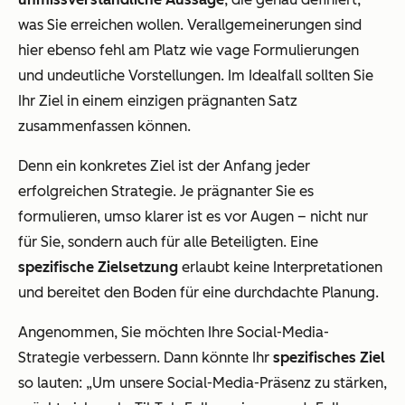
was Sie erreichen wollen. Verallgemeinerungen sind
hier ebenso fehl am Platz wie vage Formulierungen
und undeutliche Vorstellungen. Im Idealfall sollten Sie
Ihr Ziel in einem einzigen prägnanten Satz
zusammenfassen können.
Denn ein konkretes Ziel ist der Anfang jeder
erfolgreichen Strategie. Je prägnanter Sie es
formulieren, umso klarer ist es vor Augen – nicht nur
für Sie, sondern auch für alle Beteiligten. Eine
spezifische Zielsetzung
erlaubt keine Interpretationen
und bereitet den Boden für eine durchdachte Planung.
Angenommen, Sie möchten Ihre Social-Media-
Strategie verbessern. Dann könnte Ihr
spezifisches Ziel
so lauten:
„Um unsere Social-Media-Präsenz zu stärken,