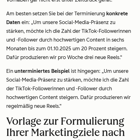
Am besten setzen Sie bei der Terminierung
konkrete
Daten
ein:
„Um unsere Social-Media-Präsenz zu
stärken, möchte ich die Zahl der TikTok-Followerinnen
und -Follower durch hochwertigen Content in sechs
Monaten bis zum 01.10.2025 um 20 Prozent steigern.
Dafür produzieren wir pro Woche drei neue Reels.“
Ein
unterminiertes Beispiel
ist hingegen:
„Um unsere
Social-Media-Präsenz zu stärken, möchte ich die Zahl
der TikTok-Followerinnen und -Follower durch
hochwertigen Content steigern. Dafür produzieren wir
regelmäßig neue Reels.“
Vorlage zur Formulierung
Ihrer Marketingziele nach