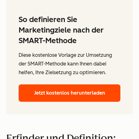
So definieren Sie
Marketingziele nach der
SMART-Methode
Diese kostenlose Vorlage zur Umsetzung
der SMART-Methode kann Ihnen dabei
helfen, Ihre Zielsetzung zu optimieren.
Jetzt kostenlos herunterladen
Erfinder und Definition: