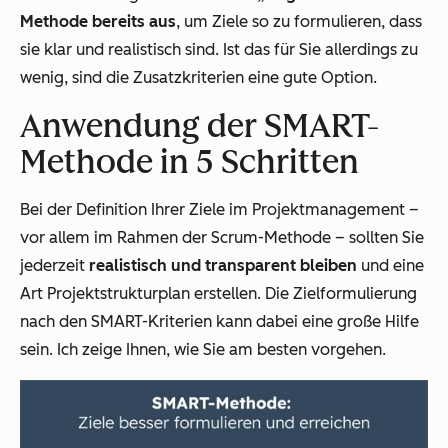
Methode bereits aus
, um Ziele so zu formulieren, dass
sie klar und realistisch sind. Ist das für Sie allerdings zu
wenig, sind die Zusatzkriterien eine gute Option.
Anwendung der SMART-
Methode in 5 Schritten
Bei der Definition Ihrer Ziele im Projektmanagement –
vor allem im Rahmen der Scrum-Methode – sollten Sie
jederzeit
realistisch und transparent bleiben
und eine
Art Projektstrukturplan erstellen. Die Zielformulierung
nach den SMART-Kriterien kann dabei eine große Hilfe
sein. Ich zeige Ihnen, wie Sie am besten vorgehen.