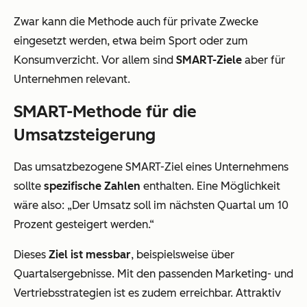
Zwar kann die Methode auch für private Zwecke
eingesetzt werden, etwa beim Sport oder zum
Konsumverzicht. Vor allem sind
SMART-Ziele
aber für
Unternehmen relevant.
SMART-Methode für die
Umsatzsteigerung
Das umsatzbezogene SMART-Ziel eines Unternehmens
sollte
spezifische Zahlen
enthalten. Eine Möglichkeit
wäre also: „Der Umsatz soll im nächsten Quartal um 10
Prozent gesteigert werden.“
Dieses
Ziel ist messbar
, beispielsweise über
Quartalsergebnisse. Mit den passenden Marketing- und
Vertriebsstrategien ist es zudem erreichbar. Attraktiv