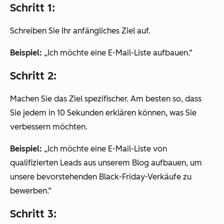
Schritt 1:
Schreiben Sie Ihr anfängliches Ziel auf.
Beispiel:
„Ich möchte eine E-Mail-Liste aufbauen.“
Schritt 2:
Machen Sie das Ziel spezifischer. Am besten so, dass
Sie jedem in 10 Sekunden erklären können, was Sie
verbessern möchten.
Beispiel:
„Ich möchte eine E-Mail-Liste von
qualifizierten Leads aus unserem Blog aufbauen, um
unsere bevorstehenden Black-Friday-Verkäufe zu
bewerben.“
Schritt 3: