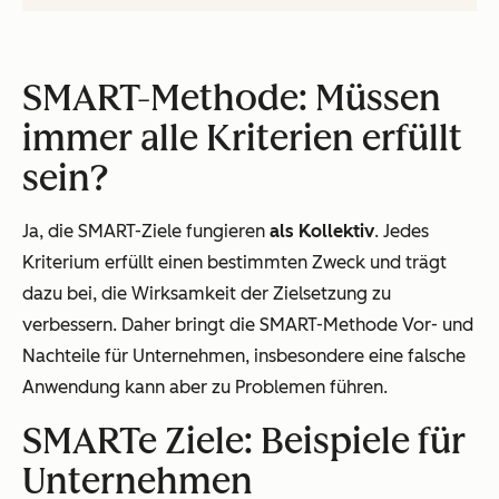
SMART-Methode: Müssen
immer alle Kriterien erfüllt
sein?
Ja, die SMART-Ziele fungieren
als Kollektiv
. Jedes
Kriterium erfüllt einen bestimmten Zweck und trägt
dazu bei, die Wirksamkeit der Zielsetzung zu
verbessern. Daher bringt die SMART-Methode Vor- und
Nachteile für Unternehmen, insbesondere eine falsche
Anwendung kann aber zu Problemen führen.
SMARTe Ziele: Beispiele für
Unternehmen