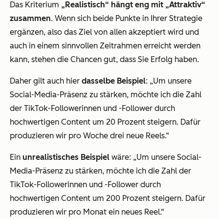
Das Kriterium
„Realistisch“ hängt eng mit „Attraktiv“
zusammen
. Wenn sich beide Punkte in Ihrer Strategie
ergänzen, also das Ziel von allen akzeptiert wird und
auch in einem sinnvollen Zeitrahmen erreicht werden
kann, stehen die Chancen gut, dass Sie Erfolg haben.
Daher gilt auch hier
dasselbe Beispiel
:
„Um unsere
Social-Media-Präsenz zu stärken, möchte ich die Zahl
der TikTok-Followerinnen und -Follower durch
hochwertigen Content um 20 Prozent steigern. Dafür
produzieren wir pro Woche drei neue Reels.“
Ein
unrealistisches Beispiel
wäre:
„Um unsere Social-
Media-Präsenz zu stärken, möchte ich die Zahl der
TikTok-Followerinnen und -Follower durch
hochwertigen Content um 200 Prozent steigern. Dafür
produzieren wir pro Monat ein neues Reel.“