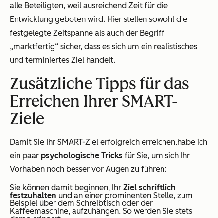
alle Beteiligten, weil ausreichend Zeit für die
Entwicklung geboten wird. Hier stellen sowohl die
festgelegte Zeitspanne als auch der Begriff
„marktfertig“ sicher, dass es sich um ein realistisches
und terminiertes Ziel handelt.
Zusätzliche Tipps für das
Erreichen Ihrer SMART-
Ziele
Damit Sie Ihr SMART-Ziel erfolgreich erreichen,habe ich
ein paar
psychologische Tricks
für Sie, um sich Ihr
Vorhaben noch besser vor Augen zu führen:
Sie können damit beginnen, Ihr
Ziel schriftlich
festzuhalten
und an einer prominenten Stelle, zum
Beispiel über dem Schreibtisch oder der
Kaffeemaschine, aufzuhängen. So werden Sie stets