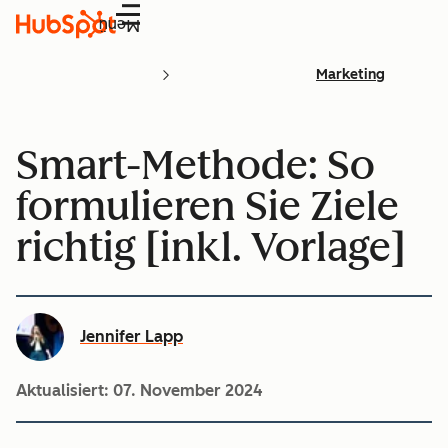
Menü
Marketing
Smart-Methode: So
formulieren Sie Ziele
richtig [inkl. Vorlage]
Jennifer Lapp
Aktualisiert:
07. November 2024