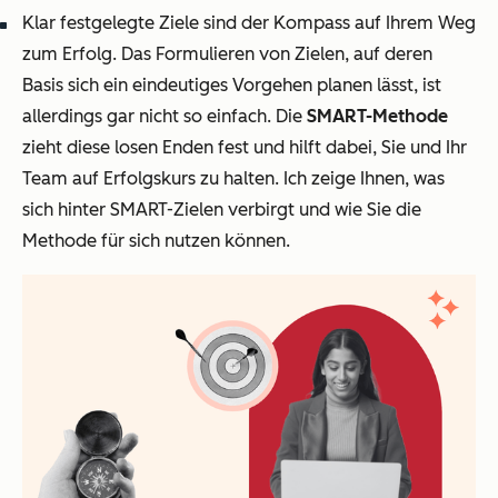
Klar festgelegte Ziele sind der Kompass auf Ihrem Weg
zum Erfolg. Das Formulieren von Zielen, auf deren
Basis sich ein eindeutiges Vorgehen planen lässt, ist
allerdings gar nicht so einfach. Die
SMART-Methode
zieht diese losen Enden fest und hilft dabei, Sie und Ihr
Team auf Erfolgskurs zu halten. Ich zeige Ihnen, was
sich hinter SMART-Zielen verbirgt und wie Sie die
Methode für sich nutzen können.