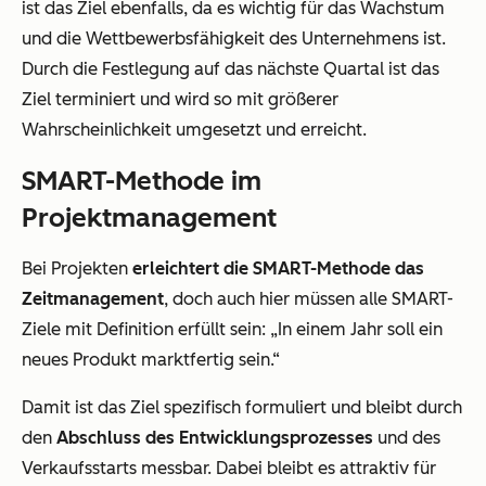
ist das Ziel ebenfalls, da es wichtig für das Wachstum
und die Wettbewerbsfähigkeit des Unternehmens ist.
Durch die Festlegung auf das nächste Quartal ist das
Ziel terminiert und wird so mit größerer
Wahrscheinlichkeit umgesetzt und erreicht.
SMART-Methode im
Projektmanagement
Bei Projekten
erleichtert die SMART-Methode das
Zeitmanagement
, doch auch hier müssen alle SMART-
Ziele mit Definition erfüllt sein: „In einem Jahr soll ein
neues Produkt marktfertig sein.“
Damit ist das Ziel spezifisch formuliert und bleibt durch
den
Abschluss des Entwicklungsprozesses
und des
Verkaufsstarts messbar. Dabei bleibt es attraktiv für