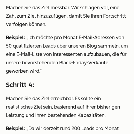
Machen Sie das Ziel messbar. Wir schlagen vor, eine
Zahl zum Ziel hinzuzufügen, damit Sie Ihren Fortschritt
verfolgen können.
Beispiel:
„Ich möchte pro Monat E-Mail-Adressen von
50 qualifizierten Leads über unseren Blog sammeln, um
eine E-Mail-Liste von Interessenten aufzubauen, die für
unsere bevorstehenden Black-Friday-Verkäufe
geworben wird.“
Schritt 4:
Machen Sie das Ziel erreichbar. Es sollte ein
realistisches Ziel sein, basierend auf Ihrer bisherigen
Leistung und Ihren bestehenden Kapazitäten.
Beispiel:
„Da wir derzeit rund 200 Leads pro Monat