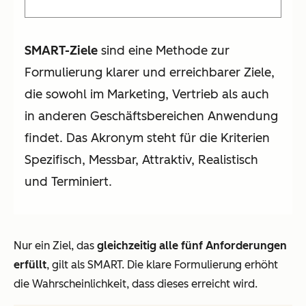
SMART-Ziele
sind eine Methode zur
Formulierung klarer und erreichbarer Ziele,
die sowohl im Marketing, Vertrieb als auch
in anderen Geschäftsbereichen Anwendung
findet. Das Akronym steht für die Kriterien
Spezifisch, Messbar, Attraktiv, Realistisch
und Terminiert.
Nur ein Ziel, das
gleichzeitig alle fünf Anforderungen
erfüllt
, gilt als SMART. Die klare Formulierung erhöht
die Wahrscheinlichkeit, dass dieses erreicht wird.