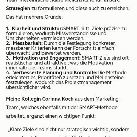
Strategien
zu formulieren und diese auch zu erreichen.
Das hat mehrere Gründe:
Klarheit und Struktur:
SMART hilft, Ziele präzise zu
formulieren, wodurch Missverständnisse und
Unsicherheiten vermieden werden.
Messbarkeit:
Durch die Festlegung konkreter,
messbarer Kriterien kann der Fortschritt einfach
überwacht und bewertet werden.
Motivation und Engagement:
SMART-Ziele sind oft
realistischer und attraktiver, was die Motivation
innerhalb des Teams stärkt.
Verbesserte Planung und Kontrolle:
Die Methode
erleichtert es, Prioritäten zu setzen und Meilensteine
festzulegen, wodurch das Projektmanagement
übersichtlicher wird.
Meine Kollegin
Corinna Koch
aus dem Marketing-
Team, welches ebenfalls mit der SMART-Methode
arbeitet, ergänzt einen wichtigen Punkt:
„Klare Ziele sind nicht nur strategisch wichtig, sondern