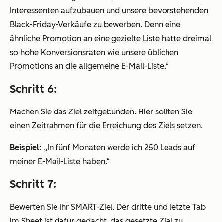
Interessenten aufzubauen und unsere bevorstehenden
Black-Friday-Verkäufe zu bewerben. Denn eine
ähnliche Promotion an eine gezielte Liste hatte dreimal
so hohe Konversionsraten wie unsere üblichen
Promotions an die allgemeine E-Mail-Liste.“
Schritt 6:
Machen Sie das Ziel zeitgebunden. Hier sollten Sie
einen Zeitrahmen für die Erreichung des Ziels setzen.
Beispiel:
„In fünf Monaten werde ich 250 Leads auf
meiner E-Mail-Liste haben.“
Schritt 7:
Bewerten Sie Ihr SMART-Ziel. Der dritte und letzte Tab
im Sheet ist dafür gedacht, das gesetzte Ziel zu