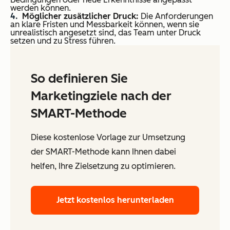
werden können.
Möglicher zusätzlicher Druck:
Die Anforderungen
an klare Fristen und Messbarkeit können, wenn sie
unrealistisch angesetzt sind, das Team unter Druck
setzen und zu Stress führen.
So definieren Sie
Marketingziele nach der
SMART-Methode
Diese kostenlose Vorlage zur Umsetzung
der SMART-Methode kann Ihnen dabei
helfen, Ihre Zielsetzung zu optimieren.
Jetzt kostenlos herunterladen