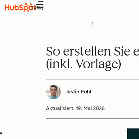
Menü
So erstellen Sie
(inkl. Vorlage)
Justin Pohl
Aktualisiert:
19. Mai 2026