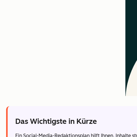
Das Wichtigste in Kürze
Ein Social-Media-Redaktionsplan hilft Ihnen, Inhalte 