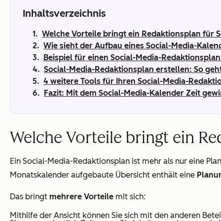
Inhaltsverzeichnis
Welche Vorteile bringt ein Redaktionsplan für 
Wie sieht der Aufbau eines Social-Media-Kalen
Beispiel für einen Social-Media-Redaktionsplan 
Social-Media-Redaktionsplan erstellen: So geh
4 weitere Tools für Ihren Social-Media-Redakti
Fazit: Mit dem Social-Media-Kalender Zeit gewi
Welche Vorteile bringt ein Re
Ein Social-Media-Redaktionsplan ist mehr als nur eine Plan
Monatskalender aufgebaute Übersicht enthält eine
Planun
Das bringt
mehrere Vorteile
mit sich:
Mithilfe der Ansicht können Sie sich mit den anderen Bet