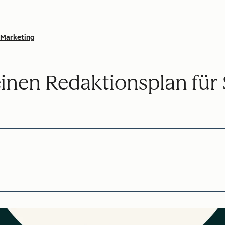
Marketing
 einen Redaktionsplan für