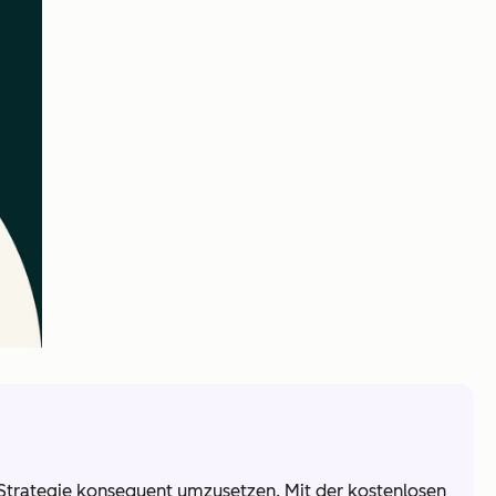
ia-Strategie konsequent umzusetzen. Mit der kostenlosen