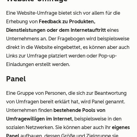
Eine Website-Umfrage bietet sich vor allem für die
Erhebung von
Feedback zu Produkten,
Dienstleistungen oder dem Internetauftritt
eines
Unternehmens an. Der Fragebogen wird beispielsweise
direkt in die Website eingebettet, es können aber auch
Links zur Umfrage platziert werden oder Pop-up-
Einladungen erstellt werden.
Panel
Eine Gruppe von Personen, die sich zur Beantwortung
von Umfragen bereit erklärt hat, wird Panel genannt.
Unternehmen finden
bestehende Pools von
Umfragewilligen im Internet
, beispielsweise in den
sozialen Netzwerken. Sie können aber auch ihr
eigenes
Panel
aufbauen, dessen Größe und Zielgruppe sie