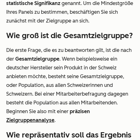
statistische Signifikanz
genannt. Um die Mindestgröße
Ihres Panels zu bestimmen, beschäftigen Sie sich
zunächst mit der Zielgruppe an sich.
Wie groß ist die Gesamtzielgruppe?
Die erste Frage, die es zu beantworten gilt, ist die nach
der
Gesamtzielgruppe
. Wenn beispielsweise ein
deutscher Hersteller sein Produkt in der Schweiz
anbieten möchte, besteht seine Gesamtzielgruppe,
oder Population, aus allen Schweizerinnen und
Schweizern. Bei einer Mitarbeiterbefragung dagegen
besteht die Population aus allen Mitarbeitenden.
Beginnen Sie also mit einer
präzisen
Zielgruppenanalyse
.
Wie repräsentativ soll das Ergebnis