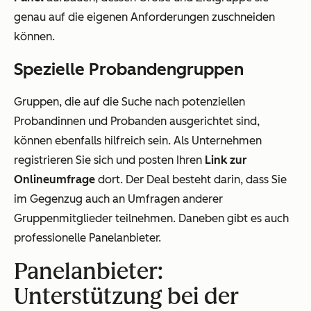
genau auf die eigenen Anforderungen zuschneiden
können.
Spezielle Probandengruppen
Gruppen, die auf die Suche nach potenziellen
Probandinnen und Probanden ausgerichtet sind,
können ebenfalls hilfreich sein. Als Unternehmen
registrieren Sie sich und posten Ihren
Link zur
Onlineumfrage
dort. Der Deal besteht darin, dass Sie
im Gegenzug auch an Umfragen anderer
Gruppenmitglieder teilnehmen. Daneben gibt es auch
professionelle Panelanbieter.
Panelanbieter:
Unterstützung bei der