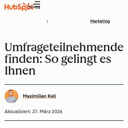
Menü
Marketing
Umfrageteilnehmende
finden: So gelingt es
Ihnen
Maximilian Keil
Aktualisiert:
27. März 2026