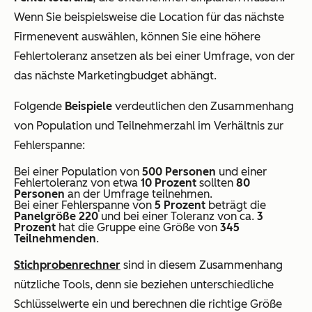
Wenn Sie beispielsweise die Location für das nächste
Firmenevent auswählen, können Sie eine höhere
Fehlertoleranz ansetzen als bei einer Umfrage, von der
das nächste Marketingbudget abhängt.
Folgende
Beispiele
verdeutlichen den Zusammenhang
von Population und Teilnehmerzahl im Verhältnis zur
Fehlerspanne:
Bei einer Population von
500 Personen
und einer
Fehlertoleranz von etwa
10 Prozent
sollten
80
Personen
an der Umfrage teilnehmen.
Bei einer Fehlerspanne von
5 Prozent
beträgt die
Panelgröße 220
und bei einer Toleranz von ca.
3
Prozent
hat die Gruppe eine Größe von
345
Teilnehmenden
.
Stichprobenrechner
sind in diesem Zusammenhang
nützliche Tools, denn sie beziehen unterschiedliche
Schlüsselwerte ein und berechnen die richtige Größe