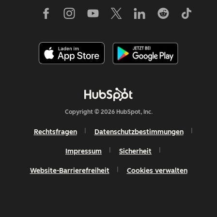
Copyright © 2026 HubSpot, Inc.
Rechtsfragen
Datenschutzbestimmungen
Impressum
Sicherheit
Website-Barrierefreiheit
Cookies verwalten