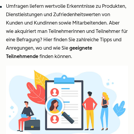
Umfragen liefern wertvolle Erkenntnisse zu Produkten,
Dienstleistungen und Zufriedenheitswerten von
Kunden und Kundinnen sowie Mitarbeitenden. Aber
wie akquiriert man Teilnehmerinnen und Teilnehmer für
eine Befragung? Hier finden Sie zahlreiche Tipps und
Anregungen, wo und wie Sie
geeignete
Teilnehmende
finden können.