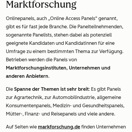
Marktforschung
Onlinepanels, auch
„
Online Access Panels
“
genannt,
gibt es für fast jede Branche. Die Panelteilnehmenden,
sogenannte Panelists, stehen dabei als potenziell
geeignete Kandidaten und Kandidatinnen für eine
Umfrage zu einem bestimmten Thema zur Verfügung.
Betrieben werden die Panels von
Marktforschungsinstituten, Unternehmen und
anderen Anbietern
.
Die
Spanne der Themen ist sehr breit
: Es gibt Panels
zur Agrartechnik, zur Automobilindustrie, allgemeine
Konsumentenpanels, Medizin- und Gesundheitspanels,
Mütter-, Finanz- und Reisepanels und viele andere.
Auf Seiten wie
markforschung.de
finden Unternehmen