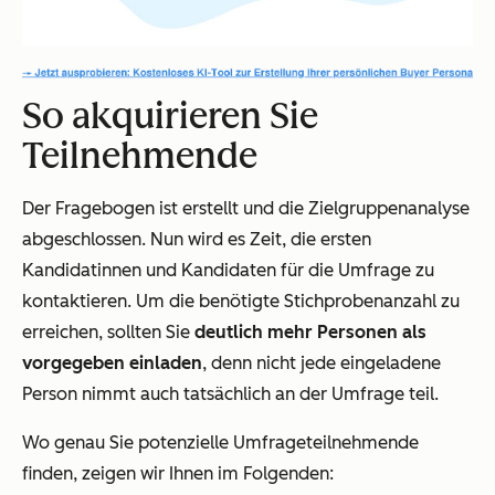
So akquirieren Sie
Teilnehmende
Der Fragebogen ist erstellt und die Zielgruppenanalyse
abgeschlossen. Nun wird es Zeit, die ersten
Kandidatinnen und Kandidaten für die Umfrage zu
kontaktieren. Um die benötigte Stichprobenanzahl zu
erreichen, sollten Sie
deutlich mehr Personen als
vorgegeben einladen
, denn nicht jede eingeladene
Person nimmt auch tatsächlich an der Umfrage teil.
Wo genau Sie potenzielle Umfrageteilnehmende
finden, zeigen wir Ihnen im Folgenden: