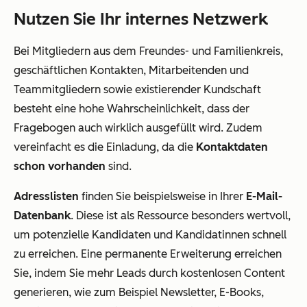
Nutzen Sie Ihr internes Netzwerk
Bei Mitgliedern aus dem Freundes- und Familienkreis,
geschäftlichen Kontakten
, Mitarbeitenden und
Teammitgliedern
sowie existierender Kundschaft
besteht eine hohe Wahrscheinlichkeit, dass der
Fragebogen auch wirklich ausgefüllt wird. Zudem
vereinfacht es die Einladung, da die
Kontaktdaten
schon vorhanden
sind.
Adresslisten
finden Sie beispielsweise in Ihrer
E-Mail-
Datenbank
. Diese ist als Ressource besonders wertvoll,
um potenzielle Kandidaten und Kandidatinnen schnell
zu erreichen. Eine permanente Erweiterung erreichen
Sie, indem Sie mehr Leads durch kostenlosen Content
generieren, wie zum Beispiel Newsletter, E-Books,