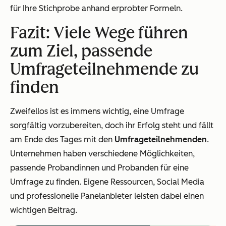
für Ihre Stichprobe anhand erprobter Formeln.
Fazit: Viele Wege führen
zum Ziel, passende
Umfrageteilnehmende zu
finden
Zweifellos ist es immens wichtig, eine Umfrage
sorgfältig vorzubereiten, doch ihr Erfolg steht und fällt
am Ende des Tages mit den
Umfrageteilnehmenden
.
Unternehmen haben verschiedene Möglichkeiten,
passende Probandinnen und Probanden für eine
Umfrage zu finden. Eigene Ressourcen, Social Media
und professionelle Panelanbieter leisten dabei einen
wichtigen Beitrag.