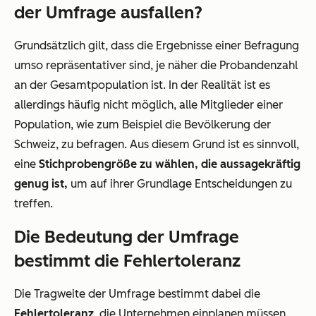
der Umfrage ausfallen?
Grundsätzlich gilt, dass die Ergebnisse einer Befragung
umso repräsentativer sind, je näher die Probandenzahl
an der Gesamtpopulation ist. In der Realität ist es
allerdings häufig nicht möglich, alle Mitglieder einer
Population, wie zum Beispiel die Bevölkerung der
Schweiz, zu befragen. Aus diesem Grund ist es sinnvoll,
eine
Stichprobengröße zu wählen, die aussagekräftig
genug ist,
um auf ihrer Grundlage Entscheidungen zu
treffen.
Die Bedeutung der Umfrage
bestimmt die Fehlertoleranz
Die Tragweite der Umfrage bestimmt dabei die
Fehlertoleranz
, die Unternehmen einplanen müssen.