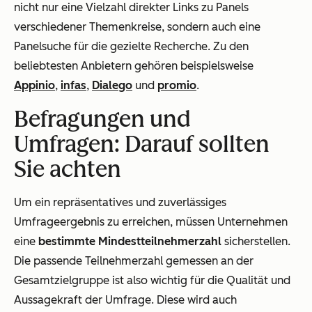
nicht nur eine Vielzahl direkter Links zu Panels
verschiedener Themenkreise, sondern auch eine
Panelsuche für die gezielte Recherche. Zu den
beliebtesten Anbietern gehören beispielsweise
Appinio
,
infas
,
Dialego
und
promio
.
Befragungen und
Umfragen: Darauf sollten
Sie achten
Um ein repräsentatives und zuverlässiges
Umfrageergebnis zu erreichen, müssen Unternehmen
eine
bestimmte Mindestteilnehmerzahl
sicherstellen.
Die passende Teilnehmerzahl gemessen an der
Gesamtzielgruppe ist also wichtig für die Qualität und
Aussagekraft der Umfrage. Diese wird auch