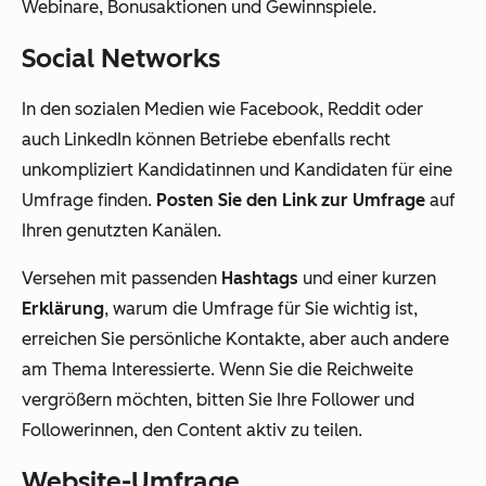
Webinare, Bonusaktionen und Gewinnspiele.
Social Networks
In den sozialen Medien wie Facebook, Reddit oder
auch LinkedIn können Betriebe ebenfalls recht
unkompliziert Kandidatinnen und Kandidaten für eine
Umfrage finden.
Posten Sie den Link zur Umfrage
auf
Ihren genutzten Kanälen.
Versehen mit passenden
Hashtags
und einer kurzen
Erklärung
, warum die Umfrage für Sie wichtig ist,
erreichen Sie persönliche Kontakte, aber auch andere
am Thema Interessierte. Wenn Sie die Reichweite
vergrößern möchten, bitten Sie Ihre Follower und
Followerinnen, den Content aktiv zu teilen.
Website-Umfrage