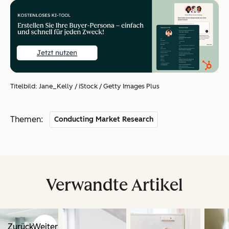
Titelbild: Jane_Kelly / iStock / Getty Images Plus
Themen:
Conducting Market Research
Verwandte Artikel
Zurück
Weiter