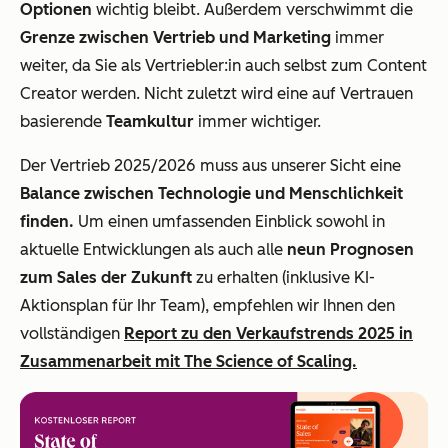
Optionen
wichtig bleibt. Außerdem verschwimmt die
Grenze zwischen Vertrieb und Marketing
immer
weiter, da Sie als Vertriebler:in auch selbst zum Content
Creator werden. Nicht zuletzt wird eine auf Vertrauen
basierende
Teamkultur
immer wichtiger.
Der Vertrieb 2025/2026 muss aus unserer Sicht eine
Balance zwischen Technologie und Menschlichkeit
finden.
Um einen umfassenden Einblick sowohl in
aktuelle Entwicklungen als auch alle
neun Prognosen
zum Sales der Zukunft
zu erhalten (inklusive KI-
Aktionsplan für Ihr Team), empfehlen wir Ihnen den
vollständigen
Report zu den Verkaufstrends 2025 in
Zusammenarbeit mit The Science of Scaling.