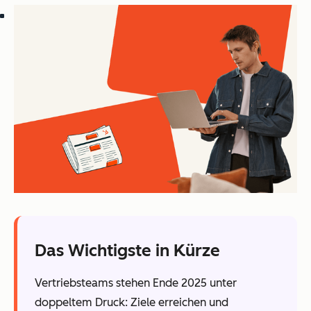
Das Wichtigste in Kürze
Vertriebsteams stehen Ende 2025 unter
doppeltem Druck: Ziele erreichen und