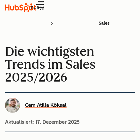
Menü
Sales
Die wichtigsten
Trends im Sales
2025/2026
Cem Atilla Köksal
Aktualisiert:
17. Dezember 2025