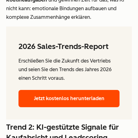
nicht kann: emotionale Bindungen aufbauen und
komplexe Zusammenhänge erklären.
2026 Sales-Trends-Report
Erschließen Sie die Zukunft des Vertriebs
und seien Sie den Trends des Jahres 2026
einen Schritt voraus.
Jetzt kostenlos herunterladen
Trend 2: KI-gestützte Signale für
Kaufabsicht und Leadscoring