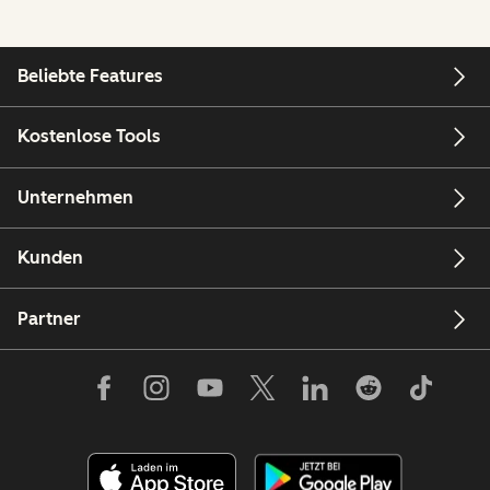
Beliebte Features
Kostenlose Tools
Unternehmen
Kunden
Partner