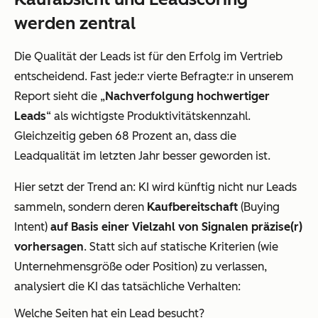
werden zentral
Die Qualität der Leads ist für den Erfolg im Vertrieb
entscheidend. Fast jede:r vierte Befragte:r in unserem
Report sieht die „
Nachverfolgung hochwertiger
Leads
“ als wichtigste Produktivitätskennzahl.
Gleichzeitig geben 68 Prozent an, dass die
Leadqualität im letzten Jahr besser geworden ist.
Hier setzt der Trend an: KI wird künftig nicht nur Leads
sammeln, sondern deren
Kaufbereitschaft
(Buying
Intent)
auf Basis einer Vielzahl von Signalen präzise(r)
vorhersagen
. Statt sich auf statische Kriterien (wie
Unternehmensgröße oder Position) zu verlassen,
analysiert die KI das tatsächliche Verhalten:
Welche Seiten hat ein Lead besucht?