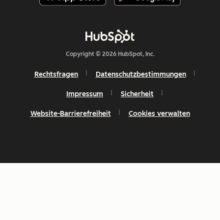
Copyright © 2026 HubSpot, Inc.
Rechtsfragen
Datenschutzbestimmungen
Impressum
Sicherheit
Website-Barrierefreiheit
Cookies verwalten