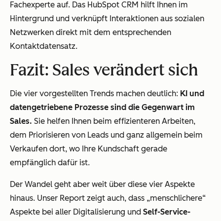
Fachexperte auf. Das HubSpot CRM hilft Ihnen im
Hintergrund und verknüpft Interaktionen aus sozialen
Netzwerken direkt mit dem entsprechenden
Kontaktdatensatz.
Fazit: Sales verändert sich
Die vier vorgestellten Trends machen deutlich:
KI und
datengetriebene Prozesse sind die Gegenwart im
Sales.
Sie helfen Ihnen beim effizienteren Arbeiten,
dem Priorisieren von Leads und ganz allgemein beim
Verkaufen dort, wo Ihre Kundschaft gerade
empfänglich dafür ist.
Der Wandel geht aber weit über diese vier Aspekte
hinaus. Unser Report zeigt auch, dass „menschlichere“
Aspekte bei aller Digitalisierung und
Self-Service-