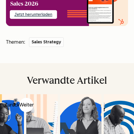
Themen:
Sales Strategy
Verwandte Artikel
Zurück
Weiter