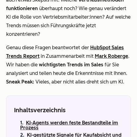
funktionieren
überhaupt noch? Wie genau verändert
KI die Rolle von Vertriebsmitarbeiter:innen? Auf welche
Trends müssen sich Führungskräfte jetzt
konzentrieren?
Genau diese Fragen beantwortet der
HubSpot Sales
Trends Report
in Zusammenarbeit mit
Mark Roberge
.
Wir haben die
wichtigsten Trends im Sales
für Sie
analysiert und teilen heute die Erkenntnisse mit Ihnen.
Sneak Peak:
Vieles, aber nicht alles dreht sich um KI.
Inhaltsverzeichnis
KI-Agents werden feste Bestandteile im
Prozess
KI-gestützte Signale für Kaufabsicht und