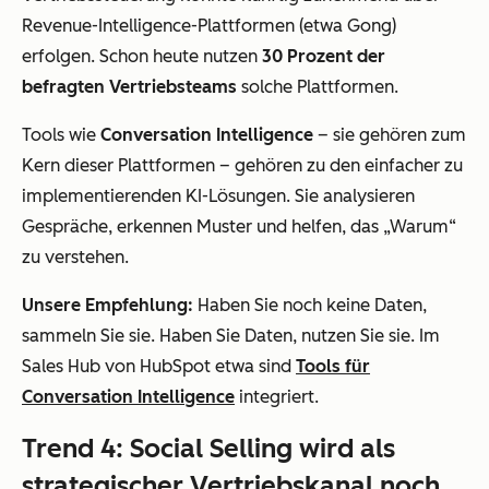
Revenue-Intelligence-Plattformen (etwa Gong)
erfolgen. Schon heute nutzen
30 Prozent der
befragten Vertriebsteams
solche Plattformen.
Tools wie
Conversation Intelligence
– sie gehören zum
Kern dieser Plattformen – gehören zu den einfacher zu
implementierenden KI-Lösungen. Sie analysieren
Gespräche, erkennen Muster und helfen, das „Warum“
zu verstehen.
Unsere Empfehlung:
Haben Sie noch keine Daten,
sammeln Sie sie. Haben Sie Daten, nutzen Sie sie. Im
Sales Hub von HubSpot etwa sind
Tools für
Conversation Intelligence
integriert.
Trend 4: Social Selling wird als
strategischer Vertriebskanal noch