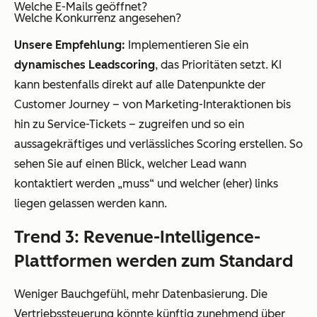
Welche E-Mails geöffnet?
Welche Konkurrenz angesehen?
Unsere Empfehlung:
Implementieren Sie ein
dynamisches Leadscoring
, das Prioritäten setzt. KI
kann bestenfalls direkt auf alle Datenpunkte der
Customer Journey – von Marketing-Interaktionen bis
hin zu Service-Tickets – zugreifen und so ein
aussagekräftiges und verlässliches Scoring erstellen. So
sehen Sie auf einen Blick, welcher Lead wann
kontaktiert werden „muss“ und welcher (eher) links
liegen gelassen werden kann.
Trend 3: Revenue-Intelligence-
Plattformen werden zum Standard
Weniger Bauchgefühl, mehr Datenbasierung. Die
Vertriebssteuerung könnte künftig zunehmend über