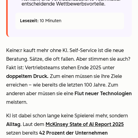
entscheidende Wettbewerbsvorteile.
Lesezeit:
10 Minuten
Keine:r kauft mehr ohne KI. Self-Service ist die neue
Beratung. Sätze, die oft fallen. Aber stimmen sie auch?
Fakt ist: Vertriebsteams stehen Ende 2025 unter
doppeltem Druck.
Zum einen müssen sie ihre Ziele
erreichen – wie bereits die letzten 100 Jahre. Zum
anderen aber müssen sie eine
Flut neuer Technologien
meistern.
KI ist dabei schon lange keine Spielerei mehr, sondern
Alltag
. Laut dem
McKinsey State of AI Report 2025
setzen bereits
42 Prozent der Unternehmen