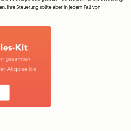
. Ihre Steuerung sollte aber in jedem Fall von