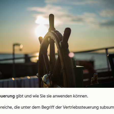
teuerung
gibt und wie Sie sie anwenden können.
ereiche, die unter dem Begriff der Vertriebssteuerung subsum