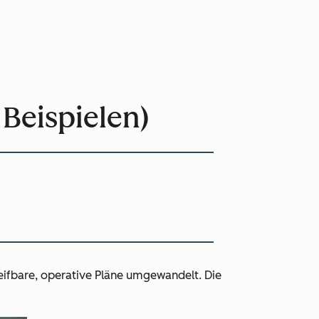
Beispielen)
reifbare, operative Pläne umgewandelt. Die