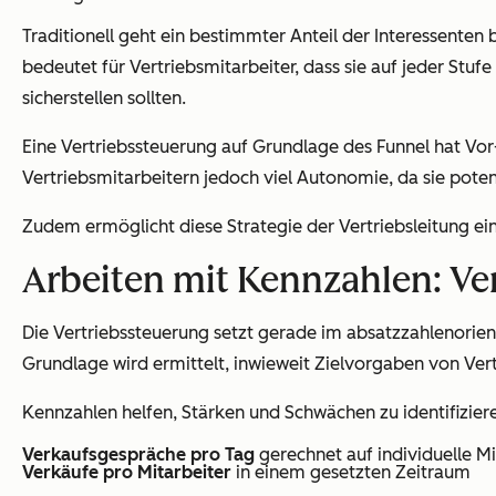
Traditionell geht ein bestimmter Anteil der Interessenten
bedeutet für Vertriebsmitarbeiter, dass sie auf jeder Stuf
sicherstellen sollten.
Eine Vertriebssteuerung auf Grundlage des Funnel hat Vor
Vertriebsmitarbeitern jedoch viel Autonomie, da sie pote
Zudem ermöglicht diese Strategie der Vertriebsleitung ein
Arbeiten mit Kennzahlen: Ve
Die Vertriebssteuerung setzt gerade im absatzzahlenorie
Grundlage wird ermittelt, inwieweit Zielvorgaben von Ve
Kennzahlen helfen, Stärken und Schwächen zu identifizier
Verkaufsgespräche pro Tag
gerechnet auf individuelle Mi
Verkäufe pro Mitarbeiter
in einem gesetzten Zeitraum