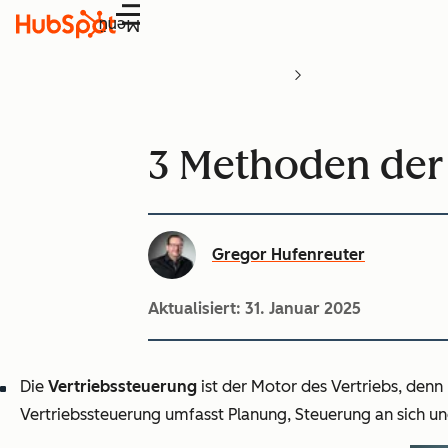
Menü
3 Methoden der 
Gregor Hufenreuter
Aktualisiert:
31. Januar 2025
Die
Vertriebssteuerung
ist der Motor des Vertriebs, denn
Vertriebssteuerung umfasst Planung, Steuerung an sich un