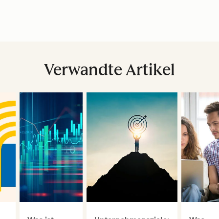
Verwandte Artikel