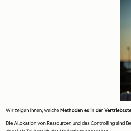
Wir zeigen Ihnen, welche
Methoden es in der Vertriebss
Die Allokation von Ressourcen und das Controlling sind B