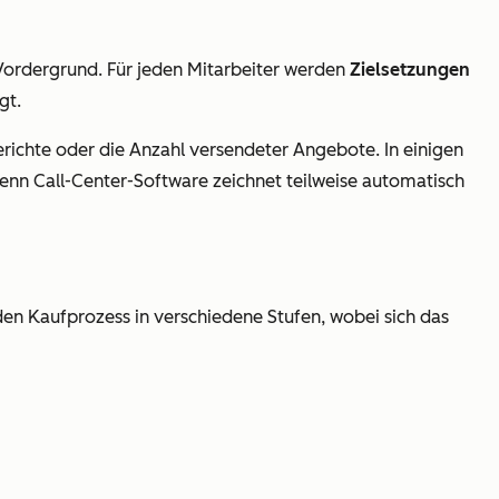
 Vordergrund. Für jeden Mitarbeiter werden
Zielsetzungen
gt.
richte oder die Anzahl versendeter Angebote. In einigen
enn Call-Center-Software zeichnet teilweise automatisch
 den Kaufprozess in verschiedene Stufen, wobei sich das