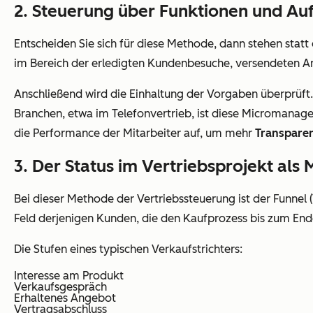
2. Steuerung über Funktionen und A
Entscheiden Sie sich für diese Methode, dann stehen stat
im Bereich der erledigten Kundenbesuche, versendeten A
Anschließend wird die Einhaltung der Vorgaben überprüft
Branchen, etwa im Telefonvertrieb, ist diese Micromanag
die Performance der Mitarbeiter auf, um mehr
Transparen
3. Der Status im Vertriebsprojekt als
Bei dieser Methode der Vertriebssteuerung ist der Funnel 
Feld derjenigen Kunden, die den Kaufprozess bis zum End
Die Stufen eines typischen Verkaufstrichters:
Interesse am Produkt
Verkaufsgespräch
Erhaltenes Angebot
Vertragsabschluss