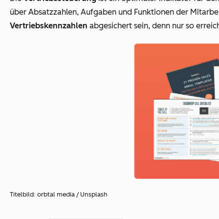
über Absatzzahlen, Aufgaben und Funktionen der Mitarbeite
Vertriebskennzahlen
abgesichert sein, denn nur so erreic
Titelbild: orbtal media / Unsplash