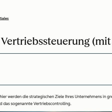
Sales
Vertriebssteuerung (mit 
 hier werden die strategischen Ziele Ihres Unternehmens in g
d das sogenannte Vertriebscontrolling.