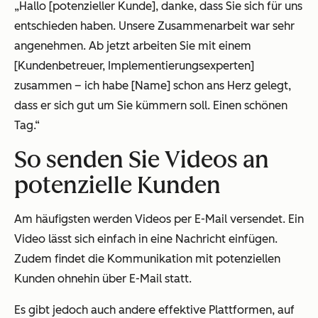
„Hallo [potenzieller Kunde], danke, dass Sie sich für uns
entschieden haben. Unsere Zusammenarbeit war sehr
angenehmen. Ab jetzt arbeiten Sie mit einem
[Kundenbetreuer, Implementierungsexperten]
zusammen – ich habe [Name] schon ans Herz gelegt,
dass er sich gut um Sie kümmern soll. Einen schönen
Tag.“
So senden Sie Videos an
potenzielle Kunden
Am häufigsten werden Videos per E-Mail versendet. Ein
Video lässt sich einfach in eine Nachricht einfügen.
Zudem findet die Kommunikation mit potenziellen
Kunden ohnehin über E-Mail statt.
Es gibt jedoch auch andere effektive Plattformen, auf