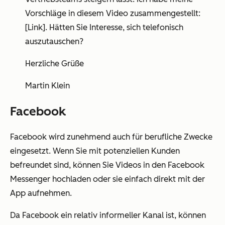
Vorschläge in diesem Video zusammengestellt:
[Link]. Hätten Sie Interesse, sich telefonisch
auszutauschen?
Herzliche Grüße
Martin Klein
Facebook
Facebook wird zunehmend auch für berufliche Zwecke
eingesetzt. Wenn Sie mit potenziellen Kunden
befreundet sind, können Sie Videos in den Facebook
Messenger hochladen oder sie einfach direkt mit der
App aufnehmen.
Da Facebook ein relativ informeller Kanal ist, können