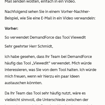
Mail senden wollten, einfach in ein Video.
Nachfolgend sehen Sie in einem Vorher-Nachher-
Beispiel, wie Sie eine E-Mail in ein Video verwandeln:
Vorher:
So verwendet DemandForce das Tool ViewedIt
Sehr geehrter Herr Schmidt,
ich habe gesehen, dass Ihr Team bei DemandForce
häufig das Tool „ViewedIt“ verwendet. Mich würde
interessieren, was Sie von dem Tool halten. Ich würde
mich freuen, wenn wir hierzu ein paar Ideen
austauschen könnten.
Da Ihr Team das Tool sehr häufig nutzt, wäre es
vielleicht sinnvoll, die Unterschiede zwischen der