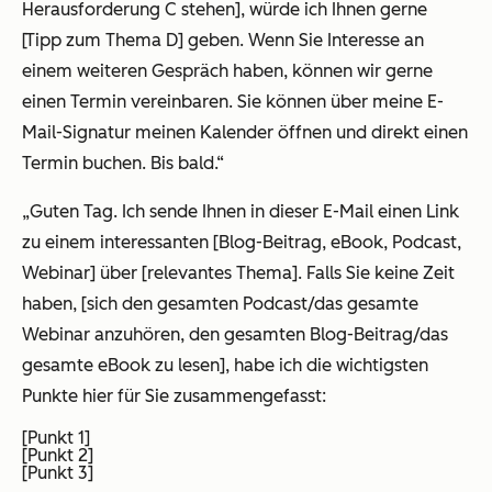
Herausforderung C stehen], würde ich Ihnen gerne
[Tipp zum Thema D] geben. Wenn Sie Interesse an
einem weiteren Gespräch haben, können wir gerne
einen Termin vereinbaren. Sie können über meine E-
Mail-Signatur meinen Kalender öffnen und direkt einen
Termin buchen. Bis bald.“
„Guten Tag. Ich sende Ihnen in dieser E-Mail einen Link
zu einem interessanten [Blog-Beitrag, eBook, Podcast,
Webinar] über [relevantes Thema]. Falls Sie keine Zeit
haben, [sich den gesamten Podcast/das gesamte
Webinar anzuhören, den gesamten Blog-Beitrag/das
gesamte eBook zu lesen], habe ich die wichtigsten
Punkte hier für Sie zusammengefasst:
[Punkt 1]
[Punkt 2]
[Punkt 3]