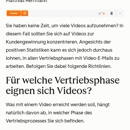
Matthias Herrmann
Sie haben keine Zeit, um viele Videos aufzunehmen? In
diesem Fall sollten Sie sich auf Videos zur
Kundengewinnung konzentrieren. Angesichts der
positiven Statistiken kann es sich jedoch durchaus
lohnen, in allen Vertriebsphasen mit Video-E-Mails zu
arbeiten. Befolgen Sie dabei folgende Richtlinien.
Für welche Vertriebsphase
eignen sich Videos?
Was mit einem Video erreicht werden soll, hängt
natürlich davon ab, in welcher Phase des
Vertriebsprozesses Sie sich befinden.