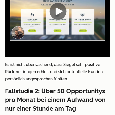
Es ist nicht überraschend, dass Siegel sehr positive
Rückmeldungen erhielt und sich potentielle Kunden
persönlich angesprochen fühlten.
Fallstudie 2: Über 50 Opportunitys
pro Monat bei einem Aufwand von
nur einer Stunde am Tag