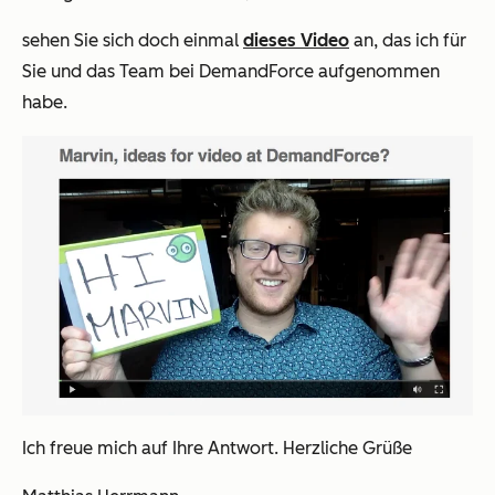
sehen Sie sich doch einmal
dieses Video
an, das ich für
Sie und das Team bei DemandForce aufgenommen
habe.
Ich freue mich auf Ihre Antwort. Herzliche Grüße