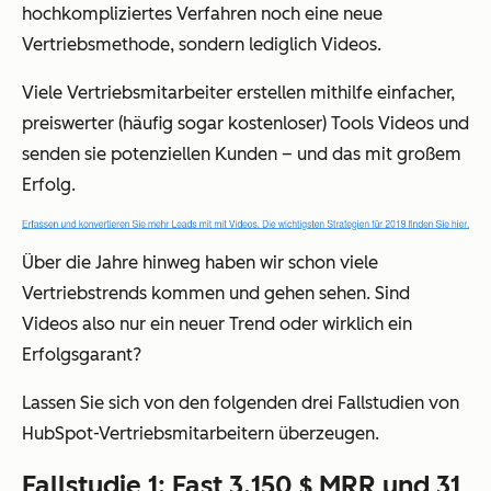
hochkompliziertes Verfahren noch eine neue
Vertriebsmethode, sondern lediglich Videos.
Viele Vertriebsmitarbeiter erstellen mithilfe einfacher,
preiswerter (häufig sogar kostenloser) Tools Videos und
senden sie potenziellen Kunden – und das mit großem
Erfolg.
Über die Jahre hinweg haben wir schon viele
Vertriebstrends kommen und gehen sehen. Sind
Videos also nur ein neuer Trend oder wirklich ein
Erfolgsgarant?
Lassen Sie sich von den folgenden drei Fallstudien von
HubSpot-Vertriebsmitarbeitern überzeugen.
Fallstudie 1: Fast 3.150 $ MRR und 31