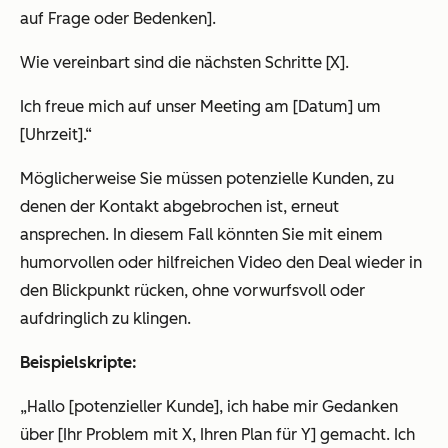
auf Frage oder Bedenken].
Wie vereinbart sind die nächsten Schritte [X].
Ich freue mich auf unser Meeting am [Datum] um
[Uhrzeit].“
Möglicherweise Sie müssen potenzielle Kunden, zu
denen der Kontakt abgebrochen ist, erneut
ansprechen. In diesem Fall könnten Sie mit einem
humorvollen oder hilfreichen Video den Deal wieder in
den Blickpunkt rücken, ohne vorwurfsvoll oder
aufdringlich zu klingen.
Beispielskripte:
„Hallo [potenzieller Kunde], ich habe mir Gedanken
über [Ihr Problem mit X, Ihren Plan für Y] gemacht. Ich