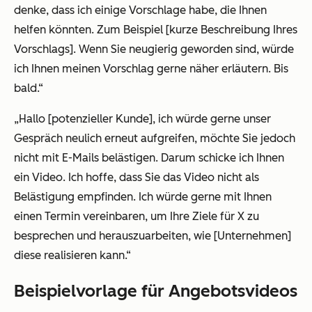
denke, dass ich einige Vorschlage habe, die Ihnen
helfen könnten. Zum Beispiel [kurze Beschreibung Ihres
Vorschlags]. Wenn Sie neugierig geworden sind, würde
ich Ihnen meinen Vorschlag gerne näher erläutern. Bis
bald.“
„Hallo [potenzieller Kunde], ich würde gerne unser
Gespräch neulich erneut aufgreifen, möchte Sie jedoch
nicht mit E-Mails belästigen. Darum schicke ich Ihnen
ein Video. Ich hoffe, dass Sie das Video nicht als
Belästigung empfinden. Ich würde gerne mit Ihnen
einen Termin vereinbaren, um Ihre Ziele für X zu
besprechen und herauszuarbeiten, wie [Unternehmen]
diese realisieren kann.“
Beispielvorlage für Angebotsvideos