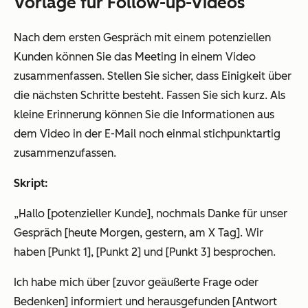
Vorlage für Follow-up-Videos
Nach dem ersten Gespräch mit einem potenziellen
Kunden können Sie das Meeting in einem Video
zusammenfassen. Stellen Sie sicher, dass Einigkeit über
die nächsten Schritte besteht. Fassen Sie sich kurz. Als
kleine Erinnerung können Sie die Informationen aus
dem Video in der E-Mail noch einmal stichpunktartig
zusammenzufassen.
Skript:
„Hallo [potenzieller Kunde], nochmals Danke für unser
Gespräch [heute Morgen, gestern, am X Tag]. Wir
haben [Punkt 1], [Punkt 2] und [Punkt 3] besprochen.
Ich habe mich über [zuvor geäußerte Frage oder
Bedenken] informiert und herausgefunden [Antwort