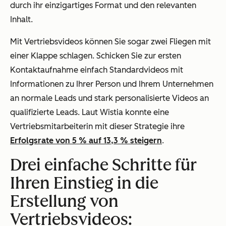
durch ihr einzigartiges Format und den relevanten
Inhalt.
Mit Vertriebsvideos können Sie sogar zwei Fliegen mit
einer Klappe schlagen. Schicken Sie zur ersten
Kontaktaufnahme einfach Standardvideos mit
Informationen zu Ihrer Person und Ihrem Unternehmen
an normale Leads und stark personalisierte Videos an
qualifizierte Leads. Laut Wistia konnte eine
Vertriebsmitarbeiterin mit dieser Strategie ihre
Erfolgsrate von 5 % auf 13,3 % steigern
.
Drei einfache Schritte für
Ihren Einstieg in die
Erstellung von
Vertriebsvideos: