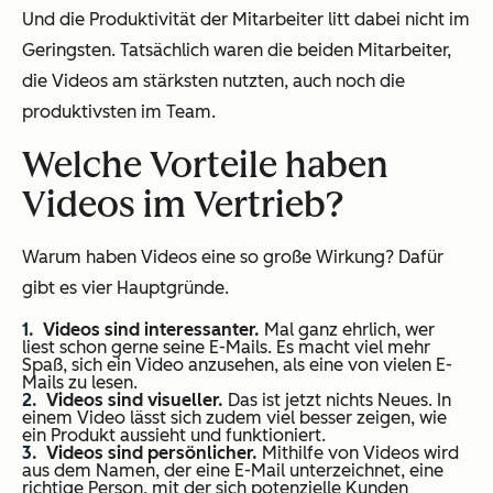
Und die Produktivität der Mitarbeiter litt dabei nicht im
Geringsten. Tatsächlich waren die beiden Mitarbeiter,
die Videos am stärksten nutzten, auch noch die
produktivsten im Team.
Welche Vorteile haben
Videos im Vertrieb?
Warum haben Videos eine so große Wirkung? Dafür
gibt es vier Hauptgründe.
Videos sind interessanter.
Mal ganz ehrlich, wer
liest schon gerne seine E-Mails. Es macht viel mehr
Spaß, sich ein Video anzusehen, als eine von vielen E-
Mails zu lesen.
Videos sind visueller.
Das ist jetzt nichts Neues. In
einem Video lässt sich zudem viel besser zeigen, wie
ein Produkt aussieht und funktioniert.
Videos sind persönlicher.
Mithilfe von Videos wird
aus dem Namen, der eine E-Mail unterzeichnet, eine
richtige Person, mit der sich potenzielle Kunden