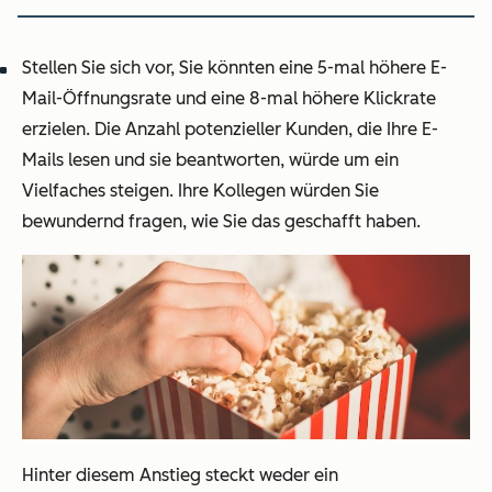
Stellen Sie sich vor, Sie könnten eine 5-mal höhere E-
Mail-Öffnungsrate und eine 8-mal höhere Klickrate
erzielen. Die Anzahl potenzieller Kunden, die Ihre E-
Mails lesen und sie beantworten, würde um ein
Vielfaches steigen. Ihre Kollegen würden Sie
bewundernd fragen, wie Sie das geschafft haben.
Hinter diesem Anstieg steckt weder ein