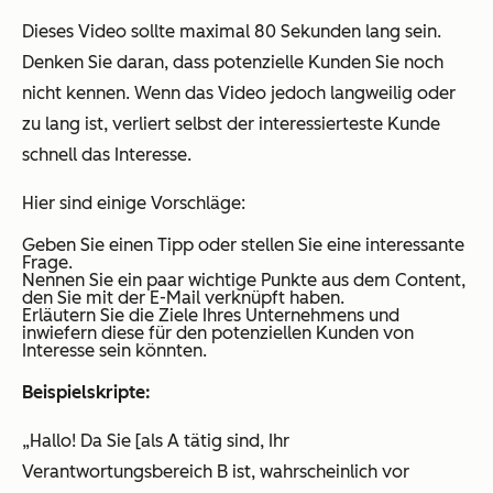
Dieses Video sollte maximal 80 Sekunden lang sein.
Denken Sie daran, dass potenzielle Kunden Sie noch
nicht kennen. Wenn das Video jedoch langweilig oder
zu lang ist, verliert selbst der interessierteste Kunde
schnell das Interesse.
Hier sind einige Vorschläge:
Geben Sie einen Tipp oder stellen Sie eine interessante
Frage.
Nennen Sie ein paar wichtige Punkte aus dem Content,
den Sie mit der E-Mail verknüpft haben.
Erläutern Sie die Ziele Ihres Unternehmens und
inwiefern diese für den potenziellen Kunden von
Interesse sein könnten.
Beispielskripte:
„Hallo! Da Sie [als A tätig sind, Ihr
Verantwortungsbereich B ist, wahrscheinlich vor