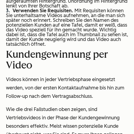
aufgeräumten Hintergrund. Unordnung im Hintergrund
lenkt von Ihrer Botschaft ab.
Verwenden Sie Requisiten.
Mit Requisiten können
Sie unterhaltsame Videos aufnehmen, an die man sich
später noch erinnert. Schreiben Sie den Namen des
potenziellen Kunden auf eine Tafel, damit er weiß, dass
das Video speziell für ihn gemacht wurde. Wichtig
dabei ist, dass die Tafel auch im Thumbnail zu sehen ist,
damit der Kunde neugierig wird und das Video auch
tatsächlich öffnet.
Kundengewinnung per
Video
Videos können in jeder Vertriebsphase eingesetzt
werden, von der ersten Kontaktaufnahme bis hin zum
Follow-up nach dem Vertragsabschluss.
Wie die drei Fallstudien oben zeigen, sind
Vertriebsvideos in der Phase der Kundengewinnung
besonders effektiv. Meist wissen potenzielle Kunde