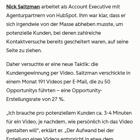
Nick Saltzman
arbeitet als Account Executive mit
Agenturpartnern von HubSpot. Ihm war klar, dass er
sich irgendwie von der Masse abheben musste, um
potenzielle Kunden, bei denen zahlreiche
Kontaktversuche bereits gescheitert waren, auf seine
Seite zu ziehen.
Daher versuchte er eine neue Taktik: die
Kundengewinnung per Video. Saltzman verschickte in
einem Monat 191 Videos per E-Mail, die zu 50
Opportunitys führten – eine Opportunity-
Erstellungsrate von 27 %.
„Ich brauche pro potenziellem Kunden ca. 3-4 Minuten
für ein Video, je nachdem, wie persönlich ich das Video
gestalten will“, erklärt er. „Der Aufwand bei der
Erstellung eines Videos entspricht in etwa dem