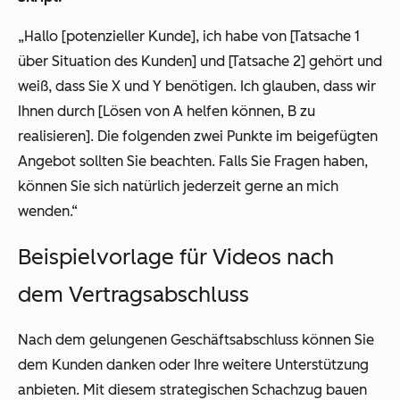
„Hallo [potenzieller Kunde], ich habe von [Tatsache 1
über Situation des Kunden] und [Tatsache 2] gehört und
weiß, dass Sie X und Y benötigen. Ich glauben, dass wir
Ihnen durch [Lösen von A helfen können, B zu
realisieren]. Die folgenden zwei Punkte im beigefügten
Angebot sollten Sie beachten. Falls Sie Fragen haben,
können Sie sich natürlich jederzeit gerne an mich
wenden.“
Beispielvorlage für Videos nach
dem Vertragsabschluss
Nach dem gelungenen Geschäftsabschluss können Sie
dem Kunden danken oder Ihre weitere Unterstützung
anbieten. Mit diesem strategischen Schachzug bauen