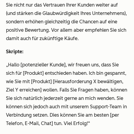
Sie nicht nur das Vertrauen Ihrer Kunden weiter auf
(und stärken die Glaubwürdigkeit Ihres Unternehmens),
sondern erhöhen gleichzeitig die Chancen auf eine
positive Bewertung. Vor allem aber empfehlen Sie sich
damit auch für zukünftige Käufe.
Skripte:
„Hallo [potenzieller Kunde], wir freuen uns, dass Sie
sich für [Produkt] entschieden haben. Ich bin gespannt,
wie Sie mit [Produkt] [Herausforderung X bewältigen,
Ziel Y erreichen] wollen. Falls Sie Fragen haben, können
Sie sich natürlich jederzeit gerne an mich wenden. Sie
können sich jedoch auch mit unserem Support-Team in
Verbindung setzen. Dies können Sie am besten [per
Telefon, E-Mail, Chat] tun. Viel Erfolg!“