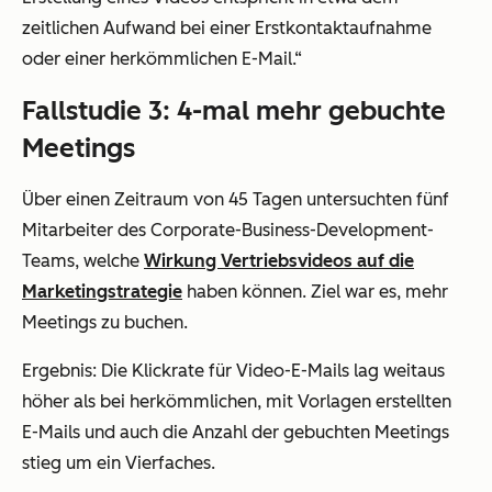
zeitlichen Aufwand bei einer Erstkontaktaufnahme
oder einer herkömmlichen E-Mail.“
Fallstudie 3: 4-mal mehr gebuchte
Meetings
Über einen Zeitraum von 45 Tagen untersuchten fünf
Mitarbeiter des Corporate-Business-Development-
Teams, welche
Wirkung Vertriebsvideos auf die
Marketingstrategie
haben können. Ziel war es, mehr
Meetings zu buchen.
Ergebnis: Die Klickrate für Video-E-Mails lag weitaus
höher als bei herkömmlichen, mit Vorlagen erstellten
E-Mails und auch die Anzahl der gebuchten Meetings
stieg um ein Vierfaches.