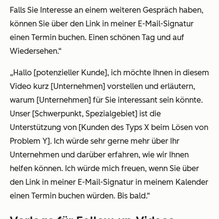
Falls Sie Interesse an einem weiteren Gespräch haben,
können Sie über den Link in meiner E-Mail-Signatur
einen Termin buchen. Einen schönen Tag und auf
Wiedersehen.“
„Hallo [potenzieller Kunde], ich möchte Ihnen in diesem
Video kurz [Unternehmen] vorstellen und erläutern,
warum [Unternehmen] für Sie interessant sein könnte.
Unser [Schwerpunkt, Spezialgebiet] ist die
Unterstützung von [Kunden des Typs X beim Lösen von
Problem Y]. Ich würde sehr gerne mehr über Ihr
Unternehmen und darüber erfahren, wie wir Ihnen
helfen können. Ich würde mich freuen, wenn Sie über
den Link in meiner E-Mail-Signatur in meinem Kalender
einen Termin buchen würden. Bis bald.“