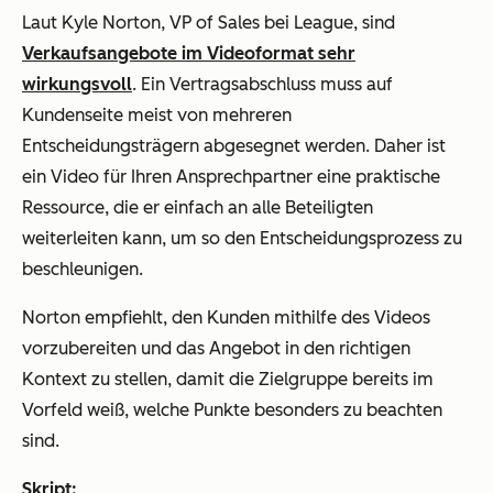
Laut Kyle Norton, VP of Sales bei League, sind
Verkaufsangebote im Videoformat sehr
wirkungsvoll
. Ein Vertragsabschluss muss auf
Kundenseite meist von mehreren
Entscheidungsträgern abgesegnet werden. Daher ist
ein Video für Ihren Ansprechpartner eine praktische
Ressource, die er einfach an alle Beteiligten
weiterleiten kann, um so den Entscheidungsprozess zu
beschleunigen.
Norton empfiehlt, den Kunden mithilfe des Videos
vorzubereiten und das Angebot in den richtigen
Kontext zu stellen, damit die Zielgruppe bereits im
Vorfeld weiß, welche Punkte besonders zu beachten
sind.
Skript: