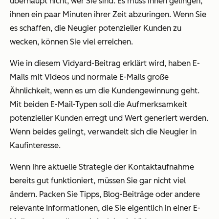
überhaupt nicht, wer Sie sind. Es muss Ihnen gelingen,
ihnen ein paar Minuten ihrer Zeit abzuringen. Wenn Sie
es schaffen, die Neugier potenzieller Kunden zu
wecken, können Sie viel erreichen.
Wie in diesem Vidyard-Beitrag erklärt wird, haben E-
Mails mit Videos und normale E-Mails große
Ähnlichkeit, wenn es um die Kundengewinnung geht.
Mit beiden E-Mail-Typen soll die Aufmerksamkeit
potenzieller Kunden erregt und Wert generiert werden.
Wenn beides gelingt, verwandelt sich die Neugier in
Kaufinteresse.
Wenn Ihre aktuelle Strategie der Kontaktaufnahme
bereits gut funktioniert, müssen Sie gar nicht viel
ändern. Packen Sie Tipps, Blog-Beiträge oder andere
relevante Informationen, die Sie eigentlich in einer E-