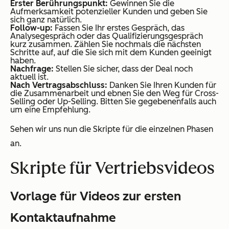
Erster Berührungspunkt:
Gewinnen Sie die
Aufmerksamkeit potenzieller Kunden und geben Sie
sich ganz natürlich.
Follow-up:
Fassen Sie Ihr erstes Gespräch, das
Analysegespräch oder das Qualifizierungsgespräch
kurz zusammen. Zählen Sie nochmals die nächsten
Schritte auf, auf die Sie sich mit dem Kunden geeinigt
haben.
Nachfrage:
Stellen Sie sicher, dass der Deal noch
aktuell ist.
Nach Vertragsabschluss:
Danken Sie Ihren Kunden für
die Zusammenarbeit und ebnen Sie den Weg für Cross-
Selling oder Up-Selling. Bitten Sie gegebenenfalls auch
um eine Empfehlung.
Sehen wir uns nun die Skripte für die einzelnen Phasen
an.
Skripte für Vertriebsvideos
Vorlage für Videos zur ersten
Kontaktaufnahme