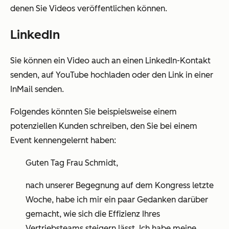
denen Sie Videos veröffentlichen können.
LinkedIn
Sie können ein Video auch an einen LinkedIn-Kontakt
senden, auf YouTube hochladen oder den Link in einer
InMail senden.
Folgendes könnten Sie beispielsweise einem
potenziellen Kunden schreiben, den Sie bei einem
Event kennengelernt haben:
Guten Tag Frau Schmidt,
nach unserer Begegnung auf dem Kongress letzte
Woche, habe ich mir ein paar Gedanken darüber
gemacht, wie sich die Effizienz Ihres
Vertriebsteams steigern lässt. Ich habe meine