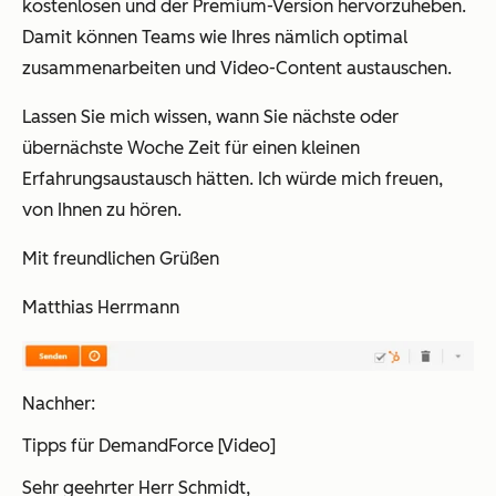
kostenlosen und der Premium-Version hervorzuheben.
Damit können Teams wie Ihres nämlich optimal
zusammenarbeiten und Video-Content austauschen.
Lassen Sie mich wissen, wann Sie nächste oder
übernächste Woche Zeit für einen kleinen
Erfahrungsaustausch hätten. Ich würde mich freuen,
von Ihnen zu hören.
Mit freundlichen Grüßen
Matthias Herrmann
Nachher:
Tipps für DemandForce [Video]
Sehr geehrter Herr Schmidt,