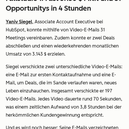
Opportunitys in 4 Stunden
Yaniv Siegel
, Associate Account Executive bei
HubSpot, konnte mithilfe von Video-E-Mails 31
Meetings vereinbaren. Zudem konnte er zwei Deals
abschließen und einen wiederkehrenden monatlichen
Umsatz von 3.143 $ erzielen.
Siegel verschickte zwei unterschiedliche Video-E-Mails:
eine E-Mail zur ersten Kontaktaufnahme und eine E-
Mail, um Deals, die im Sande verlaufen waren, neues
Leben einzuhauchen. Insgesamt verschickte er 197
Video-E-Mails. Jedes Video dauerte rund 70 Sekunden,
was einem zeitlichen Aufwand von 3,8 Stunden bei der
herkömmlichen Kundengewinnung entspricht.
Und es wird noch besser: Seine E-Mails verzeichneten