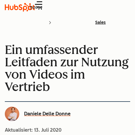
Menü
Sales
Ein umfassender
Leitfaden zur Nutzung
von Videos im
Vertrieb
Daniele Delle Donne
Aktualisiert:
13. Juli 2020