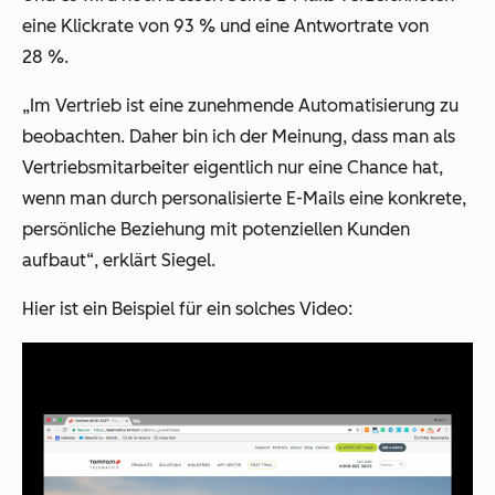
eine Klickrate von 93 % und eine Antwortrate von
28 %.
„Im Vertrieb ist eine zunehmende Automatisierung zu
beobachten. Daher bin ich der Meinung, dass man als
Vertriebsmitarbeiter eigentlich nur eine Chance hat,
wenn man durch personalisierte E-Mails eine konkrete,
persönliche Beziehung mit potenziellen Kunden
aufbaut“, erklärt Siegel.
Hier ist ein Beispiel für ein solches Video: