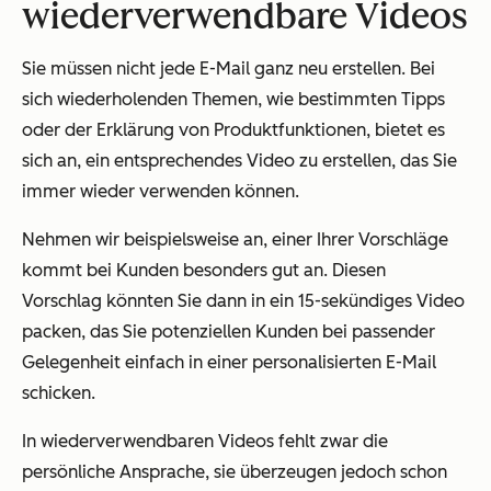
wiederverwendbare Videos
Sie müssen nicht jede E-Mail ganz neu erstellen. Bei
sich wiederholenden Themen, wie bestimmten Tipps
oder der Erklärung von Produktfunktionen, bietet es
sich an, ein entsprechendes Video zu erstellen, das Sie
immer wieder verwenden können.
Nehmen wir beispielsweise an, einer Ihrer Vorschläge
kommt bei Kunden besonders gut an. Diesen
Vorschlag könnten Sie dann in ein 15-sekündiges Video
packen, das Sie potenziellen Kunden bei passender
Gelegenheit einfach in einer personalisierten E-Mail
schicken.
In wiederverwendbaren Videos fehlt zwar die
persönliche Ansprache, sie überzeugen jedoch schon