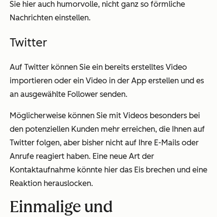
Sie hier auch humorvolle, nicht ganz so förmliche
Nachrichten einstellen.
Twitter
Auf Twitter können Sie ein bereits erstelltes Video
importieren oder ein Video in der App erstellen und es
an ausgewählte Follower senden.
Möglicherweise können Sie mit Videos besonders bei
den potenziellen Kunden mehr erreichen, die Ihnen auf
Twitter folgen, aber bisher nicht auf Ihre E-Mails oder
Anrufe reagiert haben. Eine neue Art der
Kontaktaufnahme könnte hier das Eis brechen und eine
Reaktion herauslocken.
Einmalige und