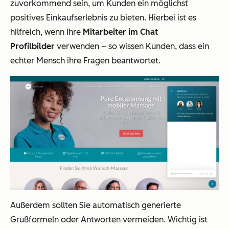
zuvorkommend sein, um Kunden ein möglichst
positives Einkaufserlebnis zu bieten. Hierbei ist es
hilfreich, wenn Ihre
Mitarbeiter im Chat
Profilbilder
verwenden – so wissen Kunden, dass ein
echter Mensch ihre Fragen beantwortet.
Außerdem sollten Sie automatisch generierte
Grußformeln oder Antworten vermeiden.
Wichtig ist