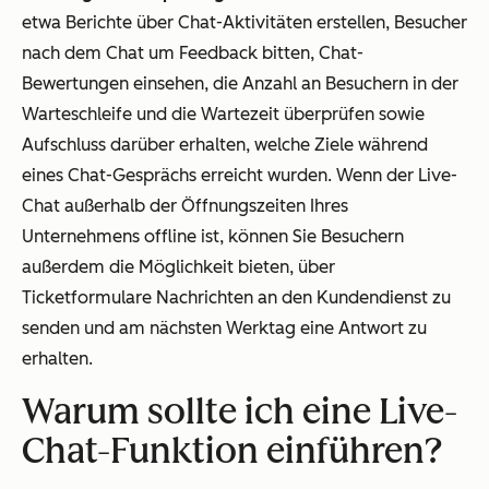
etwa Berichte über Chat-Aktivitäten erstellen, Besucher
nach dem Chat um Feedback bitten, Chat-
Bewertungen einsehen, die Anzahl an Besuchern in der
Warteschleife und die Wartezeit überprüfen sowie
Aufschluss darüber erhalten, welche Ziele während
eines Chat-Gesprächs erreicht wurden. Wenn der Live-
Chat außerhalb der Öffnungszeiten Ihres
Unternehmens offline ist, können Sie Besuchern
außerdem die Möglichkeit bieten, über
Ticketformulare Nachrichten an den Kundendienst zu
senden und am nächsten Werktag eine Antwort zu
erhalten.
Warum sollte ich eine Live-
Chat-Funktion einführen?