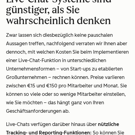
günstiger, als Sie
wahrscheinlich denken
Zwar lassen sich diesbezüglich keine pauschalen
Aussagen treffen, nachfolgend verraten wir Ihnen aber
dennoch, mit welchen Kosten Sie beim Implementieren
einer Live-Chat-Funktion in unterschiedlichen
Unternehmensformen – von Start-ups zu etablierten
Großunternehmen – rechnen können. Preise variieren
zwischen €15 und €150 pro Mitarbeiter und Monat. Sie
können so viele oder so wenige Mitarbeiter einstellen,
wie Sie möchten – das hängt ganz von Ihren
Geschäftsanforderungen ab.
Live-Chats verfügen darüber hinaus über
nützliche
Tracking- und Reporting-Funktionen:
So können Sie