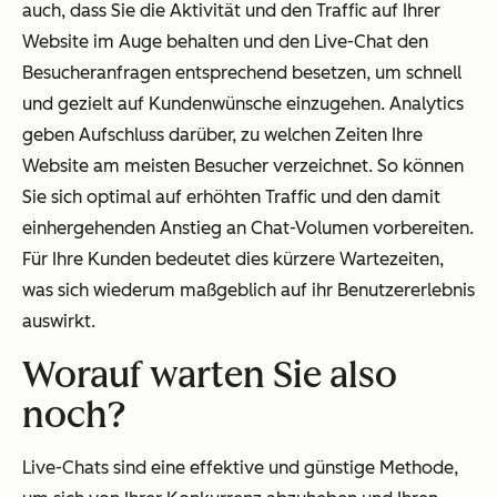
auch, dass Sie die Aktivität und den Traffic auf Ihrer
Website im Auge behalten und den Live-Chat den
Besucheranfragen entsprechend besetzen, um schnell
und gezielt auf Kundenwünsche einzugehen. Analytics
geben Aufschluss darüber, zu welchen Zeiten Ihre
Website am meisten Besucher verzeichnet. So können
Sie sich optimal auf erhöhten Traffic und den damit
einhergehenden Anstieg an Chat-Volumen vorbereiten.
Für Ihre Kunden bedeutet dies kürzere Wartezeiten,
was sich wiederum maßgeblich auf ihr Benutzererlebnis
auswirkt.
Worauf warten Sie also
noch?
Live-Chats sind eine effektive und günstige Methode,