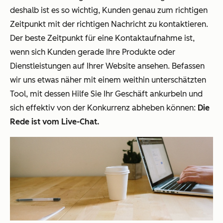
deshalb ist es so wichtig, Kunden genau zum richtigen
Zeitpunkt mit der richtigen Nachricht zu kontaktieren.
Der beste Zeitpunkt für eine Kontaktaufnahme ist,
wenn sich Kunden gerade Ihre Produkte oder
Dienstleistungen auf Ihrer Website ansehen. Befassen
wir uns etwas näher mit einem weithin unterschätzten
Tool, mit dessen Hilfe Sie Ihr Geschäft ankurbeln und
sich effektiv von der Konkurrenz abheben können:
Die
Rede ist vom Live-Chat.