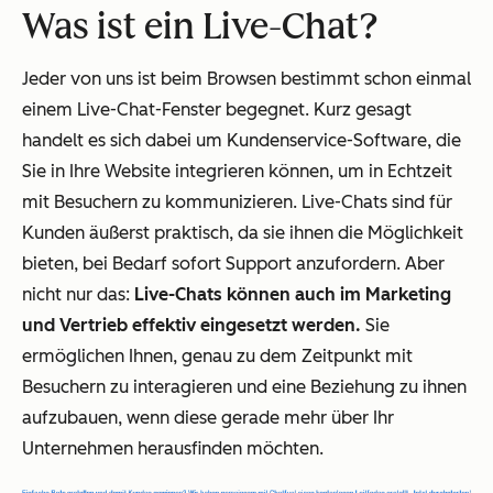
Was ist ein Live-Chat?
Jeder von uns ist beim Browsen bestimmt schon einmal
einem Live-Chat-Fenster begegnet. Kurz gesagt
handelt es sich dabei um Kundenservice-Software, die
Sie in Ihre Website integrieren können, um in Echtzeit
mit Besuchern zu kommunizieren. Live-Chats sind für
Kunden äußerst praktisch, da sie ihnen die Möglichkeit
bieten, bei Bedarf sofort Support anzufordern. Aber
nicht nur das:
Live-Chats können auch im Marketing
und Vertrieb effektiv eingesetzt werden.
Sie
ermöglichen Ihnen, genau zu dem Zeitpunkt mit
Besuchern zu interagieren und eine Beziehung zu ihnen
aufzubauen, wenn diese gerade mehr über Ihr
Unternehmen herausfinden möchten.