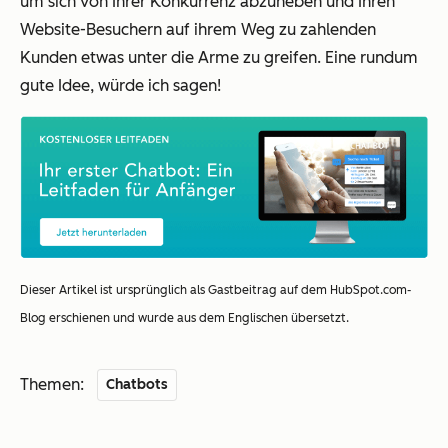
um sich von Ihrer Konkurrenz abzuheben und Ihren
Website-Besuchern auf ihrem Weg zu zahlenden
Kunden etwas unter die Arme zu greifen. Eine rundum
gute Idee, würde ich sagen!
Dieser Artikel ist ursprünglich als Gastbeitrag auf dem HubSpot.com-
Blog erschienen und wurde aus dem Englischen übersetzt.
Themen:
Chatbots