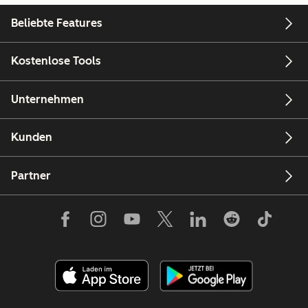
Beliebte Features
Kostenlose Tools
Unternehmen
Kunden
Partner