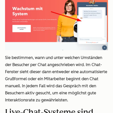
Sie bestimmen, wann und unter welchen Umständen
der Besucher per Chat angeschrieben wird. Im Chat-
Fenster sieht dieser dann entweder eine automatisierte
Grußformel oder ein Mitarbeiter beginnt den Chat
manuell. In jedem Fall wird das Gespräch mit den
Besuchern aktiv gesucht, um eine möglichst gute
Interaktionsrate zu gewährleisten.
L
ive-Chat-Systeme sind