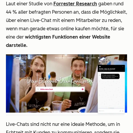
Laut einer Studie von
Forrester Research
gaben rund
44 % aller befragten Personen an, dass die Möglichkeit,
über einen Live-Chat mit einem Mitarbeiter zu reden,
wenn man gerade etwas online kaufen möchte, für sie
eine der
wichtigsten Funktionen einer Website
darstelle.
Live-Chats sind nicht nur eine ideale Methode, um in
Echtzeit mit Kunden zu kommunizieren, sondern sie