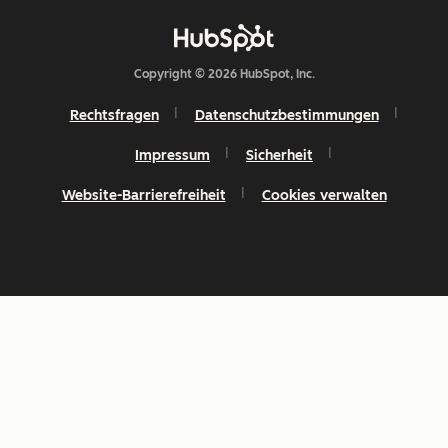
Copyright © 2026 HubSpot, Inc.
Rechtsfragen
Datenschutzbestimmungen
Impressum
Sicherheit
Website-Barrierefreiheit
Cookies verwalten