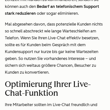
können auch den
Bedarf an telefonischem Support
stark reduzieren
oder sogar eliminieren.
Mal abgesehen davon, dass potenzielle Kunden nichts
so schnell abschreckt wie lange Warteschleifen am
Telefon. Wenn Sie Ihren Live-Chat effektiv besetzen,
sollte es für Kunden beim Gespräch mit dem
Kundensupport nur kurze bis gar keine Wartezeiten
geben. So nutzen Sie vorhandenes Interesse – und
sichern sich weitaus größere Chancen, Besucher zu
Kunden zu konvertieren.
Optimierung Ihrer Live-
Chat-Funktion
Ihre Mitarbeiter sollten im Live-Chat freundlich und