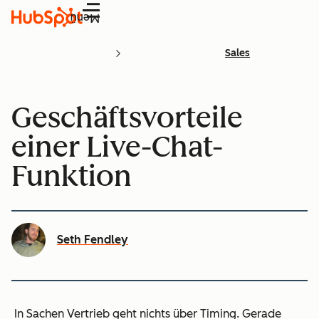
Menü
Sales
Geschäftsvorteile
einer Live-Chat-
Funktion
Seth Fendley
In Sachen Vertrieb geht nichts über Timing. Gerade