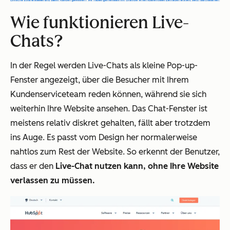
Wie funktionieren Live-
Chats?
In der Regel werden Live-Chats als kleine Pop-up-
Fenster angezeigt, über die Besucher mit Ihrem
Kundenserviceteam reden können, während sie sich
weiterhin Ihre Website ansehen. Das Chat-Fenster ist
meistens relativ diskret gehalten, fällt aber trotzdem
ins Auge. Es passt vom Design her normalerweise
nahtlos zum Rest der Website. So erkennt der Benutzer,
dass er den
Live-Chat nutzen kann, ohne Ihre Website
verlassen zu müssen.