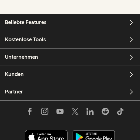
Beliebte Features
Kostenlose Tools
Unternehmen
Kunden
Partner