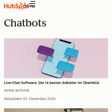
Menü
Chatbots
Live-Chat-Software: Die 16 besten Anbieter im Überblick
Janina Jechorek
Aktualisiert
03. Dezember 2024