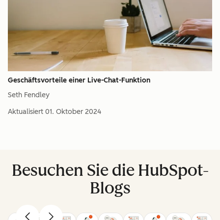
Geschäftsvorteile einer Live-Chat-Funktion
Seth Fendley
Aktualisiert
01. Oktober 2024
Besuchen Sie die HubSpot-
Blogs