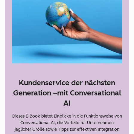
Kundenservice der nächsten
Generation –mit Conversational
AI
Dieses E-Book bietet Einblicke in die Funktionsweise von
Conversational AI, die Vorteile für Unternehmen
jeglicher Größe sowie Tipps zur effektiven Integration