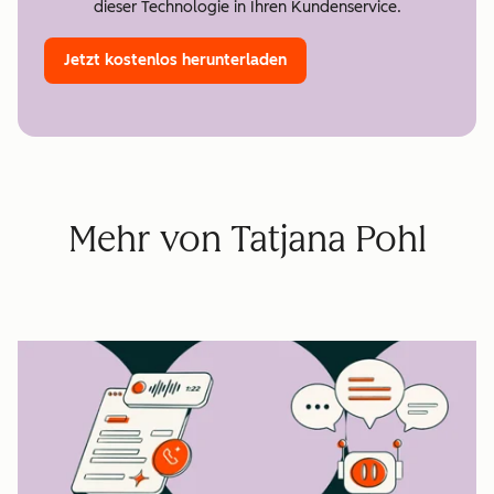
dieser Technologie in Ihren Kundenservice.
Jetzt kostenlos herunterladen
Mehr von Tatjana Pohl