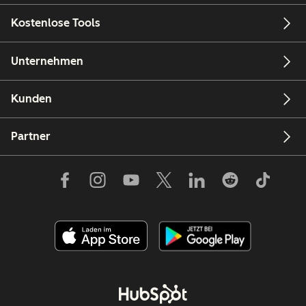
Kostenlose Tools
Unternehmen
Kunden
Partner