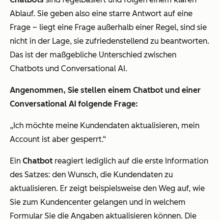
Ablauf. Sie geben also eine starre Antwort auf eine
Frage – liegt eine Frage außerhalb einer Regel, sind sie
nicht in der Lage, sie zufriedenstellend zu beantworten.
Das ist der maßgebliche Unterschied zwischen
Chatbots und Conversational AI.
Angenommen, Sie stellen einem Chatbot und einer
Conversational AI folgende Frage:
„Ich möchte meine Kundendaten aktualisieren, mein
Account ist aber gesperrt.“
Ein
Chatbot
reagiert lediglich auf die erste Information
des Satzes: den Wunsch, die Kundendaten zu
aktualisieren. Er zeigt beispielsweise den Weg auf, wie
Sie zum Kundencenter gelangen und in welchem
Formular Sie die Angaben aktualisieren können. Die