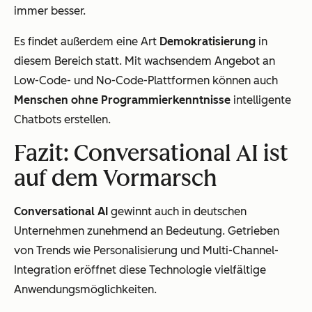
immer besser.
Es findet außerdem eine Art
Demokratisierung
in
diesem Bereich statt. Mit wachsendem Angebot an
Low-Code- und No-Code-Plattformen können auch
Menschen ohne Programmierkenntnisse
intelligente
Chatbots erstellen.
Fazit: Conversational AI ist
auf dem Vormarsch
Conversational AI
gewinnt auch in deutschen
Unternehmen zunehmend an Bedeutung. Getrieben
von Trends wie Personalisierung und Multi-Channel-
Integration eröffnet diese Technologie vielfältige
Anwendungsmöglichkeiten.