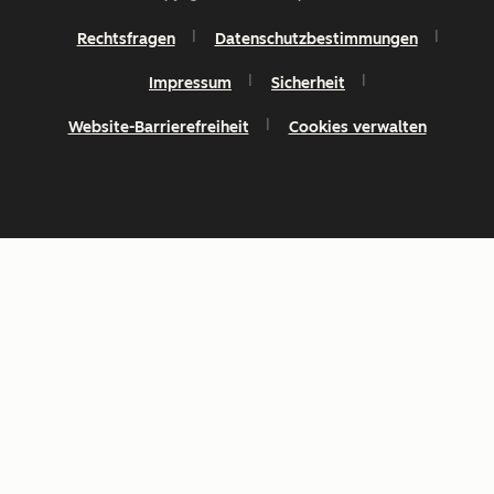
Rechtsfragen
Datenschutzbestimmungen
Impressum
Sicherheit
Website-Barrierefreiheit
Cookies verwalten