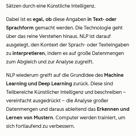
Sätzen durch eine Künstliche Intelligenz.
Dabei ist es
egal, ob
diese Angaben
in Text- oder
Sprachform
gemacht werden. Die Technologie geht
über das reine Verstehen hinaus. NLP ist darauf
ausgelegt, den Kontext der Sprach- oder Texteingaben
zu
interpretieren
, indem es auf große Datenmengen
zum Abgleich und zur Analyse zugreift.
NLP wiederum greift auf die Grundidee des
Machine
Learning und Deep Learning
zurück. Diese sind
Teilbereiche Künstlicher Intelligenz und beschreiben –
vereinfacht ausgedrückt – die Analyse großer
Datenmengen und daraus ableitend das
Erkennen und
Lernen von Mustern
. Computer werden trainiert, um
sich fortlaufend zu verbessern.