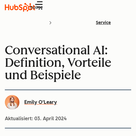
Menü
Service
Conversational AI:
Definition, Vorteile
und Beispiele
Emily O'Leary
Aktualisiert:
03. April 2024