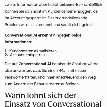
zweite Information aber bleibt
unbemerkt
– schließlich
können Sie sich nicht im Kundencenter einloggen, da
Ihr Account gesperrt ist. Das zugrundeliegende
Problem wird nicht erkannt und somit nicht gelöst.
Conversational AI erkennt hingegen beide
Informationen
:
Kundendaten aktualisieren
Account entsperren
Der auf
Conversational AI
beruhende Chatbot würde
also antworten, dass Sie eine E-Mail mit neuem
Passwort erhalten, und Ihnen anschließend den Weg
zum Ändern der Benutzerdaten aufzeigen.
Wann lohnt sich der
Einsatz von Conversational