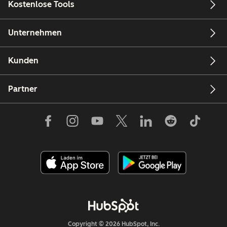
Kostenlose Tools
Unternehmen
Kunden
Partner
Copyright © 2026 HubSpot, Inc.