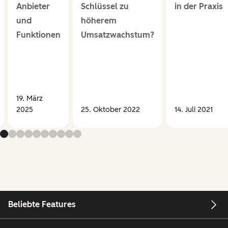
Anbieter
Schlüssel zu
in der Praxis
und
höherem
Funktionen
Umsatzwachstum?
19. März
2025
25. Oktober 2022
14. Juli 2021
Beliebte Features