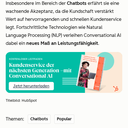
Insbesondere im Bereich der
Chatbots
erfährt sie eine
wachsende Akzeptanz, da die Kundschaft verstärkt
Wert auf hervorragenden und schnellen Kundenservice
legt. Fortschrittliche Technologien wie Natural
Language Processing (NLP) verleihen Conversational AI
dabei ein
neues Maß an Leistungsfähigkeit
.
Titelbild: HubSpot
Themen:
Chatbots
Popular