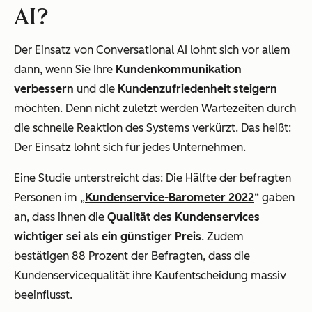
AI?
Der Einsatz von Conversational AI lohnt sich vor allem
dann, wenn Sie Ihre
Kundenkommunikation
verbessern
und die
Kundenzufriedenheit steigern
möchten. Denn nicht zuletzt werden Wartezeiten durch
die schnelle Reaktion des Systems verkürzt. Das heißt:
Der Einsatz lohnt sich für jedes Unternehmen.
Eine Studie unterstreicht das: Die Hälfte der befragten
Personen im „
Kundenservice-Barometer 2022
“ gaben
an, dass ihnen die
Qualität des Kundenservices
wichtiger sei als ein günstiger Preis
. Zudem
bestätigen 88 Prozent der Befragten, dass die
Kundenservicequalität ihre Kaufentscheidung massiv
beeinflusst.