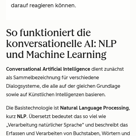
darauf reagieren können.
So funktioniert die
konversationelle AI: NLP
und Machine Learning
Conversational Artificial Intelligence
dient zunächst
als Sammelbezeichnung für verschiedene
Dialogsysteme, die alle auf der gleichen Grundlage
sowie auf Künstlichen Intelligenzen basieren.
Die Basistechnologie ist
Natural Language Processing
,
kurz
NLP
. Übersetzt bedeutet das so viel wie
„Verarbeitung natürlicher Sprache“ und beschreibt das
Erfassen und Verarbeiten von Buchstaben, Wörtern und