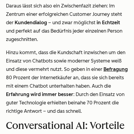
Daraus lässt sich also ein Zwischenfazit ziehen: Im
Zentrum einer erfolgreichen Customer Journey steht
der
Kundendialog
– und zwar möglichst
in Echtzeit
und perfekt auf das Bedürfnis jeder einzelnen Person
zugeschnitten.
Hinzu kommt, dass die Kundschaft inzwischen um den
Einsatz von Chatbots sowie moderner Systeme weiß
und diese vermehrt nutzt. So geben in einer
Befragung
80 Prozent der Internetkäufer an, dass sie sich bereits
mit einem Chatbot unterhalten haben. Auch die
Erfahrung wird immer besser
: Durch den Einsatz von
guter Technologie erhielten beinahe 70 Prozent die
richtige Antwort – und das schnell.
Conversational AI: Vorteile