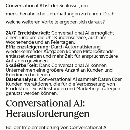
Conversational AI ist der Schlüssel, um
menschenähnliche Unterhaltungen zu führen. Doch
welche weiteren Vorteile ergeben sich daraus?
24/7-Erreichbarkeit:
Conversational AI ermöglicht
einen rund um die Uhr Kundenservice, auch am
Wochenende und an Feiertagen.
Effizienzsteigerung:
Durch Automatisierung
wiederkehrender Aufgaben können Mitarbeitende
entlastet werden und mehr Zeit für anspruchsvollere
Anfragen gewinnen.
Skalierbarkeit:
Dank Conversational AI können
Unternehmen eine größere Anzahl an Kunden und
Kundinnen bedienen.
Datenanalyse:
Conversational AI sammelt Daten über
Kundeninteraktionen, die für die Verbesserung von
Produkten, Dienstleistungen und Marketingstrategien
genutzt werden können.
Conversational AI:
Herausforderungen
Bei der Implementierung von Conversational AI