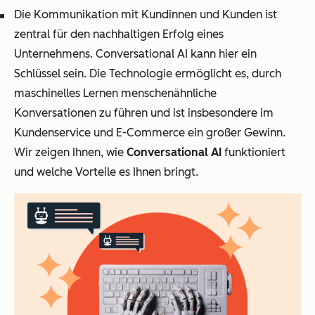
Die Kommunikation mit Kundinnen und Kunden ist
zentral für den nachhaltigen Erfolg eines
Unternehmens. Conversational AI kann hier ein
Schlüssel sein. Die Technologie ermöglicht es, durch
maschinelles Lernen menschenähnliche
Konversationen zu führen und ist insbesondere im
Kundenservice und E-Commerce ein großer Gewinn.
Wir zeigen Ihnen, wie
Conversational AI
funktioniert
und welche Vorteile es Ihnen bringt.