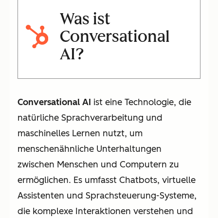
Was ist
Conversational
AI?
Conversational AI
ist eine Technologie, die
natürliche Sprachverarbeitung und
maschinelles Lernen nutzt, um
menschenähnliche Unterhaltungen
zwischen Menschen und Computern zu
ermöglichen. Es umfasst Chatbots, virtuelle
Assistenten und Sprachsteuerung-Systeme,
die komplexe Interaktionen verstehen und