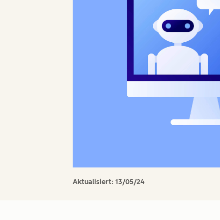
Aktualisiert:
13/05/24