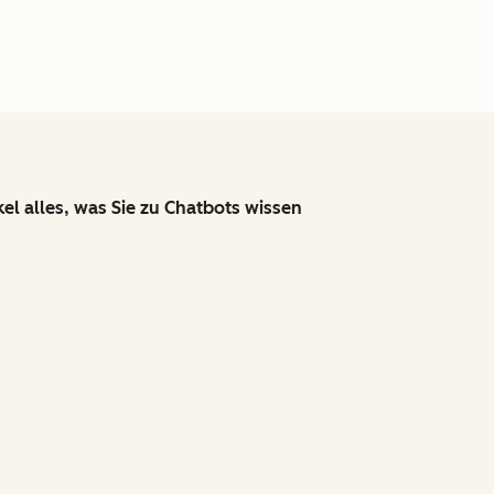
kel alles, was Sie zu Chatbots wissen