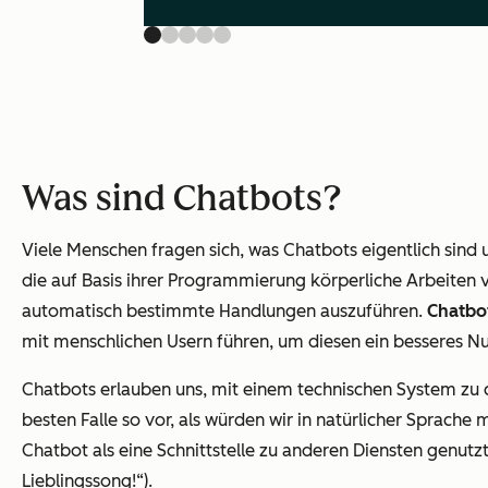
Was sind Chatbots?
Viele Menschen fragen sich, was Chatbots eigentlich sind
die auf Basis ihrer Programmierung körperliche Arbeiten 
automatisch bestimmte Handlungen auszuführen.
Chatbo
mit menschlichen Usern führen, um diesen ein besseres Nu
Chatbots erlauben uns, mit einem technischen System zu 
besten Falle so vor, als würden wir in natürlicher Sprac
Chatbot als eine Schnittstelle zu anderen Diensten genutz
Lieblingssong!“).