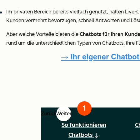
Im privaten Bereich bereits vielfach genutzt, halten Liv
Kunden vermehrt bevorzugen, schnell Antworten und Lösun
Aber welche Vorteile bieten die
Chatbots für Ihren Kund
rund um die unterschiedlichen Typen von Chatbots, ihre F
Zurück
Weiter
So funktionieren
C
Chatbots