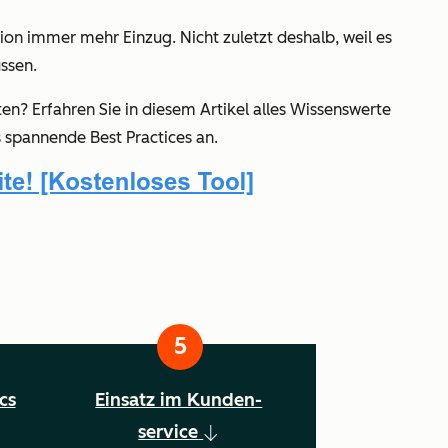
on immer mehr Einzug. Nicht zuletzt deshalb, weil es
ssen.
n? Erfahren Sie in diesem Artikel alles Wissenswerte
 spannende Best Practices an.
cs
Einsatz im Kunden-
service