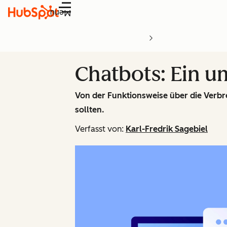
Menü
Chatbots: Ein u
Von der Funktionsweise über die Verbrei
sollten.
Verfasst von:
Karl-Fredrik Sagebiel