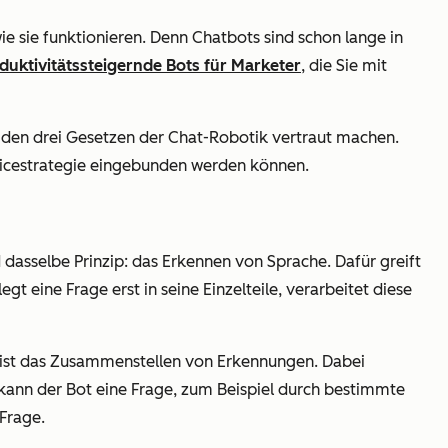
ie sie funktionieren. Denn Chatbots sind schon lange in
duktivitätssteigernde Bots für Marketer
, die Sie mit
t den drei Gesetzen der Chat-Robotik vertraut machen.
ervicestrategie eingebunden werden können.
 dasselbe Prinzip: das Erkennen von Sprache. Dafür greift
eine Frage erst in seine Einzelteile, verarbeitet diese
s ist das Zusammenstellen von Erkennungen. Dabei
kann der Bot eine Frage, zum Beispiel durch bestimmte
Frage.