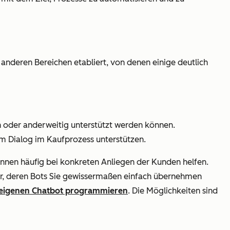
anderen Bereichen etabliert, von denen einige deutlich
 oder anderweitig unterstützt werden können.
em Dialog im Kaufprozess unterstützen.
nnen häufig bei konkreten Anliegen der Kunden helfen.
ter, deren Bots Sie gewissermaßen einfach übernehmen
eigenen Chatbot programmieren
. Die Möglichkeiten sind