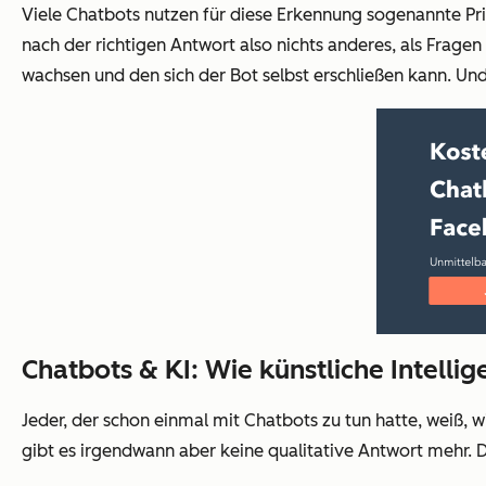
Viele Chatbots nutzen für diese Erkennung sogenannte Pr
nach der richtigen Antwort also nichts anderes, als Fragen
wachsen und den sich der Bot selbst erschließen kann. Und
Chatbots & KI: Wie künstliche Intelli
Jeder, der schon einmal mit Chatbots zu tun hatte, weiß, w
gibt es irgendwann aber keine qualitative Antwort mehr.