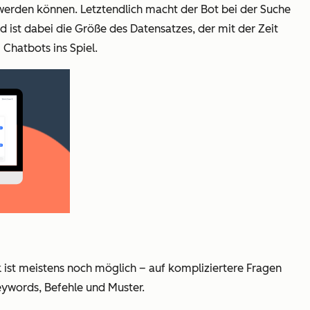
werden können. Letztendlich macht der Bot bei der Suche
d ist dabei die Größe des Datensatzes, der mit der Zeit
Chatbots ins Spiel.
lk ist meistens noch möglich – auf kompliziertere Fragen
eywords, Befehle und Muster.