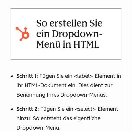
So erstellen Sie
ein Dropdown-
Menü in HTML
Schritt 1
: Fügen Sie ein <label>-Element in
Ihr HTML-Dokument ein. Dies dient zur
Benennung Ihres Dropdown-Menüs.
Schritt 2
: Fügen Sie ein <select>-Element
hinzu. So entsteht das eigentliche
Dropdown-Menü.