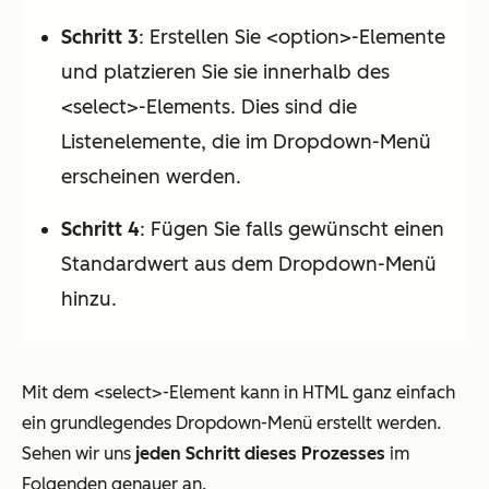
Schritt 3
: Erstellen Sie <option>-Elemente
und platzieren Sie sie innerhalb des
<select>-Elements. Dies sind die
Listenelemente, die im Dropdown-Menü
erscheinen werden.
Schritt 4
: Fügen Sie falls gewünscht einen
Standardwert aus dem Dropdown-Menü
hinzu.
Mit dem <select>-Element kann in HTML ganz einfach
ein grundlegendes Dropdown-Menü erstellt werden.
Sehen wir uns
jeden Schritt dieses Prozesses
im
Folgenden genauer an.