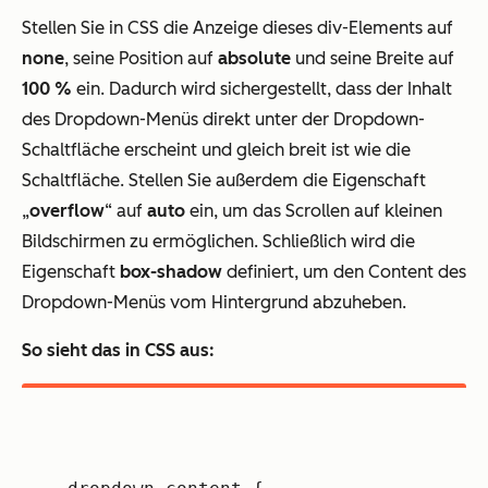
Stellen Sie in CSS die Anzeige dieses div-Elements auf
none
, seine Position auf
absolute
und seine Breite auf
100 %
ein. Dadurch wird sichergestellt, dass der Inhalt
des Dropdown-Menüs direkt unter der Dropdown-
Schaltfläche erscheint und gleich breit ist wie die
Schaltfläche. Stellen Sie außerdem die Eigenschaft
„
overflow
“ auf
auto
ein, um das Scrollen auf kleinen
Bildschirmen zu ermöglichen. Schließlich wird die
Eigenschaft
box-shadow
definiert, um den Content des
Dropdown-Menüs vom Hintergrund abzuheben.
So sieht das in CSS aus: