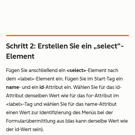
Schritt 2: Erstellen Sie ein „select“-
Element
Fügen Sie anschließend ein
<select>
-Element nach
dem <label>-Element ein. Fügen Sie im Start-Tag ein
name
- und ein
id
-Attribut ein. Wählen Sie für das id-
Attribut denselben Wert wie für das for-Attribut im
<label>-Tag und wählen Sie für das name-Attribut
einen Wert zur Identifizierung des Menüs bei der
Formularübermittlung aus (das kann derselbe Wert wie
der id-Wert sein).