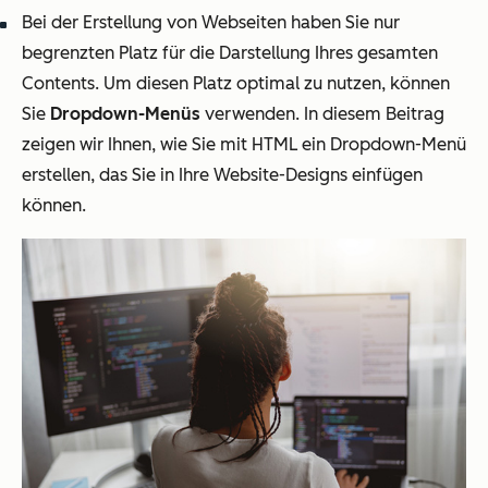
Bei der Erstellung von Webseiten haben Sie nur
begrenzten Platz für die Darstellung Ihres gesamten
Contents. Um diesen Platz optimal zu nutzen, können
Sie
Dropdown-Menüs
verwenden. In diesem Beitrag
zeigen wir Ihnen, wie Sie mit HTML ein Dropdown-Menü
erstellen, das Sie in Ihre Website-Designs einfügen
können.