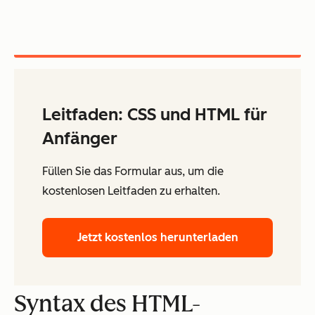
Leitfaden: CSS und HTML für
Anfänger
Füllen Sie das Formular aus, um die
kostenlosen Leitfaden zu erhalten.
Jetzt kostenlos herunterladen
Syntax des HTML-