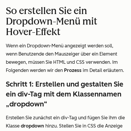
So erstellen Sie ein
Dropdown-Menü mit
Hover-Effekt
Wenn ein Dropdown-Menü angezeigt werden soll,
wenn Benutzende den Mauszeiger über ein Element
bewegen, müssen Sie HTML und CSS verwenden. Im
Folgenden werden wir den
Prozess
im Detail erläutern.
Schritt 1: Erstellen und gestalten Sie
ein div-Tag mit dem Klassennamen
„dropdown“
Erstellen Sie zunächst ein div-Tag und fügen Sie ihm die
Klasse
dropdown
hinzu. Stellen Sie in CSS die Anzeige