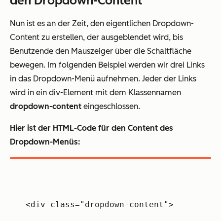
den Dropdown-Content
Nun ist es an der Zeit, den eigentlichen Dropdown-
Content zu erstellen, der ausgeblendet wird, bis
Benutzende den Mauszeiger über die Schaltfläche
bewegen. Im folgenden Beispiel werden wir drei Links
in das Dropdown-Menü aufnehmen. Jeder der Links
wird in ein div-Element mit dem Klassennamen
dropdown-content
eingeschlossen.
Hier ist der HTML-Code für den Content des
Dropdown-Menüs:
<div class="dropdown-content">