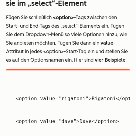
sie im „select“-Element
Fügen Sie schließlich
<option>
-Tags zwischen den
Start- und End-Tags des „select“-Elements ein. Fügen
Sie dem Dropdown-Menü so viele Optionen hinzu, wie
Sie anbieten möchten. Fügen Sie dann ein
value
-
Attribut in jedes <option>-Start-Tag ein und stellen Sie
es auf den Optionsnamen ein. Hier sind
vier Beispiele
:
<option value="rigatoni">Rigatoni</opti
<option value="dave">Dave</option>