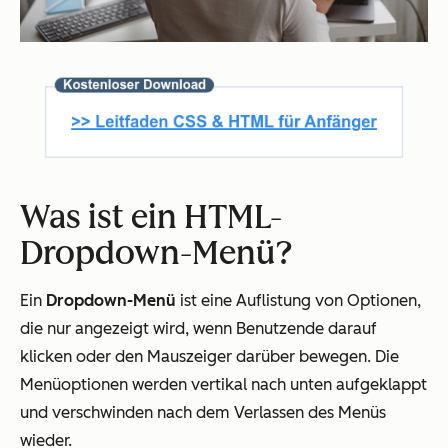
Was ist ein HTML-
Dropdown-Menü?
Ein
Dropdown-Menü
ist eine Auflistung von Optionen,
die nur angezeigt wird, wenn Benutzende darauf
klicken oder den Mauszeiger darüber bewegen. Die
Menüoptionen werden vertikal nach unten aufgeklappt
und verschwinden nach dem Verlassen des Menüs
wieder.