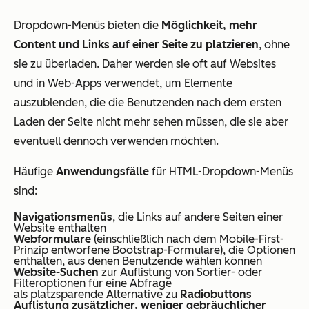
Dropdown-Menüs bieten die
Möglichkeit, mehr
Content und Links auf einer Seite zu platzieren
, ohne
sie zu überladen. Daher werden sie oft auf Websites
und in Web-Apps verwendet, um Elemente
auszublenden, die die Benutzenden nach dem ersten
Laden der Seite nicht mehr sehen müssen, die sie aber
eventuell dennoch verwenden möchten.
Häufige
Anwendungsfälle
für HTML-Dropdown-Menüs
sind:
Navigationsmenüs
, die Links auf andere Seiten einer
Website enthalten
Webformulare
(einschließlich nach dem Mobile-First-
Prinzip entworfene Bootstrap-Formulare), die Optionen
enthalten, aus denen Benutzende wählen können
Website-Suchen
zur Auflistung von Sortier- oder
Filteroptionen für eine Abfrage
als platzsparende Alternative zu
Radiobuttons
Auflistung zusätzlicher, weniger gebräuchlicher