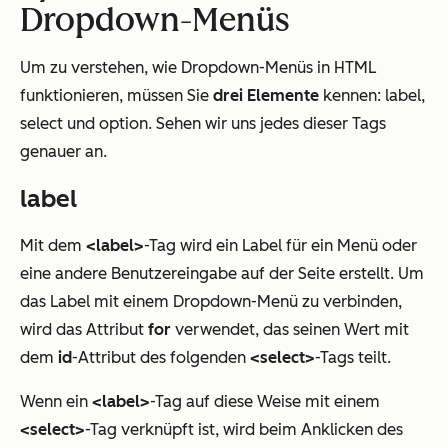
Dropdown-Menüs
Um zu verstehen, wie Dropdown-Menüs in HTML
funktionieren, müssen Sie
drei Elemente
kennen: label,
select und option. Sehen wir uns jedes dieser Tags
genauer an.
label
Mit dem
<label>
-Tag wird ein Label für ein Menü oder
eine andere Benutzereingabe auf der Seite erstellt. Um
das Label mit einem Dropdown-Menü zu verbinden,
wird das Attribut
for
verwendet, das seinen Wert mit
dem
id
-Attribut des folgenden
<select>
-Tags teilt.
Wenn ein
<label>
-Tag auf diese Weise mit einem
<select>
-Tag verknüpft ist, wird beim Anklicken des