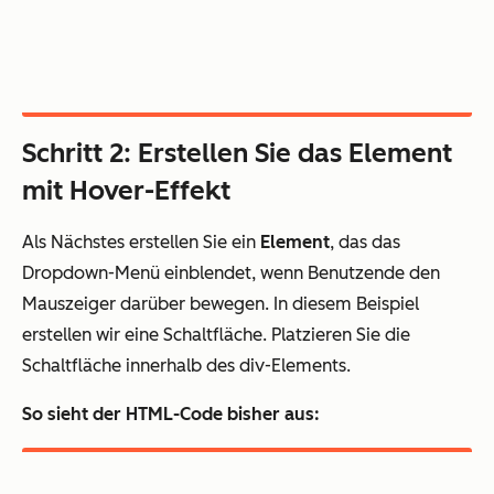
Schritt 2: Erstellen Sie das Element
mit Hover-Effekt
Als Nächstes erstellen Sie ein
Element
, das das
Dropdown-Menü einblendet, wenn Benutzende den
Mauszeiger darüber bewegen. In diesem Beispiel
erstellen wir eine Schaltfläche. Platzieren Sie die
Schaltfläche innerhalb des div-Elements.
So sieht der HTML-Code bisher aus: