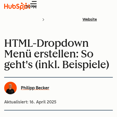
Menü
Website
HTML-Dropdown
Menü erstellen: So
geht's (inkl. Beispiele)
Philipp Becker
Aktualisiert:
16. April 2025