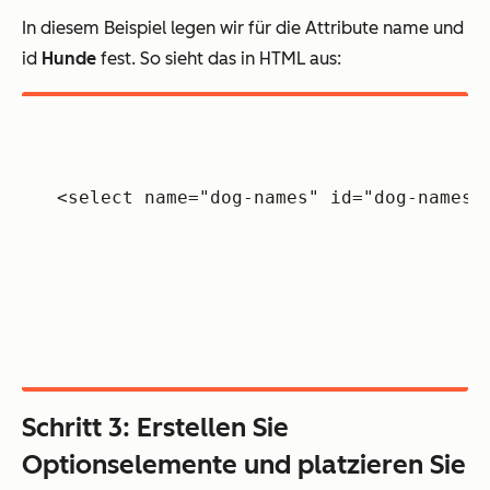
In diesem Beispiel legen wir für die Attribute name und
id
Hunde
fest. So sieht das in HTML aus:
<select name="dog-names" id="dog-names"
Schritt 3: Erstellen Sie
Optionselemente und platzieren Sie