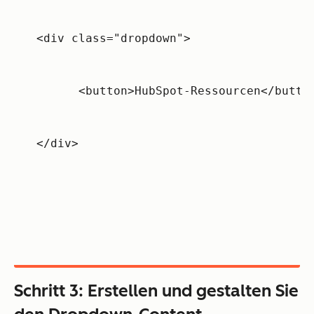
<div class="dropdown">
      <button>HubSpot-Ressourcen</butto
</div>
Schritt 3: Erstellen und gestalten Sie