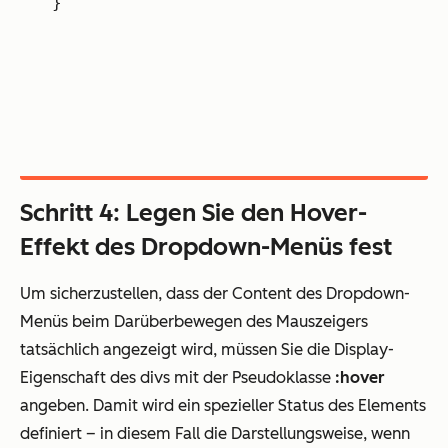
}
Schritt 4: Legen Sie den Hover-
Effekt des Dropdown-Menüs fest
Um sicherzustellen, dass der Content des Dropdown-
Menüs beim Darüberbewegen des Mauszeigers
tatsächlich angezeigt wird, müssen Sie die Display-
Eigenschaft des divs mit der Pseudoklasse
:hover
angeben. Damit wird ein spezieller Status des Elements
definiert – in diesem Fall die Darstellungsweise, wenn