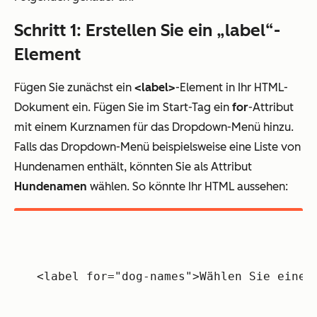
Schritt 1: Erstellen Sie ein „label“-
Element
Fügen Sie zunächst ein
<label>
-Element in Ihr HTML-
Dokument ein. Fügen Sie im Start-Tag ein
for
-Attribut
mit einem Kurznamen für das Dropdown-Menü hinzu.
Falls das Dropdown-Menü beispielsweise eine Liste von
Hundenamen enthält, könnten Sie als Attribut
Hundenamen
wählen. So könnte Ihr HTML aussehen:
<label for="dog-names">Wählen Sie einen