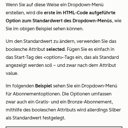
Wenn Sie auf diese Weise ein Dropdown-Menü
erstellen, wird die
erste im HTML-Code aufgeführte
Option zum Standardwert des Dropdown-Menüs
, wie
Sie im obigen Beispiel sehen können.
Um den Standardwert zu ändern, verwenden Sie das
boolesche Attribut
selected
. Fügen Sie es einfach in
das Start-Tag des <option>-Tags ein, das als Standard
angezeigt werden soll – und zwar nach dem Attribut
value.
Im folgenden
Beispiel
sehen Sie ein Dropdown-Menü
für Abonnementoptionen. Die Optionen umfassen
zwar auch ein Gratis- und ein Bronze-Abonnement,
mithilfe des booleschen Attributs wird allerdings Silber
als Standardwert festgelegt.