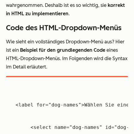
wahrgenommen. Deshalb ist es so wichtig, sie
korrekt
in HTML zu implementieren
.
Code des HTML-Dropdown-Menüs
Wie sieht ein vollständiges Dropdown-Menü aus? Hier
ist ein
Beispiel für den grundlegenden Code
eines
HTML-Dropdown-Menüs. Im Folgenden wird die Syntax
im Detail erläutert.
<label for="dog-names">Wählen Sie einen
     <select name="dog-names" id="dog-n