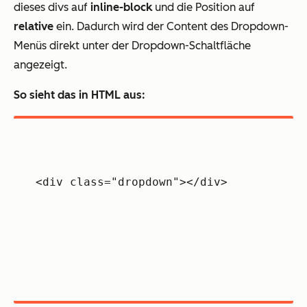
dieses divs auf
inline-block
und die Position auf
relative
ein. Dadurch wird der Content des Dropdown-
Menüs direkt unter der Dropdown-Schaltfläche
angezeigt.
So sieht das in HTML aus:
<div class="dropdown"></div>