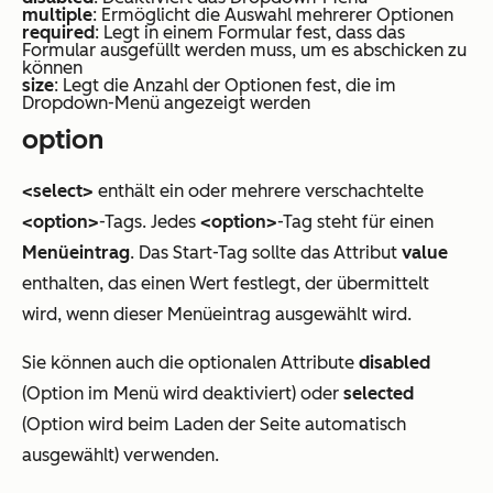
multiple
: Ermöglicht die Auswahl mehrerer Optionen
required
: Legt in einem Formular fest, dass das
Formular ausgefüllt werden muss, um es abschicken zu
können
size
: Legt die Anzahl der Optionen fest, die im
Dropdown-Menü angezeigt werden
option
<select>
enthält ein oder mehrere verschachtelte
<option>
-Tags. Jedes
<option>
-Tag steht für einen
Menüeintrag
. Das Start-Tag sollte das Attribut
value
enthalten, das einen Wert festlegt, der übermittelt
wird, wenn dieser Menüeintrag ausgewählt wird.
Sie können auch die optionalen Attribute
disabled
(Option im Menü wird deaktiviert) oder
selected
(Option wird beim Laden der Seite automatisch
ausgewählt) verwenden.