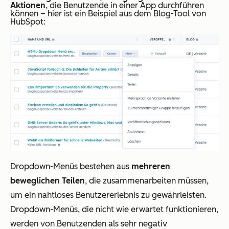
Aktionen
, die Benutzende in einer App durchführen
können – hier ist ein Beispiel aus dem Blog-Tool von
HubSpot:
Dropdown-Menüs bestehen aus
mehreren
beweglichen Teilen
, die zusammenarbeiten müssen,
um ein nahtloses Benutzererlebnis zu gewährleisten.
Dropdown-Menüs, die nicht wie erwartet funktionieren,
werden von Benutzenden als sehr negativ