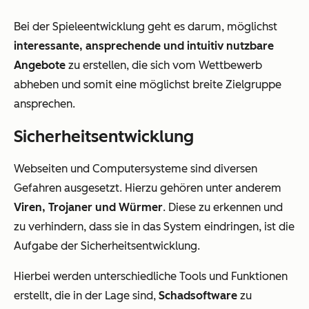
Bei der Spieleentwicklung geht es darum, möglichst
interessante, ansprechende und intuitiv nutzbare
Angebote
zu erstellen, die sich vom Wettbewerb
abheben und somit eine möglichst breite Zielgruppe
ansprechen.
Sicherheitsentwicklung
Webseiten und Computersysteme sind diversen
Gefahren ausgesetzt. Hierzu gehören unter anderem
Viren, Trojaner und Würmer
. Diese zu erkennen und
zu verhindern, dass sie in das System eindringen, ist die
Aufgabe der Sicherheitsentwicklung.
Hierbei werden unterschiedliche Tools und Funktionen
erstellt, die in der Lage sind,
Schadsoftware
zu