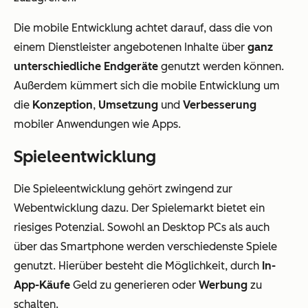
Die mobile Entwicklung achtet darauf, dass die von
einem Dienstleister angebotenen Inhalte über
ganz
unterschiedliche Endgeräte
genutzt werden können.
Außerdem kümmert sich die mobile Entwicklung um
die
Konzeption
,
Umsetzung
und
Verbesserung
mobiler Anwendungen wie Apps.
Spieleentwicklung
Die Spieleentwicklung gehört zwingend zur
Webentwicklung dazu. Der Spielemarkt bietet ein
riesiges Potenzial. Sowohl an Desktop PCs als auch
über das Smartphone werden verschiedenste Spiele
genutzt. Hierüber besteht die Möglichkeit, durch
In-
App-Käufe
Geld zu generieren oder
Werbung
zu
schalten.