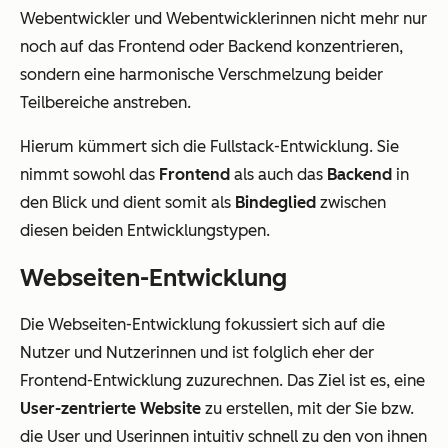
Webentwickler und Webentwicklerinnen nicht mehr nur
noch auf das Frontend oder Backend konzentrieren,
sondern eine harmonische Verschmelzung beider
Teilbereiche anstreben.
Hierum kümmert sich die Fullstack-Entwicklung. Sie
nimmt sowohl das
Frontend
als auch das
Backend
in
den Blick und dient somit als
Bindeglied
zwischen
diesen beiden Entwicklungstypen.
Webseiten-Entwicklung
Die Webseiten-Entwicklung fokussiert sich auf die
Nutzer und Nutzerinnen und ist folglich eher der
Frontend-Entwicklung zuzurechnen. Das Ziel ist es, eine
User-zentrierte Website
zu erstellen, mit der Sie bzw.
die User und Userinnen intuitiv schnell zu den von ihnen