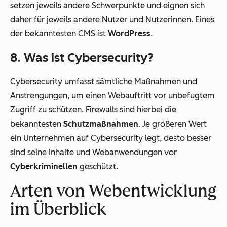
setzen jeweils andere Schwerpunkte und eignen sich
daher für jeweils andere Nutzer und Nutzerinnen. Eines
der bekanntesten CMS ist
WordPress
.
8. Was ist Cybersecurity?
Cybersecurity umfasst sämtliche Maßnahmen und
Anstrengungen, um einen Webauftritt vor unbefugtem
Zugriff zu schützen. Firewalls sind hierbei die
bekanntesten
Schutzmaßnahmen
. Je größeren Wert
ein Unternehmen auf Cybersecurity legt, desto besser
sind seine Inhalte und Webanwendungen vor
Cyberkriminellen
geschützt.
Arten von Webentwicklung
im Überblick