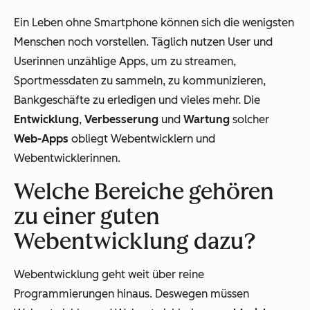
Ein Leben ohne Smartphone können sich die wenigsten
Menschen noch vorstellen. Täglich nutzen User und
Userinnen unzählige Apps, um zu streamen,
Sportmessdaten zu sammeln, zu kommunizieren,
Bankgeschäfte zu erledigen und vieles mehr. Die
Entwicklung
,
Verbesserung
und
Wartung
solcher
Web-Apps
obliegt Webentwicklern und
Webentwicklerinnen.
Welche Bereiche gehören
zu einer guten
Webentwicklung dazu?
Webentwicklung geht weit über reine
Programmierungen hinaus. Deswegen müssen