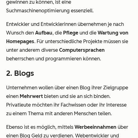
gewinnen zu können, ist eine
Suchmaschinenoptimierung essenziell.
Entwickler und Entwicklerinnen übernehmen je nach
Wunsch den
Aufbau
, die
Pflege
und die
Wartung von
Homepages
. Für unterschiedliche Projekte müssen sie
unter anderem diverse
Computersprachen
beherrschen und programmieren können.
2. Blogs
Unternehmen wollen über einen Blog ihrer Zielgruppe
einen
Mehrwert
bieten und sie an sich binden.
Privatleute möchten ihr Fachwissen oder ihr Interesse
zu einem Thema mit anderen Menschen teilen.
Ebenso ist es möglich, mittels
Werbeeinnahmen
über
einen Blog Geld zu verdienen. Webentwickler und