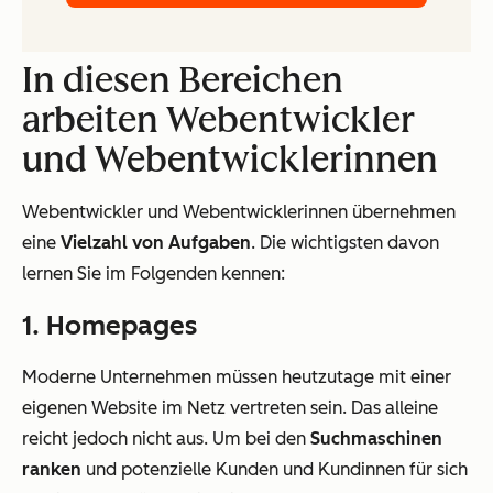
In diesen Bereichen
arbeiten Webentwickler
und Webentwicklerinnen
Webentwickler und Webentwicklerinnen übernehmen
eine
Vielzahl von Aufgaben
. Die wichtigsten davon
lernen Sie im Folgenden kennen:
1. Homepages
Moderne Unternehmen müssen heutzutage mit einer
eigenen Website im Netz vertreten sein. Das alleine
reicht jedoch nicht aus. Um bei den
Suchmaschinen
ranken
und potenzielle Kunden und Kundinnen für sich