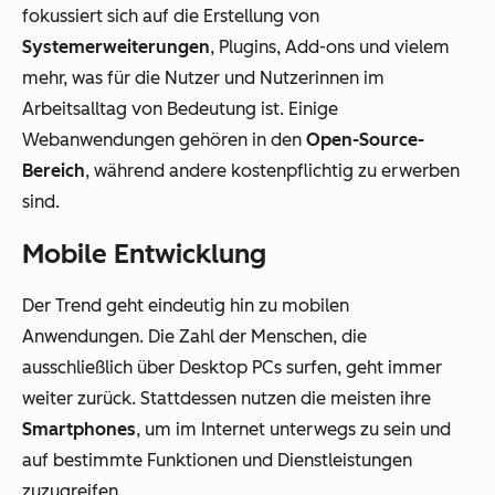
fokussiert sich auf die Erstellung von
Systemerweiterungen
, Plugins, Add-ons und vielem
mehr, was für die Nutzer und Nutzerinnen im
Arbeitsalltag von Bedeutung ist. Einige
Webanwendungen gehören in den
Open-Source-
Bereich
, während andere kostenpflichtig zu erwerben
sind.
Mobile Entwicklung
Der Trend geht eindeutig hin zu mobilen
Anwendungen. Die Zahl der Menschen, die
ausschließlich über Desktop PCs surfen, geht immer
weiter zurück. Stattdessen nutzen die meisten ihre
Smartphones
, um im Internet unterwegs zu sein und
auf bestimmte Funktionen und Dienstleistungen
zuzugreifen.