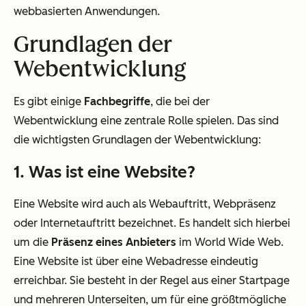
webbasierten Anwendungen.
Grundlagen der
Webentwicklung
Es gibt einige
Fachbegriffe
, die bei der
Webentwicklung eine zentrale Rolle spielen. Das sind
die wichtigsten Grundlagen der Webentwicklung:
1. Was ist eine Website?
Eine Website wird auch als Webauftritt, Webpräsenz
oder Internetauftritt bezeichnet. Es handelt sich hierbei
um die
Präsenz eines Anbieters
im World Wide Web.
Eine Website ist über eine Webadresse eindeutig
erreichbar. Sie besteht in der Regel aus einer Startpage
und mehreren Unterseiten, um für eine größtmögliche