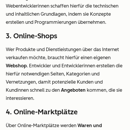
Webentwicklerinnen schaffen hierfür die technischen
und inhaltlichen Grundlagen, indem sie Konzepte
erstellen und Programmierungen übernehmen.
3. Online-Shops
Wer Produkte und Dienstleistungen über das Internet
verkaufen möchte, braucht hierfür einen eigenen
Webshop
. Entwickler und Entwicklerinnen erstellen die
hierfür notwendigen Seiten, Kategorien und
Vernetzungen, damit potenzielle Kunden und
Kundinnen schnell zu den
Angeboten
kommen, die sie
interessieren.
4. Online-Marktplätze
Über Online-Marktplätze werden
Waren und