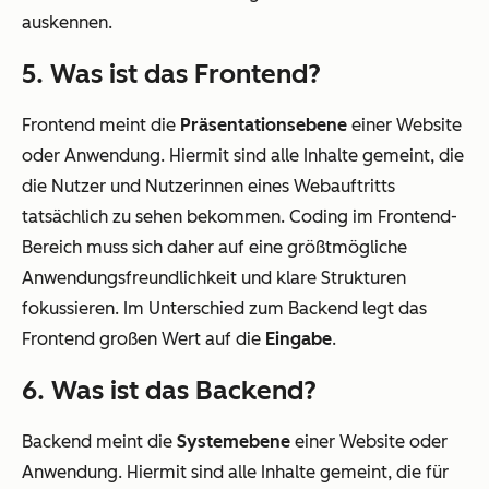
auskennen.
5. Was ist das Frontend?
Frontend meint die
Präsentationsebene
einer Website
oder Anwendung. Hiermit sind alle Inhalte gemeint, die
die Nutzer und Nutzerinnen eines Webauftritts
tatsächlich zu sehen bekommen. Coding im Frontend-
Bereich muss sich daher auf eine größtmögliche
Anwendungsfreundlichkeit und klare Strukturen
fokussieren. Im Unterschied zum Backend legt das
Frontend großen Wert auf die
Eingabe
.
6. Was ist das Backend?
Backend meint die
Systemebene
einer Website oder
Anwendung. Hiermit sind alle Inhalte gemeint, die für