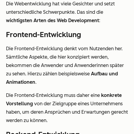
Die Webentwicklung hat viele Gesichter und setzt
unterschiedliche Schwerpunkte. Das sind die
wichtigsten Arten des Web Development
:
Frontend-Entwicklung
Die Frontend-Entwicklung denkt vom Nutzenden her.
Sämtliche Aspekte, die hier konzipiert werden,
bekommen die Anwender und Anwenderinnen später
zu sehen. Hierzu zählen beispielsweise
Aufbau und
Animationen
.
Die Frontend-Entwicklung muss daher eine
konkrete
Vorstellung
von der Zielgruppe eines Unternehmens
haben, um deren Ansprüchen und Erwartungen gerecht
werden zu können.