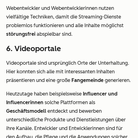
Webentwickler und Webentwicklerinnen nutzen
vielfältige Techniken, damit die Streaming-Dienste
problemlos funktionieren und alle Inhalte möglichst
störungsfrei
abspielbar sind.
6. Videoportale
Videoportale sind ursprünglich Orte der Unterhaltung.
Hier konnten sich alle mit interessanten Inhalten
präsentieren und eine große
Fangemeinde
generieren.
Heutzutage haben beispielsweise
Influencer und
Influencerinnen
solche Plattformen als
Geschäftsmodell
entdeckt und bewerben
unterschiedliche Produkte und Dienstleistungen über
ihre Kanäle. Entwickler und Entwicklerinnen sind für
den Aufbau, die Pflege und die Anwendungen solcher