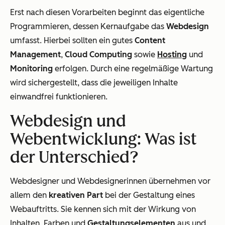
Erst nach diesen Vorarbeiten beginnt das eigentliche
Programmieren, dessen Kernaufgabe das
Webdesign
umfasst. Hierbei sollten ein gutes
Content
Management
,
Cloud Computing
sowie
Hosting
und
Monitoring
erfolgen. Durch eine regelmäßige Wartung
wird sichergestellt, dass die jeweiligen Inhalte
einwandfrei funktionieren.
Webdesign und
Webentwicklung: Was ist
der Unterschied?
Webdesigner und Webdesignerinnen übernehmen vor
allem den
kreativen Part
bei der Gestaltung eines
Webauftritts. Sie kennen sich mit der Wirkung von
Inhalten, Farben und
Gestaltungselementen
aus und