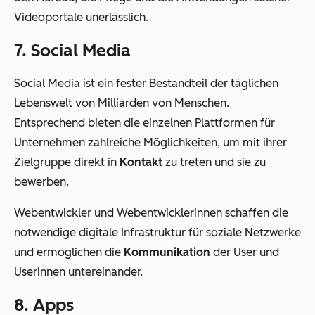
Videoportale unerlässlich.
7. Social Media
Social Media ist ein fester Bestandteil der täglichen
Lebenswelt von Milliarden von Menschen.
Entsprechend bieten die einzelnen Plattformen für
Unternehmen zahlreiche Möglichkeiten, um mit ihrer
Zielgruppe direkt in
Kontakt
zu treten und sie zu
bewerben.
Webentwickler und Webentwicklerinnen schaffen die
notwendige digitale Infrastruktur für soziale Netzwerke
und ermöglichen die
Kommunikation
der User und
Userinnen untereinander.
8. Apps