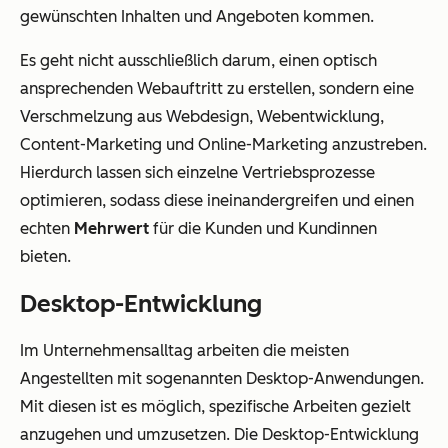
gewünschten Inhalten und Angeboten kommen.
Es geht nicht ausschließlich darum, einen optisch
ansprechenden Webauftritt zu erstellen, sondern eine
Verschmelzung aus Webdesign, Webentwicklung,
Content-Marketing und Online-Marketing anzustreben.
Hierdurch lassen sich einzelne Vertriebsprozesse
optimieren, sodass diese ineinandergreifen und einen
echten
Mehrwert
für die Kunden und Kundinnen
bieten.
Desktop-Entwicklung
Im Unternehmensalltag arbeiten die meisten
Angestellten mit sogenannten Desktop-Anwendungen.
Mit diesen ist es möglich, spezifische Arbeiten gezielt
anzugehen und umzusetzen. Die Desktop-Entwicklung