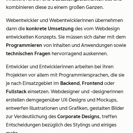
kombinieren diese zu einem großen Ganzen.
Webentwickler und Webentwicklerinnen übernehmen
dann die
konkrete Umsetzung
des vom Webdesign
entwickelten Konzepts. Sie müssen sich daher mit dem
Programmieren
von Inhalten und Anwendungen sowie
technischen Fragen
hervorragend auskennen.
Entwickler und Entwicklerinnen arbeiten bei ihren
Projekten vor allem mit Programmiersprachen, die sie
je nach Einsatzgebiet im
Backend
,
Frontend
oder
Fullstack
einsetzen. Webdesigner und -designerinnen
erstellen demgegenüber UX-Designs und Mockups,
entwerfen Illustrationen und Grafiken, gestalten Bilder
zur Verdeutlichung des
Corporate Designs
, treffen
Entscheidungen bezüglich des Stylings und einiges