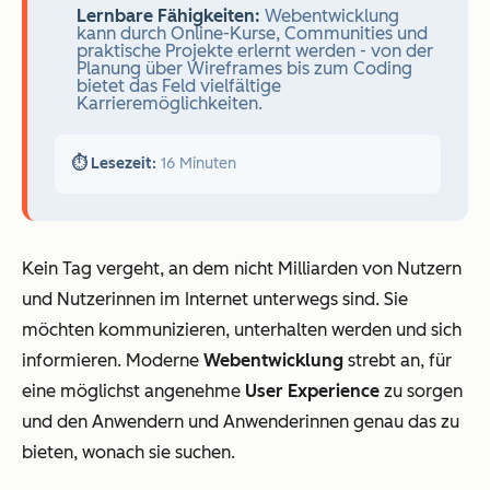
Lernbare Fähigkeiten:
Webentwicklung
kann durch Online-Kurse, Communities und
praktische Projekte erlernt werden - von der
Planung über Wireframes bis zum Coding
bietet das Feld vielfältige
Karrieremöglichkeiten.
⏱️ Lesezeit:
16 Minuten
Kein Tag vergeht, an dem nicht Milliarden von Nutzern
und Nutzerinnen im Internet unterwegs sind. Sie
möchten kommunizieren, unterhalten werden und sich
informieren. Moderne
Webentwicklung
strebt an, für
eine möglichst angenehme
User Experience
zu sorgen
und den Anwendern und Anwenderinnen genau das zu
bieten, wonach sie suchen.