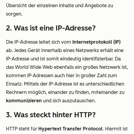
Übersicht der einzelnen Inhalte und Angebote zu
sorgen.
2. Was ist eine IP-Adresse?
Die IP-Adresse leitet sich vom
Internetprotokoll (IP)
ab. Jedes Gerät innerhalb eines Netzwerks erhält eine
IP-Adresse und ist somit eindeutig identifizierbar. Da
das World Wide Web ebenfalls ein großes Netzwerk ist,
kommen IP-Adressen auch hier in großer Zahl zum
Einsatz. Mittels der IP-Adresse ist es unterschiedlichen
Rechnern möglich, einander zu finden, miteinander zu
kommunizieren
und sich auszutauschen.
3. Was steckt hinter HTTP?
HTTP steht für
Hypertext Transfer Protocol
. Hiermit ist