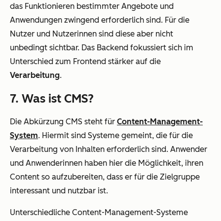
das Funktionieren bestimmter Angebote und
Anwendungen zwingend erforderlich sind. Für die
Nutzer und Nutzerinnen sind diese aber nicht
unbedingt sichtbar. Das Backend fokussiert sich im
Unterschied zum Frontend stärker auf die
Verarbeitung
.
7. Was ist CMS?
Die Abkürzung CMS steht für
Content-Management-
System
. Hiermit sind Systeme gemeint, die für die
Verarbeitung von Inhalten erforderlich sind. Anwender
und Anwenderinnen haben hier die Möglichkeit, ihren
Content so aufzubereiten, dass er für die Zielgruppe
interessant und nutzbar ist.
Unterschiedliche Content-Management-Systeme