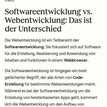
mehr.
Softwareentwicklung vs.
Webentwicklung: Das ist
der Unterschied
Die Webentwicklung ist ein Teilbereich der
Softwareentwicklung
. Sie fokussiert sich auf Software
für die Erstellung, Realisierung und Anwendung von
Inhalten und Funktionen in einem
Webbrowser
.
Die Softwareentwicklung ist hingegen ein breit
gefächerter Begriff, der alle Arten von
Code-
Erstellung
für bestimmte Webanwendungen meint.
Während es bei der Softwareentwicklung um die
Erstellung von fensterbasierten Apps geht, kümmert
sich die Webentwicklung um den Aufbau von