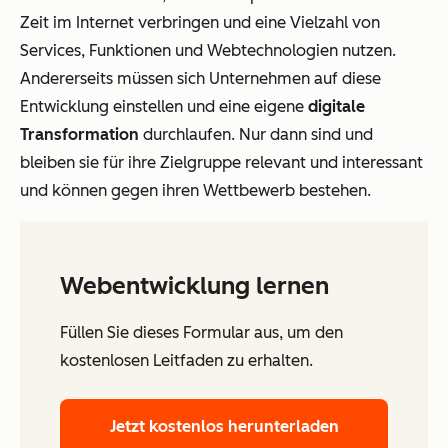
Zeit im Internet verbringen und eine Vielzahl von
Services, Funktionen und Webtechnologien nutzen.
Andererseits müssen sich Unternehmen auf diese
Entwicklung einstellen und eine eigene
digitale
Transformation
durchlaufen. Nur dann sind und
bleiben sie für ihre Zielgruppe relevant und interessant
und können gegen ihren Wettbewerb bestehen.
Webentwicklung lernen
Füllen Sie dieses Formular aus, um den
kostenlosen Leitfaden zu erhalten.
Jetzt kostenlos herunterladen