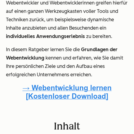
Webentwickler und Webentwicklerinnen greifen hierfür
auf einen ganzen Werkzeugkasten voller Tools und
Techniken zurück, um beispielsweise dynamische
Inhalte anzubieten und allen Besuchenden ein
individuelles Anwendungserlebnis
zu bereiten.
In diesem Ratgeber lernen Sie die
Grundlagen der
Webentwicklung
kennen und erfahren, wie Sie damit
Ihre persönlichen Ziele und den Aufbau eines
erfolgreichen Unternehmens erreichen.
Inhalt