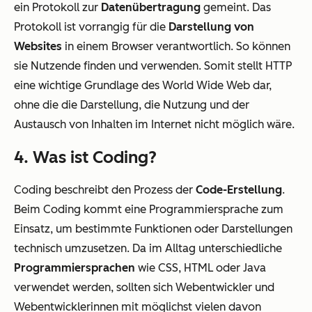
ein Protokoll zur
Datenübertragung
gemeint. Das
Protokoll ist vorrangig für die
Darstellung von
Websites
in einem Browser verantwortlich. So können
sie Nutzende finden und verwenden. Somit stellt HTTP
eine wichtige Grundlage des World Wide Web dar,
ohne die die Darstellung, die Nutzung und der
Austausch von Inhalten im Internet nicht möglich wäre.
4. Was ist Coding?
Coding beschreibt den Prozess der
Code-Erstellung
.
Beim Coding kommt eine Programmiersprache zum
Einsatz, um bestimmte Funktionen oder Darstellungen
technisch umzusetzen. Da im Alltag unterschiedliche
Programmiersprachen
wie CSS, HTML oder Java
verwendet werden, sollten sich Webentwickler und
Webentwicklerinnen mit möglichst vielen davon