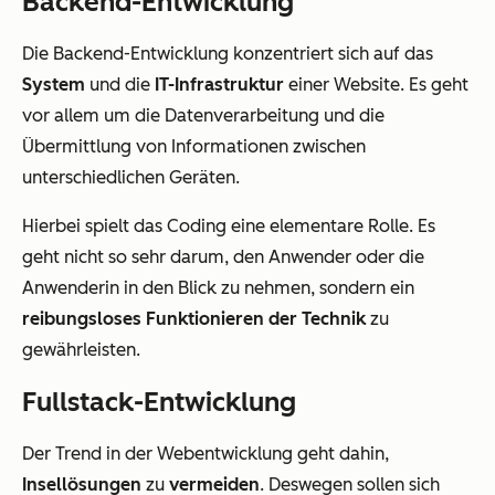
Backend-Entwicklung
Die Backend-Entwicklung konzentriert sich auf das
System
und die
IT-Infrastruktur
einer Website. Es geht
vor allem um die Datenverarbeitung und die
Übermittlung von Informationen zwischen
unterschiedlichen Geräten.
Hierbei spielt das Coding eine elementare Rolle. Es
geht nicht so sehr darum, den Anwender oder die
Anwenderin in den Blick zu nehmen, sondern ein
reibungsloses Funktionieren der Technik
zu
gewährleisten.
Fullstack-Entwicklung
Der Trend in der Webentwicklung geht dahin,
Insellösungen
zu
vermeiden
. Deswegen sollen sich