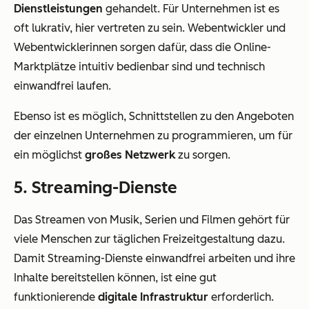
Dienstleistungen
gehandelt. Für Unternehmen ist es
oft lukrativ, hier vertreten zu sein. Webentwickler und
Webentwicklerinnen sorgen dafür, dass die Online-
Marktplätze intuitiv bedienbar sind und technisch
einwandfrei laufen.
Ebenso ist es möglich, Schnittstellen zu den Angeboten
der einzelnen Unternehmen zu programmieren, um für
ein möglichst
großes Netzwerk
zu sorgen.
5. Streaming-Dienste
Das Streamen von Musik, Serien und Filmen gehört für
viele Menschen zur täglichen Freizeitgestaltung dazu.
Damit Streaming-Dienste einwandfrei arbeiten und ihre
Inhalte bereitstellen können, ist eine gut
funktionierende
digitale Infrastruktur
erforderlich.