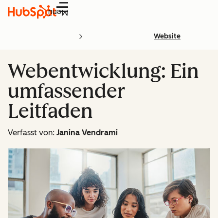
Menü
Website
Webentwicklung: Ein
umfassender
Leitfaden
Verfasst von:
Janina Vendrami