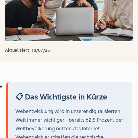
Aktualisiert:
18/07/25
📋 Das Wichtigste in Kürze
Webentwicklung wird in unserer digitalisierten
Welt immer wichtiger - bereits 62,5 Prozent der
Weltbevölkerung nutzen das Internet.
Webentwickler schaffen die technische