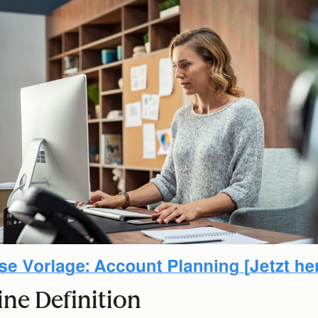
ne Definition