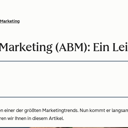
Marketing
arketing (ABM): Ein Le
ren einer der größten Marketingtrends. Nun kommt er langs
en wir Ihnen in diesem Artikel.