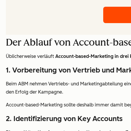
Der Ablauf von Account-bas
Üblicherweise verläuft
Account-based-Marketing in drei
1. Vorbereitung von Vertrieb und Mar
Beim ABM nehmen Vertriebs- und Marketingabteilung eine S
den Erfolg der Kampagne.
Account-based-Marketing sollte deshalb immer damit begi
2. Identifizierung von Key Accounts