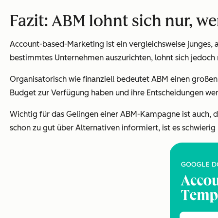
Fazit: ABM lohnt sich nur, w
Account-based-Marketing ist ein vergleichsweise junges, a
bestimmtes Unternehmen auszurichten, lohnt sich jedoch 
Organisatorisch wie finanziell bedeutet ABM einen große
Budget zur Verfügung haben und ihre Entscheidungen weni
Wichtig für das Gelingen einer ABM-Kampagne ist auch, da
schon zu gut über Alternativen informiert, ist es schwierig