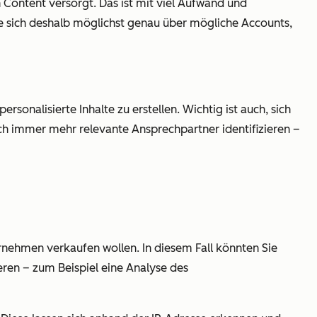
Content versorgt. Das ist mit viel Aufwand und
Sie sich deshalb möglichst genau über mögliche Accounts,
onalisierte Inhalte zu erstellen. Wichtig ist auch, sich
ch immer mehr relevante Ansprechpartner identifizieren –
nehmen verkaufen wollen. In diesem Fall könnten Sie
eren – zum Beispiel eine Analyse des