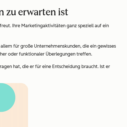
 zu erwarten ist
eut. Ihre Marketingaktivitäten ganz speziell auf ein
 allem für große Unternehmenskunden, die ein gewisses
her oder funktionaler Überlegungen treffen.
en hat, die er für eine Entscheidung braucht. Ist er