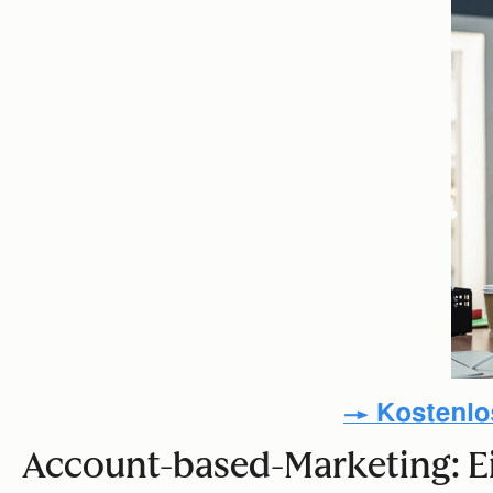
Account-based-Marketing: Ei