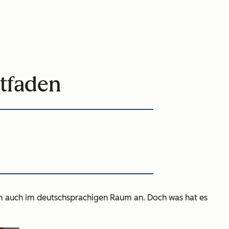
itfaden
am auch im deutschsprachigen Raum an. Doch was hat es