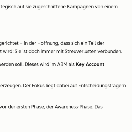
rategisch auf sie zugeschnittene Kampagnen von einem
chtet – in der Hoffnung, dass sich ein Teil der
wird: Sie ist doch immer mit Streuverlusten verbunden.
erden soll. Dieses wird im ABM als
Key Account
erzeugen. Der Fokus liegt dabei auf Entscheidungsträgern
vor der ersten Phase, der Awareness-Phase. Das