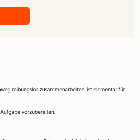
inweg reibungslos zusammenarbeiten, ist elementar für
 Aufgabe vorzubereiten.