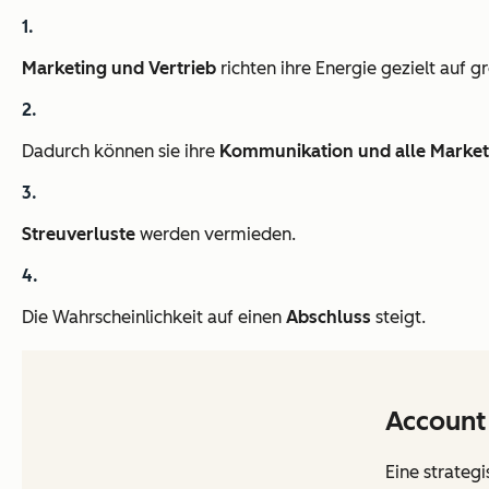
Marketing und Vertrieb
richten ihre Energie gezielt auf 
Dadurch können sie ihre
Kommunikation und alle Mark
Streuverluste
werden vermieden.
Die Wahrscheinlichkeit auf einen
Abschluss
steigt.
Account
Eine strateg