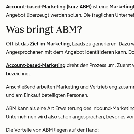
Account-based-Marketing (kurz ABM)
ist eine
Marketing
Angebot überzeugt werden sollen. Die fraglichen Untern
Was bringt ABM?
Oft ist das
Ziel im Marketing
, Leads zu generieren. Dazu 
Angesprochenen mit dem Angebot identifizieren kann. Do
Account-based-Marketing
dreht den Prozess um. Zuerst 
bezeichnet.
Anschließend arbeiten Marketing und Vertrieb eng zusamm
und am Einkauf beteiligten Personen.
ABM kann als eine Art Erweiterung des Inbound-Marketing
Unternehmen wird also schon angesprochen, bevor es von
Die Vorteile von ABM liegen auf der Hand: