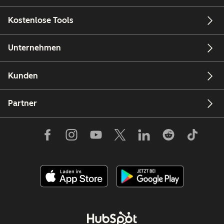
Kostenlose Tools
Unternehmen
Kunden
Partner