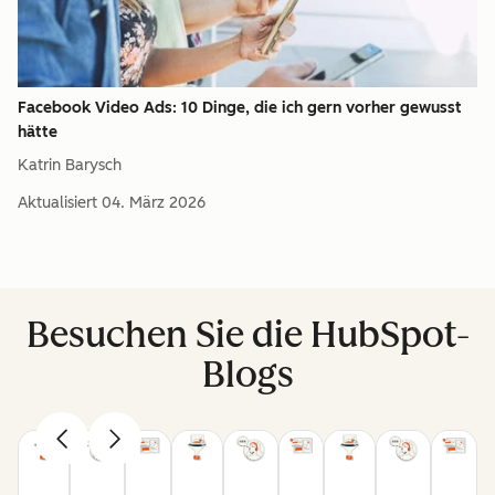
Facebook Video Ads: 10 Dinge, die ich gern vorher gewusst
hätte
Katrin Barysch
Aktualisiert
04. März 2026
Besuchen Sie die HubSpot-
Blogs