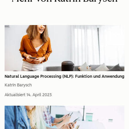
Natural Language Processing (NLP): Funktion und Anwendung
Katrin Barysch
Aktualisiert
14. April 2023