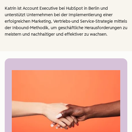
Katrin ist Account Executive bei HubSpot in Berlin und
unterstützt Unternehmen bei der Implementierung einer
erfolgreichen Marketing, Vertriebs-und Service-Strategie mittels
der Inbound-Methodik, um geschäftliche Herausforderungen zu
meistern und nachhaltiger und effektiver zu wachsen.