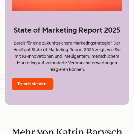
State of Marketing Report 2025
Bereit für eine zukunftssichere Marketingstrategie? Der
HubSpot State of Marketing Report 2025 zeigt, wie Sie
mit KI-Innovationen und intelligentem, menschlichem
Marketing auf veränderte Verbrauchererwartungen
reagieren können.
Trends sichern!
Mehr von Katrin Barysch