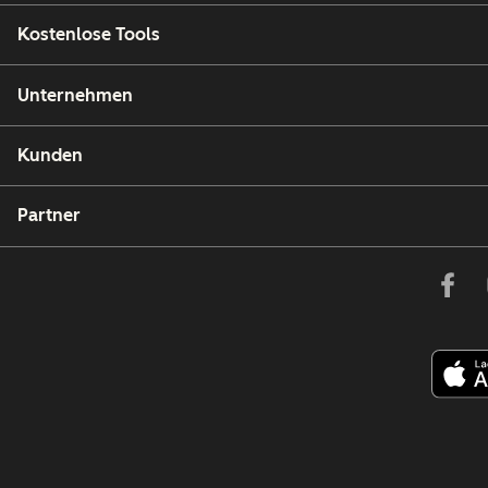
Kostenlose Tools
Unternehmen
Kunden
Partner