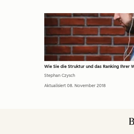
Wie Sie die Struktur und das Ranking Ihrer 
Stephan Czysch
Aktualisiert
08. November 2018
B