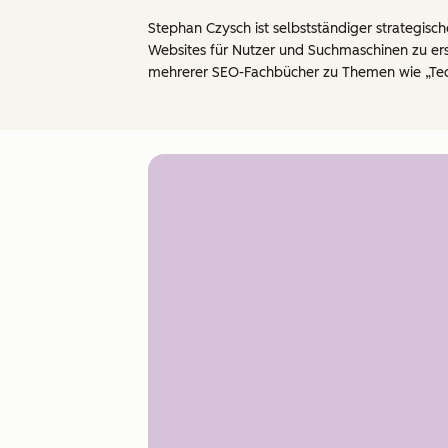
Stephan Czysch ist selbstständiger strategis
Websites für Nutzer und Suchmaschinen zu ers
mehrerer SEO-Fachbücher zu Themen wie „Tech