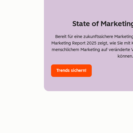
State of Marketin
Bereit für eine zukunftssichere Marketi
Marketing Report 2025 zeigt, wie Sie mit 
menschlichem Marketing auf veränderte 
können
Trends sichern!