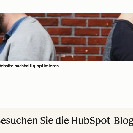
Website nachhaltig optimieren
esuchen Sie die HubSpot-Blo