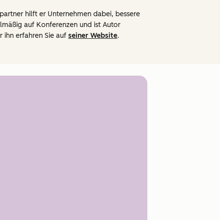
partner hilft er Unternehmen dabei, bessere
elmäßig auf Konferenzen und ist Autor
 ihn erfahren Sie auf
seiner Website
.