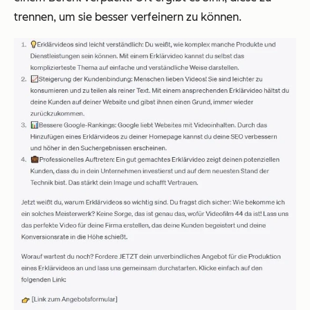
trennen, um sie besser verfeinern zu können.