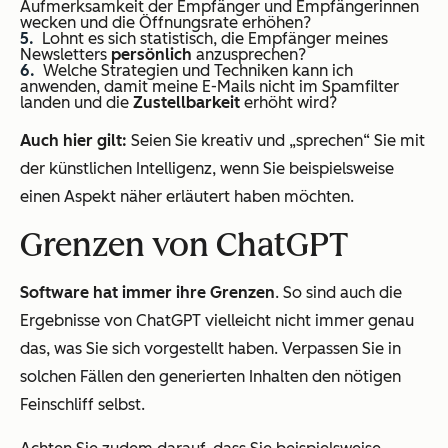
Aufmerksamkeit der Empfänger und Empfängerinnen
wecken und die Öffnungsrate erhöhen?
Lohnt es sich statistisch, die Empfänger meines
Newsletters
persönlich
anzusprechen?
Welche Strategien und Techniken kann ich
anwenden, damit meine E-Mails nicht im Spamfilter
landen und die
Zustellbarkeit
erhöht wird?
Auch hier gilt:
Seien Sie kreativ und „sprechen“ Sie mit
der künstlichen Intelligenz, wenn Sie beispielsweise
einen Aspekt näher erläutert haben möchten.
Grenzen von ChatGPT
Software hat immer ihre Grenzen
. So sind auch die
Ergebnisse von ChatGPT vielleicht nicht immer genau
das, was Sie sich vorgestellt haben. Verpassen Sie in
solchen Fällen den generierten Inhalten den nötigen
Feinschliff selbst.