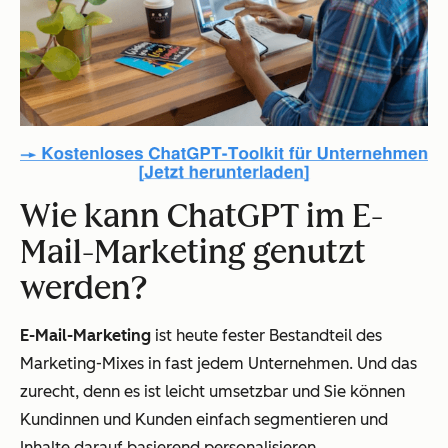
Wie kann ChatGPT im E-
Mail-Marketing genutzt
werden?
E-Mail-Marketing
ist heute fester Bestandteil des
Marketing-Mixes in fast jedem Unternehmen. Und das
zurecht, denn es ist leicht umsetzbar und Sie können
Kundinnen und Kunden einfach segmentieren und
Inhalte darauf basierend personalisieren.