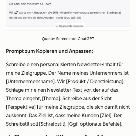
Quelle: Screenshot ChatGPT
Prompt zum Kopieren und Anpassen:
Schreibe einen personalisierten Newsletter-Inhalt für
meine Zielgruppe. Der Name meines Unternehmens ist
[Unternehmensname]. Wir [Produkt / Dienstleistung].
Schlage mir einen Newsletter-Text vor, der auf das
Thema eingeht, [Thema]. Schreibe aus der Sicht
[Perspektive] für meine Zielgruppe, die sich damit nicht
auskennt. Das Ziel ist, dass meine Kunden [Ziel]. Der
Schreibstil soll [Schreibstil]. [Ggf. optionale Befehle].