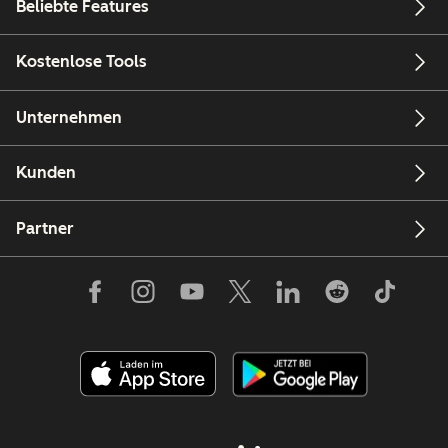
Beliebte Features
Kostenlose Tools
Unternehmen
Kunden
Partner