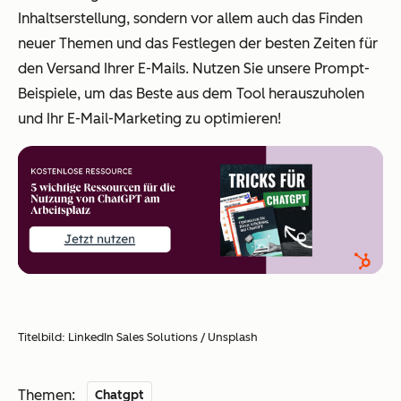
Inhaltserstellung, sondern vor allem auch das Finden
neuer Themen und das Festlegen der besten Zeiten für
den Versand Ihrer E-Mails. Nutzen Sie unsere Prompt-
Beispiele, um das Beste aus dem Tool herauszuholen
und Ihr E-Mail-Marketing zu optimieren!
Titelbild: LinkedIn Sales Solutions / Unsplash
Themen:
Chatgpt