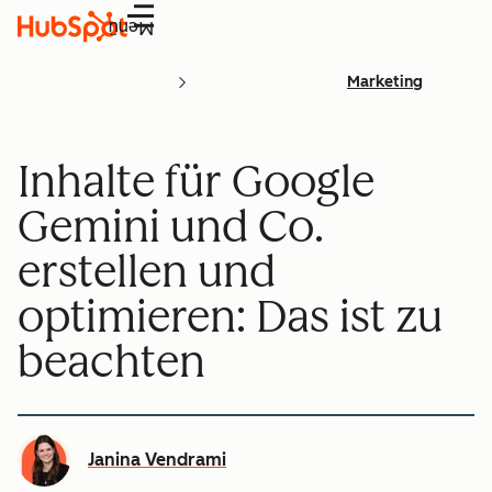
Menü
Marketing
Inhalte für Google
Gemini und Co.
erstellen und
optimieren: Das ist zu
beachten
Janina Vendrami