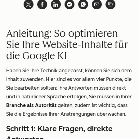
Anleitung: So optimieren
Sie Ihre Website-Inhalte für
die Google KI
Haben Sie Ihre Technik angepasst, können Sie sich dem
Inhalt zuwenden. Hier sind es vor allem vier Punkte, die
Sie bearbeiten sollten: Ihre Antworten müssen direkt
und in natürlicher Sprache erfolgen, Sie müssen in Ihrer
Branche als Autorität
gelten, zudem ist wichtig, dass
Sie die Ergebnisse Ihrer Anstrengungen überwachen.
Schritt 1: Klare Fragen, direkte