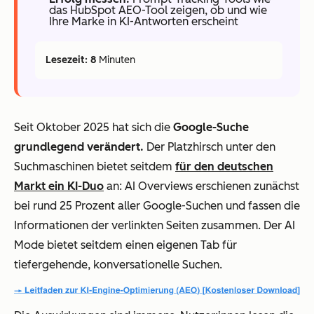
das HubSpot AEO-Tool zeigen, ob und wie
Ihre Marke in KI-Antworten erscheint
Lesezeit: 8
Minuten
Seit Oktober 2025 hat sich die
Google-Suche
grundlegend verändert.
Der Platzhirsch unter den
Suchmaschinen bietet seitdem
für den deutschen
Markt ein KI-Duo
an: AI Overviews erschienen zunächst
bei rund 25 Prozent aller Google-Suchen und fassen die
Informationen der verlinkten Seiten zusammen. Der AI
Mode bietet seitdem einen eigenen Tab für
tiefergehende, konversationelle Suchen.