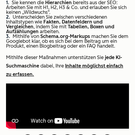
Sie kennen die
Hierarchien
bereits aus der SEO:
Arbeiten Sie mit H1, H2, H3 & Co. und erlauben Sie sich
keinen „Wildwuchs“.
Unterscheiden Sie zwischen verschiedenen
Inhaltstypen wie
Fakten, Datenfeldern und
Vergleichen
, indem Sie mit
Tabellen, Boxen und
Aufzählungen
arbeiten.
Mithilfe von
Schema.org-Markups
machen Sie dem
Googlebot klar, ob es sich bei dem Beitrag um ein
Produkt, einen Blogbeitrag oder ein FAQ handelt.
Mithilfe dieser Maßnahmen unterstützen Sie
jede KI-
Suchmaschine
dabei, Ihre
Inhalte möglichst einfach
zu erfassen.