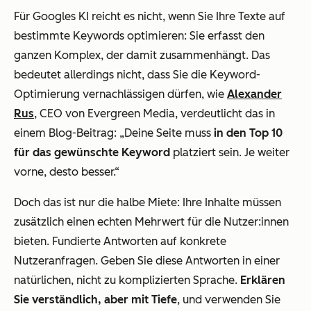
Für Googles KI reicht es nicht, wenn Sie Ihre Texte auf
bestimmte Keywords optimieren: Sie erfasst den
ganzen Komplex, der damit zusammenhängt. Das
bedeutet allerdings nicht, dass Sie die Keyword-
Optimierung vernachlässigen dürfen, wie
Alexander
Rus
, CEO von Evergreen Media, verdeutlicht das in
einem Blog-Beitrag: „Deine Seite muss
in den Top 10
für das gewünschte Keyword
platziert sein. Je weiter
vorne, desto besser.“
Doch das ist nur die halbe Miete: Ihre Inhalte müssen
zusätzlich einen echten Mehrwert für die Nutzer:innen
bieten. Fundierte Antworten auf konkrete
Nutzeranfragen. Geben Sie diese Antworten in einer
natürlichen, nicht zu komplizierten Sprache.
Erklären
Sie verständlich, aber mit Tiefe
, und verwenden Sie