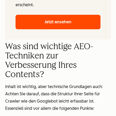
erscheint.
Jetzt ansehen
Was sind wichtige AEO-
Techniken zur
Verbesserung Ihres
Contents?
Inhalt ist wichtig, aber technische Grundlagen auch:
Achten Sie darauf, dass die Struktur Ihrer Seite für
Crawler wie den Googlebot leicht erfassbar ist.
Essenziell sind vor allem die folgenden Punkte: