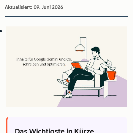
Aktualisiert:
09. Juni 2026
Das Wichtigste in Kürze