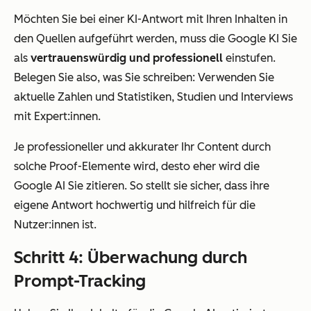
Möchten Sie bei einer KI-Antwort mit Ihren Inhalten in
den Quellen aufgeführt werden, muss die Google KI Sie
als
vertrauenswürdig und professionell
einstufen.
Belegen Sie also, was Sie schreiben: Verwenden Sie
aktuelle Zahlen und Statistiken, Studien und Interviews
mit Expert:innen.
Je professioneller und akkurater Ihr Content durch
solche Proof-Elemente wird, desto eher wird die
Google AI Sie zitieren. So stellt sie sicher, dass ihre
eigene Antwort hochwertig und hilfreich für die
Nutzer:innen ist.
Schritt 4: Überwachung durch
Prompt-Tracking