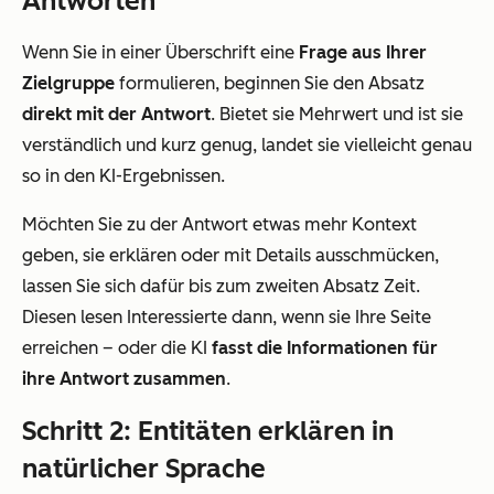
Antworten
Wenn Sie in einer Überschrift eine
Frage aus Ihrer
Zielgruppe
formulieren, beginnen Sie den Absatz
direkt mit der Antwort
. Bietet sie Mehrwert und ist sie
verständlich und kurz genug, landet sie vielleicht genau
so in den KI-Ergebnissen.
Möchten Sie zu der Antwort etwas mehr Kontext
geben, sie erklären oder mit Details ausschmücken,
lassen Sie sich dafür bis zum zweiten Absatz Zeit.
Diesen lesen Interessierte dann, wenn sie Ihre Seite
erreichen – oder die KI
fasst die Informationen für
ihre Antwort zusammen
.
Schritt 2: Entitäten erklären in
natürlicher Sprache