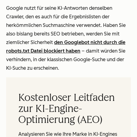
Google nutzt für seine KI-Antworten denselben
Crawler, den es auch für die Ergebnislisten der
herkömmlichen Suchmaschine verwendet. Haben Sie
also bislang bereits SEO betrieben, werden Sie mit
ziemlicher Sicherheit
den Googlebot nicht durch die
robots.txt Datei blockiert haben
– damit würden Sie
verhindern, in der klassischen Google-Suche und der
KI-Suche zu erscheinen.
Kostenloser Leitfaden
zur KI-Engine-
Optimierung (AEO)
Analysieren Sie wie Ihre Marke in KI-Engines