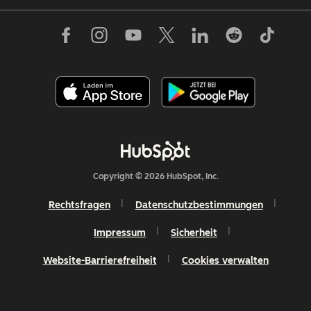
Copyright © 2026 HubSpot, Inc.
Rechtsfragen
Datenschutzbestimmungen
Impressum
Sicherheit
Website-Barrierefreiheit
Cookies verwalten