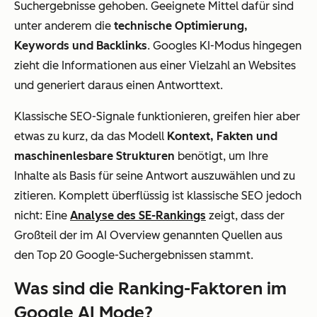
Suchergebnisse gehoben. Geeignete Mittel dafür sind
unter anderem die
technische Optimierung,
Keywords und Backlinks
. Googles KI-Modus hingegen
zieht die Informationen aus einer Vielzahl an Websites
und generiert daraus einen Antworttext.
Klassische SEO-Signale funktionieren, greifen hier aber
etwas zu kurz, da das Modell
Kontext, Fakten und
maschinenlesbare Strukturen
benötigt, um Ihre
Inhalte als Basis für seine Antwort auszuwählen und zu
zitieren. Komplett überflüssig ist klassische SEO jedoch
nicht: Eine
Analyse des SE-Rankings
zeigt, dass der
Großteil der im AI Overview genannten Quellen aus
den Top 20 Google-Suchergebnissen stammt.
Was sind die Ranking-Faktoren im
Google AI Mode?