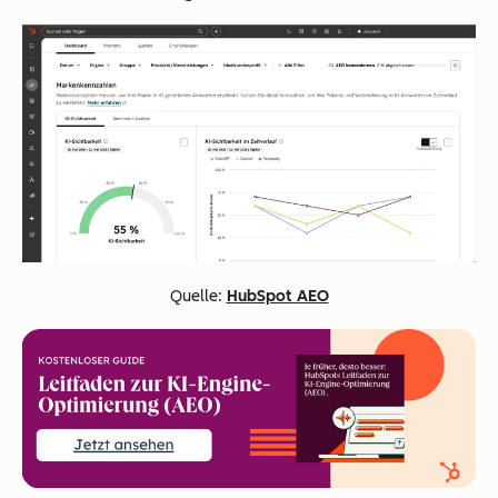
Quelle:
HubSpot AEO