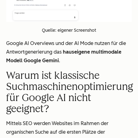
Quelle: eigener Screenshot
Google AI Overviews und der AI Mode nutzen für die
Antwortgenerierung das
hauseigene multimodale
Modell Google Gemini
.
Warum ist klassische
Suchmaschinenoptimierung
für Google AI nicht
geeignet?
Mittels SEO werden Websites im Rahmen der
organischen Suche auf die ersten Plätze der