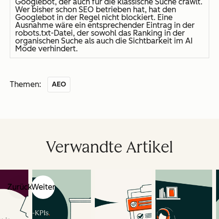
Googlebot, der auch für die klassische Suche crawlt.
Wer bisher schon SEO betrieben hat, hat den
Googlebot in der Regel nicht blockiert. Eine
Ausnahme wäre ein entsprechender Eintrag in der
robots.txt-Datei, der sowohl das Ranking in der
organischen Suche als auch die Sichtbarkeit im AI
Mode verhindert.
Themen:
AEO
Verwandte Artikel
Zurück
Weiter