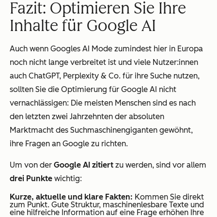
Fazit: Optimieren Sie Ihre
Inhalte für Google AI
Auch wenn Googles AI Mode zumindest hier in Europa
noch nicht lange verbreitet ist und viele Nutzer:innen
auch ChatGPT, Perplexity & Co. für ihre Suche nutzen,
sollten Sie die Optimierung für Google AI nicht
vernachlässigen: Die meisten Menschen sind es nach
den letzten zwei Jahrzehnten der absoluten
Marktmacht des Suchmaschinengiganten gewöhnt,
ihre Fragen an Google zu richten.
Um von der
Google AI zitiert
zu werden, sind vor allem
drei Punkte
wichtig:
Kurze, aktuelle und klare Fakten:
Kommen Sie direkt
zum Punkt. Gute Struktur, maschinenlesbare Texte und
eine hilfreiche Information auf eine Frage erhöhen Ihre