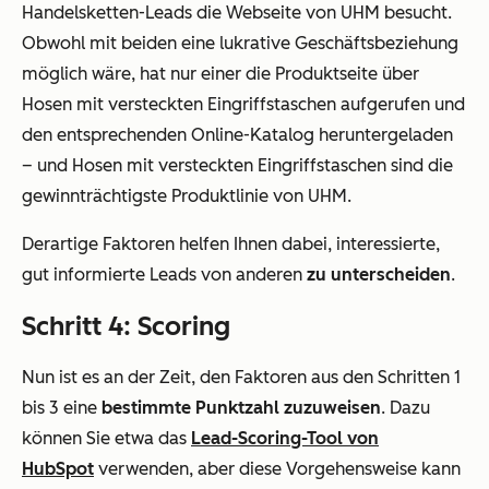
Handelsketten-Leads die Webseite von UHM besucht.
Obwohl mit beiden eine lukrative Geschäftsbeziehung
möglich wäre, hat nur einer die Produktseite über
Hosen mit versteckten Eingriffstaschen aufgerufen und
den entsprechenden Online-Katalog heruntergeladen
– und Hosen mit versteckten Eingriffstaschen sind die
gewinnträchtigste Produktlinie von UHM.
Derartige Faktoren helfen Ihnen dabei, interessierte,
gut informierte Leads von anderen
zu unterscheiden
.
Schritt 4: Scoring
Nun ist es an der Zeit, den Faktoren aus den Schritten 1
bis 3 eine
bestimmte Punktzahl zuzuweisen
. Dazu
können Sie etwa das
Lead-Scoring-Tool von
HubSpot
verwenden, aber diese Vorgehensweise kann