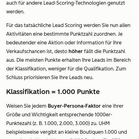
auch für andere Lead-Scoring-Technologien genutzt
werden.
Für das tatsächliche Lead Scoring werden Sie nun allen
Aktivitäten eine bestimmte Punktzahl zuordnen. Je
bedeutender eine Aktion oder Information für Ihre
Verkaufschancen ist, desto
höher
fällt die Punktzahl
aus. Die meisten Punkte erhalten Ihre Leads im Bereich
der Klassifikation, weniger für die Qualifikation. Zum
Schluss priorisieren Sie Ihre Leads neu.
Klassifikation = 1.000 Punkte
Weisen Sie jedem
Buyer-Persona-Faktor
eine ihrer
Größe und Wichtigkeit entsprechende 1000er-
Punktezahl (z. B. 1.000, 2.000, 3.000) zu. UHM
beispielsweise vergibt an kleine Boutiquen 1.000 und