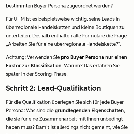
bestimmten Buyer Persona zugeordnet werden?
Für UHM ist es beispielsweise wichtig, seine Leads in
überregionale Handelsketten und kleine Boutiquen zu
unterteilen. Deshalb enthalten alle Formulare die Frage
„Arbeiten Sie für eine überregionale Handelskette?“.
Achtung: Verwenden Sie
pro
Buyer
Persona nur einen
Faktor zur Klassifikation
. Warum? Das erfahren Sie
später in der Scoring-Phase.
Schritt 2: Lead-Qualifikation
Für die Qualifikation überlegen Sie sich für jede Buyer
Persona: Was sind die
grundlegenden
Eigenschaften
,
die sie für eine Zusammenarbeit mit Ihnen unbedingt
haben muss? Damit ist allerdings nicht gemeint, wie Sie