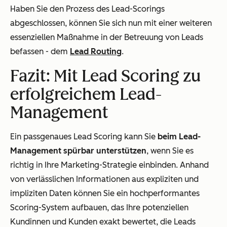
Haben Sie den Prozess des Lead-Scorings
abgeschlossen, können Sie sich nun mit einer weiteren
essenziellen Maßnahme in der Betreuung von Leads
befassen - dem
Lead Routing
.
Fazit: Mit Lead Scoring zu
erfolgreichem Lead-
Management
Ein passgenaues Lead Scoring kann Sie
beim Lead-
Management spürbar unterstützen
, wenn Sie es
richtig in Ihre Marketing-Strategie einbinden. Anhand
von verlässlichen Informationen aus expliziten und
impliziten Daten können Sie ein hochperformantes
Scoring-System aufbauen, das Ihre potenziellen
Kundinnen und Kunden exakt bewertet, die Leads