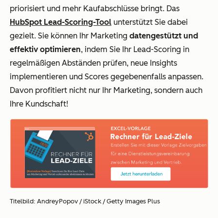
priorisiert und mehr Kaufabschlüsse bringt. Das
HubSpot Lead-Scoring-Tool
unterstützt Sie dabei
gezielt. Sie können Ihr Marketing
datengestützt und
effektiv optimieren
, indem Sie Ihr Lead-Scoring in
regelmäßigen Abständen prüfen, neue Insights
implementieren und Scores gegebenenfalls anpassen.
Davon profitiert nicht nur Ihr Marketing, sondern auch
Ihre Kundschaft!
Titelbild: AndreyPopov / iStock / Getty Images Plus