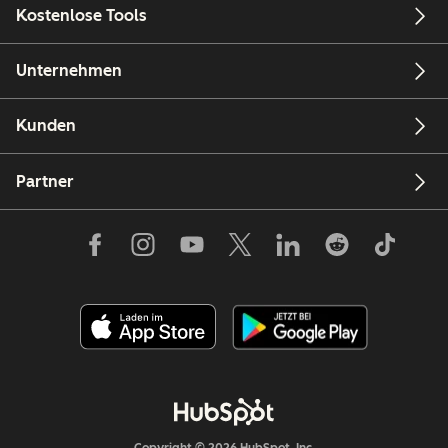
Kostenlose Tools
Unternehmen
Kunden
Partner
Copyright © 2026 HubSpot, Inc.