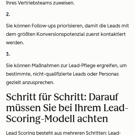
Ihres Vertriebsteams zuweisen.
Sie können Follow-ups priorisieren, damit die Leads mit
dem größten Konversionspotenzial zuerst kontaktiert
werden.
Sie können Maßnahmen zur Lead-Pflege ergreifen, um
bestimmte, nicht-qualifizierte Leads oder Personas
gezielt anzusprechen.
Schritt für Schritt: Darauf
müssen Sie bei Ihrem Lead-
Scoring-Modell achten
Lead Scoring besteht aus mehreren Schritten: Lead-