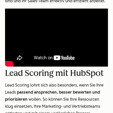
sind und Ihr Sales-Team effektiv und effizient arbeitet.
Lead Scoring mit HubSpot
Lead Scoring lohnt sich also besonders, wenn Sie Ihre
Leads
passend ansprechen, besser bewerten und
priorisieren
wollen. So können Sie Ihre Ressourcen
klug einsetzen, Ihre Marketing- und Vertriebsteams