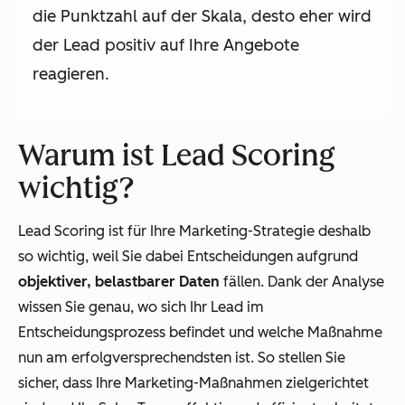
die Punktzahl auf der Skala, desto eher wird
der Lead positiv auf Ihre Angebote
reagieren.
Warum ist Lead Scoring
wichtig?
Lead Scoring ist für Ihre Marketing-Strategie deshalb
so wichtig, weil Sie dabei Entscheidungen aufgrund
objektiver, belastbarer Daten
fällen. Dank der Analyse
wissen Sie genau, wo sich Ihr Lead im
Entscheidungsprozess befindet und welche Maßnahme
nun am erfolgversprechendsten ist. So stellen Sie
sicher, dass Ihre Marketing-Maßnahmen zielgerichtet