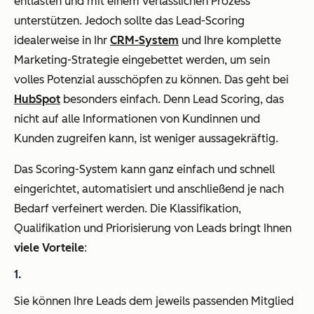
entlasten und mit einem verlässlichen Prozess
unterstützen. Jedoch sollte das Lead-Scoring
idealerweise in Ihr
CRM-System
und Ihre komplette
Marketing-Strategie eingebettet werden, um sein
volles Potenzial ausschöpfen zu können. Das geht bei
HubSpot
besonders einfach. Denn Lead Scoring, das
nicht auf alle Informationen von Kundinnen und
Kunden zugreifen kann, ist weniger aussagekräftig.
Das Scoring-System kann ganz einfach und schnell
eingerichtet, automatisiert und anschließend je nach
Bedarf verfeinert werden. Die Klassifikation,
Qualifikation und Priorisierung von Leads bringt Ihnen
viele Vorteile
:
Sie können Ihre Leads dem jeweils passenden Mitglied