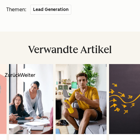
Themen:
Lead Generation
Verwandte Artikel
Zurück
Weiter