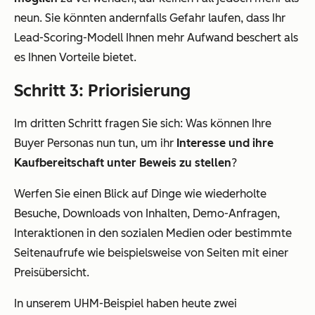
neun. Sie könnten andernfalls Gefahr laufen, dass Ihr
Lead-Scoring-Modell Ihnen mehr Aufwand beschert als
es Ihnen Vorteile bietet.
Schritt 3: Priorisierung
Im dritten Schritt fragen Sie sich: Was können Ihre
Buyer Personas nun tun, um ihr
Interesse und ihre
Kaufbereitschaft unter Beweis zu stellen
?
Werfen Sie einen Blick auf Dinge wie wiederholte
Besuche, Downloads von Inhalten, Demo-Anfragen,
Interaktionen in den sozialen Medien oder bestimmte
Seitenaufrufe wie beispielsweise von Seiten mit einer
Preisübersicht.
In unserem UHM-Beispiel haben heute zwei