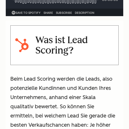
Was ist Lead
Scoring?
Beim Lead Scoring werden die Leads, also
potenzielle Kundinnen und Kunden Ihres
Unternehmens, anhand einer Skala
qualitativ bewertet. So können Sie
ermitteln, bei welchem Lead Sie gerade die
besten Verkaufschancen haben: Je höher