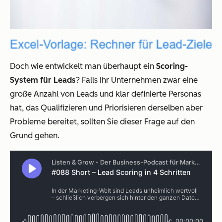
Doch wie entwickelt man überhaupt ein
Scoring-
System für Leads
? Falls Ihr Unternehmen zwar eine
große Anzahl von Leads und klar definierte Personas
hat, das Qualifizieren und Priorisieren derselben aber
Probleme bereitet, sollten Sie dieser Frage auf den
Grund gehen.