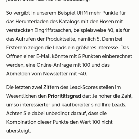
So vergibt in unserem Beispiel UHM mehr Punkte für
das Herunterladen des Katalogs mit den Hosen mit
versteckten Eingriffstaschen, beispielsweise 40, als für
das Aufrufen der Produktseite, nämlich 5. Denn bei
Ersterem zeigen die Leads ein größeres Interesse. Das
Öffnen einer E-Mail könnte mit 5 Punkten einberechnet
werden, eine Online-Anfrage mit 100 und das
Abmelden vom Newsletter mit -40.
Die letzten zwei Ziffern des Lead-Scores stellen im
Wesentlichen den
Prioritätsgrad
dar: Je höher die Zahl,
umso interessierter und kaufbereiter sind Ihre Leads.
Achten Sie dabei unbedingt darauf, dass die
Kombination dieser Punkte den Wert 100 nicht
übersteigt.