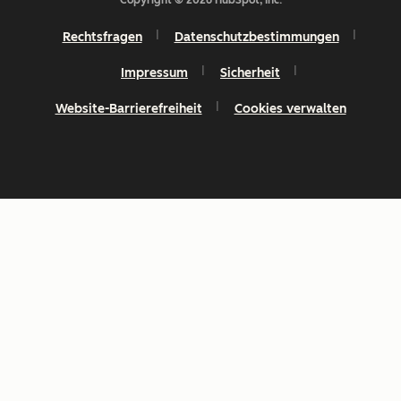
Rechtsfragen
Datenschutzbestimmungen
Impressum
Sicherheit
Website-Barrierefreiheit
Cookies verwalten