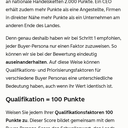
an nationale Handelsketten 2.000 Punkte. Ein CEO
erhält zudem mehr Punkte als eine Angestellte, Firmen
in direkter Nähe mehr Punkte als ein Unternehmen am
anderen Ende des Landes.
Denn genau deshalb haben wir bei Schritt 1 empfohlen,
jeder Buyer-Persona nur einen Faktor zuzuweisen. So
können wir sie bei der Bewertung eindeutig
auseinanderhalten
. Auf diese Weise können
Qualifikations- und Priorisierungsfaktoren für
verschiedene Buyer Personas eine unterschiedliche
Bedeutung haben, auch wenn ihr Wert identisch ist.
Qualifikation = 100 Punkte
Weisen Sie jedem Ihrer
Qualifikationsfaktoren
100
Punkte zu
. Dieser Score bildet gemeinsam mit dem