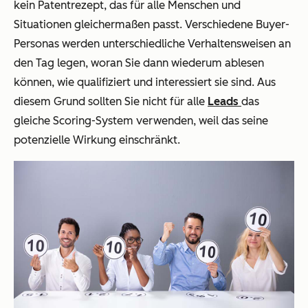
kein Patentrezept, das für alle Menschen und
Situationen gleichermaßen passt. Verschiedene Buyer-
Personas werden unterschiedliche Verhaltensweisen an
den Tag legen, woran Sie dann wiederum ablesen
können, wie qualifiziert und interessiert sie sind. Aus
diesem Grund sollten Sie nicht für alle
Leads
das
gleiche Scoring-System verwenden, weil das seine
potenzielle Wirkung einschränkt.