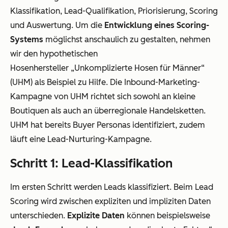
Klassifikation, Lead-Qualifikation, Priorisierung, Scoring
und Auswertung. Um die
Entwicklung eines Scoring-
Systems
möglichst anschaulich zu gestalten, nehmen
wir den hypothetischen
Hosenhersteller „Unkomplizierte Hosen für Männer“
(UHM) als Beispiel zu Hilfe. Die Inbound-Marketing-
Kampagne von UHM richtet sich sowohl an kleine
Boutiquen als auch an überregionale Handelsketten.
UHM hat bereits Buyer Personas identifiziert, zudem
läuft eine Lead-Nurturing-Kampagne.
Schritt 1: Lead-Klassifikation
Im ersten Schritt werden Leads klassifiziert. Beim Lead
Scoring wird zwischen expliziten und impliziten Daten
unterschieden.
Explizite Daten
können beispielsweise