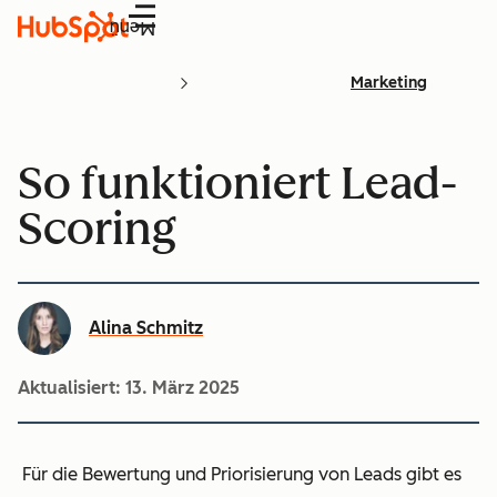
Menü
Marketing
So funktioniert Lead-
Scoring
Alina Schmitz
Aktualisiert:
13. März 2025
Für die Bewertung und Priorisierung von Leads gibt es